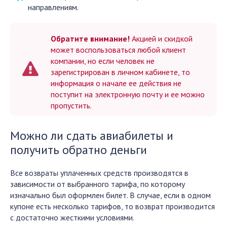
направлениям.
Обратите внимание!
Акцией и скидкой
может воспользоваться любой клиент
компании, но если человек не
зарегистрирован в личном кабинете, то
информация о начале ее действия не
поступит на электронную почту и ее можно
пропустить.
Можно ли сдать авиабилеты и
получить обратно деньги
Все возвраты уплаченных средств производятся в
зависимости от выбранного тарифа, по которому
изначально был оформлен билет. В случае, если в одном
купоне есть несколько тарифов, то возврат производится
с достаточно жесткими условиями.