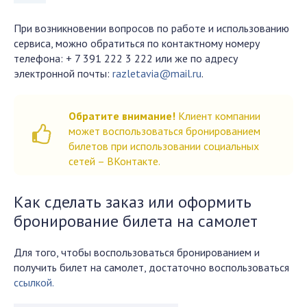
При возникновении вопросов по работе и использованию
сервиса, можно обратиться по контактному номеру
телефона: + 7 391 222 3 222 или же по адресу
электронной почты:
razletavia@mail.ru
.
Обратите внимание!
Клиент компании
может воспользоваться бронированием
билетов при использовании социальных
сетей – ВКонтакте.
Как сделать заказ или оформить
бронирование билета на самолет
Для того, чтобы воспользоваться бронированием и
получить билет на самолет, достаточно воспользоваться
ссылкой.