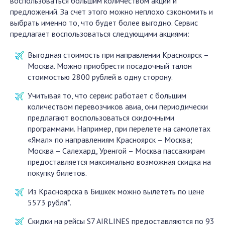
воспользоваться большим количеством акций и
предложений. За счет этого можно неплохо сэкономить и
выбрать именно то, что будет более выгодно. Сервис
предлагает воспользоваться следующими акциями:
Выгодная стоимость при направлении Красноярск –
Москва. Можно приобрести посадочный талон
стоимостью 2800 рублей в одну сторону.
Учитывая то, что сервис работает с большим
количеством перевозчиков авиа, они периодически
предлагают воспользоваться скидочными
программами. Например, при перелете на самолетах
«Ямал» по направлениям Красноярск – Москва;
Москва – Салехард, Уренгой – Москва пассажирам
предоставляется максимально возможная скидка на
покупку билетов.
Из Красноярска в Бишкек можно вылететь по цене
5573 рубля*.
Скидки на рейсы S7 AIRLINES предоставляются по 93