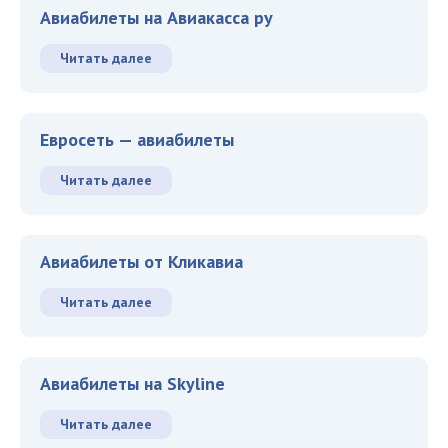
Авиабилеты на Авиакасса ру
Читать далее
Евросеть — авиабилеты
Читать далее
Авиабилеты от Кликавиа
Читать далее
Авиабилеты на Skyline
Читать далее