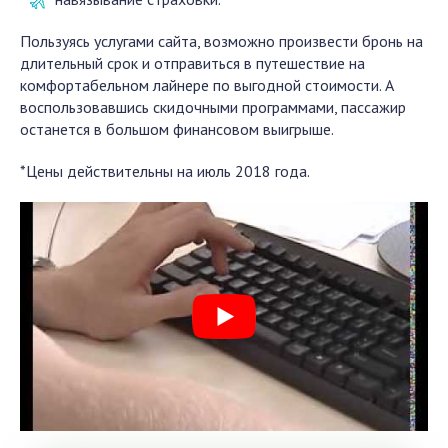
Пользуясь услугами сайта, возможно произвести бронь на
длительный срок и отправиться в путешествие на
комфортабельном лайнере по выгодной стоимости. А
воспользовавшись скидочными программами, пассажир
останется в большом финансовом выигрыше.
*Цены действительны на июль 2018 года.