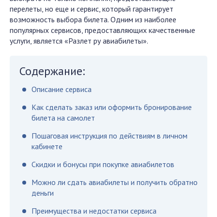
перелеты, но еще и сервис, который гарантирует
возможность выбора билета. Одним из наиболее
популярных сервисов, предоставляющих качественные
услуги, является «Разлет ру авиабилеты».
Содержание:
Описание сервиса
Как сделать заказ или оформить бронирование
билета на самолет
Пошаговая инструкция по действиям в личном
кабинете
Скидки и бонусы при покупке авиабилетов
Можно ли сдать авиабилеты и получить обратно
деньги
Преимущества и недостатки сервиса