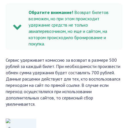
Обратите внимание!
Возврат билетов
возможен, но при этом происходит
удержание средств не только
авиаперевозчиком, но еще и сайтом, на
котором происходило бронирование и
покупка.
Сервис удерживает комиссию за возврат в размере 500
рублей за каждый билет. При необходимости произвести
обмен сумма удержания будет составлять 700 рублей.
Данные расценки действуют для тех, кто воспользовался
переходом на сайт по прямой ссылке. В случае если
переход осуществлялся при использовании
дополнительных сайтов, то сервисный сбор
увеличивается.