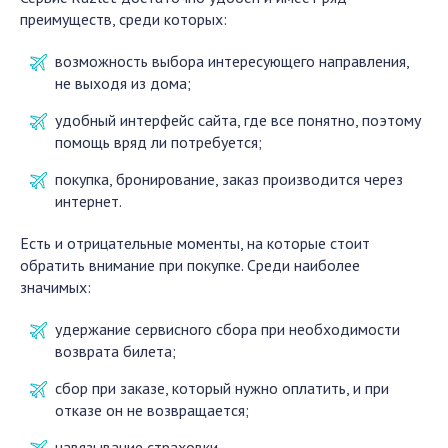
преимуществ, среди которых:
возможность выбора интересующего направления,
не выходя из дома;
удобный интерфейс сайта, где все понятно, поэтому
помощь вряд ли потребуется;
покупка, бронирование, заказ производится через
интернет.
Есть и отрицательные моменты, на которые стоит
обратить внимание при покупке. Среди наиболее
значимых:
удержание сервисного сбора при необходимости
возврата билета;
сбор при заказе, который нужно оплатить, и при
отказе он не возвращается;
навязывание страховки.