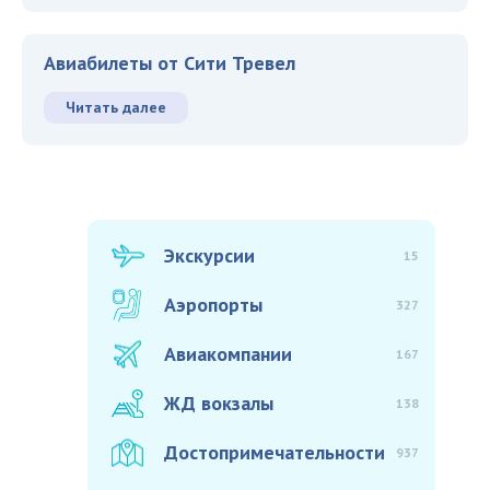
Авиабилеты от Сити Тревел
Читать далее
Экскурсии
15
Аэропорты
327
Авиакомпании
167
ЖД вокзалы
138
Достопримечательности
937