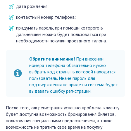
дата рождения;
контактный номер телефона;
придумать пароль, при помощи которого в
дальнейшем можно будет пользоваться при
необходимости покупки проездного талона.
Обратите внимание!
При внесении
номера телефона обязательно нужно
выбрать код страны, в которой находится
пользователь. Иначе пароль для
подтверждения не придет и система будет
выдавать ошибку регистрации.
После того, как регистрация успешно пройдена, клиенту
будет доступна возможность бронирования билетов,
пользования специальными предложениями, а также
возможность не тратить свое время на покупку