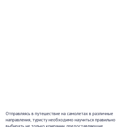
Отправляясь в путешествие на самолетах в различные
направления, туристу необходимо научиться правильно
выбирать не только компании, предоставляющие