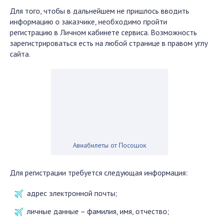
Для того, чтобы в дальнейшем не пришлось вводить
информацию о заказчике, необходимо пройти
регистрацию в Личном кабинете сервиса. Возможность
зарегистрироваться есть на любой странице в правом углу
сайта.
Авиабилеты от Посошок
Для регистрации требуется следующая информация:
адрес электронной почты;
личные данные – фамилия, имя, отчество;