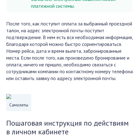
платежной системы.
После того, как поступит оплата за выбранный проездной
талон, на адрес электронной почты поступит
подтверждение. В нем есть вся необходимая информация,
благодаря которой можно быстро сориентироваться.
Номер рейса, дата и время вылета, забронированные
места. Если после того, как произведено бронирование и
оплата, ничего не пришло, необходимо связаться с
сотрудниками компании по контактному номеру телефона
или оставить заявку по адресу электронной почты.
Самолеты
Пошаговая инструкция по действиям
в личном кабинете