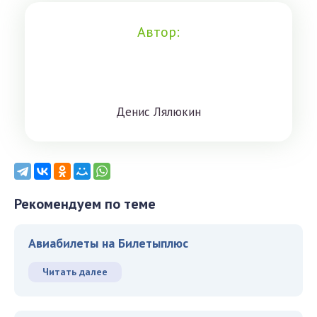
Автор:
Дeниc Лялюкин
Рекомендуем по теме
Авиабилеты на Билетыплюс
Читать далее