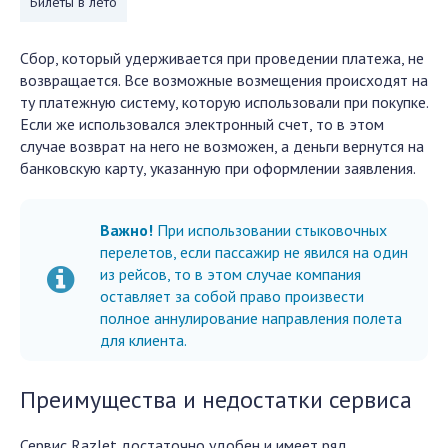
Билеты в лето
Сбор, который удерживается при проведении платежа, не
возвращается. Все возможные возмещения происходят на
ту платежную систему, которую использовали при покупке.
Если же использовался электронный счет, то в этом
случае возврат на него не возможен, а деньги вернутся на
банковскую карту, указанную при оформлении заявления.
Важно!
При использовании стыковочных
перелетов, если пассажир не явился на один
из рейсов, то в этом случае компания
оставляет за собой право произвести
полное аннулирование направления полета
для клиента.
Преимущества и недостатки сервиса
Сервис Razlet достаточно удобен и имеет ряд