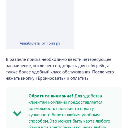
Авиабилеты от Трип ру
В разделе поиска необходимо ввести интересующее
направление, после чего подобрать для себя рейс, а
также более удобный класс обслуживания. После чего
нажать кнопку «Бронировать» и оплатить.
Обратите внимание!
Для удобства
клиентам компании предоставляется
возможность произвести оплату
купленного билета любым удобным
способом. Это может быть карта любого
банка или электронный кошелек любой