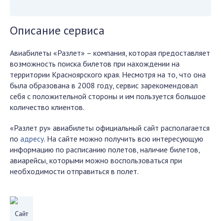
Описание сервиса
Авиабилеты «Разлет» – компания, которая предоставляет
возможность поиска билетов при нахождении на
территории Красноярского края. Несмотря на то, что она
была образована в 2008 году, сервис зарекомендовал
себя с положительной стороны и им пользуется большое
количество клиентов.
«Разлет ру» авиабилеты официальный сайт располагается
по
адресу
. На сайте можно получить всю интересующую
информацию по расписанию полетов, наличие билетов,
авиарейсы, которыми можно воспользоваться при
необходимости отправиться в полет.
Сайт