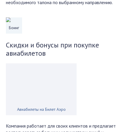
необходимого талона по выбранному направлению.
Боинг
Скидки и бонусы при покупке
авиабилетов
Авиабилеты на Билет Аэро
Компания работает для своих клиентов и предлагает