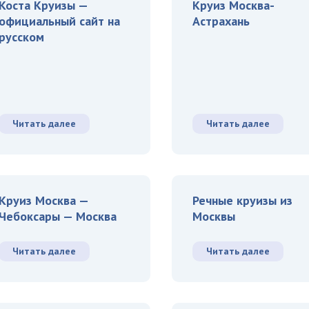
Коста Круизы —
Круиз Москва-
официальный сайт на
Астрахань
русском
Читать далее
Читать далее
Круиз Москва —
Речные круизы из
Чебоксары — Москва
Москвы
Читать далее
Читать далее