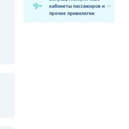
кабинеты пассажиров и
18
прочие привилегии