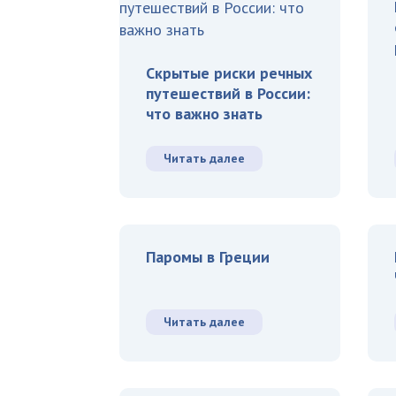
Скрытые риски речных
путешествий в России:
что важно знать
Читать далее
Паромы в Греции
Читать далее