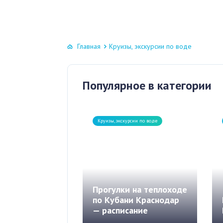
Главная
Круизы, экскурсии по воде
Популярное в категории
Круизы, экскурсии по воде
Прогулки на теплоходе
по Кубани Краснодар
— расписание