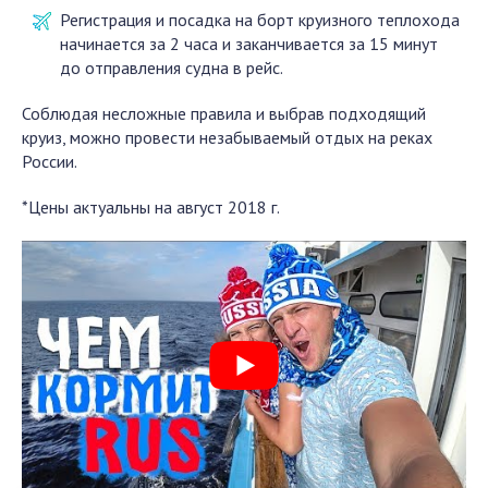
Регистрация и посадка на борт круизного теплохода
начинается за 2 часа и заканчивается за 15 минут
до отправления судна в рейс.
Соблюдая несложные правила и выбрав подходящий
круиз, можно провести незабываемый отдых на реках
России.
*Цены актуальны на август 2018 г.