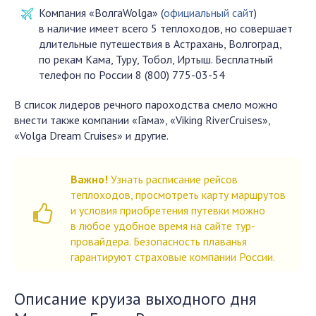
Компания «ВолгаWolga» (
официальный сайт
)
в наличие имеет всего 5 теплоходов, но совершает
длительные путешествия в Астрахань, Волгоград,
по рекам Кама, Туру, Тобол, Иртыш. Бесплатный
телефон по России 8 (800) 775-03-54
В список лидеров речного пароходства смело можно
внести также компании «Гама», «Viking RiverCruises»,
«Volga Dream Cruises» и другие.
Важно!
Узнать расписание рейсов
теплоходов, просмотреть карту маршрутов
и условия приобретения путевки можно
в любое удобное время на сайте тур-
провайдера. Безопасность плаванья
гарантируют страховые компании России.
Описание круиза выходного дня