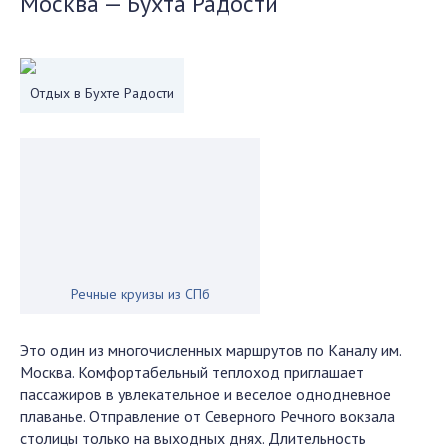
Москва — Бухта Радости
Отдых в Бухте Радости
Речные круизы из СПб
Это один из многочисленных маршрутов по Каналу им.
Москва. Комфортабельный теплоход приглашает
пассажиров в увлекательное и веселое однодневное
плаванье. Отправление от Северного Речного вокзала
столицы только на выходных днях. Длительность