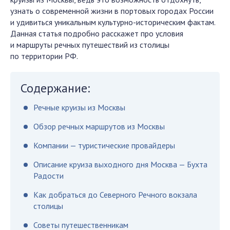
узнать о современной жизни в портовых городах России
и удивиться уникальным культурно-историческим фактам.
Данная статья подробно расскажет про условия
и маршруты речных путешествий из столицы
по территории РФ.
Содержание:
Речные круизы из Москвы
Обзор речных маршрутов из Москвы
Компании — туристические провайдеры
Описание круиза выходного дня Москва — Бухта
Радости
Как добраться до Северного Речного вокзала
столицы
Советы путешественникам