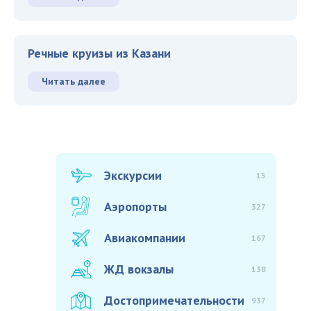
Речные круизы из Казани
Читать далее
Экскурсии
15
Аэропорты
327
Авиакомпании
167
ЖД вокзалы
138
Достопримечательности
937