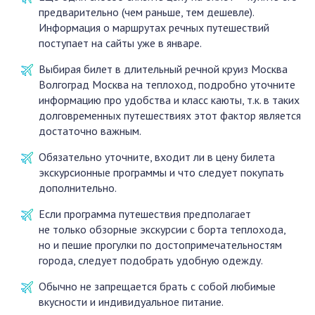
предварительно (чем раньше, тем дешевле).
Информация о маршрутах речных путешествий
поступает на сайты уже в январе.
Выбирая билет в длительный речной круиз Москва
Волгоград Москва на теплоход, подробно уточните
информацию про удобства и класс каюты, т.к. в таких
долговременных путешествиях этот фактор является
достаточно важным.
Обязательно уточните, входит ли в цену билета
экскурсионные программы и что следует покупать
дополнительно.
Если программа путешествия предполагает
не только обзорные экскурсии с борта теплохода,
но и пешие прогулки по достопримечательностям
города, следует подобрать удобную одежду.
Обычно не запрещается брать с собой любимые
вкусности и индивидуальное питание.