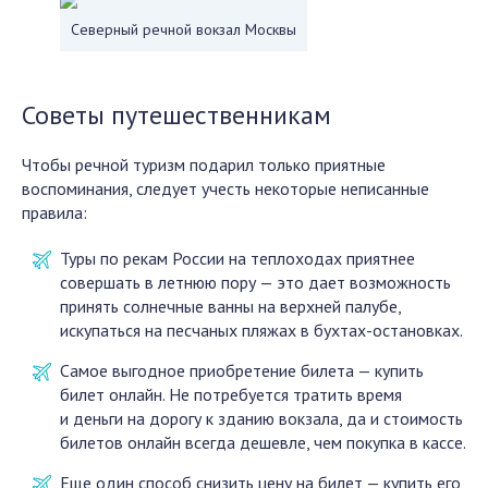
Северный речной вокзал Москвы
Советы путешественникам
Чтобы речной туризм подарил только приятные
воспоминания, следует учесть некоторые неписанные
правила:
Туры по рекам России на теплоходах приятнее
совершать в летнюю пору — это дает возможность
принять солнечные ванны на верхней палубе,
искупаться на песчаных пляжах в бухтах-остановках.
Самое выгодное приобретение билета — купить
билет онлайн. Не потребуется тратить время
и деньги на дорогу к зданию вокзала, да и стоимость
билетов онлайн всегда дешевле, чем покупка в кассе.
Еще один способ снизить цену на билет — купить его