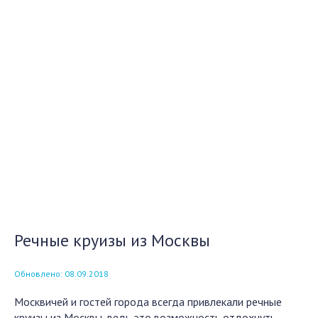
Речные круизы из Москвы
Обновлено: 08.09.2018
Москвичей и гостей города всегда привлекали речные
круизы из Москвы, ведь это возможность отдохнуть,