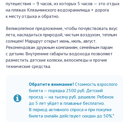
путешествия — 9 часов, из которых 5 часов — это отдых
на пляжах Клязьминского водохранилища + дорога
к месту отдыха и обратно.
Великолепное предложение, чтобы почувствовать вкус
лета, насладиться природой, чистым воздухом, теплым
солнцем! Маршрут открыт июнь, июль, август.
Рекомендован дружным компаниям, семейным парам
с детьми. Внутренние габариты водохода позволяют
разместить детские коляски, велосипеды и прочие
технические средства.
Обратите внимание!
Стоимость взрослого
билета — порядка 2500 руб. Детский
проезд — на тысячу руб. дешевле. Ребенок
до 5 лет уйдет в плаванье бесплатно.
В период активного спроса и при покупке
билета онлайн действуют скидки до 50%.*