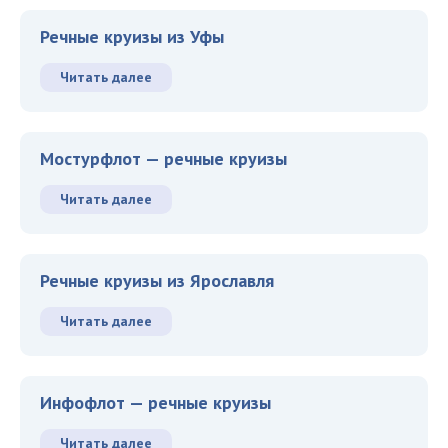
Речные круизы из Уфы
Читать далее
Мостурфлот — речные круизы
Читать далее
Речные круизы из Ярославля
Читать далее
Инфофлот — речные круизы
Читать далее