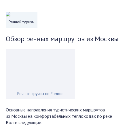
Речной туризм
Обзор речных маршрутов из Москвы
Речные круизы по Европе
Основные направления туристических маршрутов
из Москвы на комфортабельных теплоходах по реке
Волге следующие: