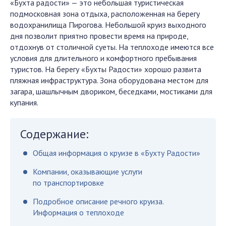
«Бухта радости» — это небольшая туристическая
подмосковная зона отдыха, расположенная на берегу
водохранилища Пирогова. Небольшой круиз выходного
дня позволит приятно провести время на природе,
отдохнув от столичной суеты. На теплоходе имеются все
условия для длительного и комфортного пребывания
туристов. На берегу «Бухты Радости» хорошо развита
пляжная инфраструктура. Зона оборудована местом для
загара, шашлычным двориком, беседками, мостиками для
купания.
Содержание:
Общая информация о круизе в «Бухту Радости»
Компании, оказывающие услуги
по транспортировке
Подробное описание речного круиза.
Информация о теплоходе