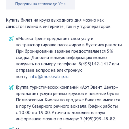
Прогулки на теплоходе Уфа
Купить билет на круиз выходного дня можно как
самостоятельно в интернете, так и у туроператоров.
«Москва Трип» предлагает свои услуги
по транспортировке пассажиров в бухточку радости.
При бронировании заранее предоставляется 5%
скидка. Дополнительную информацию можно
получить по номеру телефона: 8(495)142-1417 или
отправив вопрос на электронную
почту:
info@moskvatrip.ru
.
Группа туристических компаний «Арт Эвент Центр»
предлагает услуги речных круизов в пляжные бухты
Подмосковья. Киоски по продаже билетов имеются
в порту Северного речного вокзала. График работы
с 10:00 до 19:00. Уточнить дополнительную
информацию можно по номеру: 7 (495)993-48-82.