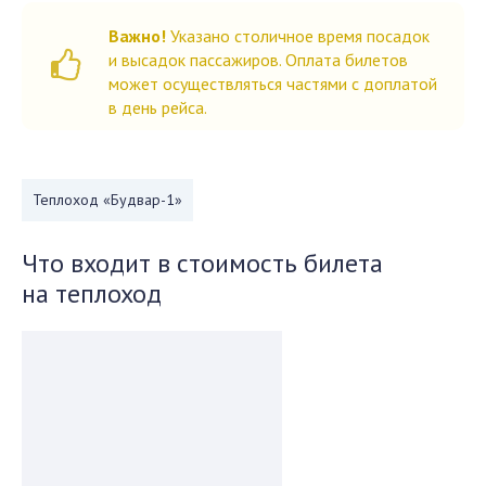
Важно!
Указано столичное время посадок
и высадок пассажиров. Оплата билетов
может осуществляться частями с доплатой
в день рейса.
Теплоход «Будвар-1»
Что входит в стоимость билета
на теплоход