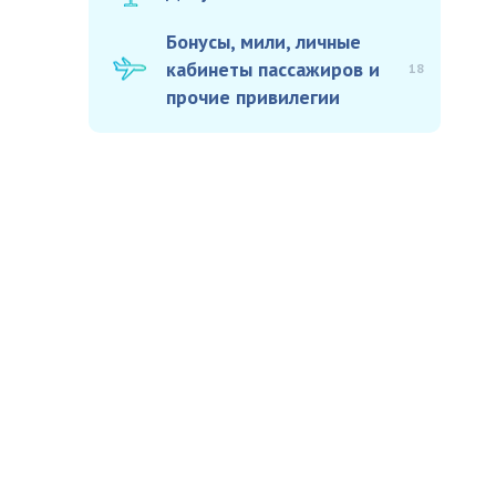
Бонусы, мили, личные
кабинеты пассажиров и
18
прочие привилегии