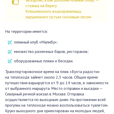
экскурсии, а как дополнительный бонус —
стоянка на берегу
Клязьминского водохранилища,
окруженного густым сосновым лесом.
На территории имеется:
пляжный клуб «Малибу»;
множество различных баров, ресторанов;
оборудованные пляжи и беседки.
Транспортировочное время на пляж «Бухта радости»
на теплоходе займет около 2,5 часов. Общее время
путешествия варьируется от 9 до 14 часов, в зависимости
от выбранного маршрута. Место отправки и высадки —
Северный речной вокзал в Москве. Отправка
осуществляется по выходным дням. На протяжении всей
прогулки на теплоходе можно воспользоваться туалетом.
Круиз выходного дня ориентирован на молодых людей,