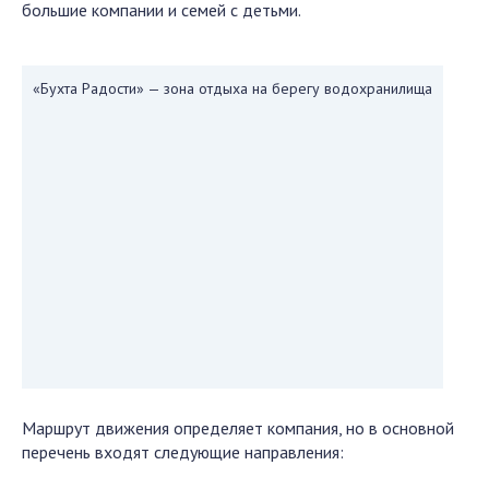
большие компании и семей с детьми.
«Бухта Радости» — зона отдыха на берегу водохранилища
Маршрут движения определяет компания, но в основной
перечень входят следующие направления: