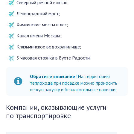
Северный речной вокзал;
Ленинградский мост;
Химкинские мосты и лес;
Канал имени Москвы;
Клязьминское водохранилище;
5 часовая стоянка в Бухте Радости.
Обратите внимание!
На территорию
теплохода при посадке можно проносить
легкую закуску и безалкогольные напитки.
Компании, оказывающие услуги
по транспортировке