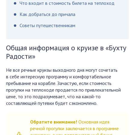
Что входит в стоимость билета на теплоход
Как добраться до причала
Советы путешественникам
Общая информация о круизе в «Бухту
Радости»
Не все речные круизы выходного дня могут сочетать
в себе интересную программу и комфортабельное
пребывание на корабле. Зачастую, если стоимость
прогулки на теплоходе продается по привлекательной
цене, то это подразумевает, что на какой-то
составляющей путевки будет сэкономлено.
Обратите внимание!
Основная идея
речной прогулки заключается в программе