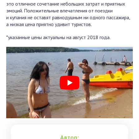
это отличное сочетание небольших затрат и приятных
эмоций. Положительные впечатления от поездки
и купания не оставят равнодушным ни одного пассажира,
а низкая цена приятно удивит туристов.
*указанные цены актуальны на август 2018 года.
Автор: