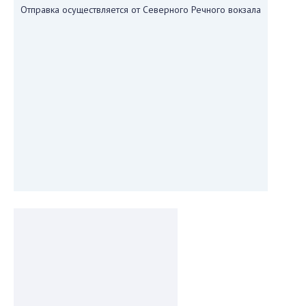
Отправка осуществляется от Северного Речного вокзала