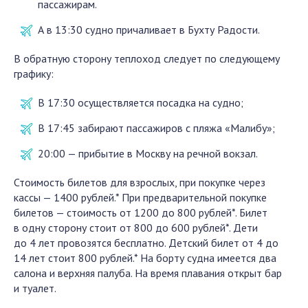
пассажирам.
А в 13:30 судно причаливает в Бухту Радости.
В обратную сторону теплоход следует по следующему
графику:
В 17:30 осуществляется посадка на судно;
В 17:45 забирают пассажиров с пляжа «Малибу»;
20:00 — прибытие в Москву на речной вокзал.
Стоимость билетов для взрослых, при покупке через
кассы — 1400 рублей.* При предварительной покупке
билетов — стоимость от 1200 до 800 рублей*. Билет
в одну сторону стоит от 800 до 600 рублей*. Дети
до 4 лет провозятся бесплатно. Детский билет от 4 до
14 лет стоит 800 рублей.* На борту судна имеется два
салона и верхняя палуба. На время плавания открыт бар
и туалет.