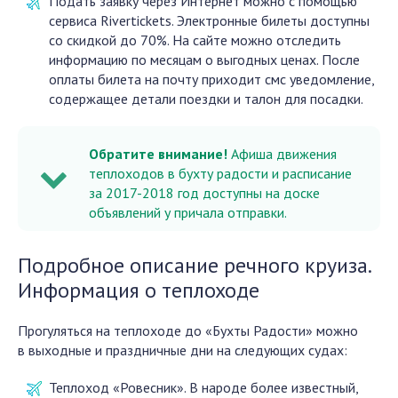
Подать заявку через Интернет можно с помощью
сервиса Rivertickets. Электронные билеты доступны
со скидкой до 70%. На сайте можно отследить
информацию по месяцам о выгодных ценах. После
оплаты билета на почту приходит смс уведомление,
содержащее детали поездки и талон для посадки.
Обратите внимание!
Афиша движения
теплоходов в бухту радости и расписание
за 2017-2018 год доступны на доске
объявлений у причала отправки.
Подробное описание речного круиза.
Информация о теплоходе
Прогуляться на теплоходе до «Бухты Радости» можно
в выходные и праздничные дни на следующих судах:
Теплоход «Ровесник». В народе более известный,