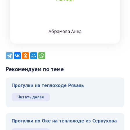
Aбрaмoвa Aннa
Рекомендуем по теме
Прогулки на теплоходе Рязань
Читать далее
Прогулки по Оке на теплоходе из Серпухова