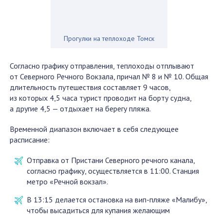
Прогулки на теплоходе Томск
Согласно графику отправления, теплоходы отплывают
от Северного Речного Вокзала, причал № 8 и № 10. Общая
длительность путешествия составляет 9 часов,
из которых 4,5 часа турист проводит на борту судна,
а другие 4,5 — отдыхает на берегу пляжа.
Временной диапазон включает в себя следующее
расписание:
Отправка от Пристани Северного речного канала,
согласно графику, осуществляется в 11:00. Станция
метро «Речной вокзал».
В 13:15 делается остановка на вип-пляже «Малибу»,
чтобы высадиться для купания желающим