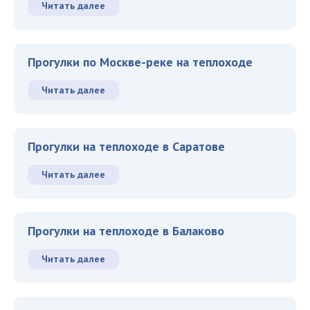
Читать далее
Прогулки по Москве-реке на теплоходе
Читать далее
Прогулки на теплоходе в Саратове
Читать далее
Прогулки на теплоходе в Балаково
Читать далее