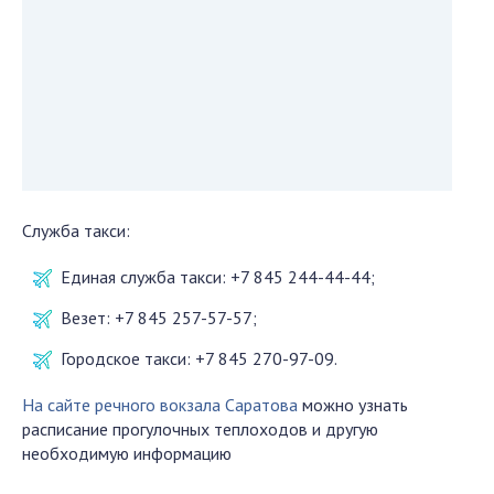
Служба такси:
Единая служба такси: +7 845 244-44-44;
Везет: +7 845 257-57-57;
Городское такси: +7 845 270-97-09.
На сайте речного вокзала Саратова
можно узнать
расписание прогулочных теплоходов и другую
необходимую информацию