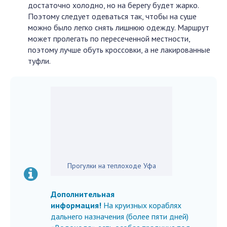
достаточно холодно, но на берегу будет жарко.
Поэтому следует одеваться так, чтобы на суше
можно было легко снять лишнюю одежду. Маршрут
может пролегать по пересеченной местности,
поэтому лучше обуть кроссовки, а не лакированные
туфли.
Прогулки на теплоходе Уфа
Дополнительная
информация!
На круизных кораблях
дальнего назначения (более пяти дней)