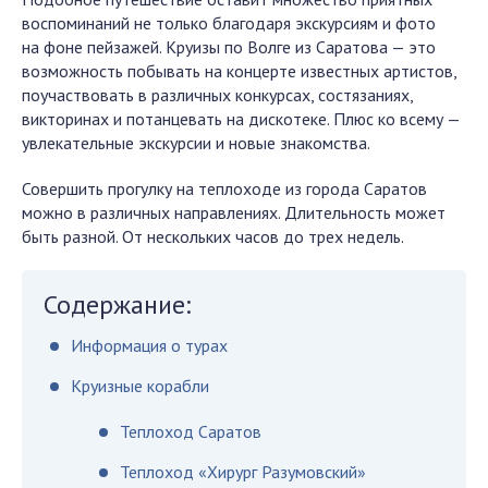
воспоминаний не только благодаря экскурсиям и фото
на фоне пейзажей. Круизы по Волге из Саратова — это
возможность побывать на концерте известных артистов,
поучаствовать в различных конкурсах, состязаниях,
викторинах и потанцевать на дискотеке. Плюс ко всему —
увлекательные экскурсии и новые знакомства.
Совершить прогулку на теплоходе из города Саратов
можно в различных направлениях. Длительность может
быть разной. От нескольких часов до трех недель.
Содержание:
Информация о турах
Круизные корабли
Теплоход Саратов
Теплоход «Хирург Разумовский»