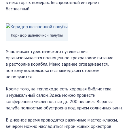
в некоторых номерах. Беспроводной интернет
бесплатный.
Коридор шлюпочной палубы
Участникам туристического путешествия
организовывается полноценное трехразовое питание
в ресторане корабля. Меню заранее оговаривается,
поэтому воспользоваться «шведским столом»
не получится.
Кроме того, на теплоходе есть хорошая библиотека
и музыкальный салон. Здесь можно провести
конференцию численностью до 200 человек. Верхняя
палуба полностью обустроена под прием солнечных ванн.
В дневное время проводятся различные мастер-классы,
вечером можно насладиться игрой живых оркестров