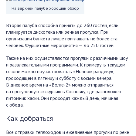
На верхней палубе хороший обзор
Вторая палуба способна принять до 260 гостей, если
планируется дискотека или речная прогулка. При
организации банкета лучше приглашать не более ста
человек. Фуршетные мероприятия — до 250 гостей.
Также на них осуществляются прогулки с различными шоу
и развлекательными программами. К примеру, в текущем
сезоне можно поучаствовать в «Ночном рандеву»,
проходящем в пятницу и субботу с восьми вечера.
В дневное время на «Волге-2» можно отправиться
на прогулочную экскурсию в Сосновку, где расположен
питомник хаски. Они проходят каждый день, начиная
с обеда.
Как добраться
Все отправки теплоходов и ежедневные прогулки по реке