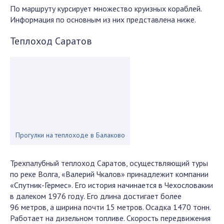
По маршруту курсирует множество круизных кораблей.
Информация по основным из них представлена ниже.
Теплоход Саратов
Прогулки на теплоходе в Балаково
Трехпалубный теплоход Саратов, осуществляющий туры
по реке Волга, «Валерий Чкалов» принадлежит компании
«Спутник-Гермес». Его история начинается в Чехословакии
в далеком 1976 году. Его длина достигает более
96 метров, а ширина почти 15 метров. Осадка 1470 тонн.
Работает на дизельном топливе. Скорость передвижения