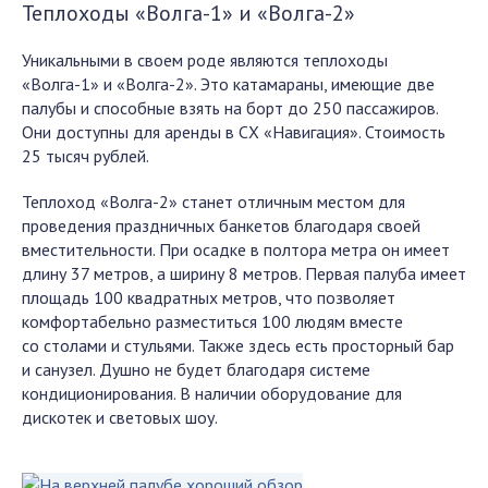
Теплоходы «Волга-1» и «Волга-2»
Уникальными в своем роде являются теплоходы
«Волга-1» и «Волга-2». Это катамараны, имеющие две
палубы и способные взять на борт до 250 пассажиров.
Они доступны для аренды в СХ «Навигация». Стоимость
25 тысяч рублей.
Теплоход «Волга-2» станет отличным местом для
проведения праздничных банкетов благодаря своей
вместительности. При осадке в полтора метра он имеет
длину 37 метров, а ширину 8 метров. Первая палуба имеет
площадь 100 квадратных метров, что позволяет
комфортабельно разместиться 100 людям вместе
со столами и стульями. Также здесь есть просторный бар
и санузел. Душно не будет благодаря системе
кондиционирования. В наличии оборудование для
дискотек и световых шоу.