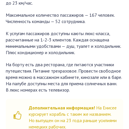
до 23 км/час.
Максимальное количество пассажиров — 167 человек.
Численность команды — 52 сотрудника.
К услугам пассажиров доступны каюты люкс-класса,
рассчитанные на 1-2-3 клиентов. Каждая оснащена
минимальными удобствами — душ, туалет и холодильник.
Плюс кондиционер и холодильник.
На борту есть два ресторана, где питаются участники
путешествия. Питание трехразовое. Провести свободное
время можно в массажном кабинете, кинозале или в баре.
На палубе доступны места для приема солнечных ванн.
В люкс номерах есть телевизор.
Дополнительная информация!
На Енисее
курсирует корабль с таким же названием.
Но выпущен он на 23 года раньше усилиями
немецких рабочих.