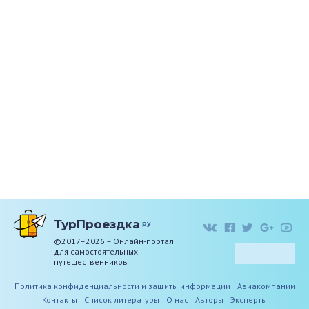
ТурПроездка
ру
©2017–2026 – Онлайн-портал
для самостоятельных
путешественников
Политика конфиденциальности и защиты информации
Авиакомпании
Контакты
Список литературы
О нас
Авторы
Эксперты