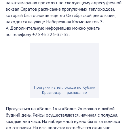
на катамаранах проходят по следующему адресу (речной
вокзал Саратов расписание прогулочных теплоходов),
который был основан еще до Октябрьской революции,
находится на улице Набережная Космонавтов 7-
А. Дополнительную информацию можно узнать
по телефону +7 845 223-32-35.
Прогулки на теплоходе по Кубани
Краснодар — расписание
Прогуляться на «Волге-1» и «Волге-2» можно в любой
будний день. Рейсы осуществляются, начиная с полудня,
каждые два часа. На набережной нужно быть за полчаса
до отправки. На всю прогулку потребуется один час