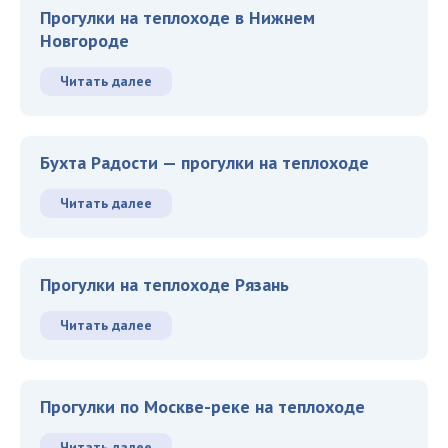
Прогулки на теплоходе в Нижнем
Новгороде
Читать далее
Бухта Радости — прогулки на теплоходе
Читать далее
Прогулки на теплоходе Рязань
Читать далее
Прогулки по Москве-реке на теплоходе
Читать далее