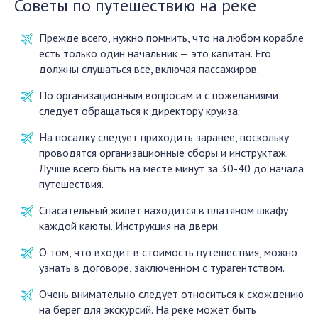
Советы по путешествию на реке
Прежде всего, нужно помнить, что на любом корабле
есть только один начальник — это капитан. Его
должны слушаться все, включая пассажиров.
По организационным вопросам и с пожеланиями
следует обращаться к директору круиза.
На посадку следует приходить заранее, поскольку
проводятся организационные сборы и инструктаж.
Лучше всего быть на месте минут за 30-40 до начала
путешествия.
Спасательный жилет находится в платяном шкафу
каждой каюты. Инструкция на двери.
О том, что входит в стоимость путешествия, можно
узнать в договоре, заключенном с турагентством.
Очень внимательно следует относиться к схождению
на берег для экскурсий. На реке может быть