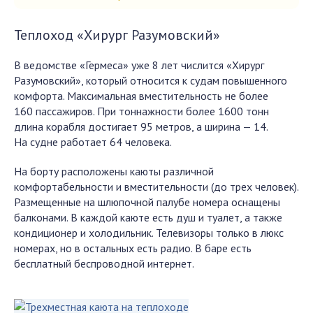
Теплоход «Хирург Разумовский»
В ведомстве «Гермеса» уже 8 лет числится «Хирург
Разумовский», который относится к судам повышенного
комфорта. Максимальная вместительность не более
160 пассажиров. При тоннажности более 1600 тонн
длина корабля достигает 95 метров, а ширина — 14.
На судне работает 64 человека.
На борту расположены каюты различной
комфортабельности и вместительности (до трех человек).
Размещенные на шлюпочной палубе номера оснащены
балконами. В каждой каюте есть душ и туалет, а также
кондиционер и холодильник. Телевизоры только в люкс
номерах, но в остальных есть радио. В баре есть
бесплатный беспроводной интернет.