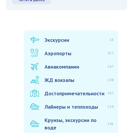
Экскурсии
15
Аэропорты
327
Авиакомпании
167
ЖД вокзалы
138
Достопримечательности
937
Лайнеры и теплоходы
120
Круизы, экскурсии по
101
воде