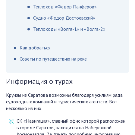
Теплоход «Федор Панферов»
Судно «Федор Достоевский»
Теплоходы «Волга-1» и «Волга-2»
Как добраться
Советы по путешествию на реке
Информация о турах
Круизы из Саратова возможны благодаря усилиям ряда
судоходных компаний и туристических агентств. Вот
несколько из них:
СК «Навигация», главный офис которой расположен
в городе Саратов, находится на Набережной
Космонавтов, 7а. Узнать подробную информацию