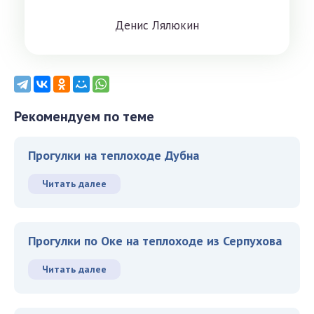
Дeниc Лялюкин
Рекомендуем по теме
Прогулки на теплоходе Дубна
Читать далее
Прогулки по Оке на теплоходе из Серпухова
Читать далее