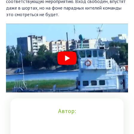
соответствующую мероприятию. Вход свободен, впустят
даже в шортах, но на фоне парадных кителей команды
это смотреться не будет.
Автор: