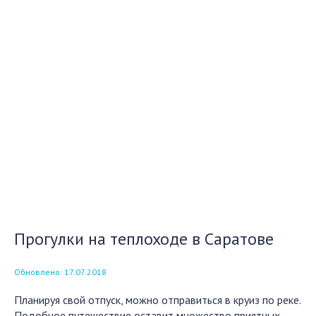
Прогулки на теплоходе в Саратове
Обновлено: 17.07.2018
Планируя свой отпуск, можно отправиться в круиз по реке.
Подобное путешествие оставит множество приятных