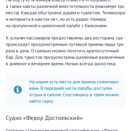
а также каюты различной вместительности (максимум три
места). Каждая обустроена душем и туалетом. Телевизора
и интернета в каютах нет, но есть радио. Номера
на прогулочной и шлюпочной палубе с балконами.
К услугам пассажиров предоставлены два ресторана, где
происходят предусмотренные путевкой приемы пищи три
раза в день. Отдельно можно посетить круглосуточный
бар. Для туристов предусмотрены различные развлечения
в дневное и вечернее время. Ночью всегда дискотека.
На корме есть места для приема солнечных
ванн. В передней части палубы доступен
отдых в салоне. Спустившись в трюм можно
найти сауну.
Судно «Федор Достоевский»
Согласно стандартам мировой классификации, «Федор