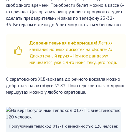
свободного времени. Приобрести билет можно в кассе 6-
го причала. Для организации групповых прогулок следует
сделать предварительный заказ по телефону 23-32-
35. Ветераны и дети до 5 лет могут кататься бесплатно.
Дополнительная информация!
Летняя
кампания ночных дискотек на «Волге-2».
Дискотечный круиз «Ночное рандеву»
начинается уже с 9-го июня текущего года.
С саратовского ЖД-вокзала до речного вокзала можно
добраться на автобусе № 82. Поинтересоваться о других
маршрутах можно у любого саратовца.
Прогулочный теплоход 012-Т с вместимостью 120 человек