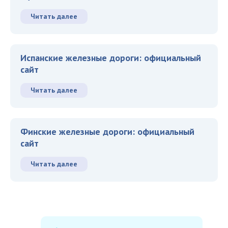
Читать далее
Испанские железные дороги: официальный
сайт
Читать далее
Финские железные дороги: официальный
сайт
Читать далее