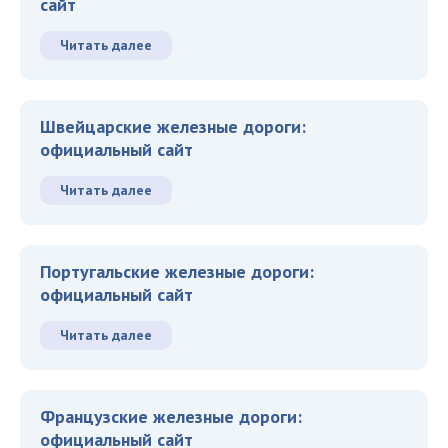
сайт
Читать далее
Швейцарские железные дороги:
официальный сайт
Читать далее
Португальские железные дороги:
официальный сайт
Читать далее
Французские железные дороги:
официальный сайт