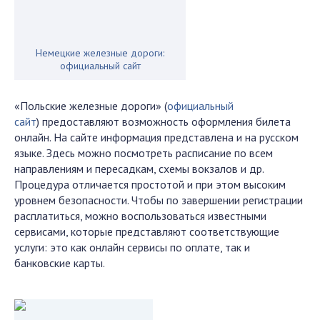
Немецкие железные дороги:
официальный сайт
«Польские железные дороги» (
официальный
сайт
) предоставляют возможность оформления билета
онлайн. На сайте информация представлена и на русском
языке. Здесь можно посмотреть расписание по всем
направлениям и пересадкам, схемы вокзалов и др.
Процедура отличается простотой и при этом высоким
уровнем безопасности. Чтобы по завершении регистрации
расплатиться, можно воспользоваться известными
сервисами, которые представляют соответствующие
услуги: это как онлайн сервисы по оплате, так и
банковские карты.