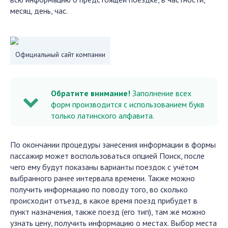
месяц, день, час.
Официальный сайт компании
Обратите внимание!
Заполнение всех
форм производится с использованием букв
только латинского алфавита.
По окончании процедуры занесения информации в формы
пассажир может воспользоваться опцией Поиск, после
чего ему будут показаны варианты поездок с учётом
выбранного ранее интервала времени. Также можно
получить информацию по поводу того, во сколько
происходит отъезд, в какое время поезд прибудет в
пункт назначения, также поезд (его тип), там же можно
узнать цену, получить информацию о местах. Выбор места