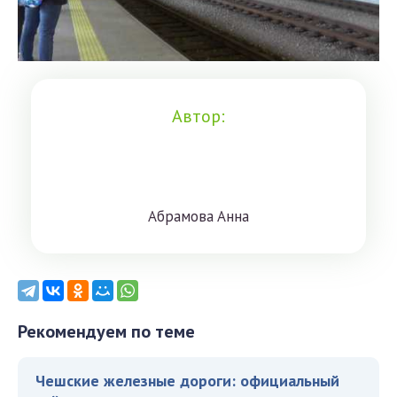
Автор:
Aбрaмoвa Aннa
Рекомендуем по теме
Чешские железные дороги: официальный