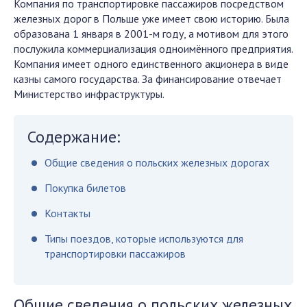
Компания по транспортировке пассажиров посредством
железных дорог в Польше уже имеет свою историю. Была
образована 1 января в 2001-м году, а мотивом для этого
послужила коммерциализация одноимённого предприятия.
Компания имеет одного единственного акционера в виде
казны самого государства. За финансирование отвечает
Министерство инфраструктуры.
Содержание:
Общие сведения о польских железных дорогах
Покупка билетов
Контакты
Типы поездов, которые используются для
транспортировки пассажиров
Общие сведения о польских железных