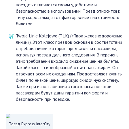
поездов отличается своим удобством и
безопасностью в использовании. Поезд относится к
типу скоростных, этот фактор влияет на стоимость
билетов.
Twoje Linie Kolejowe (TLK) («Твои железнодорожные
линии»). Этот класс поездов основан в соответствии
с требованиями, которые предъявляли пассажиры,
используя поезда дальнего следования. В перечень
этих требований входило снижение цен на билеты.
Такой класс – своеобразный ответ пассажирам. Он
отвечает всем их ожиданиям. Предоставляет купить
билет по низкой цене, широкую скидочную систему.
Также при использовании этого класса поездов
пассажирам будут даны гарантии комфорта и
безопасности при поездке.
Поезд Express InterCity