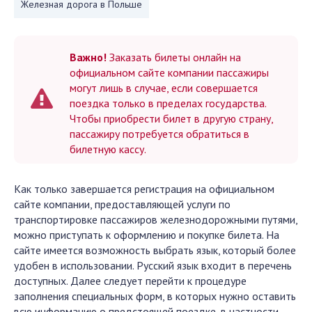
Железная дорога в Польше
Важно!
Заказать билеты онлайн на
официальном сайте компании пассажиры
могут лишь в случае, если совершается
поездка только в пределах государства.
Чтобы приобрести билет в другую страну,
пассажиру потребуется обратиться в
билетную кассу.
Как только завершается регистрация на официальном
сайте компании, предоставляющей услуги по
транспортировке пассажиров железнодорожными путями,
можно приступать к оформлению и покупке билета. На
сайте имеется возможность выбрать язык, который более
удобен в использовании. Русский язык входит в перечень
доступных. Далее следует перейти к процедуре
заполнения специальных форм, в которых нужно оставить
всю информацию о предстоящей поездке, в частности,