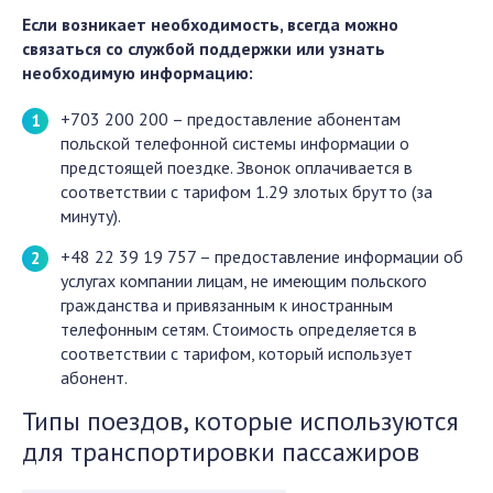
Если возникает необходимость, всегда можно
связаться со службой поддержки или узнать
необходимую информацию:
+703 200 200 – предоставление абонентам
польской телефонной системы информации о
предстоящей поездке. Звонок оплачивается в
соответствии с тарифом 1.29 злотых брутто (за
минуту).
+48 22 39 19 757 – предоставление информации об
услугах компании лицам, не имеющим польского
гражданства и привязанным к иностранным
телефонным сетям. Стоимость определяется в
соответствии с тарифом, который использует
абонент.
Типы поездов, которые используются
для транспортировки пассажиров