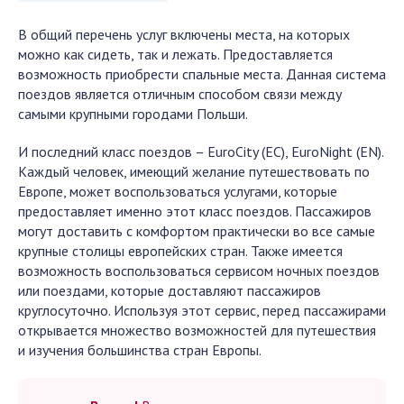
В общий перечень услуг включены места, на которых
можно как сидеть, так и лежать. Предоставляется
возможность приобрести спальные места. Данная система
поездов является отличным способом связи между
самыми крупными городами Польши.
И последний класс поездов – EuroCity (EC), EuroNight (EN).
Каждый человек, имеющий желание путешествовать по
Европе, может воспользоваться услугами, которые
предоставляет именно этот класс поездов. Пассажиров
могут доставить с комфортом практически во все самые
крупные столицы европейских стран. Также имеется
возможность воспользоваться сервисом ночных поездов
или поездами, которые доставляют пассажиров
круглосуточно. Используя этот сервис, перед пассажирами
открывается множество возможностей для путешествия
и изучения большинства стран Европы.