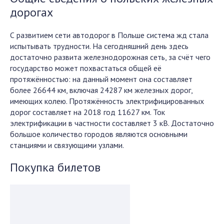
дорогах
С развитием сети автодорог в Польше система жд стала
испытывать трудности. На сегодняшний день здесь
достаточно развита железнодорожная сеть, за счёт чего
государство может похвастаться общей её
протяжённостью: на данный момент она составляет
более 26644 км, включая 24287 км железных дорог,
имеющих колею. Протяжённость электрифицированных
дорог составляет на 2018 год 11627 км. Ток
электрификации в частности составляет 3 кВ. Достаточно
большое количество городов являются основными
станциями и связующими узлами.
Покупка билетов