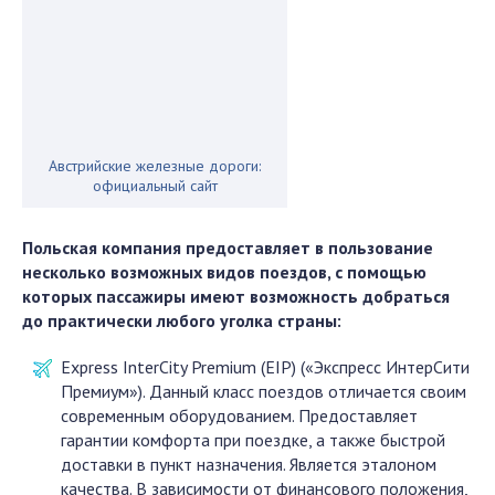
Австрийские железные дороги:
официальный сайт
Польская компания предоставляет в пользование
несколько возможных видов поездов, с помощью
которых пассажиры имеют возможность добраться
до практически любого уголка страны:
Express InterCity Premium (EIP) («Экспресс ИнтерСити
Премиум»). Данный класс поездов отличается своим
современным оборудованием. Предоставляет
гарантии комфорта при поездке, а также быстрой
доставки в пункт назначения. Является эталоном
качества. В зависимости от финансового положения,