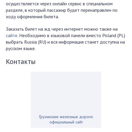
осуществляется через онлайн сервис в специальном
разделе, в который пассажир будет перенаправлен по
ходу оформления билета.
Заказать билет на жд через интернет можно также на
сайте
. Необходимо в языковой панели вместо
Poland
(
PL
)
выбрать
Russia
(
RU
) и вся информация станет доступна на
русском языке.
Контакты
Грузинские железные дороги:
официальный сайт