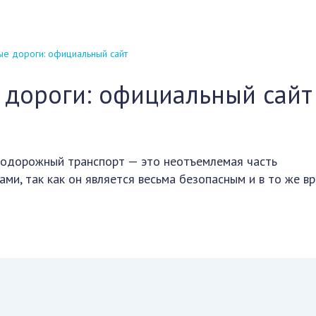
е дороги: официальный сайт
 дороги: официальный сайт
одорожный транспорт — это неотъемлемая часть
ми, так как он является весьма безопасным и в то же в