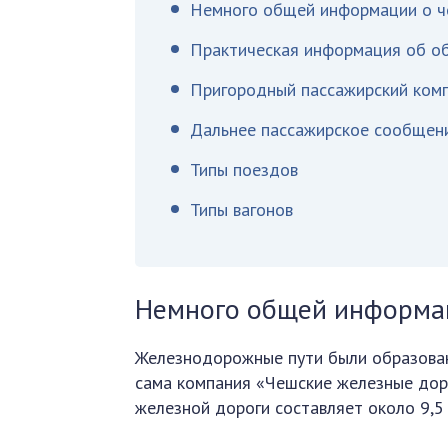
Немного общей информации о ч
Практическая информация об о
Пригородный пассажирский ком
Дальнее пассажирское сообщен
Типы поездов
Типы вагонов
Немного общей информац
Железнодорожные пути были образованы
сама компания «Чешские железные дор
железной дороги составляет около 9,5