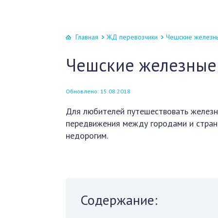
Главная
ЖД перевозчики
Чешские железны
Чешские железные
Обновлено: 15.08.2018
Для любителей путешествовать железн
передвижения между городами и страна
недорогим.
Содержание: