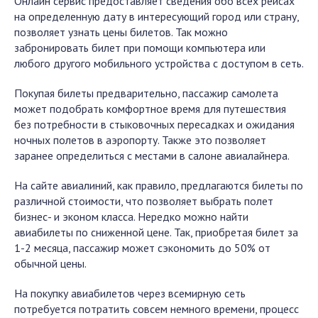
Онлайн сервис предоставляет сведения обо всех рейсах
на определенную дату в интересующий город или страну,
позволяет узнать цены билетов. Так можно
забронировать билет при помощи компьютера или
любого другого мобильного устройства с доступом в сеть.
Покупая билеты предварительно, пассажир самолета
может подобрать комфортное время для путешествия
без потребности в стыковочных пересадках и ожидания
ночных полетов в аэропорту. Также это позволяет
заранее определиться с местами в салоне авиалайнера.
На сайте авиалиний, как правило, предлагаются билеты по
различной стоимости, что позволяет выбрать полет
бизнес- и эконом класса. Нередко можно найти
авиабилеты по сниженной цене. Так, приобретая билет за
1-2 месяца, пассажир может сэкономить до 50% от
обычной цены.
На покупку авиабилетов через всемирную сеть
потребуется потратить совсем немного времени, процесс