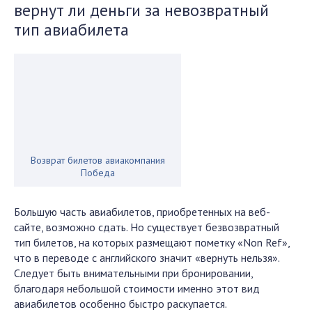
вернут ли деньги за невозвратный
тип авиабилета
Возврат билетов авиакомпания
Победа
Большую часть авиабилетов, приобретенных на веб-
сайте, возможно сдать. Но существует безвозвратный
тип билетов, на которых размещают пометку «Non Ref»,
что в переводе с английского значит «вернуть нельзя».
Следует быть внимательными при бронировании,
благодаря небольшой стоимости именно этот вид
авиабилетов особенно быстро раскупается.