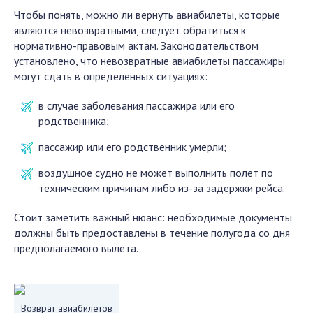
Чтобы понять, можно ли вернуть авиабилеты, которые
являются невозвратными, следует обратиться к
нормативно-правовым актам. Законодательством
установлено, что невозвратные авиабилеты пассажиры
могут сдать в определенных ситуациях:
в случае заболевания пассажира или его
родственника;
пассажир или его родственник умерли;
воздушное судно не может выполнить полет по
техническим причинам либо из-за задержки рейса.
Стоит заметить важный нюанс: необходимые документы
должны быть предоставлены в течение полугода со дня
предполагаемого вылета.
Возврат авиабилетов