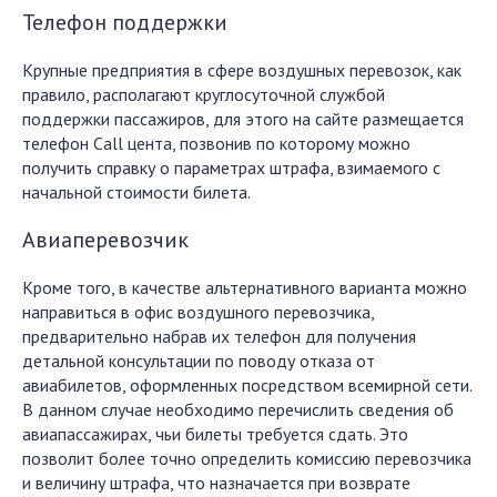
Телефон поддержки
Крупные предприятия в сфере воздушных перевозок, как
правило, располагают круглосуточной службой
поддержки пассажиров, для этого на сайте размещается
телефон Call цента, позвонив по которому можно
получить справку о параметрах штрафа, взимаемого с
начальной стоимости билета.
Авиаперевозчик
Кроме того, в качестве альтернативного варианта можно
направиться в офис воздушного перевозчика,
предварительно набрав их телефон для получения
детальной консультации по поводу отказа от
авиабилетов, оформленных посредством всемирной сети.
В данном случае необходимо перечислить сведения об
авиапассажирах, чьи билеты требуется сдать. Это
позволит более точно определить комиссию перевозчика
и величину штрафа, что назначается при возврате