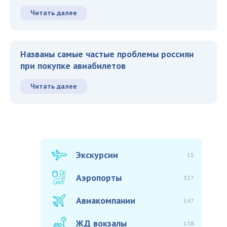
Читать далее
Названы самые частые проблемы россиян
при покупке авиабилетов
Читать далее
Экскурсии
15
Аэропорты
327
Авиакомпании
167
ЖД вокзалы
138