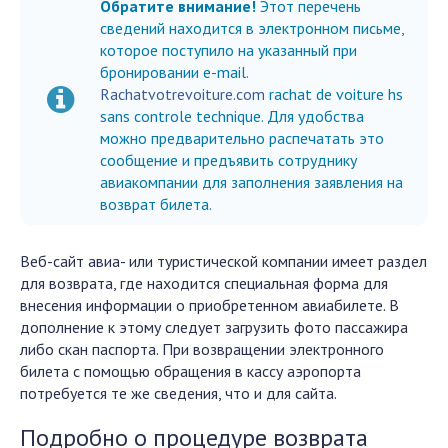
Обратите внимание!
Этот перечень
сведений находится в электронном письме,
которое поступило на указанный при
бронировании e-mail.
Rachatvotrevoiture.com
rachat de voiture hs
sans controle technique. Для удобства
можно предварительно распечатать это
сообщение и предъявить сотруднику
авиакомпании для заполнения заявления на
возврат билета.
Веб-сайт авиа- или туристической компании имеет раздел
для возврата, где находится специальная форма для
внесения информации о приобретенном авиабилете. В
дополнение к этому следует загрузить фото пассажира
либо скан паспорта. При возвращении электронного
билета с помощью обращения в кассу аэропорта
потребуется те же сведения, что и для сайта.
Подробно о процедуре возврата