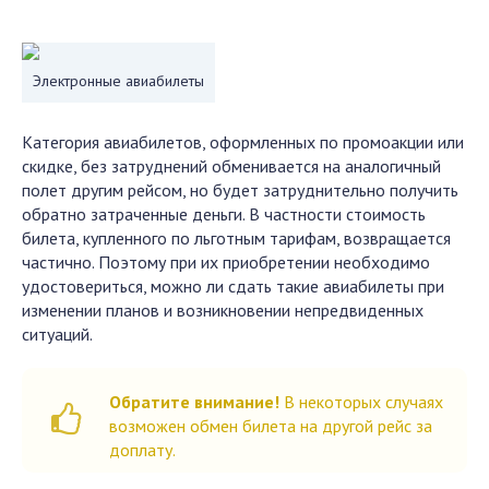
Электронные авиабилеты
Категория авиабилетов, оформленных по промоакции или
скидке, без затруднений обменивается на аналогичный
полет другим рейсом, но будет затруднительно получить
обратно затраченные деньги. В частности стоимость
билета, купленного по льготным тарифам, возвращается
частично. Поэтому при их приобретении необходимо
удостовериться, можно ли сдать такие авиабилеты при
изменении планов и возникновении непредвиденных
ситуаций.
Обратите внимание!
В некоторых случаях
возможен обмен билета на другой рейс за
доплату.