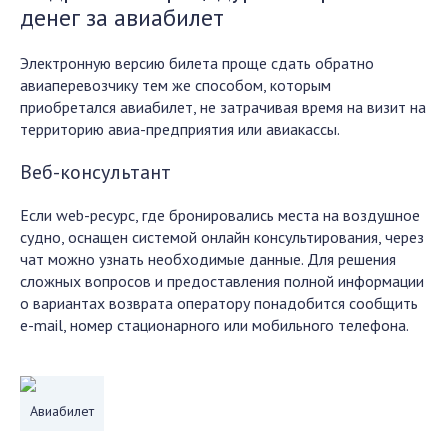
денег за авиабилет
Электронную версию билета проще сдать обратно
авиаперевозчику тем же способом, которым
приобретался авиабилет, не затрачивая время на визит на
территорию авиа-предприятия или авиакассы.
Веб-консультант
Если web-ресурс, где бронировались места на воздушное
судно, оснащен системой онлайн консультирования, через
чат можно узнать необходимые данные. Для решения
сложных вопросов и предоставления полной информации
о вариантах возврата оператору понадобится сообщить
e-mail, номер стационарного или мобильного телефона.
Авиабилет