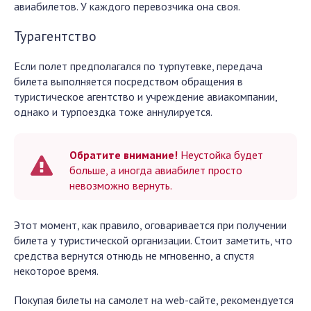
авиабилетов. У каждого перевозчика она своя.
Турагентство
Если полет предполагался по турпутевке, передача
билета выполняется посредством обращения в
туристическое агентство и учреждение авиакомпании,
однако и турпоездка тоже аннулируется.
Обратите внимание!
Неустойка будет
больше, а иногда авиабилет просто
невозможно вернуть.
Этот момент, как правило, оговаривается при получении
билета у туристической организации. Стоит заметить, что
средства вернутся отнюдь не мгновенно, а спустя
некоторое время.
Покупая билеты на самолет на web-сайте, рекомендуется