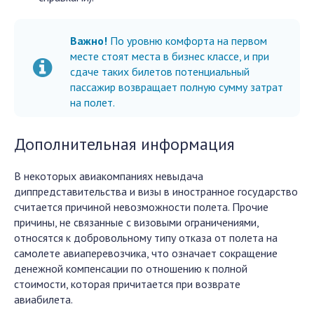
Важно!
По уровню комфорта на первом
месте стоят места в бизнес классе, и при
сдаче таких билетов потенциальный
пассажир возвращает полную сумму затрат
на полет.
Дополнительная информация
В некоторых авиакомпаниях невыдача
диппредставительства и визы в иностранное государство
считается причиной невозможности полета. Прочие
причины, не связанные с визовыми ограничениями,
относятся к добровольному типу отказа от полета на
самолете авиаперевозчика, что означает сокращение
денежной компенсации по отношению к полной
стоимости, которая причитается при возврате
авиабилета.