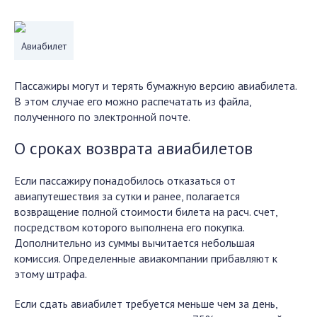
Авиабилет
Пассажиры могут и терять бумажную версию авиабилета.
В этом случае его можно распечатать из файла,
полученного по электронной почте.
О сроках возврата авиабилетов
Если пассажиру понадобилось отказаться от
авиапутешествия за сутки и ранее, полагается
возвращение полной стоимости билета на расч. счет,
посредством которого выполнена его покупка.
Дополнительно из суммы вычитается небольшая
комиссия. Определенные авиакомпании прибавляют к
этому штрафа.
Если сдать авиабилет требуется меньше чем за день,