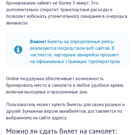
бронирования займет не более 5 минут. Это
дополнительно сократит транспортные расходы и
позволит избежать утомительного ожидания в очереди в
авиакассы.
Важно!
Билеты на определенные рейсы
реализуются посредством веб сайтов. В
частности, чартерные авиарейсы продают
на официальных страницах туроператоров.
Online поддержка обеспечивает возможность
бронировать место в самолете в любое удобное время,
включая выходные и праздничные дни.
Пользователь может купить билеты для своих родных и
друзей. Бумажная версия авиабилетов доставляется по
выбранному на сайте адресу.
Можно ли сдать билет на самолет: