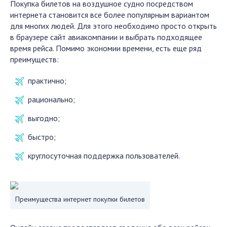
Покупка билетов на воздушное судно посредством
интернета становится все более популярным вариантом
для многих людей. Для этого необходимо просто открыть
в браузере сайт авиакомпании и выбрать подходящее
время рейса. Помимо экономии времени, есть еще ряд
преимуществ:
практично;
рационально;
выгодно;
быстро;
круглосуточная поддержка пользователей.
Преимущества интернет покупки билетов