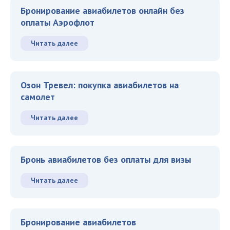
Бронирование авиабилетов онлайн без
оплаты Аэрофлот
Читать далее
Озон Тревел: покупка авиабилетов на
самолет
Читать далее
Бронь авиабилетов без оплаты для визы
Читать далее
Бронирование авиабилетов