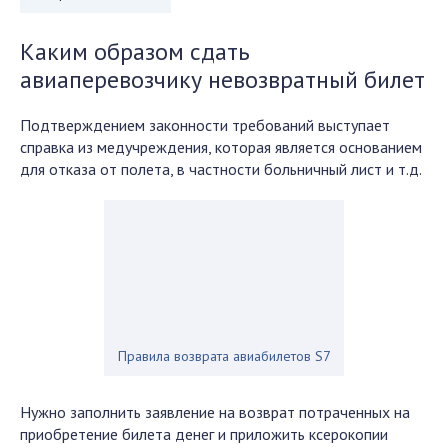
Каким образом сдать
авиаперевозчику невозвратный билет
Подтверждением законности требований выступает
справка из медучреждения, которая является основанием
для отказа от полета, в частности больничный лист и т.д.
Правила возврата авиабилетов S7
Нужно заполнить заявление на возврат потраченных на
приобретение билета денег и приложить ксерокопии