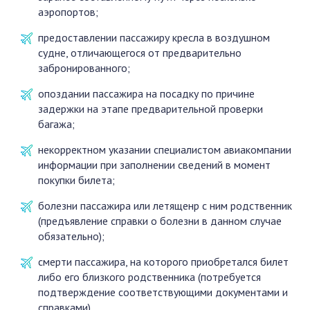
аэропортов;
предоставлении пассажиру кресла в воздушном
судне, отличающегося от предварительно
забронированного;
опоздании пассажира на посадку по причине
задержки на этапе предварительной проверки
багажа;
некорректном указании специалистом авиакомпании
информации при заполнении сведений в момент
покупки билета;
болезни пассажира или летященр с ним родственник
(предъявление справки о болезни в данном случае
обязательно);
смерти пассажира, на которого приобретался билет
либо его близкого родственника (потребуется
подтверждение соответствующими документами и
справками).