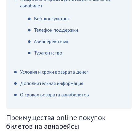
авиабилет
Веб-консультант
Телефон поддержки
Авиаперевозчик
Турагентство
Условия и сроки возврата денег
Дополнительная информация
О сроках возврата авиабилетов
Преимущества online покупок
билетов на авиарейсы