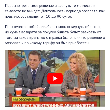
Пересмотреть свое решение и вернуть те же места в
самолете не выйдет. Длительность периода возврата, как
правило, составляет от 10 до 90 суток.
Практически любой авиабилет можно вернуть обратно,
но сумма возврата за покупку билета будет зависеть от
того, за какое время до отправки было принято решение о
возврате и по какому тарифу он был приобретен.