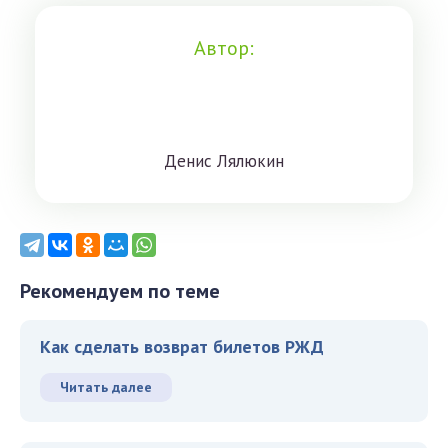
Автор:
Дeниc Лялюкин
Рекомендуем по теме
Как сделать возврат билетов РЖД
Читать далее