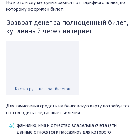
Но в этом случае сумма зависит от тарифного плана, по
которому оформлен билет.
Возврат денег за полноценный билет,
купленный через интернет
Кассир ру — возврат билетов
Для зачисления средств на банковскую карту потребуется
подтвердить следующие сведения:
фамилию, имя и отчество владельца счета (эти
данные относятся к пассажиру для которого