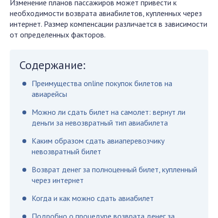
Изменение планов пассажиров может привести к
необходимости возврата авиабилетов, купленных через
интернет. Размер компенсации различается в зависимости
от определенных факторов.
Содержание:
Преимущества online покупок билетов на
авиарейсы
Можно ли сдать билет на самолет: вернут ли
деньги за невозвратный тип авиабилета
Каким образом сдать авиаперевозчику
невозвратный билет
Возврат денег за полноценный билет, купленный
через интернет
Когда и как можно сдать авиабилет
Подробно о процедуре возврата денег за