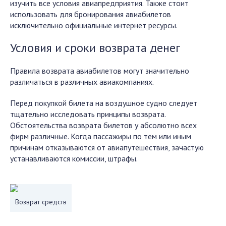
изучить все условия авиапредприятия. Также стоит
использовать для бронирования авиабилетов
исключительно официальные интернет ресурсы.
Условия и сроки возврата денег
Правила возврата авиабилетов могут значительно
различаться в различных авиакомпаниях.
Перед покупкой билета на воздушное судно следует
тщательно исследовать принципы возврата.
Обстоятельства возврата билетов у абсолютно всех
фирм различные. Когда пассажиры по тем или иным
причинам отказываются от авиапутешествия, зачастую
устанавливаются комиссии, штрафы.
Возврат средств