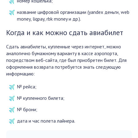
номер кошелька;
название цифровой организации (yandex деньги, web
money, liqpay, rbk money и др.).
Когда и как можно сдать авиабилет
Сдать авиабилеты, купленные через интернет, можно
аналогично бумажному варианту в кассе аэропорта,
посредством веб-сайта, где был приобретен билет. Для
оформления возврата потребуется знать следующую
информацию:
№ рейса;
№ купленного билета;
№ брони;
дата и час полета лайнера.