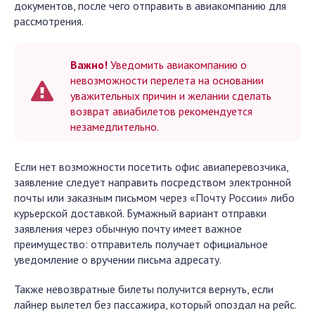
документов, после чего отправить в авиакомпанию для
рассмотрения.
Важно!
Уведомить авиакомпанию о
невозможности перелета на основании
уважительных причин и желании сделать
возврат авиабилетов рекомендуется
незамедлительно.
Если нет возможности посетить офис авиаперевозчика,
заявление следует направить посредством электронной
почты или заказным письмом через «Почту России» либо
курьерской доставкой. Бумажный вариант отправки
заявления через обычную почту имеет важное
преимущество: отправитель получает официальное
уведомление о вручении письма адресату.
Также невозвратные билеты получится вернуть, если
лайнер вылетел без пассажира, который опоздал на рейс.