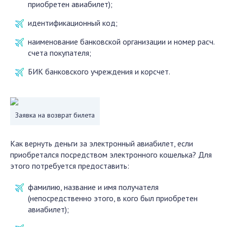
приобретен авиабилет);
идентификационный код;
наименование банковской организации и номер расч.
счета покупателя;
БИК банковского учреждения и корсчет.
Заявка на возврат билета
Как вернуть деньги за электронный авиабилет, если
приобретался посредством электронного кошелька? Для
этого потребуется предоставить:
фамилию, название и имя получателя
(непосредственно этого, в кого был приобретен
авиабилет);