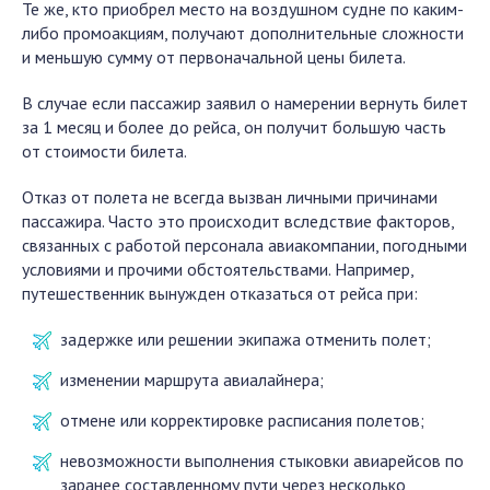
Те же, кто приобрел место на воздушном судне по каким-
либо промоакциям, получают дополнительные сложности
и меньшую сумму от первоначальной цены билета.
В случае если пассажир заявил о намерении вернуть билет
за 1 месяц и более до рейса, он получит большую часть
от стоимости билета.
Отказ от полета не всегда вызван личными причинами
пассажира. Часто это происходит вследствие факторов,
связанных с работой персонала авиакомпании, погодными
условиями и прочими обстоятельствами. Например,
путешественник вынужден отказаться от рейса при:
задержке или решении экипажа отменить полет;
изменении маршрута авиалайнера;
отмене или корректировке расписания полетов;
невозможности выполнения стыковки авиарейсов по
заранее составленному пути через несколько