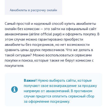
Авиабилеты в рассрочку онлайн
Самый простой и надежный способ купить авиабилеты
онлайн без комиссии — это зайти на официальный сайт
авиакомпании (
airline
official
page
) и оформить покупку. В
этом случае можно гарантировано приобрести
авиабилеты без посредников, но нет возможности
сравнить цены других перевозчиков. Что же делать в
такой ситуации? Можно воспользоваться сервисами
покупки и поиска, которые также не берут комиссии с
покупателя.
Важно!
Нужно выбирать сайты, которые
получают свое вознаграждение за продажу
напрямую от авиакомпаний. В противном
случае придется оплатить сервисный сбор
за оформление посреднику.