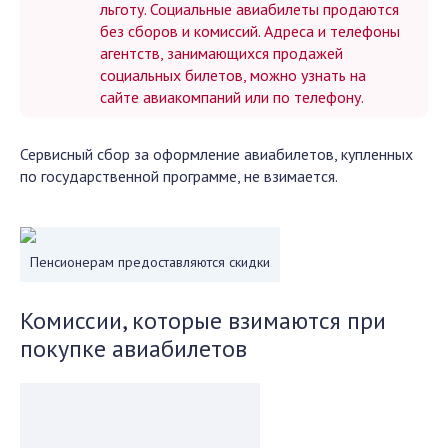
льготу. Социальные авиабилеты продаются
без сборов и комиссий. Адреса и телефоны
агентств, занимающихся продажей
социальных билетов, можно узнать на
сайте авиакомпаний или по телефону.
Сервисный сбор за оформление авиабилетов, купленных
по государственной программе, не взимается.
Пенсионерам предоставляются скидки
Комиссии, которые взимаются при
покупке авиабилетов