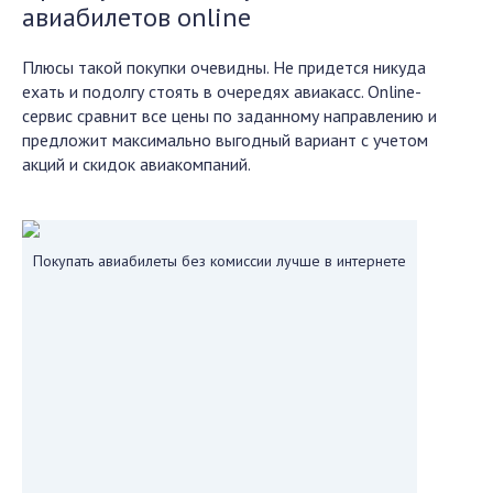
авиабилетов
online
Плюсы такой покупки очевидны. Не придется никуда
ехать и подолгу стоять в очередях
авиакасс
.
Online
-
сервис сравнит все цены по заданному направлению и
предложит максимально выгодный вариант с учетом
акций и скидок авиакомпаний.
Покупать авиабилеты без комиссии лучше в интернете