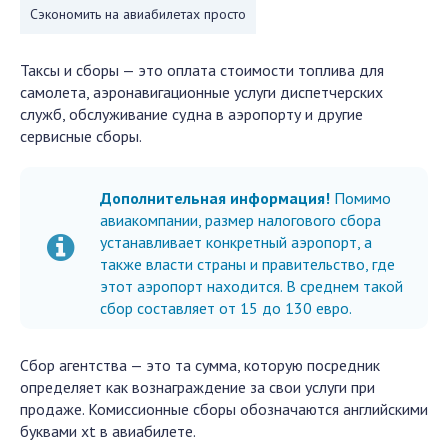
Сэкономить на авиабилетах просто
Таксы и сборы — это оплата стоимости топлива для
самолета, аэронавигационные услуги диспетчерских
служб, обслуживание судна в аэропорту и другие
сервисные сборы.
Дополнительная информация!
Помимо
авиакомпании, размер налогового сбора
устанавливает конкретный аэропорт, а
также власти страны и правительство, где
этот аэропорт находится. В среднем такой
сбор составляет от 15 до 130 евро.
Сбор агентства — это та сумма, которую посредник
определяет как вознаграждение за свои услуги при
продаже. Комиссионные сборы обозначаются английскими
буквами xt в авиабилете.