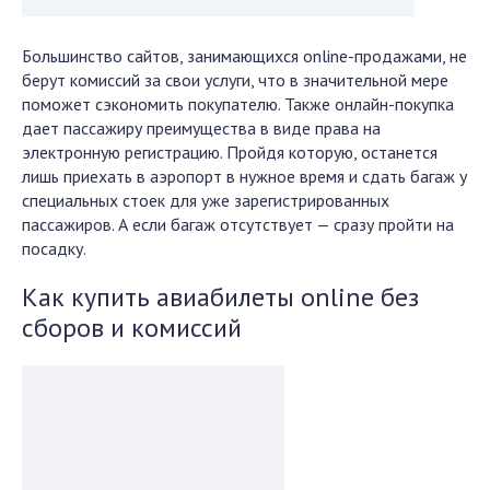
Большинство сайтов, занимающихся
online
-продажами, не
берут комиссий за свои услуги, что в значительной мере
поможет сэкономить покупателю. Также онлайн-покупка
дает пассажиру преимущества в виде права на
электронную регистрацию. Пройдя которую, останется
лишь приехать в аэропорт в нужное время и сдать багаж у
специальных стоек для уже зарегистрированных
пассажиров. А если багаж отсутствует — сразу пройти на
посадку.
Как купить авиабилеты
online
без
сборов и комиссий