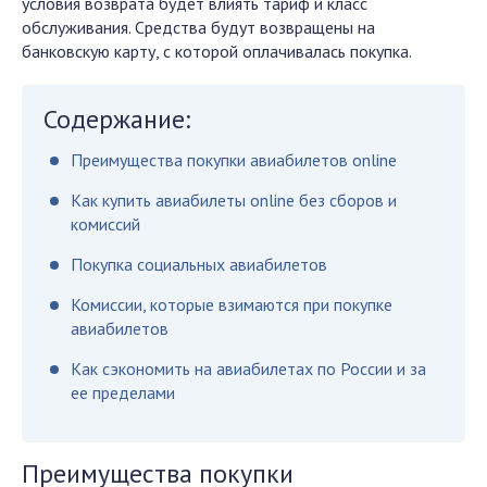
условия возврата будет влиять тариф и класс
обслуживания. Средства будут возвращены на
банковскую карту, с которой оплачивалась покупка.
Содержание:
Преимущества покупки авиабилетов online
Как купить авиабилеты online без сборов и
комиссий
Покупка социальных авиабилетов
Комиссии, которые взимаются при покупке
авиабилетов
Как сэкономить на авиабилетах по России и за
ее пределами
Преимущества покупки