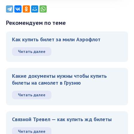
Рекомендуем по теме
Как купить билет за мили Аэрофлот
Читать далее
Какие документы нужны чтобы купить
билеты на самолет в Грузию
Читать далее
Связной Тревел — как купить жд билеты
Читать далее