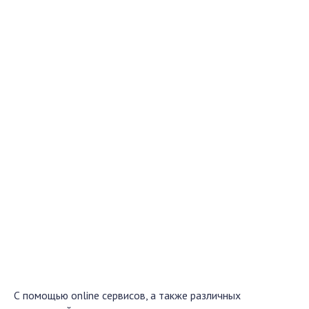
С помощью
online
сервисов, а также различных