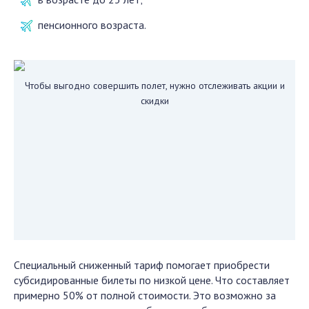
пенсионного возраста.
Чтобы выгодно совершить полет, нужно отслеживать акции и
скидки
Специальный сниженный тариф помогает приобрести
субсидированные билеты по низкой цене. Что составляет
примерно 50% от полной стоимости. Это возможно за