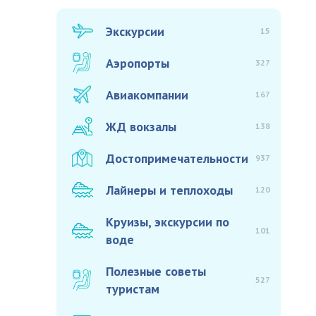
Экскурсии
15
Аэропорты
327
Авиакомпании
167
ЖД вокзалы
138
Достопримечательности
937
Лайнеры и теплоходы
120
Круизы, экскурсии по
101
воде
Полезные советы
527
туристам