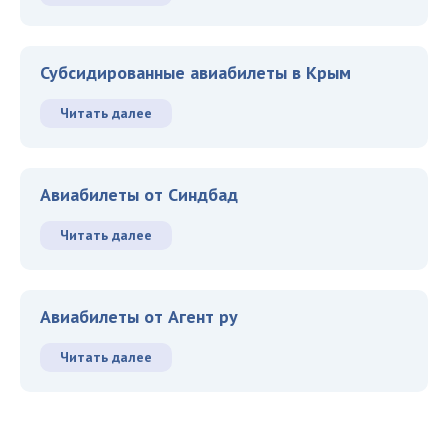
Субсидированные авиабилеты в Крым
Читать далее
Авиабилеты от Синдбад
Читать далее
Авиабилеты от Агент ру
Читать далее