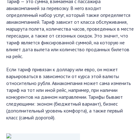
Тариф — это сумма, взимаемая с пассажира
авиакомпанией за перевозку. В него входит
определенный набор услуг, который также определяется
авиакомпанией. Тариф зависит от класса обслуживания,
маршрута полета, количества часов, проведенных в месте
пересадки, а также от сезонных скидок. Это значит, что
тариф является фиксированной суммой, на которую не
влияет дата вылета или количество проданных билетов
на рейс.
Если тариф привязан к доллару или евро, он может
варьироваться в зависимости от курса этой валюты
относительно рубля. Авиакомпания может сама изменить
тариф на тот или иной рейс, например, при наличии
конкурентов на данном направлении. Тарифы бывают
следующими: эконом (бюджетный вариант), бизнес
(дополнительный уровень комфорта), а также первый
класс (самый дорогой).