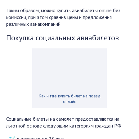
Таким образом, можно купить авиабилеты
online
без
комиссии, при этом сравнив цены и предложения
различных авиакомпаний.
Покупка социальных авиабилетов
Как и где купить билет на поезд
онлайн
Социальные билеты на самолет предоставляются на
льготной основе следующим категориям граждан РФ:
в возрасте до 23 лет;