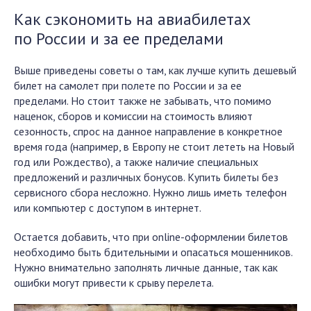
Как сэкономить на авиабилетах
по
России
и за ее пределами
Выше приведены советы о там, как лучше купить дешевый
билет на самолет при полете по России и за ее
пределами. Но стоит также не забывать, что помимо
наценок, сборов и комиссии на стоимость влияют
сезонность, спрос на данное направление в конкретное
время года (например, в
Европу
не стоит лететь на Новый
год или Рождество), а также наличие специальных
предложений и различных бонусов. Купить билеты без
сервисного сбора несложно. Нужно лишь иметь телефон
или компьютер с доступом в интернет.
Остается добавить, что при
online
-оформлении билетов
необходимо быть бдительными и опасаться мошенников.
Нужно внимательно заполнять личные данные, так как
ошибки могут привести к срыву перелета.