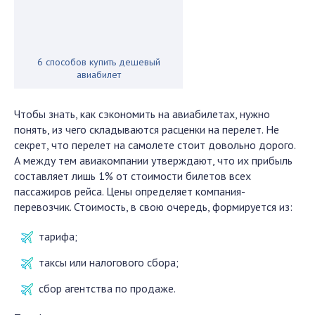
6 способов купить дешевый
авиабилет
Чтобы знать, как сэкономить на авиабилетах, нужно
понять, из чего складываются расценки на перелет. Не
секрет, что перелет на самолете стоит довольно дорого.
А между тем авиакомпании утверждают, что их прибыль
составляет лишь 1% от стоимости билетов всех
пассажиров рейса. Цены определяет компания-
перевозчик. Стоимость, в свою очередь, формируется из:
тарифа;
таксы или налогового сбора;
сбор агентства по продаже.