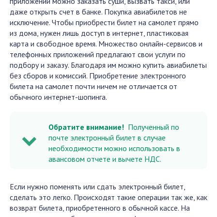
приложений можно заказать суши, вызвать такси, или
даже открыть счет в банке. Покупка авиабилетов не
исключение. Чтобы приобрести билет на самолет прямо
из дома, нужен лишь доступ в интернет, пластиковая
карта и свободное время. Множество онлайн-сервисов и
телефонных приложений предлагают свои услуги по
подбору и заказу. Благодаря им можно купить авиабилеты
без сборов и комиссий. Приобретение электронного
билета на самолет почти ничем не отличается от
обычного интернет-шопинга.
Обратите внимание!
Полученный по
почте электронный билет в случае
необходимости можно использовать в
авансовом отчете и вычете
НДС
.
Если нужно поменять или сдать электронный билет,
сделать это легко. Происходят такие операции так же, как
возврат билета, приобретенного в обычной кассе. На