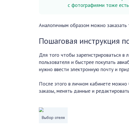
с фотографиями тоже есть 
Аналогичным образом можно заказать т
Пошаговая инструкция п
Для того чтобы зарегистрироваться в 
пользователя и быстрее покупать авиаб
нужно ввести электронную почту и при
После этого в личном кабинете можно 
заказы, менять данные и редактироват
Выбор отеля