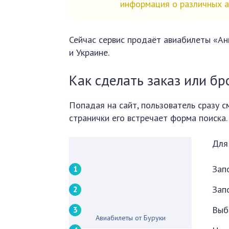
информация о различных а
Сейчас сервис продаёт авиабилеты «Ан
и Украине.
Как сделать заказ или б
Попадая на сайт, пользователь сразу 
странички его встречает форма поиска.
Для 
Зап
Зап
Выб
Авиабилеты от Буруки