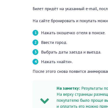
Билет придёт на указанный e-mail, пос
На сайте бронировать и покупать можн
Нажать окошечко отеля в поиске.
Ввести город.
Выбрать даты заезда и выезда.
Нажать «найти».
После этого снова появится анимирован
На заметку:
Результаты по
На верху страницы размещ
покупателю было проще вы
и оплатить его можно прям