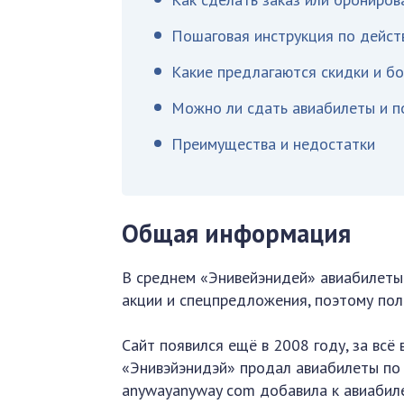
Пошаговая инструкция по дейст
Какие предлагаются скидки и бо
Можно ли сдать авиабилеты и п
Преимущества и недостатки
Общая информация
В среднем «Энивейэнидей» авиабилеты 
акции и спецпредложения, поэтому пол
Сайт появился ещё в 2008 году, за всё
«Энивэйэнидэй» продал авиабилеты по 
anywayanyway com добавила к авиабиле