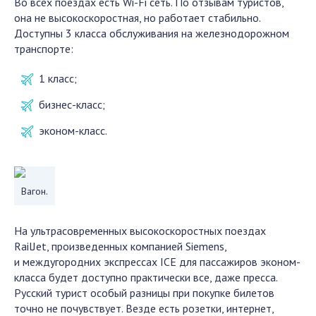
Во всех поездах есть Wi-Fi сеть. По отзывам туристов,
она не высокоскоростная, но работает стабильно.
Доступны 3 класса обслуживания на железнодорожном
транспорте:
1 класс;
бизнес-класс;
эконом-класс.
Вагон.
На ультрасовременных высокоскоростных поездах
RailJet, произведенных компанией Siemens,
и междугородних экспрессах ICE для пассажиров эконом-
класса будет доступно практически все, даже пресса.
Русский турист особый разницы при покупке билетов
точно не почувствует. Везде есть розетки, интернет,