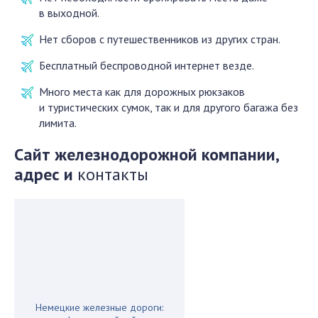
в выходной.
Нет сборов с путешественников из других стран.
Бесплатный беспроводной интернет везде.
Много места как для дорожных рюкзаков
и туристических сумок, так и для другого багажа без
лимита.
Сайт железнодорожной компании,
адрес и
контакты
Немецкие железные дороги: