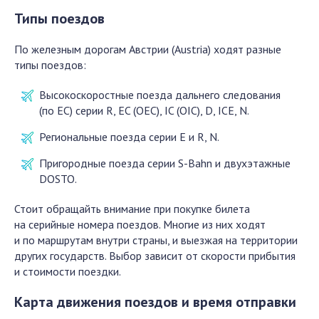
Типы поездов
По железным дорогам Австрии (Austria) ходят разные
типы поездов:
Высокоскоростные поезда дальнего следования
(по ЕС) серии R, EC (OEC), IC (OIC), D, ICE, N.
Региональные поезда серии Е и R, N.
Пригородные поезда серии S-Bahn и двухэтажные
DOSTO.
Стоит обращайть внимание при покупке билета
на серийные номера поездов. Многие из них ходят
и по маршрутам внутри страны, и выезжая на территории
других государств. Выбор зависит от скорости прибытия
и стоимости поездки.
Карта движения поездов и время отправки