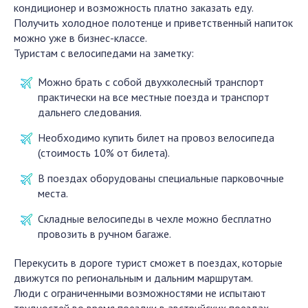
кондиционер и возможность платно заказать еду.
Получить холодное полотенце и приветственный напиток
можно уже в бизнес-классе.
Туристам с велосипедами на заметку:
Можно брать с собой двухколесный транспорт
практически на все местные поезда и транспорт
дальнего следования.
Необходимо купить билет на провоз велосипеда
(стоимость 10% от билета).
В поездах оборудованы специальные парковочные
места.
Складные велосипеды в чехле можно бесплатно
провозить в ручном багаже.
Перекусить в дороге турист сможет в поездах, которые
движутся по региональным и дальним маршрутам.
Люди с ограниченными возможностями не испытают