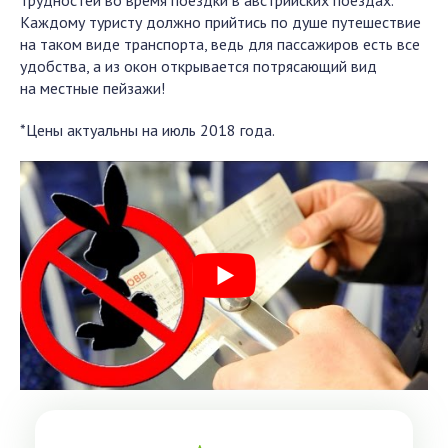
трудностей во время поездки в австрийских поездах.
Каждому туристу должно прийтись по душе путешествие
на таком виде транспорта, ведь для пассажиров есть все
удобства, а из окон открывается потрясающий вид
на местные пейзажи!
*Цены актуальны на июль 2018 года.