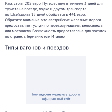
Pass стоит 205 евро. Путешествие в течение 3 дней для
туриста на поезде, лодке и другом транспорте
по Швейцарии. 15 дней обойдется в 441 евро.
Обратите внимание, что австрийские железные дороги
предоставляют услуги по перевозу машины, велосипеда
или мотоцикла. Возможность предоставлена для поездок
по стране, в Германию или Италию.
Типы вагонов и поездов
Голландские железные дороги:
официальный сайт