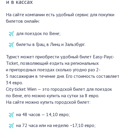
и в кассах
На сайте компании есть удобный сервис для покупки
билетов онлайн:
для поездок по Вене;
билеты в Грац, в Линц и Зальзбург.
Турист может приобрести удобный билет Easy-Payc-
Ticket, позволяющий ездить на региональных
и пригородных поездах сколько угодно раз 2-
5 пассажирам в течение дня. Его стоимость составляет
34 евро.
City ticket Wien — это городской билет для поездок
по Вене, его можно купить на сутки за 8 евро.
На сайте можно купить городской билет:
на 48 часов — 14,10 евро;
на 72 часа или на неделю −17,10 евро;