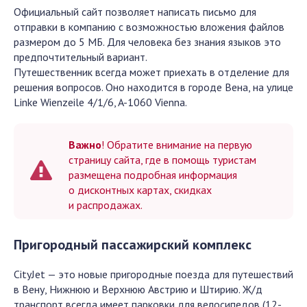
Официальный сайт позволяет написать письмо для
отправки в компанию с возможностью вложения файлов
размером до 5 МБ. Для человека без знания языков это
предпочтительный вариант.
Путешественник всегда может приехать в отделение для
решения вопросов. Оно находится в городе Вена, на улице
Linke Wienzeile 4/1/6, A-1060 Vienna.
Важно
! Обратите внимание на первую
страницу сайта, где в помощь туристам
размещена подробная информация
о дисконтных картах, скидках
и распродажах.
Пригородный пассажирский комплекс
CityJet — это новые пригородные поезда для путешествий
в Вену, Нижнюю и Верхнюю Австрию и Штирию. Ж/д
транспорт всегда имеет парковки для велосипедов (12-