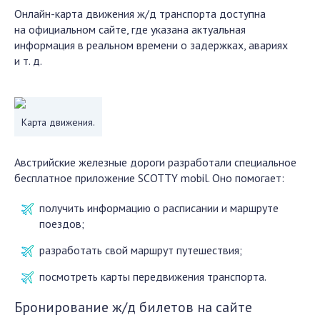
Онлайн-карта движения ж/д транспорта доступна
на официальном сайте, где указана актуальная
информация в реальном времени о задержках, авариях
и т. д.
Карта движения.
Австрийские железные дороги разработали специальное
бесплатное приложение SCOTTY mobil. Оно помогает:
получить информацию о расписании и маршруте
поездов;
разработать свой маршрут путешествия;
посмотреть карты передвижения транспорта.
Бронирование ж/д билетов на сайте