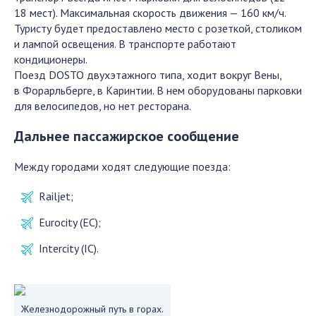
18 мест). Максимальная скорость движения — 160 км/ч.
Туристу будет предоставлено место с розеткой, столиком
и лампой освещения. В транспорте работают
кондиционеры.
Поезд DOSTO двухэтажного типа, ходит вокруг Вены,
в Форарльберге, в Каринтии. В нем оборудованы парковки
для велосипедов, но нет ресторана.
Дальнее пассажирское сообщение
Между городами ходят следующие поезда:
Railjet;
Eurocity (EC);
Intercity (IC).
Железнодорожный путь в горах.