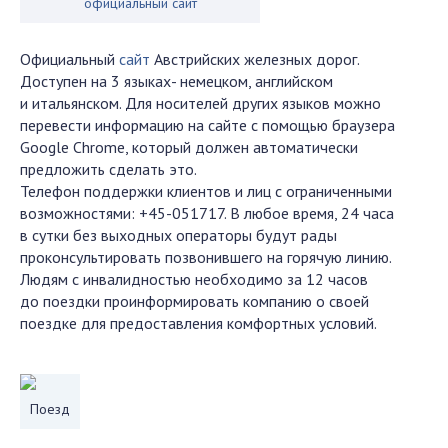
официальный сайт
Официальный
сайт
Австрийских железных дорог.
Доступен на 3 языках- немецком, английском
и итальянском. Для носителей других языков можно
перевести информацию на сайте с помощью браузера
Google Chrome, который должен автоматически
предложить сделать это.
Телефон поддержки клиентов и лиц с ограниченными
возможностями: +45-051717. В любое время, 24 часа
в сутки без выходных операторы будут рады
проконсультировать позвонившего на горячую линию.
Людям с инвалидностью необходимо за 12 часов
до поездки проинформировать компанию о своей
поездке для предоставления комфортных условий.
Поезд