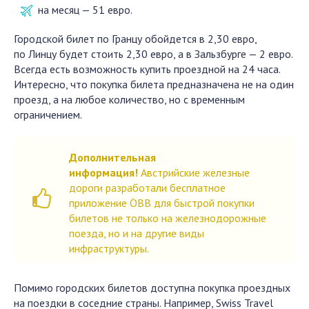
на месяц — 51 евро.
Городской билет по Гранцу обойдется в 2,30 евро,
по Линцу будет стоить 2,30 евро, а в Зальзбурге — 2 евро.
Всегда есть возможность купить проездной на 24 часа.
Интересно, что покупка билета предназначена не на один
проезд, а на любое количество, но с временным
ограничением.
Дополнительная
информация!
Австрийские железные
дороги разработали бесплатное
приложение ÖBB для быстрой покупки
билетов не только на железнодорожные
поезда, но и на другие виды
инфраструктуры.
Помимо городских билетов доступна покупка проездных
на поездки в соседние страны. Например, Swiss Travel