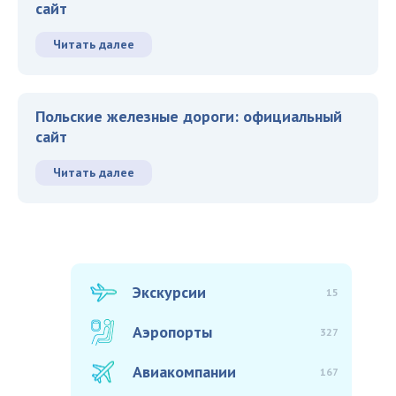
сайт
Читать далее
Польские железные дороги: официальный
сайт
Читать далее
Экскурсии
15
Аэропорты
327
Авиакомпании
167