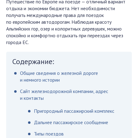
Путешествие по Европе на поезде — отличный вариант
отдыха и экономии бюджета. Нет необходимости
получать международные права для поездок
по европейским автодорогам. Наблюдая красоту
Альпийских гор, озер и колоритных деревушек, можно
спокойно и комфортно отдыхать при переездах через
города ЕС.
Содержание:
Общие сведения о железной дороге
и немного истории
Сайт железнодорожной компании, адрес
и контакты
Пригородный пассажирский комплекс
Дальнее пассажирское сообщение
Типы поездов