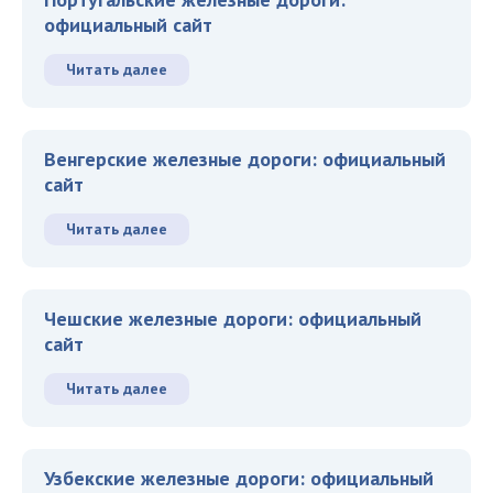
официальный сайт
Читать далее
Венгерские железные дороги: официальный
сайт
Читать далее
Чешские железные дороги: официальный
сайт
Читать далее
Узбекские железные дороги: официальный