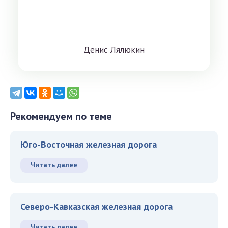
Дeниc Лялюкин
Рекомендуем по теме
Юго-Восточная железная дорога
Читать далее
Северо-Кавказская железная дорога
Читать далее