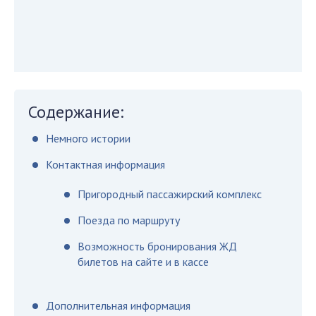
Содержание:
Немного истории
Контактная информация
Пригородный пассажирский комплекс
Поезда по маршруту
Возможность бронирования ЖД
билетов на сайте и в кассе
Дополнительная информация