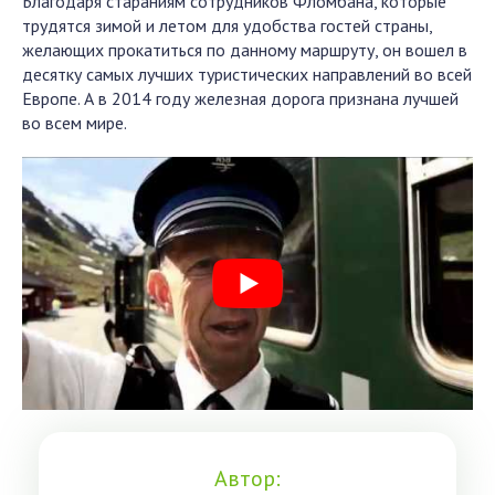
Благодаря стараниям сотрудников Фломбана, которые
трудятся зимой и летом для удобства гостей страны,
желающих прокатиться по данному маршруту, он вошел в
десятку самых лучших туристических направлений во всей
Европе. А в 2014 году железная дорога признана лучшей
во всем мире.
Автор: