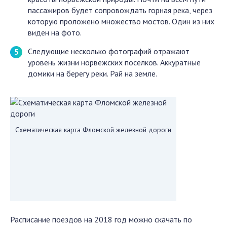
пассажиров будет сопровождать горная река, через
которую проложено множество мостов. Один из них
виден на фото.
Следующие несколько фотографий отражают
уровень жизни норвежских поселков. Аккуратные
домики на берегу реки. Рай на земле.
Схематическая карта Фломской железной дороги
Расписание поездов на 2018 год можно скачать по