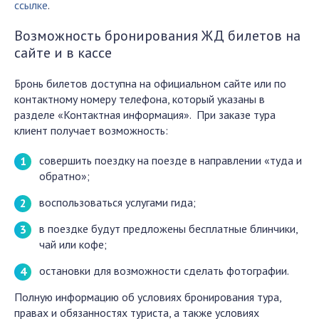
ссылке
.
Возможность бронирования ЖД билетов на
сайте и в кассе
Бронь билетов доступна на официальном сайте или по
контактному номеру телефона, который указаны в
разделе «Контактная информация». При заказе тура
клиент получает возможность:
совершить поездку на поезде в направлении «туда и
обратно»;
воспользоваться услугами гида;
в поездке будут предложены бесплатные блинчики,
чай или кофе;
остановки для возможности сделать фотографии.
Полную информацию об условиях бронирования тура,
правах и обязанностях туриста, а также условиях