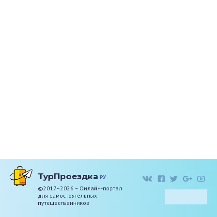
ТурПроездка
ру
©2017–2026 – Онлайн-портал
для самостоятельных
путешественников