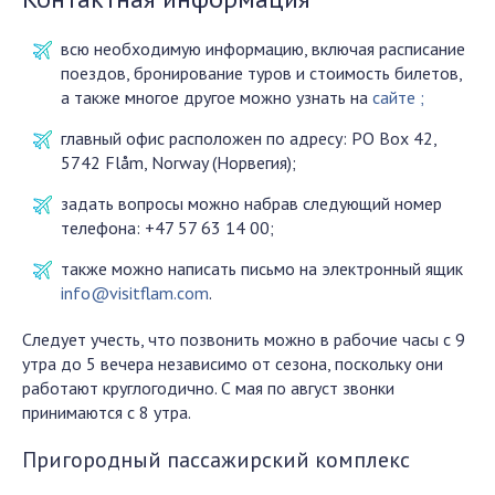
всю необходимую информацию, включая расписание
поездов, бронирование туров и стоимость билетов,
а также многое другое можно узнать на
сайте
;
главный офис расположен по адресу: PO Box 42,
5742 Flåm, Norway (Норвегия);
задать вопросы можно набрав следующий номер
телефона: +47 57 63 14 00;
также можно написать письмо на электронный ящик
info@visitflam.com
.
Следует учесть, что позвонить можно в рабочие часы с 9
утра до 5 вечера независимо от сезона, поскольку они
работают круглогодично. С мая по август звонки
принимаются с 8 утра.
Пригородный пассажирский комплекс