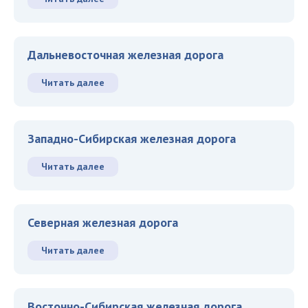
Дальневосточная железная дорога
Читать далее
Западно-Сибирская железная дорога
Читать далее
Северная железная дорога
Читать далее
Восточно-Сибирская железная дорога