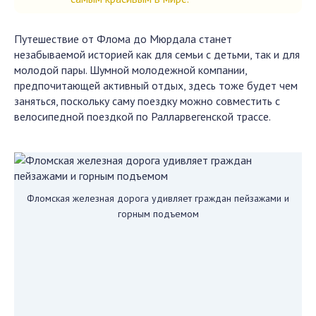
Путешествие от Флома до Мюрдала станет
незабываемой историей как для семьи с детьми, так и для
молодой пары. Шумной молодежной компании,
предпочитающей активный отдых, здесь тоже будет чем
заняться, поскольку саму поездку можно совместить с
велосипедной поездкой по Ралларвегенской трассе.
Фломская железная дорога удивляет граждан пейзажами и
горным подъемом