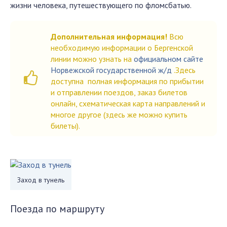
жизни человека, путешествующего по фломсбатью.
Дополнительная информация!
Всю
необходимую информации о Бергенской
линии можно узнать на
официальном сайте
Норвежской государственной ж/д
.Здесь
доступна полная информация по прибытии
и отправлении поездов, заказ билетов
онлайн, схематическая карта направлений и
многое другое (здесь же можно купить
билеты).
Заход в тунель
Поезда по маршруту