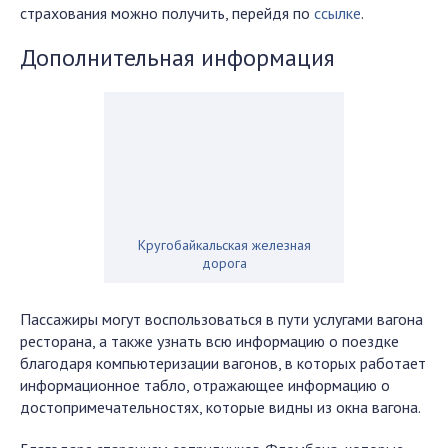
страхования можно получить, перейдя по
ссылке
.
Дополнительная информация
Кругобайкальская железная
дорога
Пассажиры могут воспользоваться в пути услугами вагона
ресторана, а также узнать всю информацию о поездке
благодаря компьютеризации вагонов, в которых работает
информационное табло, отражающее информацию о
достопримечательностях, которые видны из окна вагона.