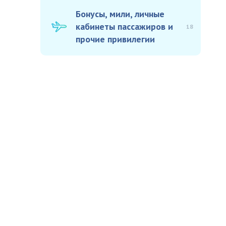
Бонусы, мили, личные
кабинеты пассажиров и
18
прочие привилегии