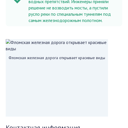
водных препятствий. Инженеры приняли
решение не возводить мосты, а пустили
русло реки по специальным туннелям под
самым железнодорожным полотном.
Фломская железная дорога открывает красивые виды
Контактная информация