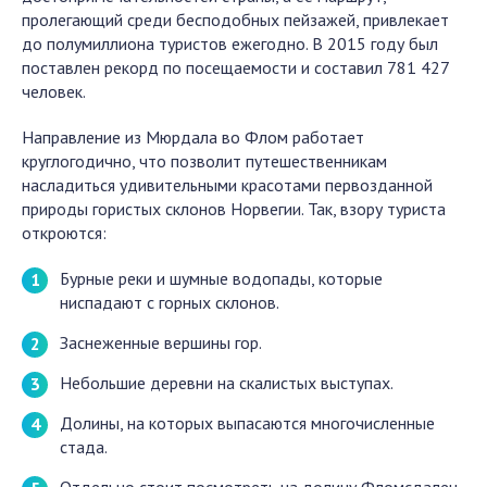
пролегающий среди бесподобных пейзажей, привлекает
до полумиллиона туристов ежегодно. В 2015 году был
поставлен рекорд по посещаемости и составил 781 427
человек.
Направление из Мюрдала во Флом работает
круглогодично, что позволит путешественникам
насладиться удивительными красотами первозданной
природы гористых склонов Норвегии. Так, взору туриста
откроются:
Бурные реки и шумные водопады, которые
ниспадают с горных склонов.
Заснеженные вершины гор.
Небольшие деревни на скалистых выступах.
Долины, на которых выпасаются многочисленные
стада.