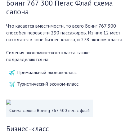
Боинг 767 300 Пегас Флай схема
салона
Что касается вместимости, то всего Боинг 767 300
способен перевезти 290 пассажиров. Из них 12 мест
находятся в зоне бизнес-класса, и 278 эконом-класса.
Сидения экономического класса также
подразделяются на:
Премиальный эконом-класс
Туристический эконом-класс
Схема салона Boeing 767 300 пегас флай
Бизнес-класс