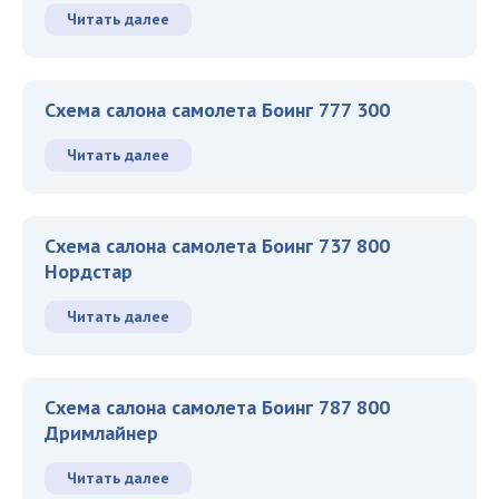
Читать далее
Схема салона самолета Боинг 777 300
Читать далее
Схема салона самолета Боинг 737 800
Нордстар
Читать далее
Схема салона самолета Боинг 787 800
Дримлайнер
Читать далее