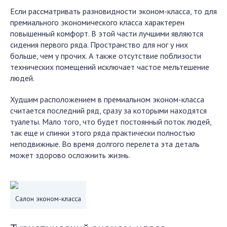
Если рассматривать разновидности эконом-класса, то для
премиального экономического класса характерен
повышенный комфорт. В этой части лучшими являются
сидения первого ряда. Пространство для ног у них
больше, чем у прочих. А также отсутствие поблизости
технических помещений исключает частое мельтешение
людей.
Худшим расположением в премиальном эконом-класса
считается последний ряд, сразу за которыми находятся
туалеты. Мало того, что будет постоянный поток людей,
так еще и спинки этого ряда практически полностью
неподвижные. Во время долгого перелета эта деталь
может здорово осложнить жизнь.
Салон эконом-класса