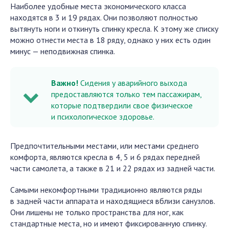
Наиболее удобные места экономического класса
находятся в 3 и 19 рядах. Они позволяют полностью
вытянуть ноги и откинуть спинку кресла. К этому же списку
можно отнести места в 18 ряду, однако у них есть один
минус — неподвижная спинка.
Важно!
Сидения у аварийного выхода
предоставляются только тем пассажирам,
которые подтвердили свое физическое
и психологическое здоровье.
Предпочтительными местами, или местами среднего
комфорта, являются кресла в 4, 5 и 6 рядах передней
части самолета, а также в 21 и 22 рядах из задней части.
Самыми некомфортными традиционно являются ряды
в задней части аппарата и находящиеся вблизи санузлов.
Они лишены не только пространства для ног, как
стандартные места, но и имеют фиксированную спинку.