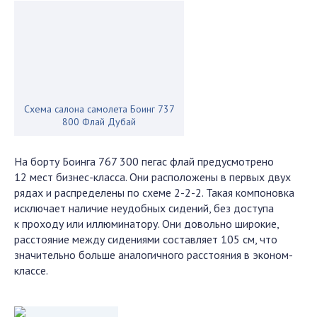
Схема салона самолета Боинг 737
800 Флай Дубай
На борту Боинга 767 300 пегас флай предусмотрено
12 мест бизнес-класса. Они расположены в первых двух
рядах и распределены по схеме 2-2-2. Такая компоновка
исключает наличие неудобных сидений, без доступа
к проходу или иллюминатору. Они довольно широкие,
расстояние между сидениями составляет 105 см, что
значительно больше аналогичного расстояния в эконом-
классе.