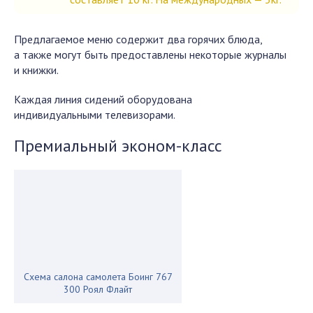
Предлагаемое меню содержит два горячих блюда,
а также могут быть предоставлены некоторые журналы
и книжки.
Каждая линия сидений оборудована
индивидуальными телевизорами.
Премиальный эконом-класс
Схема салона самолета Боинг 767
300 Роял Флайт