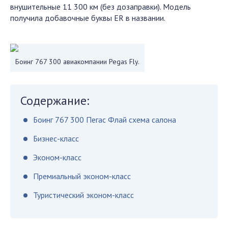
внушительные 11 300 км (без дозаправки). Модель
получила добавочные буквы ER в названии.
Боинг 767 300 авиакомпании Pegas Fly.
Содержание:
Боинг 767 300 Пегас Флай схема салона
Бизнес-класс
Эконом-класс
Премиальный эконом-класс
Туристический эконом-класс