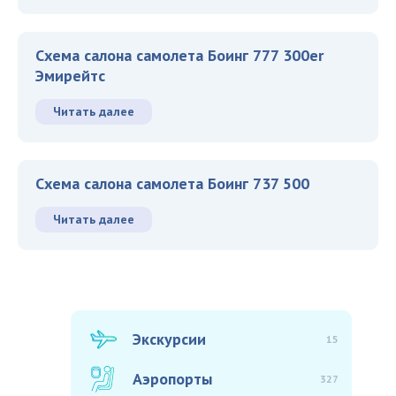
Схема салона самолета Боинг 777 300er
Эмирейтс
Читать далее
Схема салона самолета Боинг 737 500
Читать далее
Экскурсии
15
Аэропорты
327