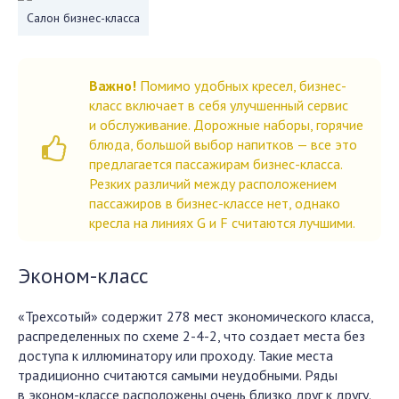
Салон бизнес-класса
Важно!
Помимо удобных кресел, бизнес-
класс включает в себя улучшенный сервис
и обслуживание. Дорожные наборы, горячие
блюда, большой выбор напитков — все это
предлагается пассажирам бизнес-класса.
Резких различий между расположением
пассажиров в бизнес-классе нет, однако
кресла на линиях G и F считаются лучшими.
Эконом-класс
«Трехсотый» содержит 278 мест экономического класса,
распределенных по схеме 2-4-2, что создает места без
доступа к иллюминатору или проходу. Такие места
традиционно считаются самыми неудобными. Ряды
в эконом-классе расположены очень близко друг к другу.