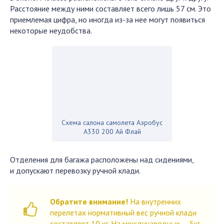
Расстояние между ними составляет всего лишь 57 см. Это
приемлемая цифра, но иногда из-за нее могут появиться
некоторые неудобства.
Схема салона самолета Аэробус
А330 200 Ай Флай
Отделения для багажа расположены над сидениями,
и допускают перевозку ручной клади.
Обратите внимание!
На внутренних
перелетах нормативный вес ручной клади
составляет 10 кг. На международных — 5кг.