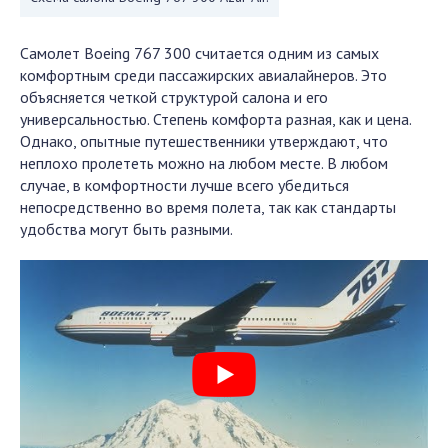
Самолет Boeing 767 300 считается одним из самых
комфортным среди пассажирских авиалайнеров. Это
объясняется четкой структурой салона и его
универсальностью. Степень комфорта разная, как и цена.
Однако, опытные путешественники утверждают, что
неплохо пролететь можно на любом месте. В любом
случае, в комфортности лучше всего убедиться
непосредственно во время полета, так как стандарты
удобства могут быть разными.