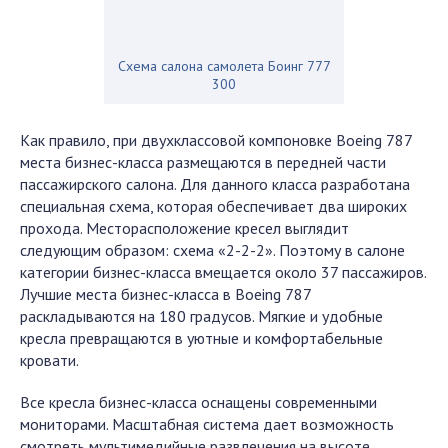
Схема салона самолета Боинг 777
300
Как правило, при двухклассовой компоновке Boeing 787
места бизнес-класса размещаются в передней части
пассажирского салона. Для данного класса разработана
специальная схема, которая обеспечивает два широких
прохода. Месторасположение кресел выглядит
следующим образом: схема «2-2-2». Поэтому в салоне
категории бизнес-класса вмещается около 37 пассажиров.
Лучшие места бизнес-класса в Boeing 787
раскладываются на 180 градусов. Мягкие и удобные
кресла превращаются в уютные и комфортабельные
кровати.
Все кресла бизнес-класса оснащены современными
мониторами. Масштабная система дает возможность
смотреть мультимедийные развлечения на высоте.