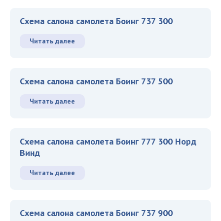
Схема салона самолета Боинг 737 300
Читать далее
Схема салона самолета Боинг 737 500
Читать далее
Схема салона самолета Боинг 777 300 Норд
Винд
Читать далее
Схема салона самолета Боинг 737 900