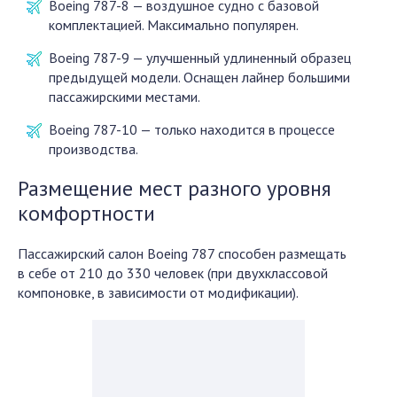
Boeing 787-8 — воздушное судно с базовой
комплектацией. Максимально популярен.
Boeing 787-9 — улучшенный удлиненный образец
предыдущей модели. Оснащен лайнер большими
пассажирскими местами.
Boeing 787-10 — только находится в процессе
производства.
Размещение мест разного уровня
комфортности
Пассажирский салон Boeing 787 способен размещать
в себе от 210 до 330 человек (при двухклассовой
компоновке, в зависимости от модификации).