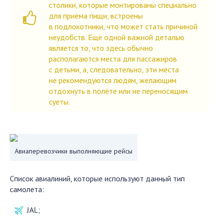
столики, которые монтированы специально
для приёма пищи, встроены
в подлокотники, что может стать причиной
неудобств. Ещё одной важной деталью
является то, что здесь обычно
располагаются места для пассажиров
с детьми, а, следовательно, эти места
не рекомендуются людям, желающим
отдохнуть в полёте или не переносящим
суеты.
Авиаперевозчики выполняющие рейсы
Список авиалиний, которые используют данный тип
самолета:
JAL;