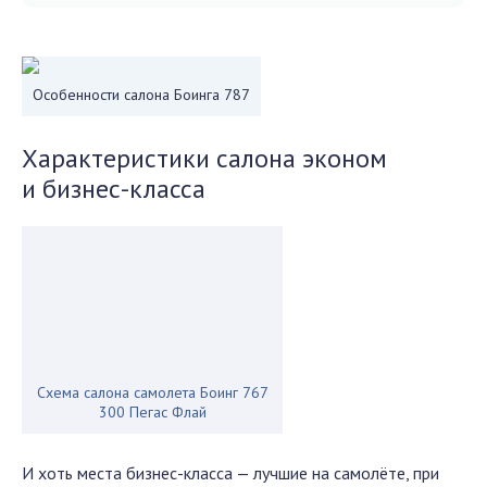
Особенности салона Боинга 787
Характеристики салона эконом
и бизнес-класса
Схема салона самолета Боинг 767
300 Пегас Флай
И хоть места бизнес-класса — лучшие на самолёте, при