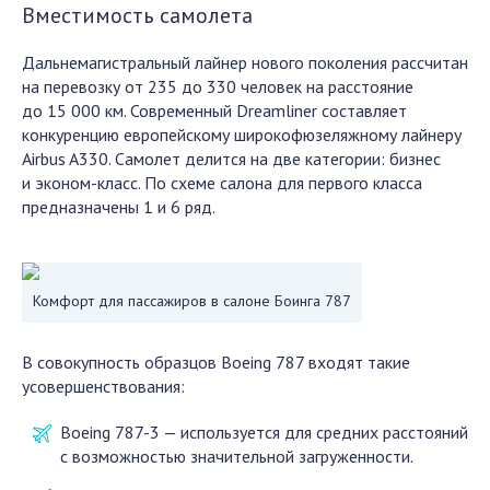
Вместимость самолета
Дальнемагистральный лайнер нового поколения рассчитан
на перевозку от 235 до 330 человек на расстояние
до 15 000 км. Современный Dreamliner составляет
конкуренцию европейскому широкофюзеляжному лайнеру
Airbus A330. Самолет делится на две категории: бизнес
и эконом-класс. По схеме салона для первого класса
предназначены 1 и 6 ряд.
Комфорт для пассажиров в салоне Боинга 787
В совокупность образцов Boeing 787 входят такие
усовершенствования:
Boeing 787-3 — используется для средних расстояний
с возможностью значительной загруженности.