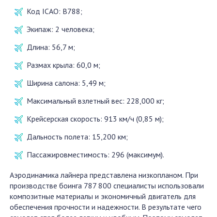
Код ICAO: B788;
Экипаж: 2 человека;
Длина: 56,7 м;
Размах крыла: 60,0 м;
Ширина салона: 5,49 м;
Максимальный взлетный вес: 228,000 кг;
Крейсерская скорость: 913 км/ч (0,85 м);
Дальность полета: 15,200 км;
Пассажировместимость: 296 (максимум).
Аэродинамика лайнера представлена низкопланом. При
производстве боинга 787 800 специалисты использовали
композитные материалы и экономичный двигатель для
обеспечения прочности и надежности. В результате чего