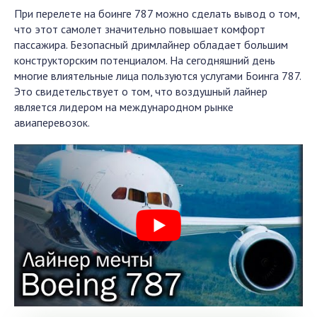
При перелете на боинге 787 можно сделать вывод о том,
что этот самолет значительно повышает комфорт
пассажира. Безопасный дримлайнер обладает большим
конструкторским потенциалом. На сегодняшний день
многие влиятельные лица пользуются услугами Боинга 787.
Это свидетельствует о том, что воздушный лайнер
является лидером на международном рынке
авиаперевозок.