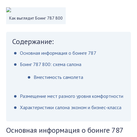
Как выглядит Боинг 787 800
Содержание:
Основная информация о боинге 787
Боинг 787 800: схема салона
Вместимость самолета
Размещение мест разного уровня комфортности
Характеристики салона эконом и бизнес-класса
Основная информация о боинге 787