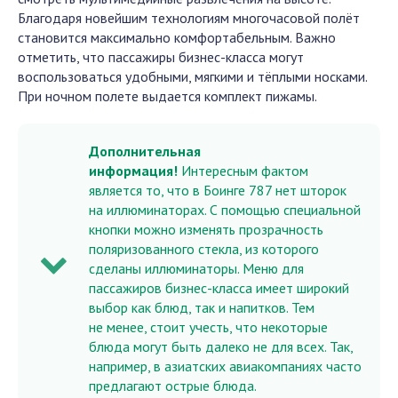
Благодаря новейшим технологиям многочасовой полёт
становится максимально комфортабельным. Важно
отметить, что пассажиры бизнес-класса могут
воспользоваться удобными, мягкими и тёплыми носками.
При ночном полете выдается комплект пижамы.
Дополнительная
информация!
Интересным фактом
является то, что в Боинге 787 нет шторок
на иллюминаторах. С помощью специальной
кнопки можно изменять прозрачность
поляризованного стекла, из которого
сделаны иллюминаторы. Меню для
пассажиров бизнес-класса имеет широкий
выбор как блюд, так и напитков. Тем
не менее, стоит учесть, что некоторые
блюда могут быть далеко не для всех. Так,
например, в азиатских авиакомпаниях часто
предлагают острые блюда.