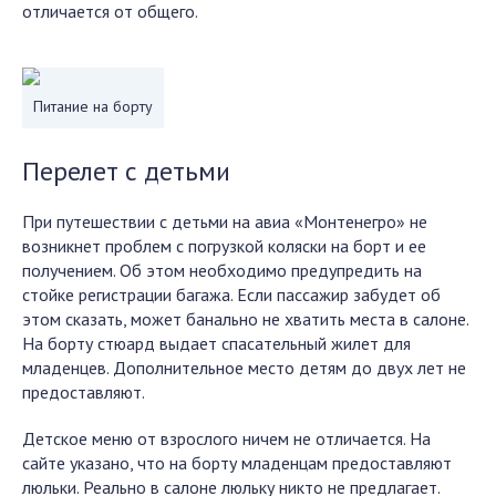
отличается от общего.
Питание на борту
Перелет с детьми
При путешествии с детьми на авиа «Монтенегро» не
возникнет проблем с погрузкой коляски на борт и ее
получением. Об этом необходимо предупредить на
стойке регистрации багажа. Если пассажир забудет об
этом сказать, может банально не хватить места в салоне.
На борту стюард выдает спасательный жилет для
младенцев. Дополнительное место детям до двух лет не
предоставляют.
Детское меню от взрослого ничем не отличается. На
сайте указано, что на борту младенцам предоставляют
люльки. Реально в салоне люльку никто не предлагает.