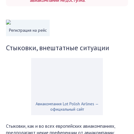
авиакомпании недоступна.
Регистрация на рейс
Стыковки, внештатные ситуации
Авиакомпания Lot Polish Airlines —
официальный сайт
Стыковки, как и во всех европейских авиакомпаниях,
предполагают некие преференции от авиакомпании: