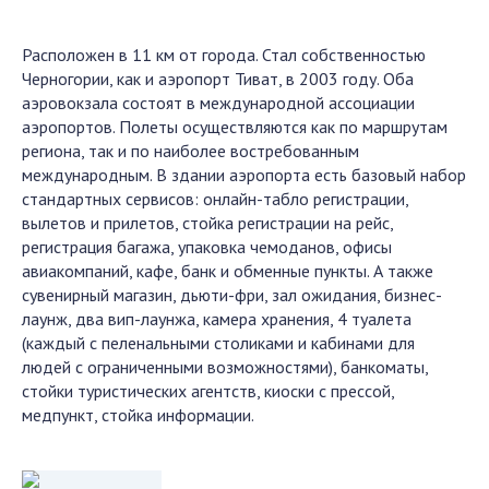
Расположен в 11 км от города. Стал собственностью
Черногории, как и аэропорт Тиват, в 2003 году. Оба
аэровокзала состоят в международной ассоциации
аэропортов. Полеты осуществляются как по маршрутам
региона, так и по наиболее востребованным
международным. В здании аэропорта есть базовый набор
стандартных сервисов: онлайн-табло регистрации,
вылетов и прилетов, стойка регистрации на рейс,
регистрация багажа, упаковка чемоданов, офисы
авиакомпаний, кафе, банк и обменные пункты. А также
сувенирный магазин, дьюти-фри, зал ожидания, бизнес-
лаунж, два вип-лаунжа, камера хранения, 4 туалета
(каждый с пеленальными столиками и кабинами для
людей с ограниченными возможностями), банкоматы,
стойки туристических агентств, киоски с прессой,
медпункт, стойка информации.