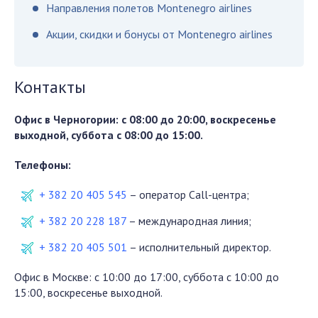
Направления полетов Montenegro airlines
Акции, скидки и бонусы от Montenegro airlines
Контакты
Офис в Черногории: с 08:00 до 20:00, воскресенье
выходной, суббота с 08:00 до 15:00.
Телефоны:
+ 382 20 405 545
– оператор Call-центра;
+ 382 20 228 187
– международная линия;
+ 382 20 405 501
– исполнительный директор.
Офис в Москве: с 10:00 до 17:00, суббота с 10:00 до
15:00, воскресенье выходной.