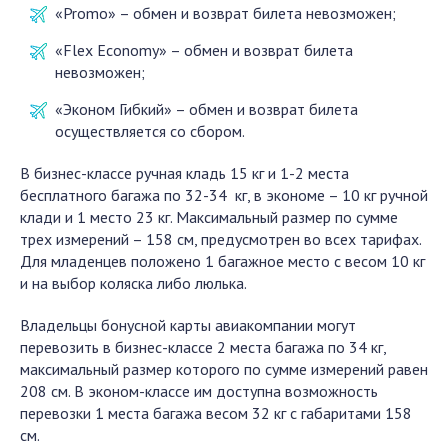
«Promo» – обмен и возврат билета невозможен;
«Flex Economy» – обмен и возврат билета
невозможен;
«Эконом Гибкий» – обмен и возврат билета
осуществляется со сбором.
В бизнес-классе ручная кладь 15 кг и 1-2 места
бесплатного багажа по 32-34 кг, в экономе – 10 кг ручной
клади и 1 место 23 кг. Максимальный размер по сумме
трех измерений – 158 см, предусмотрен во всех тарифах.
Для младенцев положено 1 багажное место с весом 10 кг
и на выбор коляска либо люлька.
Владельцы бонусной карты авиакомпании могут
перевозить в бизнес-классе 2 места багажа по 34 кг,
максимальный размер которого по сумме измерений равен
208 см. В эконом-классе им доступна возможность
перевозки 1 места багажа весом 32 кг с габаритами 158
см.