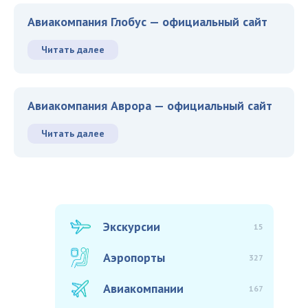
Авиакомпания Глобус — официальный сайт
Читать далее
Авиакомпания Аврора — официальный сайт
Читать далее
Экскурсии
15
Аэропорты
327
Авиакомпании
167