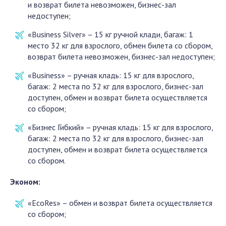
и возврат билета невозможен, бизнес-зал
недоступен;
«Business Silver» – 15 кг ручной клади, багаж: 1
место 32 кг для взрослого, обмен билета со сбором,
возврат билета невозможен, бизнес-зал недоступен;
«Business» – ручная кладь: 15 кг для взрослого,
багаж: 2 места по 32 кг для взрослого, бизнес-зал
доступен, обмен и возврат билета осуществляется
со сбором;
«Бизнес Гибкий» – ручная кладь: 15 кг для взрослого,
багаж: 2 места по 32 кг для взрослого, бизнес-зал
доступен, обмен и возврат билета осуществляется
со сбором.
Эконом:
«EcoRes» – обмен и возврат билета осуществляется
со сбором;