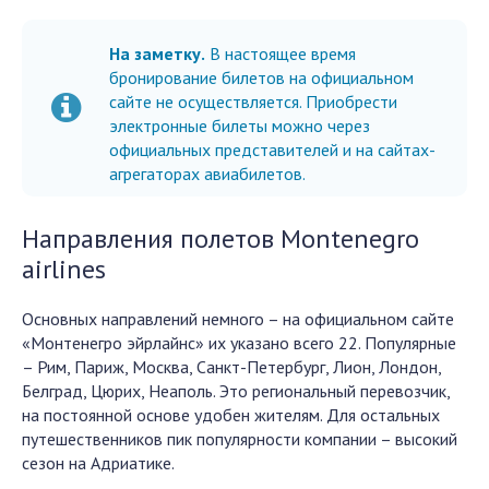
На заметку.
В настоящее время
бронирование билетов на официальном
сайте не осуществляется. Приобрести
электронные билеты можно через
официальных представителей и на сайтах-
агрегаторах авиабилетов.
Направления полетов Montenegro
airlines
Основных направлений немного – на официальном сайте
«Монтенегро эйрлайнс» их указано всего 22. Популярные
– Рим, Париж, Москва, Санкт-Петербург, Лион, Лондон,
Белград, Цюрих, Неаполь. Это региональный перевозчик,
на постоянной основе удобен жителям. Для остальных
путешественников пик популярности компании – высокий
сезон на Адриатике.