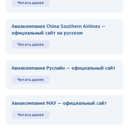
Читать далее
Авиакомпания China Southern Airlines —
официальный сайт на русском
Читать далее
Авиакомпания Руслайн — официальный сайт
Читать далее
Авиакомпания МАУ — официальный сайт
Читать далее