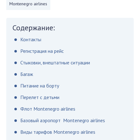
Montenegro airlines
Содержание:
Контакты
Регистрация на рейс
Стыковки, внештатные ситуации
Багаж
Питание на борту
Перелет с детьми
Флот Montenegro airlines
Базовый аэропорт Montenegro airlines
Виды тарифов Montenegro airlines