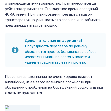
отличающаяся пунктуальностью. Практически всегда
рейсы задерживаются. Стандартное время опозданий –
40-60 минут. При планировании поездки с заказом
трансфера нужно учитывать это заранее и не забывать
предупреждать встречающих.
Дополнительная информация!
Популярность перелетов по региону
объясняется просто: большинство рейсов
имеют минимальное время в полете и
удачные графики вылета и прилета.
Персонал авиакомпании не очень хорошо владеет
английским, из-за этого возникают сложности при
обращении с проблемой на борту. Знаний русского языка
ждать не приходится.