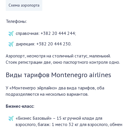
Схема аэропорта
Телефоны:
справочная: +382 20 444 244;
дирекция: +382 20 444 230.
Аэропорт, несмотря на столичный статус, маленький.
Стоек регистрации две, окно паспортного контроля одно.
Виды тарифов Montenegro airlines
У «Монтенегро эйрлайнз» два вида тарифов, оба
подразделяются на несколько вариантов.
Бизнес-класс:
«Бизнес Базовый» – 15 кг ручной клади для
взрослого, багаж: 1 место 32 кг для взрослого, обмен