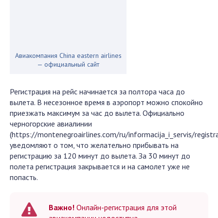
Авиакомпания China eastern airlines
— официальный сайт
Регистрация на рейс начинается за полтора часа до
вылета. В несезонное время в аэропорт можно спокойно
приезжать максимум за час до вылета. Официально
черногорские авиалинии
(https://montenegroairlines.com/ru/informacija_i_servis/registra
уведомляют о том, что желательно прибывать на
регистрацию за 120 минут до вылета. За 30 минут до
полета регистрация закрывается и на самолет уже не
попасть.
Важно!
Онлайн-регистрация для этой