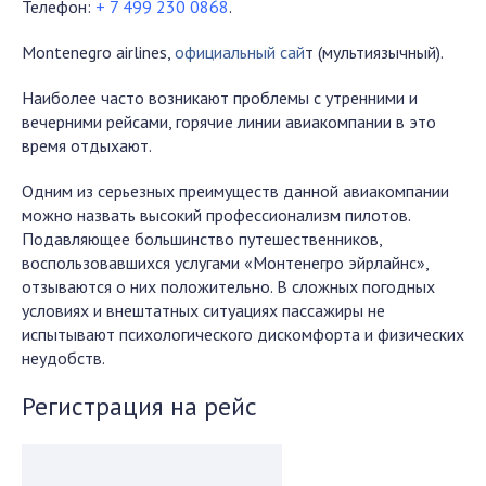
Телефон:
+ 7 499 230 0868
.
Montenegro airlines,
официальный сай
т (мультиязычный).
Наиболее часто возникают проблемы с утренними и
вечерними рейсами, горячие линии авиакомпании в это
время отдыхают.
Одним из серьезных преимуществ данной авиакомпании
можно назвать высокий профессионализм пилотов.
Подавляющее большинство путешественников,
воспользовавшихся услугами «Монтенегро эйрлайнс»,
отзываются о них положительно. В сложных погодных
условиях и внештатных ситуациях пассажиры не
испытывают психологического дискомфорта и физических
неудобств.
Регистрация на рейс