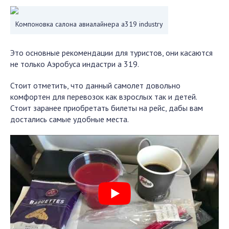
Компоновка салона авиалайнера а319 industry
Это основные рекомендации для туристов, они касаются
не только Аэробуса индастри а 319.
Стоит отметить, что данный самолет довольно
комфортен для перевозок как взрослых так и детей.
Стоит заранее приобретать билеты на рейс, дабы вам
достались самые удобные места.