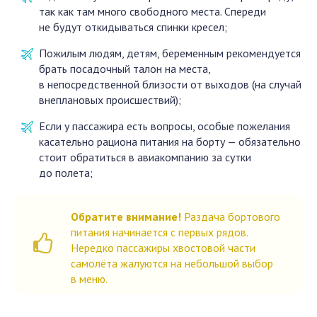
так как там много свободного места. Спереди
не будут откидываться спинки кресел;
Пожилым людям, детям, беременным рекомендуется
брать посадочный талон на места,
в непосредственной близости от выходов (на случай
внеплановых происшествий);
Если у пассажира есть вопросы, особые пожелания
касательно рациона питания на борту — обязательно
стоит обратиться в авиакомпанию за сутки
до полета;
Обратите внимание!
Раздача бортового
питания начинается с первых рядов.
Нередко пассажиры хвостовой части
самолёта жалуются на небольшой выбор
в меню.