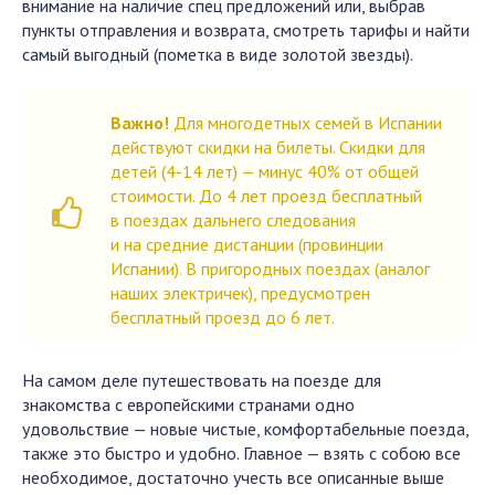
внимание на наличие спец предложений или, выбрав
пункты отправления и возврата, смотреть тарифы и найти
самый выгодный (пометка в виде золотой звезды).
Важно!
Для многодетных семей в Испании
действуют скидки на билеты. Скидки для
детей (4-14 лет) — минус 40% от общей
стоимости. До 4 лет проезд бесплатный
в поездах дальнего следования
и на средние дистанции (провинции
Испании). В пригородных поездах (аналог
наших электричек), предусмотрен
бесплатный проезд до 6 лет.
На самом деле путешествовать на поезде для
знакомства с европейскими странами одно
удовольствие — новые чистые, комфортабельные поезда,
также это быстро и удобно. Главное — взять с собою все
необходимое, достаточно учесть все описанные выше