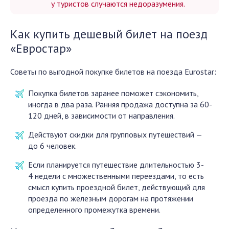
у туристов случаются недоразумения.
Как купить дешевый билет на поезд
«Евростар»
Советы по выгодной покупке билетов на поезда Eurostar:
Покупка билетов заранее поможет сэкономить,
иногда в два раза. Ранняя продажа доступна за 60-
120 дней, в зависимости от направления.
Действуют скидки для групповых путешествий —
до 6 человек.
Если планируется путешествие длительностью 3-
4 недели с множественными переездами, то есть
смысл купить проездной билет, действующий для
проезда по железным дорогам на протяжении
определенного промежутка времени.