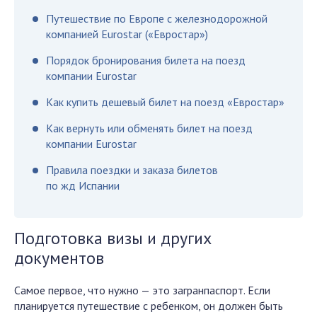
Путешествие по Европе с железнодорожной
компанией Eurostar («Евростар»)
Порядок бронирования билета на поезд
компании Eurostar
Как купить дешевый билет на поезд «Евростар»
Как вернуть или обменять билет на поезд
компании Eurostar
Правила поездки и заказа билетов
по жд Испании
Подготовка визы и других
документов
Самое первое, что нужно — это загранпаспорт. Если
планируется путешествие с ребенком, он должен быть