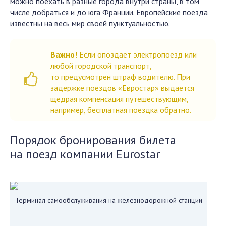
можно поехать в разные города внутри страны, в том
числе добраться и до юга Франции. Европейские поезда
известны на весь мир своей пунктуальностью.
Важно!
Если опоздает электропоезд или
любой городской транспорт,
то предусмотрен штраф водителю. При
задержке поездов «Евростар» выдается
щедрая компенсация путешествующим,
например, бесплатная поездка обратно.
Порядок бронирования билета
на поезд компании Eurostar
Терминал самообслуживания на железнодорожной станции