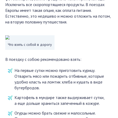
Исключить все скоропортящиеся продукты. В поездах
Европы имеет такая опция, как оплата питания.
Естественно, это недешево и можно отложить на потом,
на вторую половину путешествия.
Что взять с собой в дорогу
В поездку с собою рекомендовано взять:
На первые сутки можно приготовить курицу.
Отварить мясо или пожарить отбивные, которые
удобно класть на ломтик хлеба и кушать в виде
бутербродов.
Картофель в мундире также выдерживает сутки,
а еще дольше храниться запеченный в кожуре.
Огурцы можно брать свежие и малосольные.