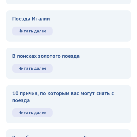
Поезда Италии
Читать далее
В поисках золотого поезда
Читать далее
10 причин, по которым вас могут снять с
поезда
Читать далее