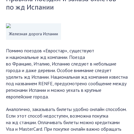
по жд Испании
Железная дорога Испании
Помимо поездов «Евростар», существуют
и национальные жд компании. Поезда
во Францию, Италию, Испанию следуют в небольшие
города и даже деревни. Особое внимание следует
уделить жд Испании. Национальная жд компания известна
под названием RENFE, предусмотрено сообщение между
регионами Испании и можно уехать в крупные
европейские города.
Аналогично, заказывать билеты удобно онлайн способом.
Если этот способ недоступен, возможна покупка
на жд станции. Оплачивать билеты можно кредитками
Visa и MasterCard. При покупке онлайн важно обращать