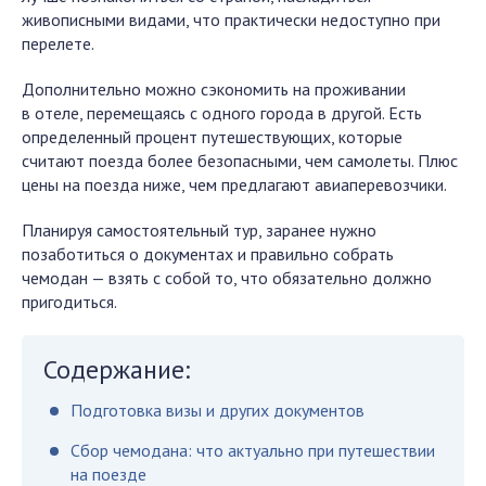
живописными видами, что практически недоступно при
перелете.
Дополнительно можно сэкономить на проживании
в отеле, перемещаясь с одного города в другой. Есть
определенный процент путешествующих, которые
считают поезда более безопасными, чем самолеты. Плюс
цены на поезда ниже, чем предлагают авиаперевозчики.
Планируя самостоятельный тур, заранее нужно
позаботиться о документах и правильно собрать
чемодан — взять с собой то, что обязательно должно
пригодиться.
Содержание:
Подготовка визы и других документов
Сбор чемодана: что актуально при путешествии
на поезде