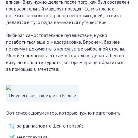
вписан. Визу нужно делать после того, как был составлен
предварительный маршрут поездки. Если в планах
посетить несколько стран по несколько дней, то виза
делается в ту, откуда начинается путешествие.
Выбирая самостоятельное путешествие, нужно
позаботиться еще о медстраховке. Впрочем, без нее
не примут документы в консульстве выбранной страны.
Многие предпочитают самостоятельно делать Шенген
визу, но есть и те туристы, которым проще обратиться
за помощью в агентства.
Путешествие на поезде по Европе
Вот список документов, которые нужно подготовить:
загранпаспорт с Шенген визой;
медстраховка;