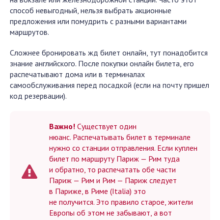
способ невыгодный, нельзя выбрать акционные
предложения или помудрить с разными вариантами
маршрутов.
Сложнее бронировать жд билет онлайн, тут понадобится
знание английского. После покупки онлайн билета, его
распечатывают дома или в терминалах
самообслуживания перед посадкой (если на почту пришел
код резервации).
Важно!
Существует один
нюанс. Распечатывать билет в терминале
нужно со станции отправления. Если куплен
билет по маршруту Париж — Рим туда
и обратно, то распечатать обе части
Париж — Рим и Рим — Париж следует
в Париже, в Риме (Italia) это
не получится. Это правило старое, жители
Европы об этом не забывают, а вот