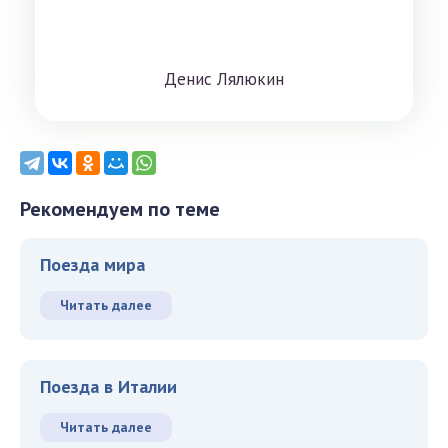
Дeниc Лялюкин
Рекомендуем по теме
Поезда мира
Читать далее
Поезда в Италии
Читать далее