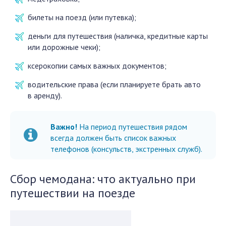
билеты на поезд (или путевка);
деньги для путешествия (наличка, кредитные карты
или дорожные чеки);
ксерокопии самых важных документов;
водительские права (если планируете брать авто
в аренду).
Важно!
На период путешествия рядом
всегда должен быть список важных
телефонов (консульств, экстренных служб).
Сбор чемодана: что актуально при
путешествии на поезде