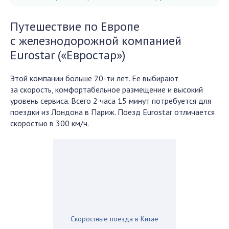
Путешествие по Европе
с железнодорожной компанией
Eurostar («Евростар»)
Этой компании больше 20-ти лет. Ее выбирают
за скорость, комфортабельное размещение и высокий
уровень сервиса. Всего 2 часа 15 минут потребуется для
поездки из Лондона в Париж. Поезд Eurostar отличается
скоростью в 300 км/ч.
Скоростные поезда в Китае