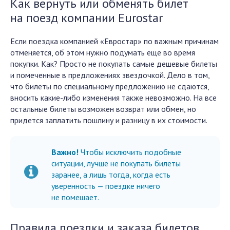
Как вернуть или обменять билет
на поезд компании Eurostar
Если поездка компанией «Евростар» по важным причинам
отменяется, об этом нужно подумать еще во время
покупки. Как? Просто не покупать самые дешевые билеты
и помеченные в предложениях звездочкой. Дело в том,
что билеты по специальному предложению не сдаются,
вносить какие-либо изменения также невозможно. На все
остальные билеты возможен возврат или обмен, но
придется заплатить пошлину и разницу в их стоимости.
Важно!
Чтобы исключить подобные
ситуации, лучше не покупать билеты
заранее, а лишь тогда, когда есть
уверенность — поездке ничего
не помешает.
Правила поездки и заказа билетов