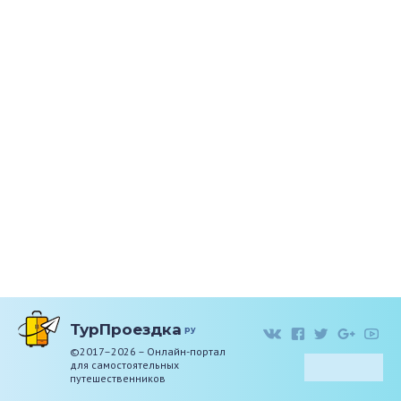
ТурПроездка
ру
©2017–2026 – Онлайн-портал
для самостоятельных
путешественников