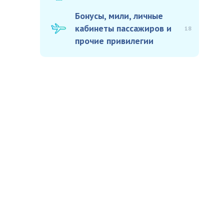
Бонусы, мили, личные
кабинеты пассажиров и
18
прочие привилегии