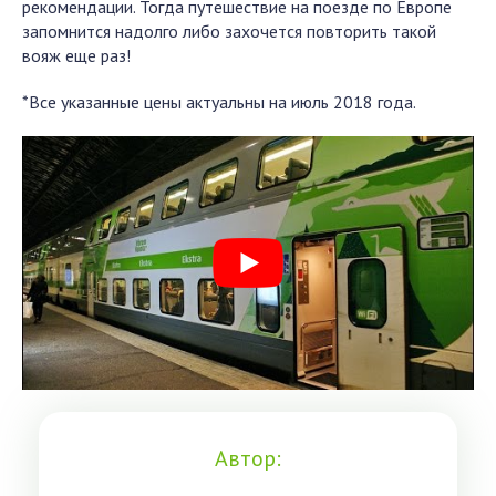
рекомендации. Тогда путешествие на поезде по Европе
запомнится надолго либо захочется повторить такой
вояж еще раз!
*Все указанные цены актуальны на июль 2018 года.
Автор: