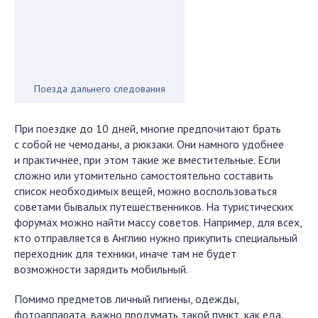
Поезда дальнего следования
При поездке до 10 дней, многие предпочитают брать
с собой не чемоданы, а рюкзаки. Они намного удобнее
и практичнее, при этом такие же вместительные. Если
сложно или утомительно самостоятельно составить
список необходимых вещей, можно воспользоваться
советами бывалых путешественников. На туристических
форумах можно найти массу советов. Например, для всех,
кто отправляется в Англию нужно прикупить специальный
переходник для техники, иначе там не будет
возможности зарядить мобильный.
Помимо предметов личный гигиены, одежды,
фотоаппарата, важно продумать такой пункт, как еда.