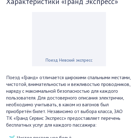
Характеристики «Гранд Экспресс»
Поезд Невский экспресс
Поезд «Гранд» отличается широкими спальными местами,
чистотой, внимательностью и вежливостью проводников,
наряду с максимальной безопасностью для каждого
пользователя. Для достоверного описания электрички,
необходимо учитывать, в каком из вагонов был
приобретён билет. Независимо от выбора класса, ЗАО
ТК «Гранд Сервис Экспресс» предоставляет перечень
бесплатных услуг для каждого пассажира:
Чистое постельное бельё.