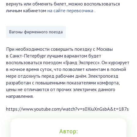
вернуть или обменять билет, можно воспользоваться
личным кабинетом
на сайте перевозчика
.
Вагоны фирменного поезда
При необходимости совершить поездку с Москвы
в Санкт-Петербург лучшим вариантом будет
воспользоваться поездом «Гранд Экспресс». Он курсирует
в ночное время суток, что позволяет клиентам в полной
мере отдохнуть перед рабочим днём. Электропоезд
разработан с повышенными показателями комфорта,
цены не отличаются от прочих электричек данного
направления.
https://www.youtube.com/watch?v=s0XiuXnGsbA&t=187s
Автор: