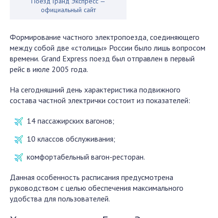
Поезд Гранд Экспресс —
официальный сайт
Формирование частного электропоезда, соединяющего
между собой две «столицы» России было лишь вопросом
времени.
Grand Express поезд
был отправлен в первый
рейс в июле 2005 года.
На сегодняшний день характеристика подвижного
состава частной электрички состоит из показателей:
14 пассажирских вагонов;
10 классов обслуживания;
комфортабельный вагон-ресторан.
Данная особенность расписания предусмотрена
руководством с целью обеспечения максимального
удобства для пользователей.