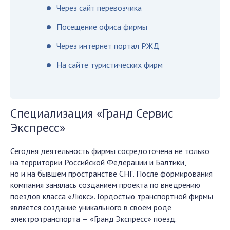
Через сайт перевозчика
Посещение офиса фирмы
Через интернет портал РЖД
На сайте туристических фирм
Специализация «Гранд Сервис
Экспресс»
Сегодня деятельность фирмы сосредоточена не только
на территории Российской Федерации и Балтики,
но и на бывшем пространстве СНГ. После формирования
компания занялась созданием проекта по внедрению
поездов класса «Люкс». Гордостью транспортной фирмы
является создание уникального в своем роде
электротранспорта — «Гранд Экспресс» поезд.