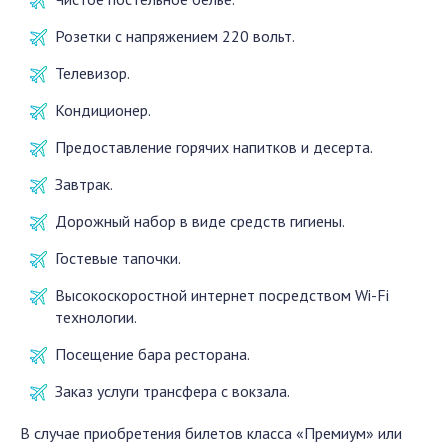
Розетки с напряжением 220 вольт.
Телевизор.
Кондиционер.
Предоставление горячих напитков и десерта.
Завтрак.
Дорожный набор в виде средств гигиены.
Гостевые тапочки.
Высокоскоростной интернет посредством Wi-Fi
технологии.
Посещение бара ресторана.
Заказ услуги трансфера с вокзала.
В случае приобретения билетов класса «Премиум» или