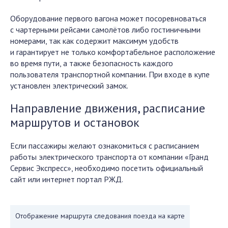
Оборудование первого вагона может посоревноваться
с чартерными рейсами самолётов либо гостиничными
номерами, так как содержит максимум удобств
и гарантирует не только комфортабельное расположение
во время пути, а также безопасность каждого
пользователя транспортной компании. При входе в купе
установлен электрический замок.
Направление движения, расписание
маршрутов и остановок
Если пассажиры желают ознакомиться с расписанием
работы электрического транспорта от компании «Гранд
Сервис Экспресс», необходимо посетить официальный
сайт или интернет портал РЖД.
Отображение маршрута следования поезда на карте