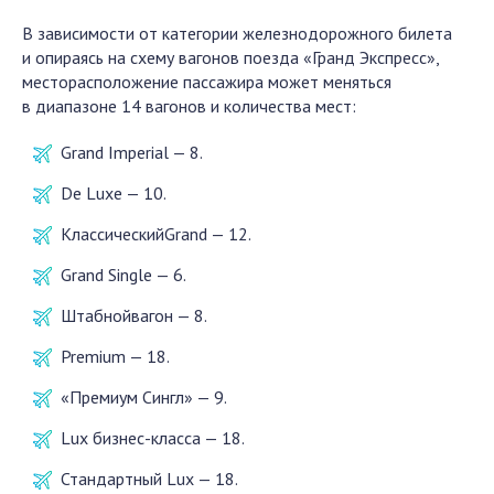
В зависимости от категории железнодорожного билета
и опираясь на схему вагонов поезда «Гранд Экспресс»,
месторасположение пассажира может меняться
в диапазоне 14 вагонов и количества мест:
Grand Imperial — 8.
De Luxe — 10.
КлассическийGrand — 12.
Grand Single — 6.
Штабнойвагон — 8.
Premium — 18.
«Премиум Сингл» — 9.
Lux бизнес-класса — 18.
Стандартный Luх — 18.