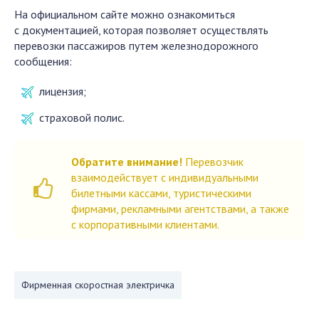
На официальном сайте можно ознакомиться
с документацией, которая позволяет осуществлять
перевозки пассажиров путем железнодорожного
сообщения:
лицензия;
страховой полис.
Обратите внимание!
Перевозчик
взаимодействует с индивидуальными
билетными кассами, туристическими
фирмами, рекламными агентствами, а также
с корпоративными
клиентами.
Фирменная скоростная электричка