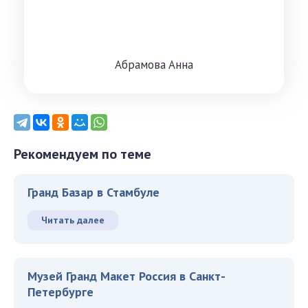
Aбрaмoвa Aннa
Рекомендуем по теме
Гранд Базар в Стамбуле
Читать далее
Музей Гранд Макет Россия в Санкт-
Петербурге