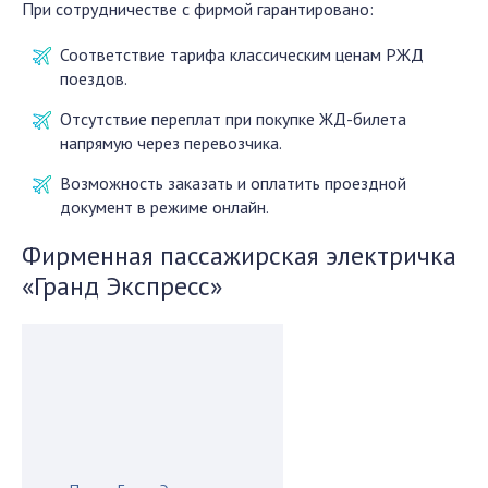
При сотрудничестве с фирмой гарантировано:
Соответствие тарифа классическим ценам РЖД
поездов.
Отсутствие переплат при покупке ЖД-билета
напрямую через перевозчика.
Возможность заказать и оплатить проездной
документ в режиме онлайн.
Фирменная пассажирская электричка
«Гранд Экспресс»