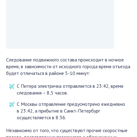
Следование подвижного состава происходит в ночное
время, в зависимости от исходного города время отъезда
будет отличаться в районе 5-10 минут:
С Питера электричка отправляется в 23:42, время
следования – 8,5 часов.
С Москвы отправление предусмотрено ежедневно
в 23:42, а прибытие в Санкт-Петербург
осуществляется в 8:36.
Независимо от того, что существуют прочие скоростные