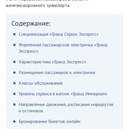
железнодорожного транспорта.
Содержание:
Специализация «Гранд Сервис Экспресс»
Фирменная пассажирская электричка «Гранд
Экспресс»
Характеристики «Гранд Экспресс»
Размещение пассажиров в электричке
Классы обслуживания
Уровень сервиса в вагоне «Гранд Империал»
Направление движения, расписание маршрутов
и остановок
Бронирование билетов онлайн