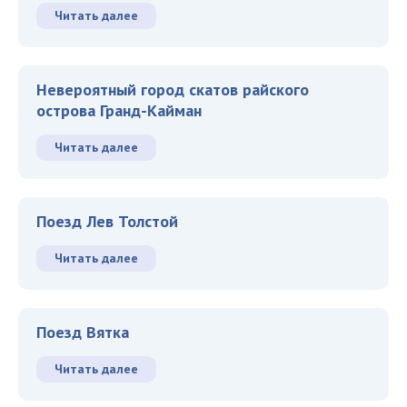
Читать далее
Невероятный город скатов райского
острова Гранд-Кайман
Читать далее
Поезд Лев Толстой
Читать далее
Поезд Вятка
Читать далее