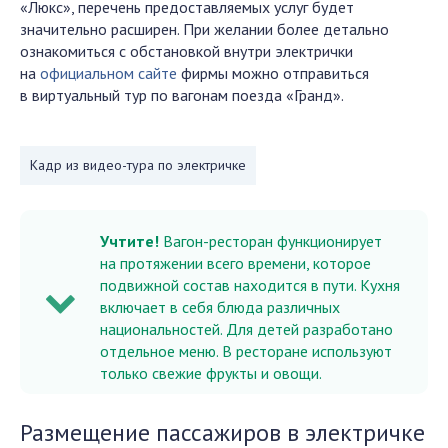
«Люкс», перечень предоставляемых услуг будет
значительно расширен. При желании более детально
ознакомиться с обстановкой внутри электрички
на
официальном сайте
фирмы можно отправиться
в виртуальный тур по вагонам поезда «Гранд».
Кадр из видео-тура по электричке
Учтите!
Вагон-ресторан функционирует
на протяжении всего времени, которое
подвижной состав находится в пути. Кухня
включает в себя блюда различных
национальностей. Для детей разработано
отдельное меню. В ресторане используют
только свежие фрукты и овощи.
Размещение пассажиров в электричке