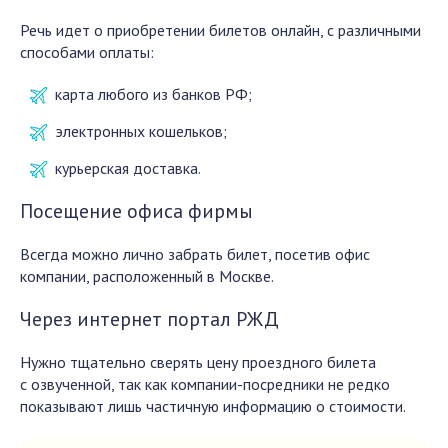
Речь идет о приобретении билетов онлайн, с различными
способами оплаты:
карта любого из банков РФ;
электронных кошельков;
курьерская доставка.
Посещение офиса фирмы
Всегда можно лично забрать билет, посетив офис
компании, расположенный в Москве.
Через интернет портал РЖД
Нужно тщательно сверять цену проездного билета
с озвученной, так как компании-посредники не редко
показывают лишь частичную информацию о стоимости.