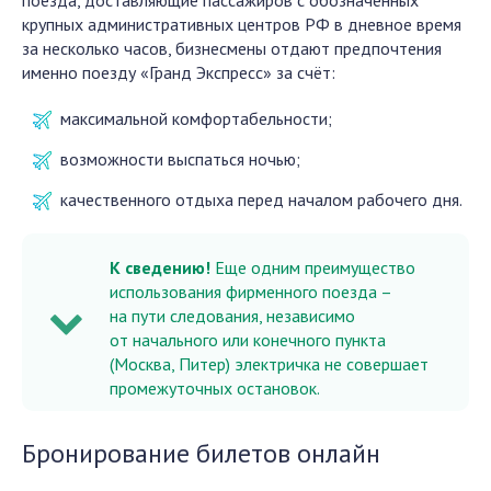
поезда, доставляющие пассажиров с обозначенных
крупных административных центров РФ в дневное время
за несколько часов, бизнесмены отдают предпочтения
именно поезду «Гранд Экспресс» за счёт:
максимальной комфортабельности;
возможности выспаться ночью;
качественного отдыха перед началом рабочего дня.
К сведению!
Еще одним преимущество
использования фирменного поезда –
на пути следования, независимо
от начального или конечного пункта
(Москва, Питер) электричка не совершает
промежуточных остановок.
Бронирование билетов онлайн