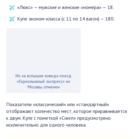
«Люкс» — мужские и женские «номера» — 18.
Купе эконом-класса (с 11 по 14 вагон) — 180.
Из-за вспышки ковида поезд
«Горнолыжный экспресс» из
Москвы отменен
Показатели «классический» или «стандартный»
отображают количество мест, которое приравнивается
к двум. Купе с пометкой «Сингл» предусмотрено
исключительно для одного человека.