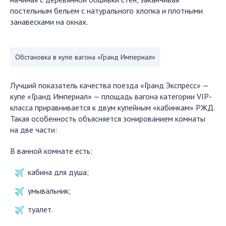
постельным бельем с натурального хлопка и плотными
занавесками на окнах.
Обстановка в купе вагона «Гранд Империал»
Лучший показатель качества
поезда «Гранд Экспресс» —
купе «Гранд Империал» — площадь
вагона категории VIP-
класса приравнивается к двум купейным «кабинкам» РЖД.
Такая особенность объясняется зонированием комнаты
на две части:
В ванной комнате есть:
кабина для душа;
умывальник;
туалет.