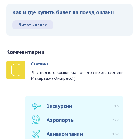
Как и где купить билет на поезд онлайн
Читать далее
Комментарии
Светлана
Для полного комплекта поездов не хватает еще
Махараджа-Экспресс!;)
Экскурсии
15
Аэропорты
327
Авиакомпании
167