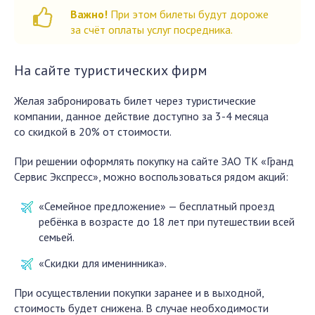
Важно!
При этом билеты будут дороже
за счёт оплаты услуг посредника.
На сайте туристических фирм
Желая забронировать билет через туристические
компании, данное действие доступно за 3-4 месяца
со скидкой в 20% от стоимости.
При решении оформлять покупку на сайте ЗАО ТК «Гранд
Сервис Экспресс», можно воспользоваться рядом акций:
«Семейное предложение» — бесплатный проезд
ребёнка в возрасте до 18 лет при путешествии всей
семьей.
«Скидки для именинника».
При осуществлении покупки заранее и в выходной,
стоимость будет снижена. В случае необходимости