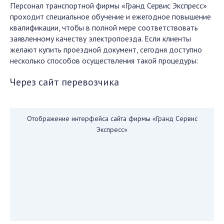
Персонал транспортной фирмы «Гранд Сервис Экспресс»
проходит специальное обучение и ежегодное повышение
квалификации, чтобы в полной мере соответствовать
заявленному качеству электропоезда. Если клиенты
желают купить проездной документ, сегодня доступно
несколько способов осуществления такой процедуры:
Через сайт перевозчика
Отображение интерфейса сайта фирмы «Гранд Сервис
Экспресс»