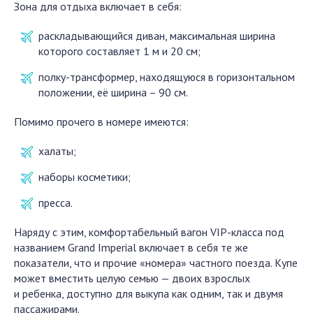
Зона для отдыха включает в себя:
раскладывающийся диван, максимальная ширина
которого составляет 1 м и 20 см;
полку-трансформер, находящуюся в горизонтальном
положении, её ширина – 90 см.
Помимо прочего в номере имеются:
халаты;
наборы косметики;
пресса.
Наряду с этим, комфортабельный вагон VIP-класса под
названием Grand Imperial включает в себя те же
показатели, что и прочие «номера» частного поезда. Купе
может вместить целую семью — двоих взрослых
и ребенка, доступно для выкупа как одним, так и двумя
пассажирами.