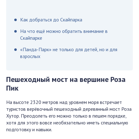
Как добраться до Скайпарка
На что ещё можно обратить внимание в
Скайпарке
«Панда-Парк» не только для детей, но и для
взрослых
Пешеходный мост на вершине Роза
Пик
На высоте 2320 метров над уровнем моря встречает
туристов верёвочный пешеходный деревянный мост Роза
Хутор. Преодолеть его можно только в пешем порядке,
хотя для этого вовсе необязательно иметь специальную
подготовку и навыки.