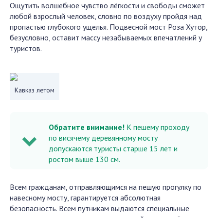
Ощутить волшебное чувство лёгкости и свободы сможет
любой взрослый человек, словно по воздуху пройдя над
пропастью глубокого ущелья. Подвесной мост Роза Хутор,
безусловно, оставит массу незабываемых впечатлений у
туристов.
Кавказ летом
Обратите внимание!
К пешему проходу
по висячему деревянному мосту
допускаются туристы старше 15 лет и
ростом выше 130 см.
Всем гражданам, отправляющимся на пешую прогулку по
навесному мосту, гарантируется абсолютная
безопасность. Всем путникам выдаются специальные