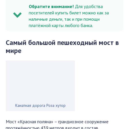
Обратите внимание!
Для удобства
посетителей купить билет можно как за
наличные деньги, так и при помощи
платёжной карты любого банка.
Самый большой пешеходный мост в
мире
Канатная дорога Роза хутор
Мост «Красная поляна» – грандиозное сооружение
протяжённостью 439 метров входит в состав