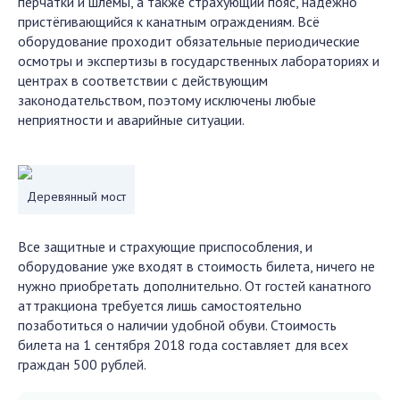
перчатки и шлемы, а также страхующий пояс, надёжно
пристёгивающийся к канатным ограждениям. Всё
оборудование проходит обязательные периодические
осмотры и экспертизы в государственных лабораториях и
центрах в соответствии с действующим
законодательством, поэтому исключены любые
неприятности и аварийные ситуации.
Деревянный мост
Все защитные и страхующие приспособления, и
оборудование уже входят в стоимость билета, ничего не
нужно приобретать дополнительно. От гостей канатного
аттракциона требуется лишь самостоятельно
позаботиться о наличии удобной обуви. Стоимость
билета на 1 сентября 2018 года составляет для всех
граждан 500 рублей.