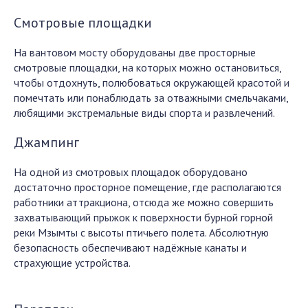
Смотровые площадки
На вантовом мосту оборудованы две просторные
смотровые площадки, на которых можно остановиться,
чтобы отдохнуть, полюбоваться окружающей красотой и
помечтать или понаблюдать за отважными смельчаками,
любящими экстремальные виды спорта и развлечений.
Джампинг
На одной из смотровых площадок оборудовано
достаточно просторное помещение, где располагаются
работники аттракциона, отсюда же можно совершить
захватывающий прыжок к поверхности бурной горной
реки Мзымты с высоты птичьего полета. Абсолютную
безопасность обеспечивают надёжные канаты и
страхующие устройства.