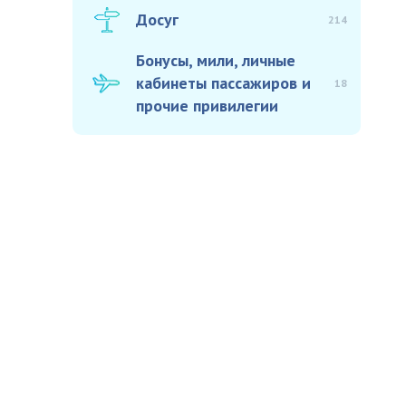
Досуг
214
Бонусы, мили, личные
кабинеты пассажиров и
18
прочие привилегии