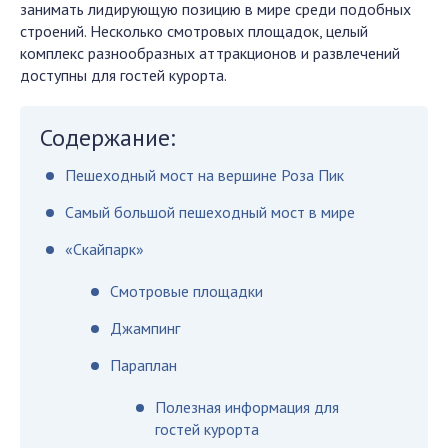
занимать лидирующую позицию в мире среди подобных
строений. Несколько смотровых площадок, целый
комплекс разнообразных аттракционов и развлечений
доступны для гостей курорта.
Содержание:
Пешеходный мост на вершине Роза Пик
Самый большой пешеходный мост в мире
«Скайпарк»
Смотровые площадки
Джампинг
Параплан
Полезная информация для
гостей курорта