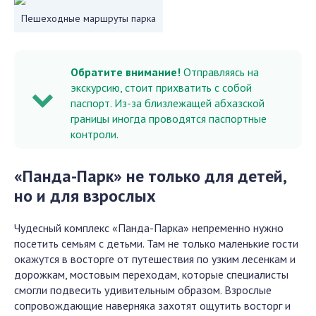
Пешеходные маршруты парка
Обратите внимание!
Отправляясь на
экскурсию, стоит прихватить с собой
паспорт. Из-за близлежащей абхазской
границы иногда проводятся паспортные
контроли.
«Панда-Парк» не только для детей,
но и для взрослых
Чудесный комплекс «Панда-Парка» непременно нужно
посетить семьям с детьми. Там не только маленькие гости
окажутся в восторге от путешествия по узким лесенкам и
дорожкам, мостовым переходам, которые специалисты
смогли подвесить удивительным образом. Взрослые
сопровождающие наверняка захотят ощутить восторг и