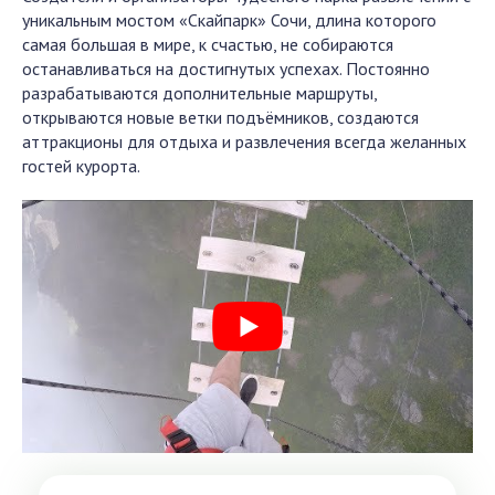
уникальным мостом «Скайпарк» Сочи, длина которого
самая большая в мире, к счастью, не собираются
останавливаться на достигнутых успехах. Постоянно
разрабатываются дополнительные маршруты,
открываются новые ветки подъёмников, создаются
аттракционы для отдыха и развлечения всегда желанных
гостей курорта.