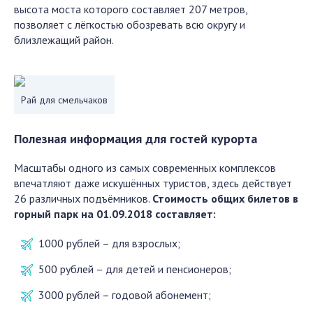
высота моста которого составляет 207 метров,
позволяет с лёгкостью обозревать всю округу и
близлежащий район.
Рай для смельчаков
Полезная информация для гостей курорта
Масштабы одного из самых современных комплексов
впечатляют даже искушённых туристов, здесь действует
26 различных подъёмников.
Стоимость общих билетов в
горный парк на 01.09.2018 составляет:
1000 рублей – для взрослых;
500 рублей – для детей и пенсионеров;
3000 рублей – годовой абонемент;