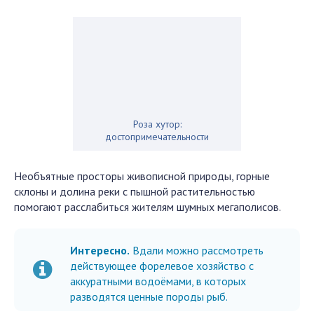
Роза хутор:
достопримечательности
Необъятные просторы живописной природы, горные
склоны и долина реки с пышной растительностью
помогают расслабиться жителям шумных мегаполисов.
Интересно.
Вдали можно рассмотреть
действующее форелевое хозяйство с
аккуратными водоёмами, в которых
разводятся ценные породы рыб.