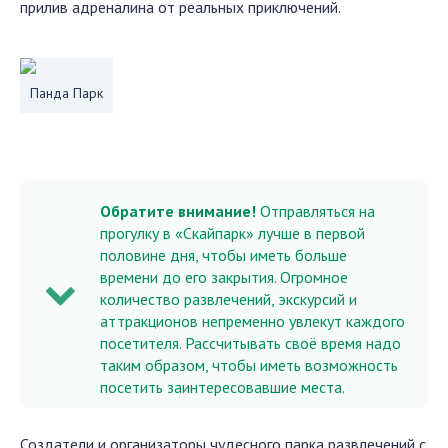
прилив адреналина от реальных приключений.
Панда Парк
Обратите внимание!
Отправляться на
прогулку в «Скайпарк» лучше в первой
половине дня, чтобы иметь больше
времени до его закрытия. Огромное
количество развлечений, экскурсий и
аттракционов непременно увлекут каждого
посетителя. Рассчитывать своё время надо
таким образом, чтобы иметь возможность
посетить заинтересовавшие места.
Создатели и организаторы чудесного парка развлечений с