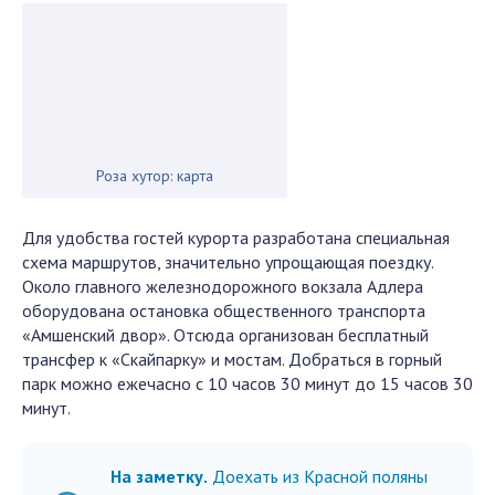
Роза хутор: карта
Для удобства гостей курорта разработана специальная
схема маршрутов, значительно упрощающая поездку.
Около главного железнодорожного вокзала Адлера
оборудована остановка общественного транспорта
«Амшенский двор». Отсюда организован бесплатный
трансфер к «Скайпарку» и мостам. Добраться в горный
парк можно ежечасно с 10 часов 30 минут до 15 часов 30
минут.
На заметку.
Доехать из Красной поляны