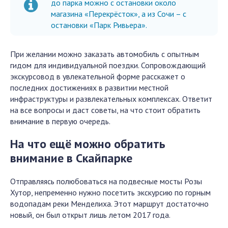
до парка можно с остановки около
магазина «Перекрёсток», а из Сочи – с
остановки «Парк Ривьера».
При желании можно заказать автомобиль с опытным
гидом для индивидуальной поездки. Сопровождающий
экскурсовод в увлекательной форме расскажет о
последних достижениях в развитии местной
инфраструктуры и развлекательных комплексах. Ответит
на все вопросы и даст советы, на что стоит обратить
внимание в первую очередь.
На что ещё можно обратить
внимание в Скайпарке
Отправляясь полюбоваться на подвесные мосты Розы
Хутор, непременно нужно посетить экскурсию по горным
водопадам реки Менделиха. Этот маршрут достаточно
новый, он был открыт лишь летом 2017 года.