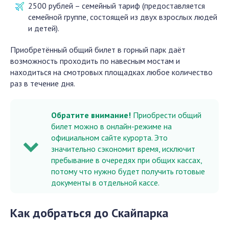
2500 рублей – семейный тариф (предоставляется
семейной группе, состоящей из двух взрослых людей
и детей).
Приобретённый общий билет в горный парк даёт
возможность проходить по навесным мостам и
находиться на смотровых площадках любое количество
раз в течение дня.
Обратите внимание!
Приобрести общий
билет можно в онлайн-режиме на
официальном сайте курорта. Это
значительно сэкономит время, исключит
пребывание в очередях при общих кассах,
потому что нужно будет получить готовые
документы в отдельной кассе.
Как добраться до Скайпарка