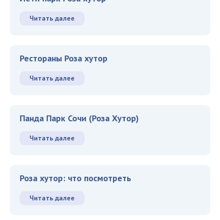
Читать далее
Рестораны Роза хутор
Читать далее
Панда Парк Сочи (Роза Хутор)
Читать далее
Роза хутор: что посмотреть
Читать далее