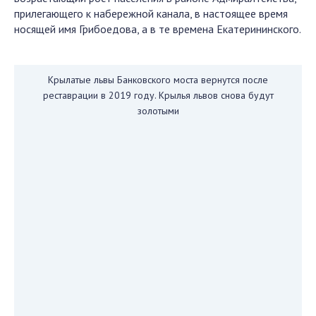
прилегающего к набережной канала, в настоящее время
носящей имя Грибоедова, а в те времена Екатерининского.
Крылатые львы Банковского моста вернутся после
реставрации в 2019 году. Крылья львов снова будут
золотыми