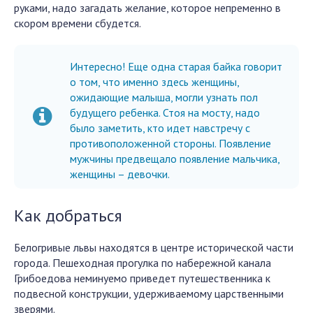
руками, надо загадать желание, которое непременно в
скором времени сбудется.
Интересно! Еще одна старая байка говорит
о том, что именно здесь женщины,
ожидающие малыша, могли узнать пол
будущего ребенка. Стоя на мосту, надо
было заметить, кто идет навстречу с
противоположенной стороны. Появление
мужчины предвещало появление мальчика,
женщины – девочки.
Как добраться
Белогривые львы находятся в центре исторической части
города. Пешеходная прогулка по набережной канала
Грибоедова неминуемо приведет путешественника к
подвесной конструкции, удерживаемому царственными
зверями.