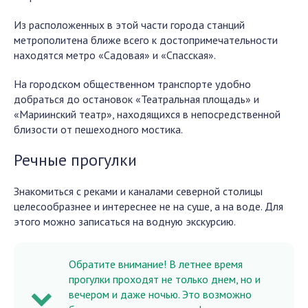
Из расположенных в этой части города станций
метрополитена ближе всего к достопримечательности
находятся метро «Садовая» и «Спасская».
На городском общественном транспорте удобно
добраться до остановок «Театральная площадь» и
«Мариинский театр», находящихся в непосредственной
близости от пешеходного мостика.
Речные прогулки
Знакомиться с реками и каналами северной столицы
целесообразнее и интереснее не на суше, а на воде. Для
этого можно записаться на водную экскурсию.
Обратите внимание! В летнее время
прогулки проходят не только днем, но и
вечером и даже ночью. Это возможно