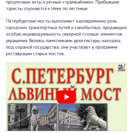
проулочные яхты и речные «трамвайчики». Прибывшие
туристы спускаются к Неве по лестнице.
Петербургские мосты выполняют одновременно роль
городских транспортных путей и самобытных, придающих
особую индивидуальность северной столице элементов
украшения. Являясь памятниками архитектуры, находясь
под охраной государства, они участвуют в программе
реставрации старых мостов.