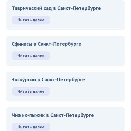
Таврический сад в Санкт-Петербурге
Читать далее
Сфинксы в Санкт-Петербурге
Читать далее
Экскурсии в Санкт-Петербурге
Читать далее
Чижик-пыжик в Санкт-Петербурге
Читать далее