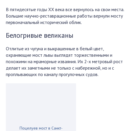
В пятидесятые годы XX века все вернулось на свои места.
Большие научно-реставрационные работы вернули мосту
первоначальный исторический облик.
Белогривые великаны
Отлитые из чугуна и выкрашенные в белый цвет,
охраняющие мост львы выглядят торжественными и
похожими на мраморные изваяния. Их 2-х метровый рост
делает их заметными не только с набережной, но и с
проплывающих по каналу прогулочных судов.
Поцелуев мост в Санкт-