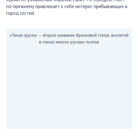
по-прежнему привлекает к себе интерес прибывающих в
город гостей.
«Тихая грусть» — второе название бронзовой статуи, воспетой
в стихах многих русских поэтов