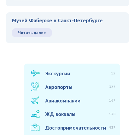
Музей Фаберже в Санкт-Петербурге
Читать далее
Экскурсии
15
Аэропорты
327
Авиакомпании
167
ЖД вокзалы
138
Достопримечательности
937