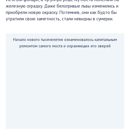
железную оградку. Даже белогривые львы изменились и
приобрели новую окраску. Потемнев, они как будто бы
утратили свою заметность, стали невидны в сумерки.
Начало нового тысячелетия ознаменовалось капитальным
ремонтом самого моста и охраняющих его зверей