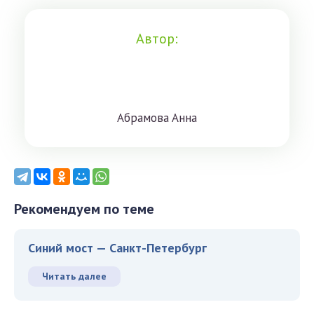
Автор:
Aбрaмoвa Aннa
Рекомендуем по теме
Синий мост — Санкт-Петербург
Читать далее