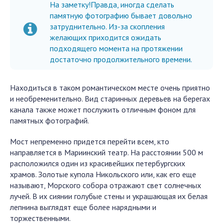
На заметку!Правда, иногда сделать
памятную фотографию бывает довольно
затруднительно. Из-за скопления
желающих приходится ожидать
подходящего момента на протяжении
достаточно продолжительного времени.
Находиться в таком романтическом месте очень приятно
и необременительно. Вид старинных деревьев на берегах
канала также может послужить отличным фоном для
памятных фотографий.
Мост непременно придется перейти всем, кто
направляется в Мариинский театр. На расстоянии 500 м
расположился один из красивейших петербургских
храмов. Золотые купола Никольского или, как его еще
называют, Морского собора отражают свет солнечных
лучей. В их сиянии голубые стены и украшающая их белая
лепнина выглядят еще более нарядными и
торжественными.