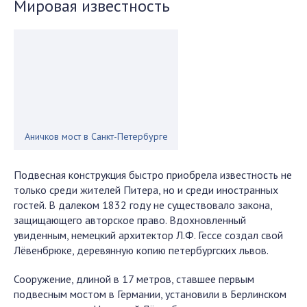
Мировая известность
Аничков мост в Санкт-Петербурге
Подвесная конструкция быстро приобрела известность не
только среди жителей Питера, но и среди иностранных
гостей. В далеком 1832 году не существовало закона,
защищающего авторское право. Вдохновленный
увиденным, немецкий архитектор Л.Ф. Гессе создал свой
Лёвенбрюке, деревянную копию петербургских львов.
Сооружение, длиной в 17 метров, ставшее первым
подвесным мостом в Германии, установили в Берлинском