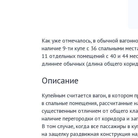
Как уже отмечалось, в обычной вагон
наличие 9-ти купе с 36 спальными мес
11 отдельных помещений с 40 и 44 мес
длиннее обычных (длина общего коридо
Описание
Купейным считается вагон, в котором 
в спальные помещения, рассчитанные на
существенным отличием от общего кла
наличие перегородки от коридора и за
В том случае, когда все пассажиры в к
на защелку раздвижная конструкция н