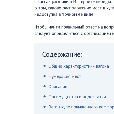
в кассах ржд или в Интернете нередко
о том, каково расположение мест в ку
недоступна в точном ее виде.
Чтобы найти правильный ответ на вопро
следует определиться с организацией 
Содержание:
Общие характеристики вагона
Нумерация мест
Описание
Преимущества и недостатки
Вагон-купе повышенного комфо