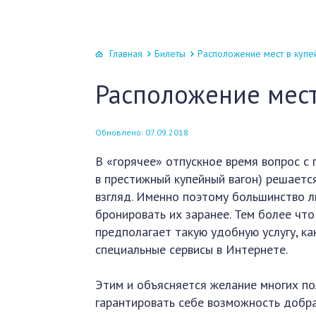
Главная
Билеты
Расположение мест в купе
Расположение мест
Обновлено: 07.09.2018
В «горячее» отпускное время вопрос с
в престижный купейный вагон) решается
взгляд. Именно поэтому большинство 
бронировать их заранее. Тем более чт
предполагает такую удобную услугу, к
специальные сервисы в Интернете.
Этим и объясняется желание многих по
гарантировать себе возможность добра