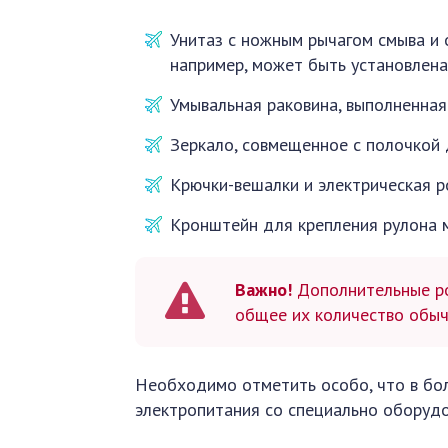
Унитаз с ножным рычагом смыва и 
например, может быть установлена
Умывальная раковина, выполненная
Зеркало, совмещенное с полочкой
Крючки-вешалки и электрическая р
Кронштейн для крепления рулона м
Важно!
Дополнительные ро
общее их количество обыч
Необходимо отметить особо, что в бо
электропитания со специально оборудо