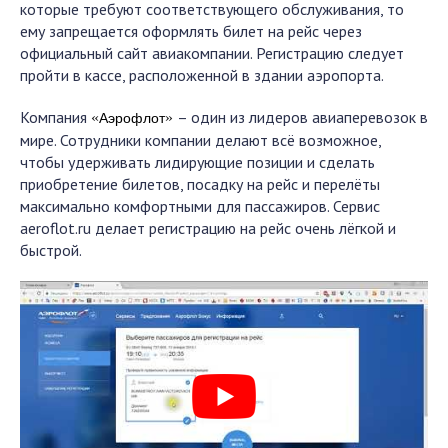
которые требуют соответствующего обслуживания, то
ему запрещается оформлять билет на рейс через
официальный сайт авиакомпании. Регистрацию следует
пройти в кассе, расположенной в здании аэропорта.
Компания
– один из лидеров авиаперевозок в
«
»
Аэрофлот
мире. Сотрудники компании делают всё возможное,
чтобы удерживать лидирующие позиции и сделать
приобретение билетов, посадку на рейс и перелёты
максимально комфортными для пассажиров. Сервис
aeroflot.ru делает регистрацию на рейс очень лёгкой и
быстрой.