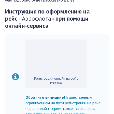
чем подробно будет рассказано далее.
Инструкция по оформлению на
рейс
«Аэрофлота»
при помощи
онлайн-сервиса
Регистрация онлайн на рейс
Ижавиа
Обратите внимание!
Единственным
ограничением на пути регистрации на рейс
через онлайн-сервис может стать лишь