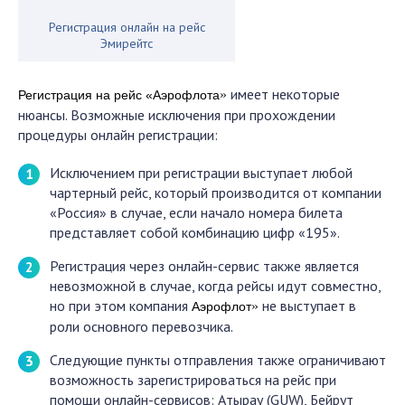
Регистрация онлайн на рейс
Эмирейтс
имеет некоторые
»
Регистрация на рейс «Аэрофлота
нюансы. Возможные исключения при прохождении
процедуры онлайн регистрации:
Исключением при регистрации выступает любой
чартерный рейс, который производится от компании
«Россия» в случае, если начало номера билета
представляет собой комбинацию цифр «195».
Регистрация через онлайн-сервис также является
невозможной в случае, когда рейсы идут совместно,
но при этом компания
не выступает в
»
Аэрофлот
роли основного перевозчика.
Следующие пункты отправления также ограничивают
возможность зарегистрироваться на рейс при
помощи онлайн-сервисов: Атырау (GUW), Бейрут