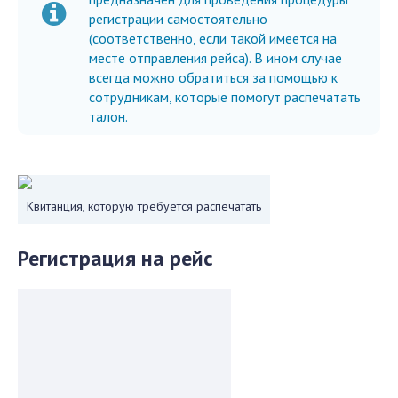
регистрации самостоятельно
(соответственно, если такой имеется на
месте отправления рейса). В ином случае
всегда можно обратиться за помощью к
сотрудникам, которые помогут распечатать
талон.
Квитанция, которую требуется распечатать
Регистрация на рейс