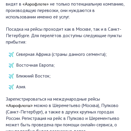
видят в
«
»
не только потенциальную компанию,
Аэрофлоте
производящую перевозки, они нуждаются в
использовании именно её услуг.
Посадка на рейсы проходит как в Москве, так и в Санкт-
Петербурге. Для перелётов доступны следующие пункты
прибытия:
Северная Африка (страны данного сегмента);
Восточная Европа;
Ближний Восток;
Азия.
Зарегистрироваться на международные рейсы
можно в Шереметьево (Москва), Пулково
«
»
Аэрофлота
(Санкт-Петербург), а также в других крупных городах
России. Регистрация на рейс в Пулково и Шерементьево
может быть проведена при помощи онлайн-сервиса, о