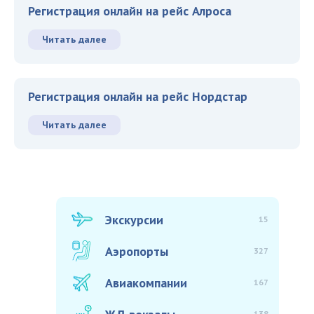
Регистрация онлайн на рейс Алроса
Читать далее
Регистрация онлайн на рейс Нордстар
Читать далее
Экскурсии
15
Аэропорты
327
Авиакомпании
167
138