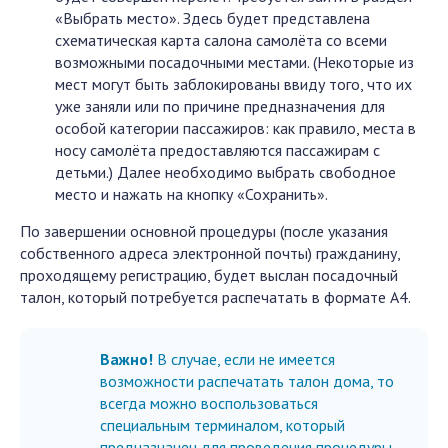
«Выбрать место». Здесь будет представлена
схематическая карта салона самолёта со всеми
возможными посадочными местами. (Некоторые из
мест могут быть заблокированы ввиду того, что их
уже заняли или по причине предназначения для
особой категории пассажиров: как правило, места в
носу самолёта предоставляются пассажирам с
детьми.) Далее необходимо выбрать свободное
место и нажать на кнопку «Сохранить».
По завершении основной процедуры (после указания
собственного адреса электронной почты) гражданину,
проходящему регистрацию, будет выслан посадочный
талон, который потребуется распечатать в формате А4.
Важно!
В случае, если не имеется
возможности распечатать талон дома, то
всегда можно воспользоваться
специальным терминалом, который
предназначен для проведения процедуры