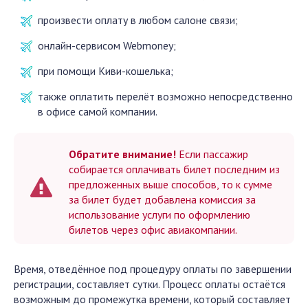
произвести оплату в любом салоне связи;
онлайн-сервисом Webmoney;
при помощи Киви-кошелька;
также оплатить перелёт возможно непосредственно
в офисе самой компании.
Обратите внимание!
Если пассажир
собирается оплачивать билет последним из
предложенных выше способов, то к сумме
за билет будет добавлена комиссия за
использование услуги по оформлению
билетов через офис авиакомпании.
Время, отведённое под процедуру оплаты по завершении
регистрации, составляет сутки. Процесс оплаты остаётся
возможным до промежутка времени, который составляет