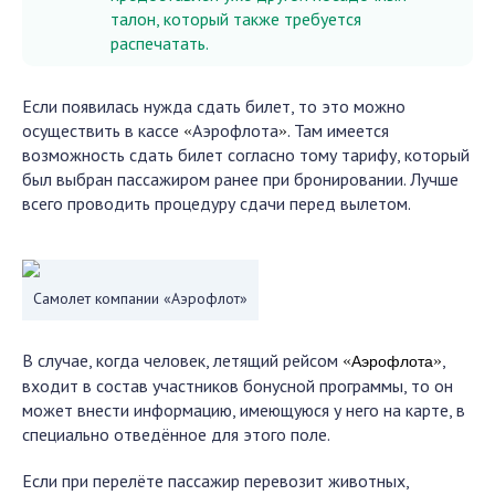
талон, который также требуется
распечатать.
Если появилась нужда сдать билет, то это можно
осуществить в кассе
Аэрофлота
. Там имеется
«
»
возможность сдать билет согласно тому тарифу, который
был выбран пассажиром ранее при бронировании. Лучше
всего проводить процедуру сдачи перед вылетом.
Самолет компании «Аэрофлот»
В случае, когда человек, летящий рейсом
,
«
»
Аэрофлота
входит в состав участников бонусной программы, то он
может внести информацию, имеющуюся у него на карте, в
специально отведённое для этого поле.
Если при перелёте пассажир перевозит животных,