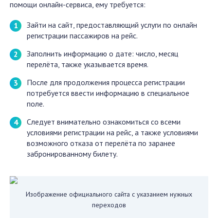
помощи онлайн-сервиса, ему требуется:
Зайти на сайт, предоставляющий услуги по онлайн
регистрации пассажиров на рейс.
Заполнить информацию о дате: число, месяц
перелёта, также указывается время.
После для продолжения процесса регистрации
потребуется ввести информацию в специальное
поле.
Следует внимательно ознакомиться со всеми
условиями регистрации на рейс, а также условиями
возможного отказа от перелёта по заранее
забронированному билету.
Изображение официального сайта с указанием нужных
переходов