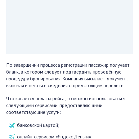
По завершении процесса регистрации пассажир получает
бланк, в котором следует подтвердить проведённую
процедуру бронирования. Компания высылает документ,
включая в него все сведения о предстоящем перелёте.
Что касается оплаты рейса, то можно воспользоваться
следующими сервисами, предоставляющими
соответствующие услуги:
банковской картой;
онлайн-сервисом «Яндекс.Деньги»;