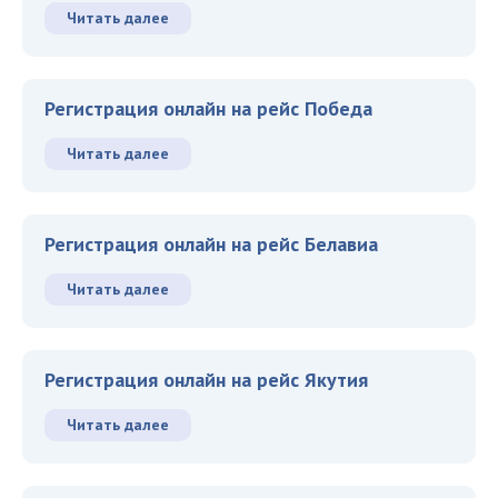
Читать далее
Регистрация онлайн на рейс Победа
Читать далее
Регистрация онлайн на рейс Белавиа
Читать далее
Регистрация онлайн на рейс Якутия
Читать далее