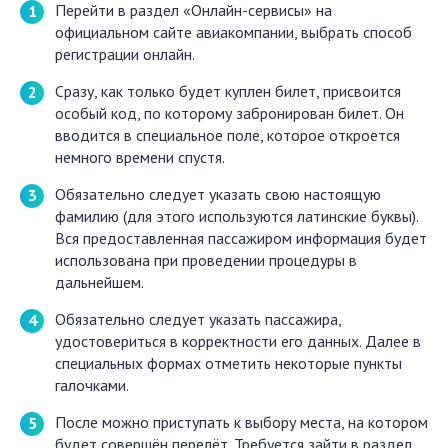
Перейти в раздел «Онлайн-сервисы» на
официальном сайте авиакомпании, выбрать способ
регистрации онлайн.
Сразу, как только будет куплен билет, присвоится
особый код, по которому забронирован билет. Он
вводится в специальное поле, которое откроется
немного времени спустя.
Обязательно следует указать свою настоящую
фамилию (для этого используются латинские буквы).
Вся предоставленная пассажиром информация будет
использована при проведении процедуры в
дальнейшем.
Обязательно следует указать пассажира,
удостовериться в корректности его данных. Далее в
специальных формах отметить некоторые пункты
галочками.
После можно приступать к выбору места, на котором
будет совершён перелёт. Требуется зайти в раздел