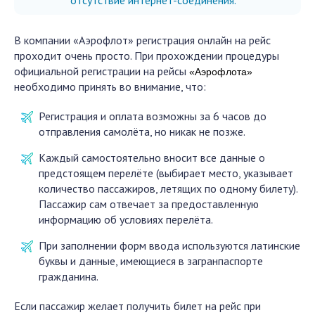
отсутствие интернет-соединения.
В компании «Аэрофлот» регистрация онлайн на рейс
проходит очень просто. При прохождении процедуры
официальной регистрации на рейсы
«Аэрофлота»
необходимо принять во внимание, что:
Регистрация и оплата возможны за 6 часов до
отправления самолёта, но никак не позже.
Каждый самостоятельно вносит все данные о
предстоящем перелёте (выбирает место, указывает
количество пассажиров, летящих по одному билету).
Пассажир сам отвечает за предоставленную
информацию об условиях перелёта.
При заполнении форм ввода используются латинские
буквы и данные, имеющиеся в загранпаспорте
гражданина.
Если пассажир желает получить билет на рейс при