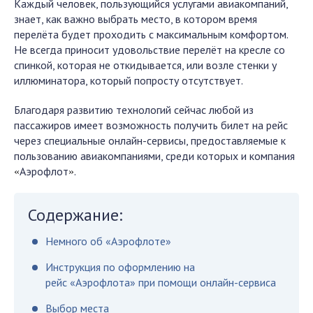
Каждый человек, пользующийся услугами авиакомпаний,
знает, как важно выбрать место, в котором время
перелёта будет проходить с максимальным комфортом.
Не всегда приносит удовольствие перелёт на кресле со
спинкой, которая не откидывается, или возле стенки у
иллюминатора, который попросту отсутствует.
Благодаря развитию технологий сейчас любой из
пассажиров имеет возможность получить билет на рейс
через специальные онлайн-сервисы, предоставляемые к
пользованию авиакомпаниями, среди которых и компания
Аэрофлот
.
«
»
Содержание:
Немного об «Аэрофлоте»
Инструкция по оформлению на
рейс «Аэрофлота» при помощи онлайн-сервиса
Выбор места