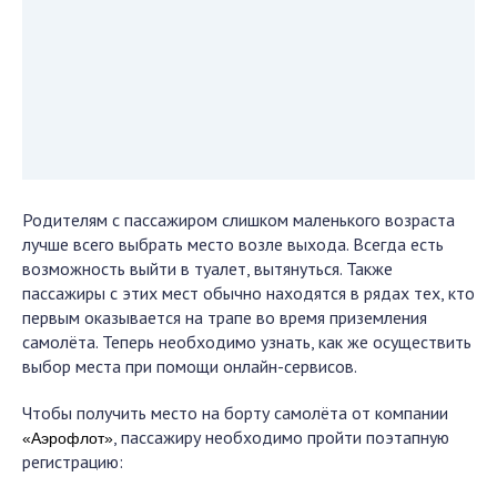
Родителям с пассажиром слишком маленького возраста
лучше всего выбрать место возле выхода. Всегда есть
возможность выйти в туалет, вытянуться. Также
пассажиры с этих мест обычно находятся в рядах тех, кто
первым оказывается на трапе во время приземления
самолёта. Теперь необходимо узнать, как же осуществить
выбор места при помощи онлайн-сервисов.
Чтобы получить место на борту самолёта от компании
, пассажиру необходимо пройти поэтапную
«Аэрофлот»
регистрацию: