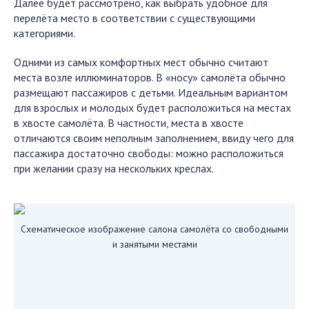
Далее будет рассмотрено, как выбрать удобное для
перелёта место в соответствии с существующими
категориями.
Одними из самых комфортных мест обычно считают
места возле иллюминаторов. В «носу» самолёта обычно
размещают пассажиров с детьми. Идеальным вариантом
для взрослых и молодых будет расположиться на местах
в хвосте самолёта. В частности, места в хвосте
отличаются своим неполным заполнением, ввиду чего для
пассажира достаточно свободы: можно расположиться
при желании сразу на нескольких креслах.
Схематическое изображение салона самолёта со свободными
и занятыми местами