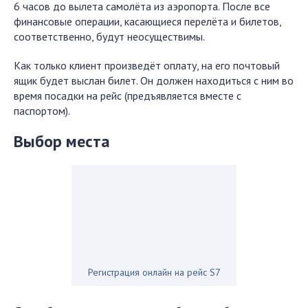
6 часов до вылета самолёта из аэропорта. После все
финансовые операции, касающиеся перелёта и билетов,
соответственно, будут неосуществимы.
Как только клиент произведёт оплату, на его почтовый
ящик будет выслан билет. Он должен находиться с ним во
время посадки на рейс (предъявляется вместе с
паспортом).
Выбор места
Регистрация онлайн на рейс S7