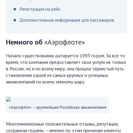
Регистрация на рейс
Дополнительная информация для пассажиров
Немного об
«Аэрофлоте»
Начало существования датируется 1993 годом. За всё то
время, что компания предоставляет свои услуги не только
в России, но и по всему миру, она прошла тернистый путь
становления одной из самых крупных и успешных
авиакомпаний по всему земному шару.
«Аэрофлот» – крупнейшая Российская авиакомпания
Многомиллионные положительные отзывы, репутация,
созданная годами, – именно по этим причинам клиенты