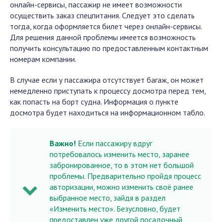
онлайн-сервисы, пассажир не имеет возможности
осуществить заказ спецпитания. Следует это сделать
тогда, когда оформляется билет через онлайн-сервисы.
Для решения данной проблемы имеется возможность
получить консультацию по предоставленным контактным
номерам компании.
В случае если у пассажира отсутствует багаж, он может
немедленно приступать к процессу досмотра перед тем,
как попасть на борт судна. Информация о пункте
досмотра будет находиться на информационном табло.
Важно!
Если пассажиру вдруг
потребовалось изменить место, заранее
забронированное, то в этом нет большой
проблемы. Предварительно пройдя процесс
авторизации, можно изменить своё ранее
выбранное место, зайдя в раздел
«Изменить место». Безусловно, будет
предоставлен уже другой посадочный