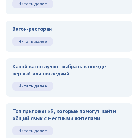
Читать далее
Вагон-ресторан
Читать далее
Какой вагон лучше выбрать в поезде —
первый или последний
Читать далее
Топ приложений, которые помогут найти
общий язык с местными жителями
Читать далее