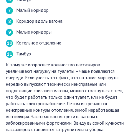
Малый коридор
Коридор вдоль вагона
Малые коридоры
Котельное отделение
Тамбур
К тому же возросшее количество пассажиров
увеличивают нагрузку на туалеты – чаще появляются
очереди. Если учесть тот факт, что на такие маршруты
нередко выпускают технически неисправные или
подлежащие списанию вагоны, можно столкнуться с тем,
что будет работать только один туалет, или не будет
работать электроснабжение. Летом встречаются
неисправные контуры отопления, зимой неработающая
вентиляция. Часто можно встретить вагоны с
заблокированными форточками. Ввиду высокой кучности
пассажиров становится затруднительна уборка