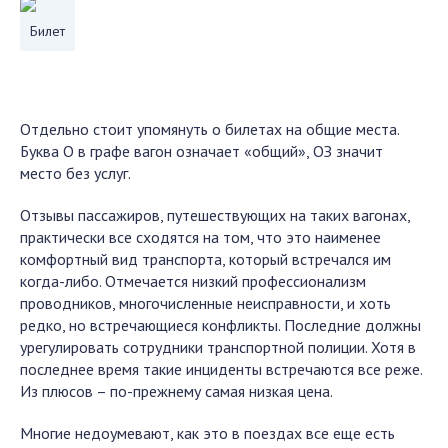
Билет
Отдельно стоит упомянуть о билетах на общие места.
Буква О в графе вагон означает «общий», ОЗ значит
место без услуг.
Отзывы пассажиров, путешествующих на таких вагонах,
практически все сходятся на том, что это наименее
комфортный вид транспорта, который встречался им
когда-либо. Отмечается низкий профессионализм
проводников, многочисленные неисправности, и хоть
редко, но встречающиеся конфликты. Последние должны
урегулировать сотрудники транспортной полиции. Хотя в
последнее время такие инциденты встречаются все реже.
Из плюсов – по-прежнему самая низкая цена.
Многие недоумевают, как это в поездах все еще есть