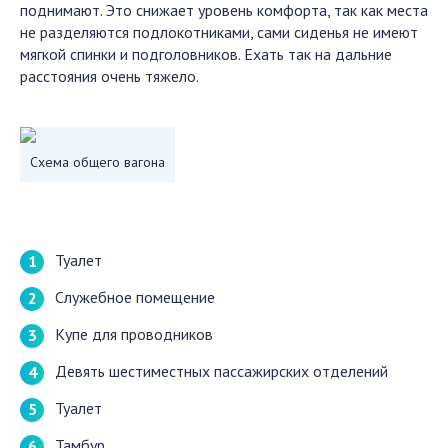
поднимают. Это снижает уровень комфорта, так как места
не разделяются подлокотниками, сами сиденья не имеют
мягкой спинки и подголовников. Ехать так на дальние
расстояния очень тяжело.
Схема общего вагона
Туалет
Служебное помещение
Купе для проводников
Девять шестиместных пассажирских отделений
Туалет
Тамбур