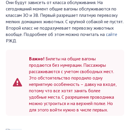
Они будут зависеть от класса обслуживания. На
сегодняшний момент общие вагоны обслуживаются по
классам ЗО и ЗВ. Первый разрешает платную перевозку
мелких домашних животных. С крупной собакой не пустят.
Второй класс не подразумевает перевозку животных
вообще. Подробнее об этом можно почитать на
сайте
РЖД.
Важно!
Билеты на общие вагоны
продаются без нумерации. Пассажиры
рассаживаются с учетом свободных мест.
Это обстоятельство породило одну
неприятную особенность – давку на входе,
потому что все хотят занять более
удобные места. С разрешения проводника
можно устроиться и на верхней полке. Но
для этого войти нужно в числе первых.