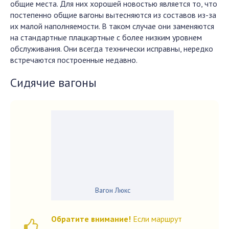
общие места. Для них хорошей новостью является то, что
постепенно общие вагоны вытесняются из составов из-за
их малой наполняемости. В таком случае они заменяются
на стандартные плацкартные с более низким уровнем
обслуживания. Они всегда технически исправны, нередко
встречаются построенные недавно.
Сидячие вагоны
Вагон Люкс
Обратите внимание!
Если маршрут