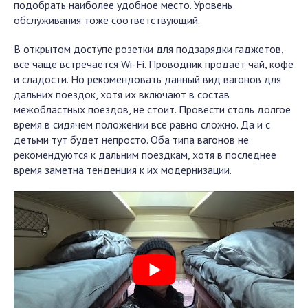
подобрать наиболее удобное место. Уровень
обслуживания тоже соответствующий.
В открытом доступе розетки для подзарядки гаджетов,
все чаще встречается Wi-Fi. Проводник продает чай, кофе
и сладости. Но рекомендовать данный вид вагонов для
дальних поездок, хотя их включают в состав
межобластных поездов, не стоит. Провести столь долгое
время в сидячем положении все равно сложно. Да и с
детьми тут будет непросто. Оба типа вагонов не
рекомендуются к дальним поездкам, хотя в последнее
время заметна тенденция к их модернизации.