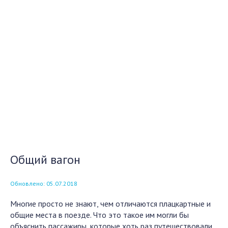
Общий вагон
Обновлено: 05.07.2018
Многие просто не знают, чем отличаются плацкартные и
общие места в поезде. Что это такое им могли бы
объяснить пассажиры, которые хоть раз путешествовали