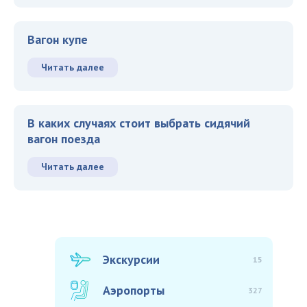
Вагон купе
Читать далее
В каких случаях стоит выбрать сидячий
вагон поезда
Читать далее
Экскурсии
15
Аэропорты
327