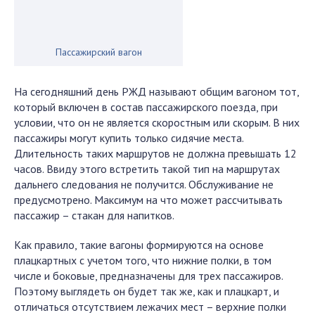
Пассажирский вагон
На сегодняшний день РЖД называют общим вагоном тот,
который включен в состав пассажирского поезда, при
условии, что он не является скоростным или скорым. В них
пассажиры могут купить только сидячие места.
Длительность таких маршрутов не должна превышать 12
часов. Ввиду этого встретить такой тип на маршрутах
дальнего следования не получится. Обслуживание не
предусмотрено. Максимум на что может рассчитывать
пассажир – стакан для напитков.
Как правило, такие вагоны формируются на основе
плацкартных с учетом того, что нижние полки, в том
числе и боковые, предназначены для трех пассажиров.
Поэтому выглядеть он будет так же, как и плацкарт, и
отличаться отсутствием лежачих мест – верхние полки