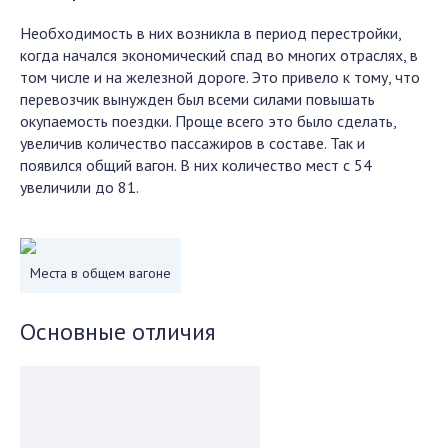
Необходимость в них возникла в период перестройки,
когда начался экономический спад во многих отраслях, в
том числе и на железной дороге. Это привело к тому, что
перевозчик вынужден был всеми силами повышать
окупаемость поездки. Проще всего это было сделать,
увеличив количество пассажиров в составе. Так и
появился общий вагон. В них количество мест с 54
увеличили до 81.
Места в общем вагоне
Основные отличия