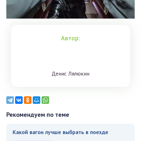
Автор:
Дeниc Лялюкин
Рекомендуем по теме
Какой вагон лучше выбрать в поезде