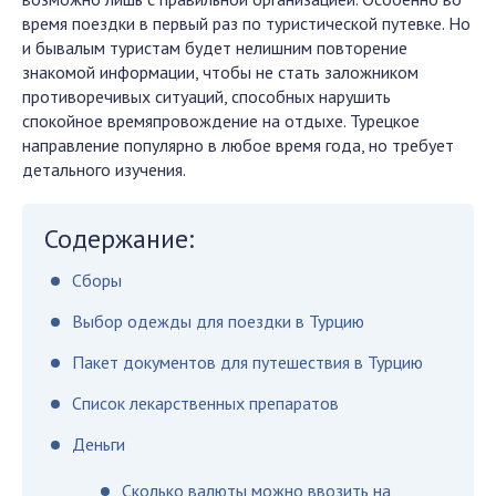
время поездки в первый раз по туристической путевке. Но
и бывалым туристам будет нелишним повторение
знакомой информации, чтобы не стать заложником
противоречивых ситуаций, способных нарушить
спокойное времяпровождение на отдыхе. Турецкое
направление популярно в любое время года, но требует
детального изучения.
Содержание:
Сборы
Выбор одежды для поездки в Турцию
Пакет документов для путешествия в Турцию
Список лекарственных препаратов
Деньги
Сколько валюты можно ввозить на