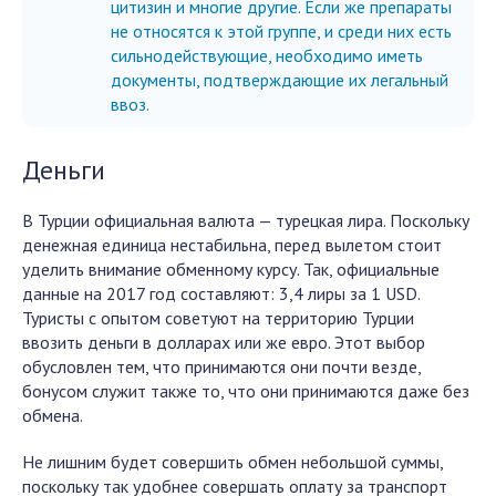
цитизин и многие другие. Если же препараты
не относятся к этой группе, и среди них есть
сильнодействующие, необходимо иметь
документы, подтверждающие их легальный
ввоз.
Деньги
В Турции официальная валюта — турецкая лира. Поскольку
денежная единица нестабильна, перед вылетом стоит
уделить внимание обменному курсу. Так, официальные
данные на 2017 год составляют: 3,4 лиры за 1 USD.
Туристы с опытом советуют на территорию Турции
ввозить деньги в долларах или же евро. Этот выбор
обусловлен тем, что принимаются они почти везде,
бонусом служит также то, что они принимаются даже без
обмена.
Не лишним будет совершить обмен небольшой суммы,
поскольку так удобнее совершать оплату за транспорт