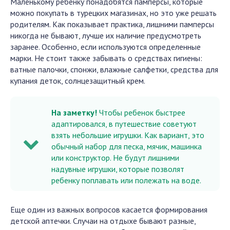
Маленькому ребенку понадобятся памперсы, которые
можно покупать в турецких магазинах, но это уже решать
родителям. Как показывает практика, лишними памперсы
никогда не бывают, лучше их наличие предусмотреть
заранее. Особенно, если используются определенные
марки. Не стоит также забывать о средствах гигиены:
ватные палочки, спонжи, влажные салфетки, средства для
купания деток, солнцезащитный крем.
На заметку!
Чтобы ребенок быстрее
адаптировался, в путешествие советуют
взять небольшие игрушки. Как вариант, это
обычный набор для песка, мячик, машинка
или конструктор. Не будут лишними
надувные игрушки, которые позволят
ребенку поплавать или полежать на воде.
Еще один из важных вопросов касается формирования
детской аптечки. Случаи на отдыхе бывают разные,