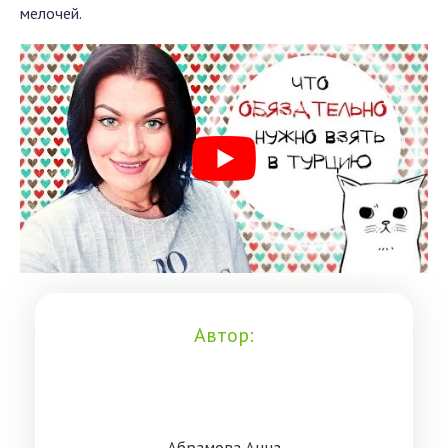
мелочей.
Автор: