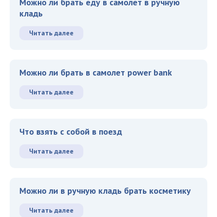
Можно ли брать еду в самолет в ручную
кладь
Читать далее
Можно ли брать в самолет power bank
Читать далее
Что взять с собой в поезд
Читать далее
Можно ли в ручную кладь брать косметику
Читать далее