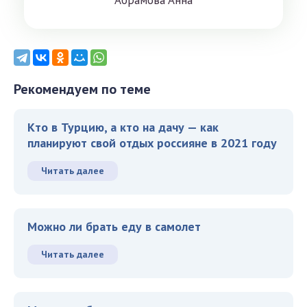
Aбрaмoвa Aннa
Рекомендуем по теме
Кто в Турцию, а кто на дачу — как
планируют свой отдых россияне в 2021 году
Читать далее
Можно ли брать еду в самолет
Читать далее