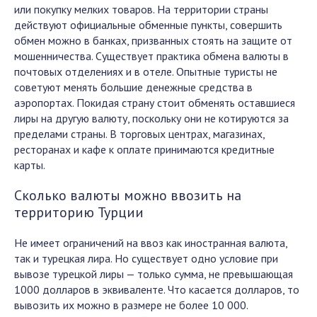
или покупку мелких товаров. На территории страны
действуют официальные обменные пункты, совершить
обмен можно в банках, призванных стоять на защите от
мошенничества. Существует практика обмена валюты в
почтовых отделениях и в отеле. Опытные туристы не
советуют менять большие денежные средства в
аэропортах. Покидая страну стоит обменять оставшиеся
лиры на другую валюту, поскольку они не котируются за
пределами страны. В торговых центрах, магазинах,
ресторанах и кафе к оплате принимаются кредитные
карты.
Сколько валюты можно ввозить на
территорию Турции
Не имеет ограничений на ввоз как иностранная валюта,
так и турецкая лира. Но существует одно условие при
вывозе турецкой лиры — только сумма, не превышающая
1000 долларов в эквиваленте. Что касается долларов, то
вывозить их можно в размере не более 10 000.