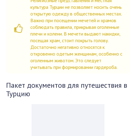
Религиозные представления и местная
культура Турции не позволяет носить очень
открытую одежду в общественных местах.
Важно при посещении мечетей и храмов
соблюдать правила, прикрывая оголенные
плечи и колени. В мечети выдают накидки,
посещая храм, стоит покрыть голову.
Достаточно негативно относятся к
откровенно одетым женщинам, особенно с
оголенным животом. Это следует
учитывать при формировании гардероба.
Пакет документов для путешествия в
Турцию