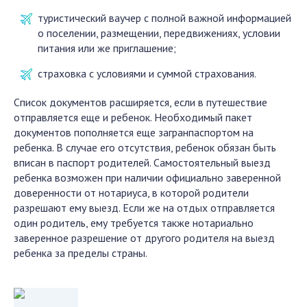
туристический ваучер с полной важной информацией
о поселении, размещении, передвижениях, условии
питания или же приглашение;
страховка с условиями и суммой страхования.
Список документов расширяется, если в путешествие
отправляется еще и ребенок. Необходимый пакет
документов пополняется еще загранпаспортом на
ребенка. В случае его отсутствия, ребенок обязан быть
вписан в паспорт родителей. Самостоятельный выезд
ребенка возможен при наличии официально заверенной
доверенности от нотариуса, в которой родители
разрешают ему выезд. Если же на отдых отправляется
один родитель, ему требуется также нотариально
заверенное разрешение от другого родителя на выезд
ребенка за пределы страны.