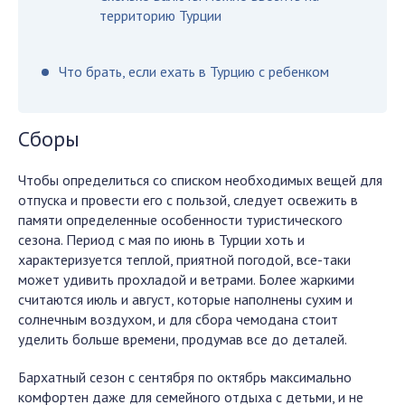
территорию Турции
Что брать, если ехать в Турцию с ребенком
Сборы
Чтобы определиться со списком необходимых вещей для
отпуска и провести его с пользой, следует освежить в
памяти определенные особенности туристического
сезона. Период с мая по июнь в Турции хоть и
характеризуется теплой, приятной погодой, все-таки
может удивить прохладой и ветрами. Более жаркими
считаются июль и август, которые наполнены сухим и
солнечным воздухом, и для сбора чемодана стоит
уделить больше времени, продумав все до деталей.
Бархатный сезон с сентября по октябрь максимально
комфортен даже для семейного отдыха с детьми, и не