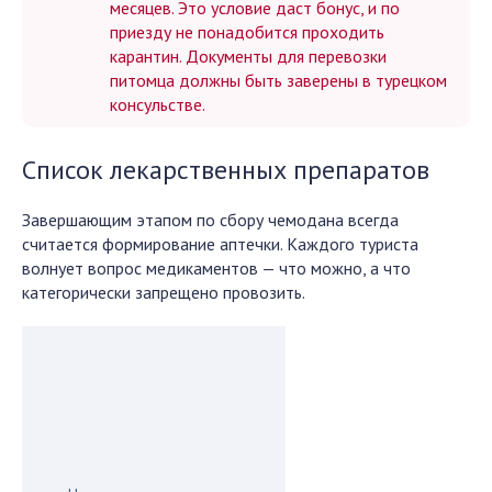
месяцев. Это условие даст бонус, и по
приезду не понадобится проходить
карантин. Документы для перевозки
питомца должны быть заверены в турецком
консульстве.
Список лекарственных препаратов
Завершающим этапом по сбору чемодана всегда
считается формирование аптечки. Каждого туриста
волнует вопрос медикаментов — что можно, а что
категорически запрещено провозить.