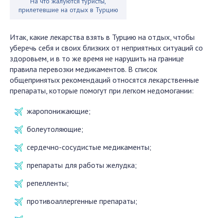
На что жалуются туристы,
прилетевшие на отдых в Турцию
Итак, какие лекарства взять в Турцию на отдых, чтобы
уберечь себя и своих близких от неприятных ситуаций со
здоровьем, и в то же время не нарушить на границе
правила перевозки медикаментов. В список
общепринятых рекомендаций относятся лекарственные
препараты, которые помогут при легком недомогании:
жаропонижающие;
болеутоляющие;
сердечно-сосудистые медикаменты;
препараты для работы желудка;
репелленты;
противоаллергенные препараты;