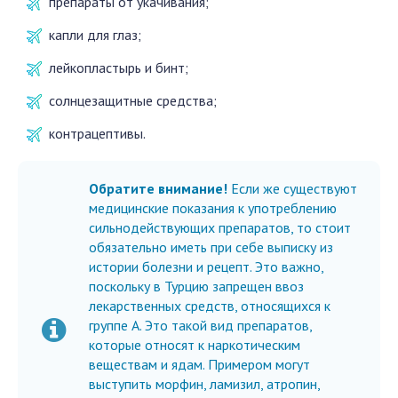
препараты от укачивания;
капли для глаз;
лейкопластырь и бинт;
солнцезащитные средства;
контрацептивы.
Обратите внимание!
Если же существуют
медицинские показания к употреблению
сильнодействующих препаратов, то стоит
обязательно иметь при себе выписку из
истории болезни и рецепт. Это важно,
поскольку в Турцию запрещен ввоз
лекарственных средств, относящихся к
группе А. Это такой вид препаратов,
которые относят к наркотическим
веществам и ядам. Примером могут
выступить морфин, ламизил, атропин,