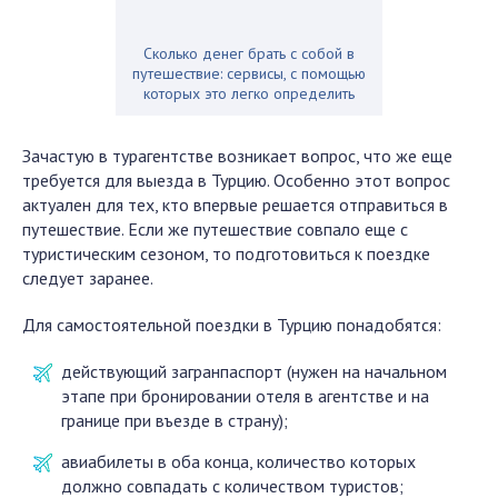
Сколько денег брать с собой в
путешествие: сервисы, с помощью
которых это легко определить
Зачастую в турагентстве возникает вопрос, что же еще
требуется для выезда в Турцию. Особенно этот вопрос
актуален для тех, кто впервые решается отправиться в
путешествие. Если же путешествие совпало еще с
туристическим сезоном, то подготовиться к поездке
следует заранее.
Для самостоятельной поездки в Турцию понадобятся:
действующий загранпаспорт (нужен на начальном
этапе при бронировании отеля в агентстве и на
границе при въезде в страну);
авиабилеты в оба конца, количество которых
должно совпадать с количеством туристов;