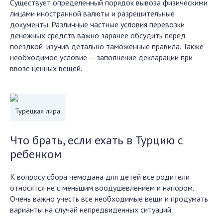
Существует определенный порядок вывоза физическими
лицами иностранной валюты и разрешительные
документы. Различные частные условия перевозки
денежных средств важно заранее обсудить перед
поездкой, изучив детально таможенные правила. Также
необходимое условие — заполнение декларации при
ввозе ценных вещей.
Турецкая лира
Что брать, если ехать в Турцию с
ребенком
К вопросу сбора чемодана для детей все родители
относятся не с меньшим воодушевлением и напором.
Очень важно учесть все необходимые вещи и продумать
варианты на случай непредвиденных ситуаций.