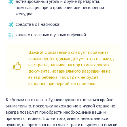
активированный уголь и другие препараты,
помогающие при отравлении или несварении
желудка;
средства от насморка;
капли от глазных и ушных инфекций.
Важно!
Обязательно следует проверить
список необходимых документов на выезд
из страны, наличие паспорта или другого
документа, нотариального разрешения на
выезд ребенка. Так отдых не будет
испорчен при первой же проверке.
К сборам на отдых в Турцию нужно относиться крайне
внимательно, поскольку нахождение в чужой стране не
всегда позволит приобрести необходимые вещи и
предметы гигиены. Более того, имея в чемодане все
нужное, не придется на отдыхе тратить время на поиски