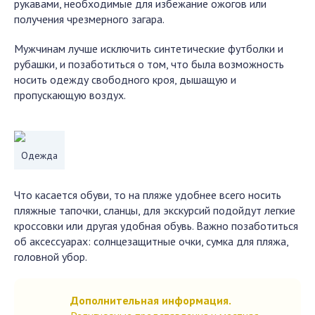
рукавами, необходимые для избежание ожогов или
получения чрезмерного загара.
Мужчинам лучше исключить синтетические футболки и
рубашки, и позаботиться о том, что была возможность
носить одежду свободного кроя, дышащую и
пропускающую воздух.
Одежда
Что касается обуви, то на пляже удобнее всего носить
пляжные тапочки, сланцы, для экскурсий подойдут легкие
кроссовки или другая удобная обувь. Важно позаботиться
об аксессуарах: солнцезащитные очки, сумка для пляжа,
головной убор.
Дополнительная информация.