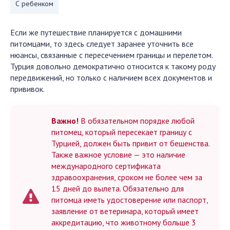
С ребенком
Если же путешествие планируется с домашними
питомцами, то здесь следует заранее уточнить все
нюансы, связанные с пересечением границы и перелетом.
Турция довольно демократично относится к такому роду
передвижений, но только с наличием всех документов и
прививок.
Важно!
В обязательном порядке любой
питомец, который пересекает границу с
Турцией, должен быть привит от бешенства.
Также важное условие — это наличие
международного сертификата
здравоохранения, сроком не более чем за
15 дней до вылета. Обязательно для
питомца иметь удостоверение или паспорт,
заявление от ветеринара, который имеет
аккредитацию, что животному больше 3