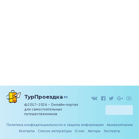
ТурПроездка
ру
©2017–2026 – Онлайн-портал
для самостоятельных
путешественников
Политика конфиденциальности и защиты информации
Авиакомпании
Контакты
Список литературы
О нас
Авторы
Эксперты