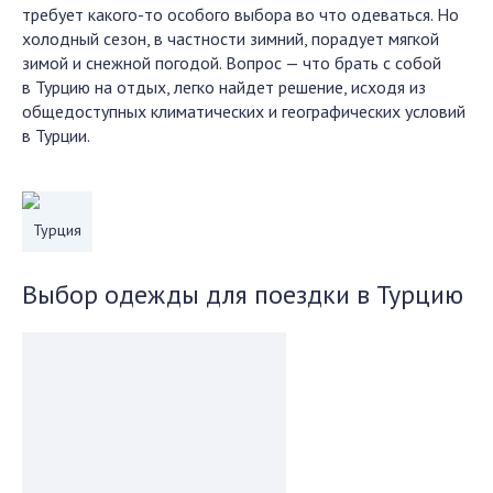
требует какого-то особого выбора во что одеваться. Но
холодный сезон, в частности зимний, порадует мягкой
зимой и снежной погодой. Вопрос — что брать с собой
в Турцию на отдых, легко найдет решение, исходя из
общедоступных климатических и географических условий
в Турции.
Турция
Выбор одежды для поездки в Турцию