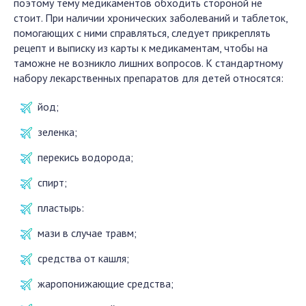
поэтому тему медикаментов обходить стороной не
стоит. При наличии хронических заболеваний и таблеток,
помогающих с ними справляться, следует прикреплять
рецепт и выписку из карты к медикаментам, чтобы на
таможне не возникло лишних вопросов. К стандартному
набору лекарственных препаратов для детей относятся:
йод;
зеленка;
перекись водорода;
спирт;
пластырь:
мази в случае травм;
средства от кашля;
жаропонижающие средства;