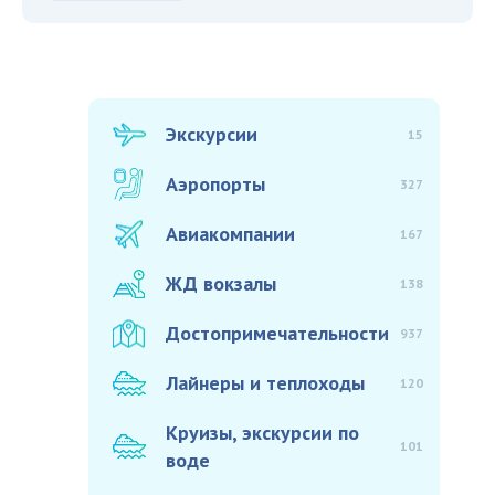
Экскурсии
15
Аэропорты
327
Авиакомпании
167
ЖД вокзалы
138
Достопримечательности
937
Лайнеры и теплоходы
120
Круизы, экскурсии по
101
воде