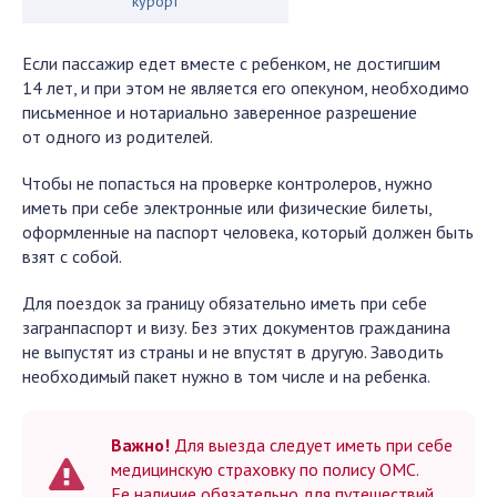
курорт
Если пассажир едет вместе с ребенком, не достигшим
14 лет, и при этом не является его опекуном, необходимо
письменное и нотариально заверенное разрешение
от одного из родителей.
Чтобы не попасться на проверке контролеров, нужно
иметь при себе электронные или физические билеты,
оформленные на паспорт человека, который должен быть
взят с собой.
Для поездок за границу обязательно иметь при себе
загранпаспорт и визу. Без этих документов гражданина
не выпустят из страны и не впустят в другую. Заводить
необходимый пакет нужно в том числе и на ребенка.
Важно!
Для выезда следует иметь при себе
медицинскую страховку по полису ОМС.
Ее наличие обязательно для путешествий