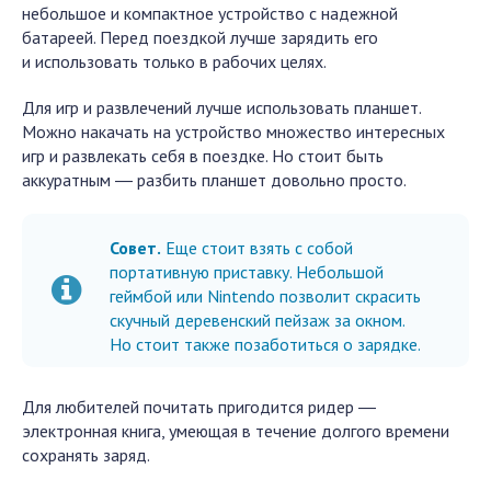
небольшое и компактное устройство с надежной
батареей. Перед поездкой лучше зарядить его
и использовать только в рабочих целях.
Для игр и развлечений лучше использовать планшет.
Можно накачать на устройство множество интересных
игр и развлекать себя в поездке. Но стоит быть
аккуратным ― разбить планшет довольно просто.
Совет.
Еще стоит взять с собой
портативную приставку. Небольшой
геймбой или Nintendo позволит скрасить
скучный деревенский пейзаж за окном.
Но стоит также позаботиться о зарядке.
Для любителей почитать пригодится ридер ―
электронная книга, умеющая в течение долгого времени
сохранять заряд.