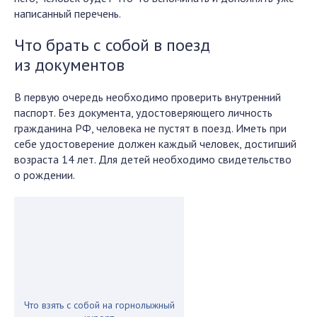
написанный перечень.
Что брать с собой в поезд
из документов
В первую очередь необходимо проверить внутренний
паспорт. Без документа, удостоверяющего личность
гражданина РФ, человека не пустят в поезд. Иметь при
себе удостоверение должен каждый человек, достигший
возраста 14 лет. Для детей необходимо свидетельство
о рождении.
Что взять с собой на горнолыжный