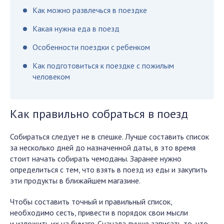
Как можно развлечься в поездке
Какая нужна еда в поезд
Особенности поездки с ребенком
Как подготовиться к поездке с пожилым
человеком
Как правильно собраться в поезд
Собираться следует не в спешке. Лучше составить список
за несколько дней до назначенной даты, в это время
стоит начать собирать чемоданы. Заранее нужно
определиться с тем, что взять в поезд из еды и закупить
эти продукты в ближайшем магазине.
Чтобы составить точный и правильный список,
необходимо сесть, привести в порядок свои мысли
и изложить их на бумаге. Сначала лучше записать то, что