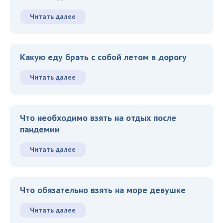
Читать далее
Какую еду брать с собой летом в дорогу
Читать далее
Что необходимо взять на отдых после
пандемии
Читать далее
Что обязательно взять на море девушке
Читать далее