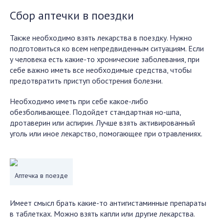
Сбор аптечки в поездки
Также необходимо взять лекарства в поездку. Нужно
подготовиться ко всем непредвиденным ситуациям. Если
у человека есть какие-то хронические заболевания, при
себе важно иметь все необходимые средства, чтобы
предотвратить приступ обострения болезни.
Необходимо иметь при себе какое-либо
обезболивающее. Подойдет стандартная но-шпа,
дротаверин или аспирин. Лучше взять активированный
уголь или иное лекарство, помогающее при отравлениях.
Аптечка в поезде
Имеет смысл брать какие-то антигистаминные препараты
в таблетках. Можно взять капли или другие лекарства.