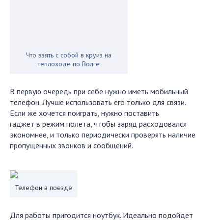
Что взять с собой в круиз на
теплоходе по Волге
В первую очередь при себе нужно иметь мобильный
телефон. Лучше использовать его только для связи.
Если же хочется поиграть, нужно поставить
гаджет в режим полета, чтобы заряд расходовался
экономнее, и только периодически проверять наличие
пропущенных звонков и сообщений.
Телефон в поезде
Для работы пригодится ноутбук. Идеально подойдет