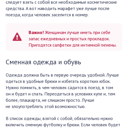
следует взять с собой все необходимые косметические
средства. А вот наводить марафет уже лучше после
поезда, когда человек заселится в номер.
Важно!
Женщинам лучше иметь при себе
запас ежедневных и простых прокладок.
Пригодятся салфетки для интимной гигиены.
Сменная одежда и обувь
Одежда должна быть в первую очередь удобной. Лучше
одеться в удобные брюки и избегать коротких юбок.
Нужно помнить, в чем человек садится в поезд, в том
он и будет и спать. Переодеться в условиях купе и, тем
более, плацкарта, не слишком просто. Лучше
не злоупотреблять этой возможностью.
В список одежды, взятой с собой, обязательно нужно
включить сменную футболку и брюки. Если человек будет