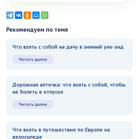
Рекомендуем по теме
Что взять с собой на дачу в зимний уик-энд
Читать далее
Дорожная аптечка: что взять с собой, чтобы
не болеть в отпуске
Читать далее
Что взять в путешествие по Европе на
велосипеде