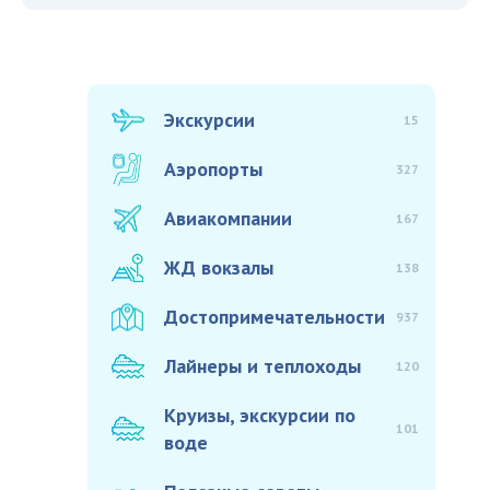
Экскурсии
15
Аэропорты
327
Авиакомпании
167
ЖД вокзалы
138
Достопримечательности
937
Лайнеры и теплоходы
120
Круизы, экскурсии по
101
воде