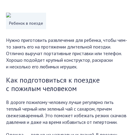
Ребенок в поезде
Нужно приготовить развлечения для ребенка, чтобы чем-
то занять его на протяжении длительной поездки.
Отлично выручат портативные приставки или телефон.
Хорошо подойдет крупный конструктор, раскраски
и несколько его любимых игрушек.
Как подготовиться к поездке
с пожилым человеком
В дороге пожилому человеку лучше регулярно пить
теплый черный или зеленый чай с сахаром, причем
свежезаваренный. Это поможет избежать резких скачков
давления и даже на время избавиться от гипертонии.
Одежда ― только из натуральных тканей. В поездку