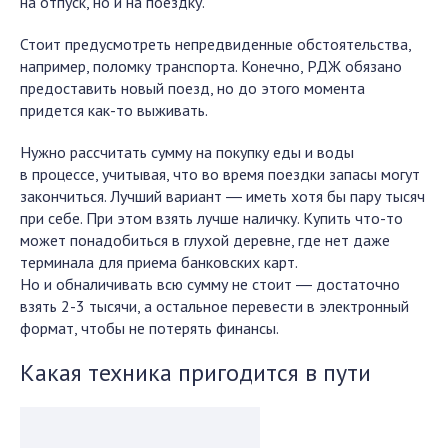
на отпуск, но и на поездку.
Стоит предусмотреть непредвиденные обстоятельства,
например, поломку транспорта. Конечно, РДЖ обязано
предоставить новый поезд, но до этого момента
придется как-то выживать.
Нужно рассчитать сумму на покупку еды и воды
в процессе, учитывая, что во время поездки запасы могут
закончиться. Лучший вариант ― иметь хотя бы пару тысяч
при себе. При этом взять лучше наличку. Купить что-то
может понадобиться в глухой деревне, где нет даже
терминала для приема банковских карт.
Но и обналичивать всю сумму не стоит ― достаточно
взять 2-3 тысячи, а остальное перевести в электронный
формат, чтобы не потерять финансы.
Какая техника пригодится в пути