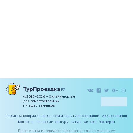
ТурПроездка
ру
©2017–2026 – Онлайн-портал
для самостоятельных
путешественников
Политика конфиденциальности и защиты информации
Авиакомпании
Контакты
Список литературы
О нас
Авторы
Эксперты
Перепечатка материалов разрешена только с указанием