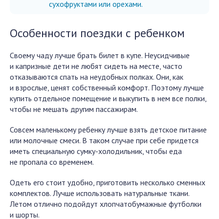
сухофруктами или орехами.
Особенности поездки с ребенком
Своему чаду лучше брать билет в купе. Неусидчивые
и капризные дети не любят сидеть на месте, часто
отказываются спать на неудобных полках. Они, как
и взрослые, ценят собственный комфорт. Поэтому лучше
купить отдельное помещение и выкупить в нем все полки,
чтобы не мешать другим пассажирам.
Совсем маленькому ребенку лучше взять детское питание
или молочные смеси. В таком случае при себе придется
иметь специальную сумку-холодильник, чтобы еда
не пропала со временем.
Одеть его стоит удобно, приготовить несколько сменных
комплектов. Лучше использовать натуральные ткани.
Летом отлично подойдут хлопчатобумажные футболки
и шорты.