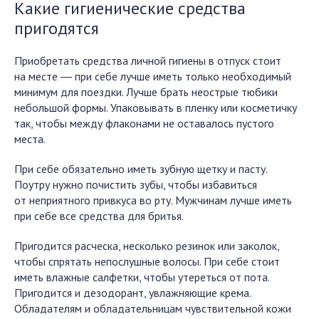
Какие гигиенические средства
пригодятся
Приобретать средства личной гигиены в отпуск стоит
на месте ― при себе лучше иметь только необходимый
минимум для поездки. Лучше брать неострые тюбики
небольшой формы. Упаковывать в пленку или косметичку
так, чтобы между флаконами не оставалось пустого
места.
При себе обязательно иметь зубную щетку и пасту.
Поутру нужно почистить зубы, чтобы избавиться
от неприятного привкуса во рту. Мужчинам лучше иметь
при себе все средства для бритья.
Пригодится расческа, несколько резинок или заколок,
чтобы спрятать непослушные волосы. При себе стоит
иметь влажные салфетки, чтобы утереться от пота.
Пригодится и дезодорант, увлажняющие крема.
Обладателям и обладательницам чувствительной кожи