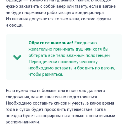
нужно захватить с собой веер или газету, если в вагоне
не будет нормально работающего кондиционера.
Из питания допускается только каша, свежие фрукты
и овощи.
Обратите внимание!
Ежедневно
желательно принимать душ или хотя бы
обтирать все тело влажным полотенцем.
Периодически пожилому человеку
необходимо вставать и бродить по вагону,
чтобы размяться.
Если нужно ехать больше дня в поездах дальнего
следования, важно тщательно подготовиться.
Необходимо составить список и учесть, в какое время
года и суток будет проходить путешествие. Тогда
поездка будет ассоциироваться только с позитивными
воспоминаниями.