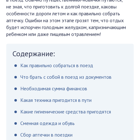
не зная, что приготовить к долгой поездке, каковы
особенности дороги летом и как правильно собрать
аптечку. Ошибки на этом этапе грозят тем, что отдых
будет испорчен голодным желудком, капризничающим
ребенком или даже пищевым отравлением!
Содержание:
Как правильно собраться в поезд
Что брать с собой в поезд из документов
Необходимая сумма финансов
Какая техника пригодится в пути
Какие гигиенические средства пригодятся
Сменная одежда и обувь
Сбор аптечки в поездки