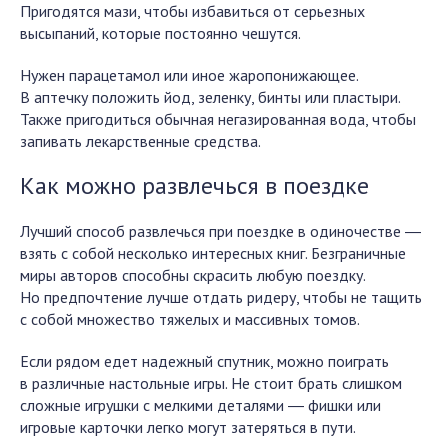
Пригодятся мази, чтобы избавиться от серьезных
высыпаний, которые постоянно чешутся.
Нужен парацетамол или иное жаропонижающее.
В аптечку положить йод, зеленку, бинты или пластыри.
Также пригодиться обычная негазированная вода, чтобы
запивать лекарственные средства.
Как можно развлечься в поездке
Лучший способ развлечься при поездке в одиночестве ―
взять с собой несколько интересных книг. Безграничные
миры авторов способны скрасить любую поездку.
Но предпочтение лучше отдать ридеру, чтобы не тащить
с собой множество тяжелых и массивных томов.
Если рядом едет надежный спутник, можно поиграть
в различные настольные игры. Не стоит брать слишком
сложные игрушки с мелкими деталями ― фишки или
игровые карточки легко могут затеряться в пути.