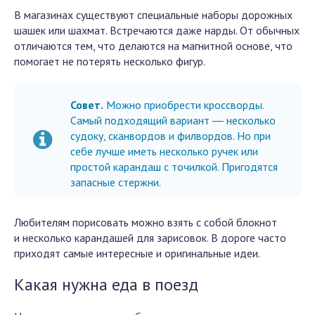
В магазинах существуют специальные наборы дорожных
шашек или шахмат. Встречаются даже нарды. От обычных
отличаются тем, что делаются на магнитной основе, что
помогает не потерять несколько фигур.
Совет.
Можно приобрести кроссворды.
Самый подходящий вариант ― несколько
судоку, сканвордов и филвордов. Но при
себе лучше иметь несколько ручек или
простой карандаш с точилкой. Пригодятся
запасные стержни.
Любителям порисовать можно взять с собой блокнот
и несколько карандашей для зарисовок. В дороге часто
приходят самые интересные и оригинальные идеи.
Какая нужна еда в поезд