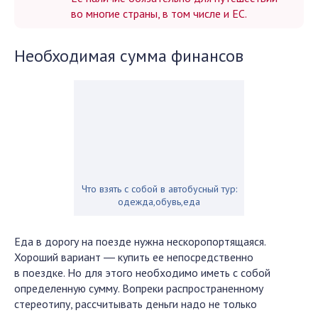
во многие страны, в том числе и ЕС.
Необходимая сумма финансов
Что взять с собой в автобусный тур:
одежда,обувь,еда
Еда в дорогу на поезде нужна нескоропортящаяся.
Хороший вариант ― купить ее непосредственно
в поездке. Но для этого необходимо иметь с собой
определенную сумму. Вопреки распространенному
стереотипу, рассчитывать деньги надо не только