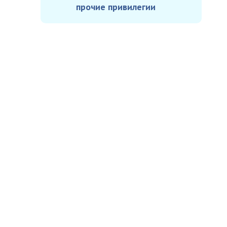
прочие привилегии