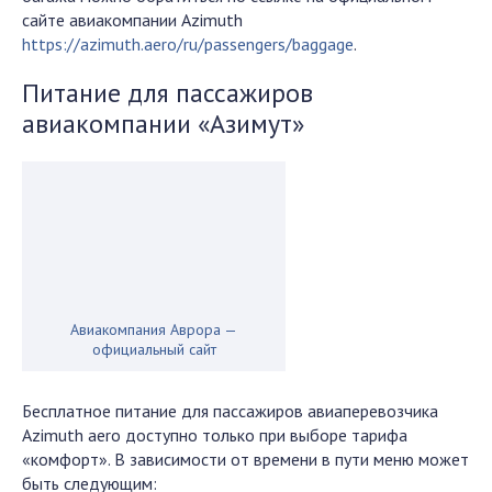
сайте авиакомпании Azimuth
https://azimuth.aero/ru/passengers/baggage
.
Питание для пассажиров
авиакомпании «Азимут»
Авиакомпания Аврора —
официальный сайт
Бесплатное питание для пассажиров авиаперевозчика
Azimuth aero доступно только при выборе тарифа
«комфорт». В зависимости от времени в пути меню может
быть следующим: