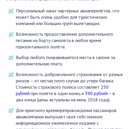
Персональный заказ чартерных авиаперелётов, что
может быть очень удобно для туристических
компаний или больших групп вылетающих.
Возможность предоставления дополнительного
питания на борту самолёта в любое время
горизонтального полёта.
Выбор любого понравившегося места в салоне за
дополнительную плату.
Возможность добровольного страхования от разных
рисков – от несчастного случая до утери багажа.
Стоимость страхового полиса составляет
250
рублей
при полёте в один конец и
390 рублей
– в
два конца (цены актуальны на июнь 2018 года).
Для приятного времяпрепровождения пассажиров
авиакомпания выпускает своё собственное
информационное ежемесячное издание с