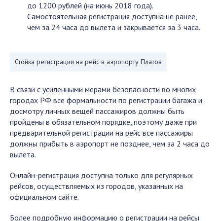
до 1200 рублей (на июнь 2018 года).
Самостоятельная регистрация доступна не ранее,
чем за 24 часа до вылета и закрывается за 3 часа.
Стойка регистрации на рейс в аэропорту Платов
В связи с усиленными мерами безопасности во многих
городах РФ все формальности по регистрации багажа и
досмотру личных вещей пассажиров должны быть
пройдены в обязательном порядке, поэтому даже при
предварительной регистрации на рейс все пассажиры
должны прибыть в аэропорт не позднее, чем за 2 часа до
вылета.
Онлайн-регистрация доступна только для регулярных
рейсов, осуществляемых из городов, указанных на
официальном сайте.
Более подробную информацию о регистрации на рейсы