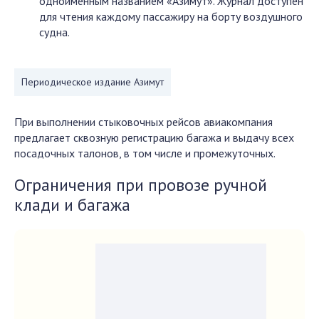
одноимённым названием «Азимут». Журнал доступен
для чтения каждому пассажиру на борту воздушного
судна.
Периодическое издание Азимут
При выполнении стыковочных рейсов авиакомпания
предлагает сквозную регистрацию багажа и выдачу всех
посадочных талонов, в том числе и промежуточных.
Ограничения при провозе ручной
клади и багажа