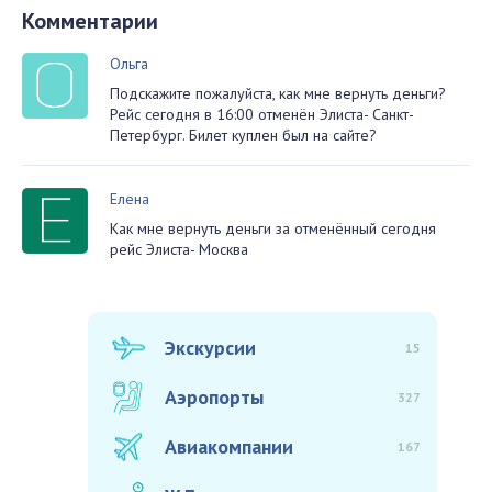
Комментарии
Ольга
Подскажите пожалуйста, как мне вернуть деньги?
Рейс сегодня в 16:00 отменён Элиста- Санкт-
Петербург. Билет куплен был на сайте?
Елена
Как мне вернуть деньги за отменённый сегодня
рейс Элиста- Москва
Экскурсии
15
Аэропорты
327
Авиакомпании
167