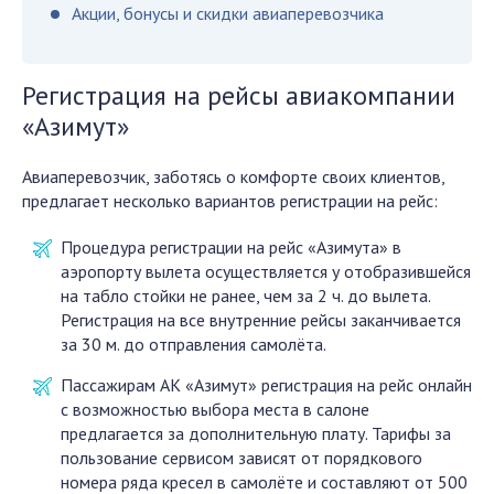
Акции, бонусы и скидки авиаперевозчика
Регистрация на рейсы авиакомпании
«Азимут»
Авиаперевозчик, заботясь о комфорте своих клиентов,
предлагает несколько вариантов регистрации на рейс:
Процедура регистрации на рейс «Азимута» в
аэропорту вылета осуществляется у отобразившейся
на табло стойки не ранее, чем за 2 ч. до вылета.
Регистрация на все внутренние рейсы заканчивается
за 30 м. до отправления самолёта.
Пассажирам АК «Азимут» регистрация на рейс онлайн
с возможностью выбора места в салоне
предлагается за дополнительную плату. Тарифы за
пользование сервисом зависят от порядкового
номера ряда кресел в самолёте и составляют от 500