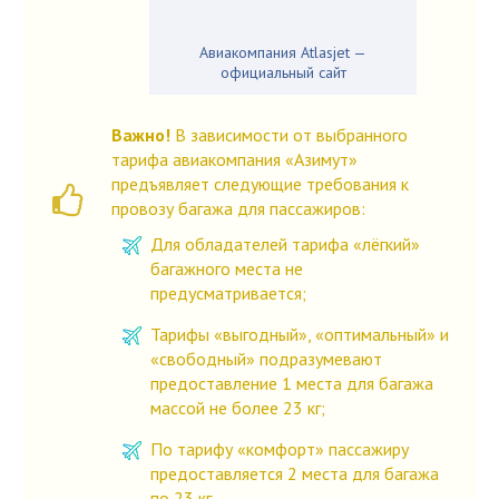
Авиакомпания Atlasjet —
официальный сайт
Важно!
В зависимости от выбранного
тарифа авиакомпания «Азимут»
предъявляет следующие требования к
провозу багажа для пассажиров:
Для обладателей тарифа «лёгкий»
багажного места не
предусматривается;
Тарифы «выгодный», «оптимальный» и
«свободный» подразумевают
предоставление 1 места для багажа
массой не более 23 кг;
По тарифу «комфорт» пассажиру
предоставляется 2 места для багажа
по 23 кг.