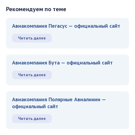
Рекомендуем по теме
Авиакомпания Пегасус — официальный сайт
Читать далее
Авиакомпания Бута — официальный сайт
Читать далее
Авиакомпания Полярные Авиалинии —
официальный сайт
Читать далее