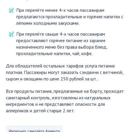
При перелёте менее 4-х часов пассажирам
предлагаются прохладительные и горячие напитки с
лёгкими холодными закусками.
При перелёте свыше 4-х часов пассажирам
предоставляют горячее питание из заранее
назначенного меню без права выбора блюд,
прохладительные напитки, чай, кофе.
Для обладателей остальных тарифов услуга питания
платная. Пассажиры могут заказать сэндвичи с ветчиной,
сыром и овощами по цене 250 рублей за шт. .
Все продукты питания, предлагаемые на борту, проходят
санитарный контроль, изготовлены из натуральных
ингредиентов и не представляют опасности для
аллергиков и детей старше 2 лет.
Интерьер самолёта Азимута