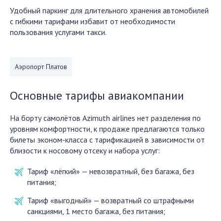
Удобный паркинг для длительного хранения автомобилей
с гибкими тарифами избавит от необходимости
пользования услугами такси.
Аэропорт Платов
Основные тарифы авиакомпании
На борту самолётов Azimuth airlines нет разделения по
уровням комфортности, к продаже предлагаются только
билеты эконом-класса с тарификацией в зависимости от
близости к носовому отсеку и набора услуг:
Тариф «лёгкий» — невозвратный, без багажа, без
питания;
Тариф «выгодный» — возвратный со штрафными
санкциями, 1 место багажа, без питания;