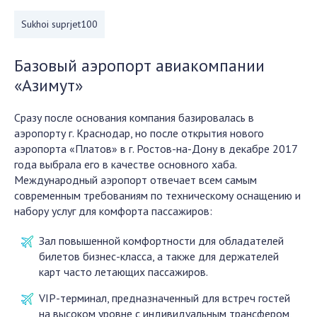
Sukhoi suprjet100
Базовый аэропорт авиакомпании
«Азимут»
Сразу после основания компания базировалась в
аэропорту г. Краснодар, но после открытия нового
аэропорта «Платов» в г. Ростов-на-Дону в декабре 2017
года выбрала его в качестве основного хаба.
Международный аэропорт отвечает всем самым
современным требованиям по техническому оснащению и
набору услуг для комфорта пассажиров:
Зал повышенной комфортности для обладателей
билетов бизнес-класса, а также для держателей
карт часто летающих пассажиров.
VIP-терминал, предназначенный для встреч гостей
на высоком уровне с индивидуальным трансфером,