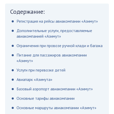
Содержание:
Регистрация на рейсы авиакомпании «Азимут»
Дополнительные услуги, предоставляемые
авиакомпанией «Азимут»
Ограничения при провозе ручной клади и багажа
Питание для пассажиров авиакомпании
«Азимут»
Услуги при перевозке детей
Авиапарк «Азимута»
Базовый аэропорт авиакомпании «Азимут»
Основные тарифы авиакомпании
Основные маршруты авиакомпании «Азимут»