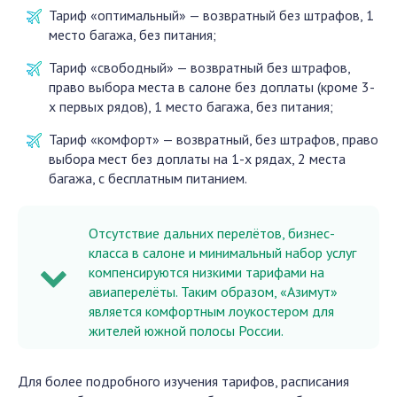
Тариф «оптимальный» — возвратный без штрафов, 1
место багажа, без питания;
Тариф «свободный» — возвратный без штрафов,
право выбора места в салоне без доплаты (кроме 3-
х первых рядов), 1 место багажа, без питания;
Тариф «комфорт» — возвратный, без штрафов, право
выбора мест без доплаты на 1-х рядах, 2 места
багажа, с бесплатным питанием.
Отсутствие дальних перелётов, бизнес-
класса в салоне и минимальный набор услуг
компенсируются низкими тарифами на
авиаперелёты. Таким образом, «Азимут»
является комфортным лоукостером для
жителей южной полосы России.
Для более подробного изучения тарифов, расписания