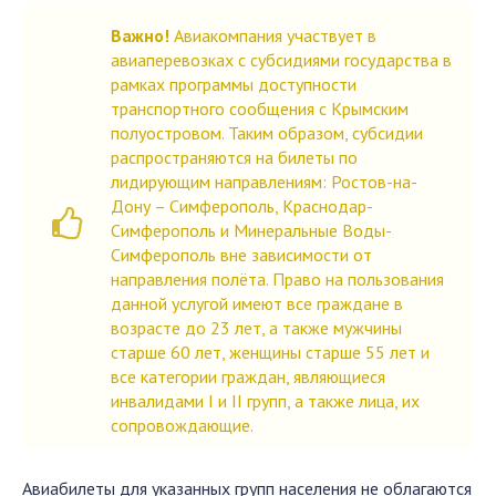
Важно!
Авиакомпания участвует в
авиаперевозках с субсидиями государства в
рамках программы доступности
транспортного сообщения с Крымским
полуостровом. Таким образом, субсидии
распространяются на билеты по
лидирующим направлениям:
Ростов-на-
Дону – Симферополь, Краснодар-
Симферополь и Минеральные Воды-
Симферополь вне зависимости от
направления полёта. Право на пользования
данной услугой имеют все граждане в
возрасте до 23 лет, а также мужчины
старше 60 лет, женщины старше 55 лет и
все категории граждан, являющиеся
инвалидами I и II групп, а также лица, их
сопровождающие.
Авиабилеты для указанных групп населения не облагаются