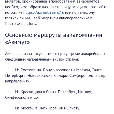
вылетов, бронирования и приобретения авиабилетов
необходимо обратиться на страницу официального сайта
по ссылке
https://azimuth.aero/ru
или по телефону
горячей линии штаб-квартиры авиаперевозчика в
Ростове-на-Дону.
Основные маршруты авиакомпании
«Азимут»
Авиаперевозчик осуществляет регулярные авиарейсы по
следующим направлениям внутри страны:
· Из Ростова-на-Дону в аэропорты Москвы, Санкт-
Петербурга, Новосибирска, Самары, Симферополя и в др.
направлениях.
· Из Краснодара в Санкт-Петербург, Москву,
Симферополь и др.
· Из Москвы в Омск, Грозный и Элисту.