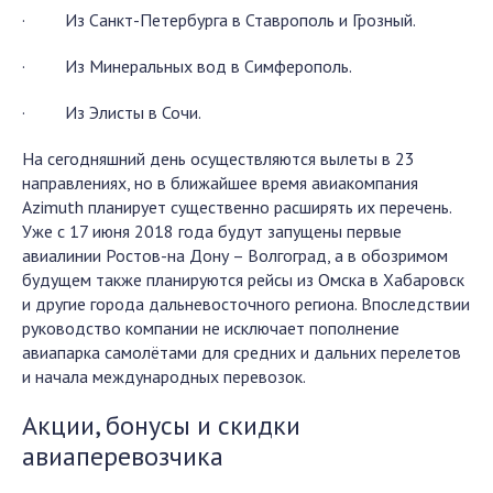
· Из Санкт-Петербурга в Ставрополь и Грозный.
· Из Минеральных вод в Симферополь.
· Из Элисты в Сочи.
На сегодняшний день осуществляются вылеты в 23
направлениях, но в ближайшее время авиакомпания
Azimuth планирует существенно расширять их перечень.
Уже с 17 июня 2018 года будут запущены первые
авиалинии Ростов-на Дону – Волгоград, а в обозримом
будущем также планируются рейсы из Омска в Хабаровск
и другие города дальневосточного региона. Впоследствии
руководство компании не исключает пополнение
авиапарка самолётами для средних и дальних перелетов
и начала международных перевозок.
Акции, бонусы и скидки
авиаперевозчика