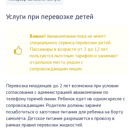
Услуги при перевозке детей
Важно!
Авиакомпания пока не имеет
специального сервиса перевозки детей.
Пассажиры в возрасте от 2 до 12 лет
пользуются льготным тарифом и занимают
отдельное место рядом с
сопровождающим лицом.
Перевозка младенцев до 2 лет возможна при условии
согласования с администрацией авиакомпании по
телефону горячей линии. Ребенок едет нв одном кресле с
сопровождающим. Родители должны заранее
позаботиться о заготовке питания для ребенка на борту
самолёта. Детское питание разрешается к провозу в
рамках правил перевозки жидкостей.