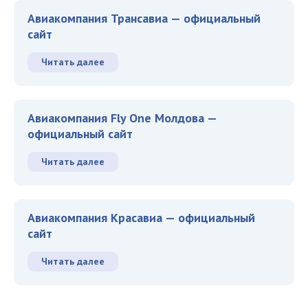
Авиакомпания Трансавиа — официальный
сайт
Читать далее
Авиакомпания Fly One Молдова —
официальный сайт
Читать далее
Авиакомпания Красавиа — официальный
сайт
Читать далее