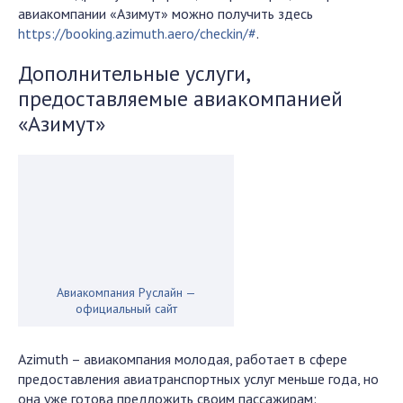
авиакомпании «Азимут» можно получить здесь
https://booking.azimuth.aero/checkin/#
.
Дополнительные услуги,
предоставляемые авиакомпанией
«Азимут»
Авиакомпания Руслайн —
официальный сайт
Azimuth – авиакомпания молодая, работает в сфере
предоставления авиатранспортных услуг меньше года, но
она уже готова предложить своим пассажирам: