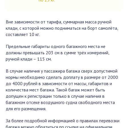
Вне зависимости от тарифа, суммарная масса ручной
клади, с которой можно подниматься на борт самолёта,
составляет 10 кг.
Предельные габариты одного багажного места не
должны превышать 203 см в сумме трёх измерений,
ручной клади – 115 см.
В случае наличия у пассажира багажа сверх допустимой
нормы необходимо сделать доплату в размере от 2000
до 4000 рублей в зависимости от массы, габаритов и
количества мест багажа. Такой багаж может быть
допущен к регистрации только в случае наличия в
багажном отсеке воздушного судна свободного места
для его размещения.
За более подробной информацией о правилах перевозки
багажа можно обратиться по ссылке на официальном