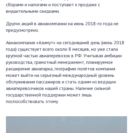
сборами и налогами и поступают к продаже с
внушительными скидками.
Других акций в авиакомпании на июнь 2018-го года не
предусмотрено.
Авиакомпания «Азимут» на сегодняшний день (июнь 2018
года) существует всего около 8 месяцев, но уже стала
крупной частью авиаперевозок в РФ. Учитывая амбиции
руководства, грамотный менеджмент, планируемое
расширение авиапарка, географию полётов компания
может выйти на серьёзный международный уровень
обслуживания пассажиров и стать одним из ведущих
авиаперевозчиков нашей страны. Наличие сильной
государственной поддержки может лишь
поспособствовать этому.