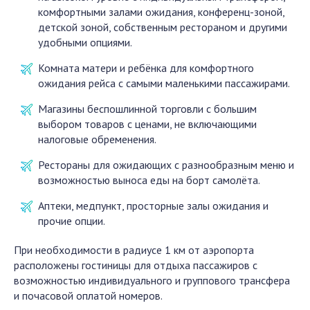
комфортными залами ожидания, конференц-зоной,
детской зоной, собственным рестораном и другими
удобными опциями.
Комната матери и ребёнка для комфортного
ожидания рейса с самыми маленькими пассажирами.
Магазины беспошлинной торговли с большим
выбором товаров с ценами, не включающими
налоговые обременения.
Рестораны для ожидающих с разнообразным меню и
возможностью выноса еды на борт самолёта.
Аптеки, медпункт, просторные залы ожидания и
прочие опции.
При необходимости в радиусе 1 км от аэропорта
расположены гостиницы для отдыха пассажиров с
возможностью индивидуального и группового трансфера
и почасовой оплатой номеров.