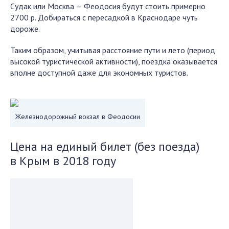
Судак или Москва — Феодосия будут стоить примерно
2700 р. Добираться с пересадкой в Краснодаре чуть
дороже.
Таким образом, учитывая расстояние пути и лето (период
высокой туристической активности), поездка оказывается
вполне доступной даже для экономных туристов.
Железнодорожный вокзал в Феодосии
Цена на единый билет (без поезда)
в Крым в 2018 году