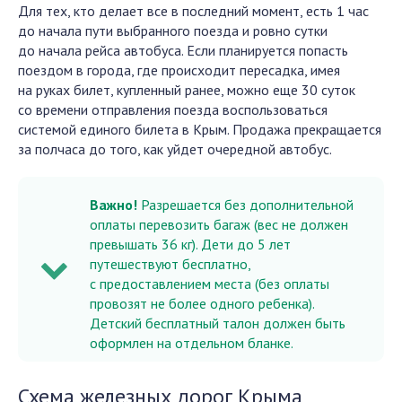
Для тех, кто делает все в последний момент, есть 1 час
до начала пути выбранного поезда и ровно сутки
до начала рейса автобуса. Если планируется попасть
поездом в города, где происходит пересадка, имея
на руках билет, купленный ранее, можно еще 30 суток
со времени отправления поезда воспользоваться
системой единого билета в Крым. Продажа прекращается
за полчаса до того, как уйдет очередной автобус.
Важно!
Разрешается без дополнительной
оплаты перевозить багаж (вес не должен
превышать 36 кг). Дети до 5 лет
путешествуют бесплатно,
с предоставлением места (без оплаты
провозят не более одного ребенка).
Детский бесплатный талон должен быть
оформлен на отдельном бланке.
Схема железных дорог Крыма