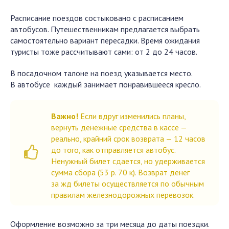
Расписание поездов состыковано с расписанием
автобусов. Путешественникам предлагается выбрать
самостоятельно вариант пересадки. Время ожидания
туристы тоже рассчитывают сами: от 2 до 24 часов.
В посадочном талоне на поезд указывается место.
В автобусе каждый занимает понравившееся кресло.
Важно
!
Если вдруг изменились планы,
вернуть денежные средства в кассе —
реально, крайний срок возврата — 12 часов
до того, как отправляется автобус.
Ненужный билет сдается, но удерживается
сумма сбора (53 р. 70 к). Возврат денег
за жд билеты осуществляется по обычным
правилам железнодорожных перевозок.
Оформление возможно за три месяца до даты поездки.