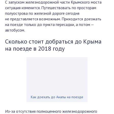
С запуском железнодорожной части Крымского моста
ситуация изменится. Путешествовать по просторам
полуострова по железной дороге сегодня
не представляется возможным. Приходится доезжать
на поезде только до пункта пересадки, а потом —
автобусом.
Сколько стоит добраться до Крыма
на поезде в 2018 году
Как доехать до Анапы на поезде
Из-за отсутствия полноценного железнодорожного