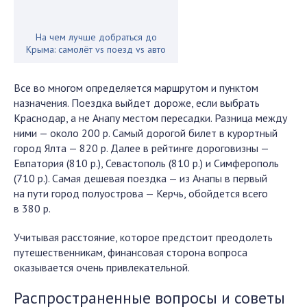
На чем лучше добраться до
Крыма: самолёт vs поезд vs авто
Все во многом определяется маршрутом и пунктом
назначения. Поездка выйдет дороже, если выбрать
Краснодар, а не Анапу местом пересадки. Разница между
ними — около 200 р. Самый дорогой билет в курортный
город Ялта — 820 р. Далее в рейтинге дороговизны —
Евпатория (810 р.), Севастополь (810 р.) и Симферополь
(710 р.). Самая дешевая поездка — из Анапы в первый
на пути город полуострова — Керчь, обойдется всего
в 380 р.
Учитывая расстояние, которое предстоит преодолеть
путешественникам, финансовая сторона вопроса
оказывается очень привлекательной.
Распространенные вопросы и советы