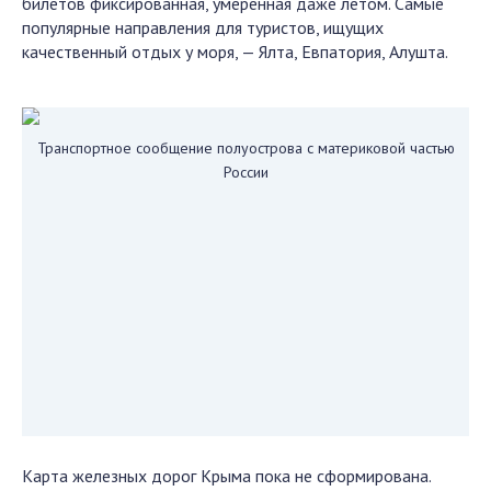
билетов фиксированная, умеренная даже летом. Самые
популярные направления для туристов, ищущих
качественный отдых у моря, — Ялта, Евпатория, Алушта.
Транспортное сообщение полуострова с материковой частью
России
Карта железных дорог Крыма пока не сформирована.