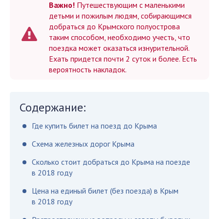
Важно!
Путешествующим с маленькими
детьми и пожилым людям, собирающимся
добраться до Крымского полуострова
таким способом, необходимо учесть, что
поездка может оказаться изнурительной.
Ехать придется почти 2 суток и более. Есть
вероятность накладок.
Содержание:
Где купить билет на поезд до Крыма
Схема железных дорог Крыма
Сколько стоит добраться до Крыма на поезде
в 2018 году
Цена на единый билет (без поезда) в Крым
в 2018 году