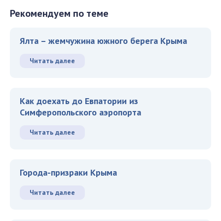
Рекомендуем по теме
Ялта – жемчужина южного берега Крыма
Читать далее
Как доехать до Евпатории из
Симферопольского аэропорта
Читать далее
Города-призраки Крыма
Читать далее