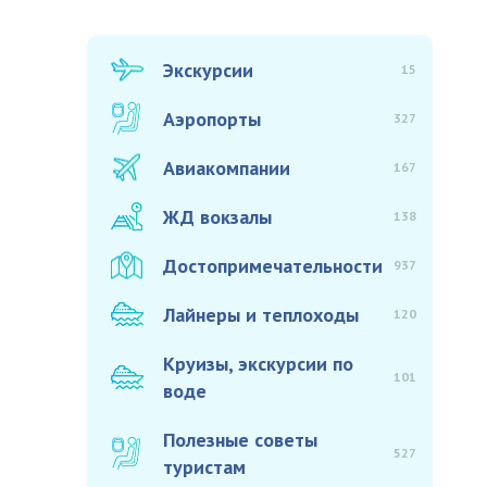
Экскурсии
15
Аэропорты
327
Авиакомпании
167
ЖД вокзалы
138
Достопримечательности
937
Лайнеры и теплоходы
120
Круизы, экскурсии по
101
воде
Полезные советы
527
туристам