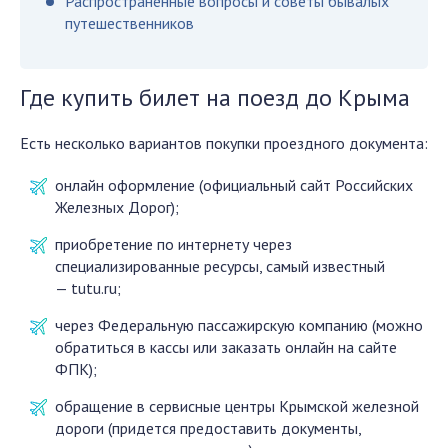
Распространенные вопросы и советы бывалых
путешественников
Где купить билет на поезд до Крыма
Есть несколько вариантов покупки проездного документа:
онлайн оформление (официальный сайт Российских
Железных Дорог);
приобретение по интернету через
специализированные ресурсы, самый известный
— tutu.ru;
через Федеральную пассажирскую компанию (можно
обратиться в кассы или заказать онлайн на сайте
ФПК);
обращение в сервисные центры Крымской железной
дороги (придется предоставить документы,