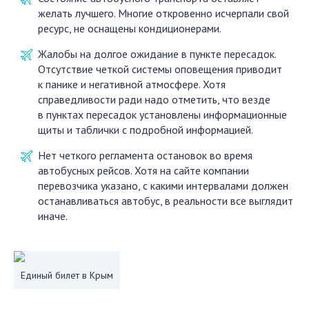
желать лучшего. Многие откровенно исчерпали свой
ресурс, не оснащены кондиционерами.
Жалобы на долгое ожидание в пункте пересадок.
Отсутствие четкой системы оповещения приводит
к панике и негативной атмосфере. Хотя
справедливости ради надо отметить, что везде
в пунктах пересадок установлены информационные
щиты и таблички с подробной информацией.
Нет четкого регламента остановок во время
автобусных рейсов. Хотя на сайте компании
перевозчика указано, с какими интервалами должен
останавливаться автобус, в реальности все выглядит
иначе.
Единый билет в Крым