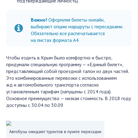
подтверждающие личность).
Важно!
Оформляя билеты онлайн,
выбирают опцию маршруты с пересадками.
Обязательно все распечатывается
на листах формата А4.
Чтобы ездить в Крым было комфортно и быстро,
придумали специальную программу — «Единый билет»,
представляющий собой проездной талон из двух частей.
Это комбинированные перевозки с использованием
жд и автомобильного транспорта согласно
установленным тарифам (запущены с 2014 года).
Основное преимущество — низкая стоимость. В 2018 году
доступны с 30.04 по 30.09
Автобусы ожидают туристов в пункте пересадки