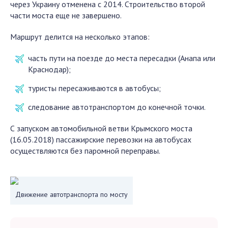
через Украину отменена с 2014. Строительство второй
части моста еще не завершено.
Маршрут делится на несколько этапов:
часть пути на поезде до места пересадки (Анапа или
Краснодар);
туристы пересаживаются в автобусы;
следование автотранспортом до конечной точки.
С запуском автомобильной ветви Крымского моста
(16.05.2018) пассажирские перевозки на автобусах
осуществляются без паромной переправы.
Движение автотранспорта по мосту