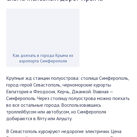
Как доехать в города Крыма из
аэропорта Симферополя
Крупные жд станции полуострова: столица Симферополь,
город-герой Севастополь, черноморские курорты
Евпатория и Феодосия, Керчь, Джанкой. Главная —
Симферополь. Через столицу полуострова можно поехать
во все остальные города. Воспользовавшись
троллейбусом или автобусом, из Симферополя
добираются в Ялту или Алушту.
В Севастополь курсируют недорогие электрички. Цена