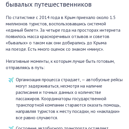
бывалых путешественников
По статистике с 2014 года в Крым приехало около 1.5
миллионов туристов, воспользовавшись системой
«единый билет». За четыре года на просторах интернета
появилось масса красноречивых отзывов и советов
«бывалых» о таком как они добирались до Крыма
на поезде. Есть много оценок со знаком «минус».
Негативные моменты, к которым лучше быть готовым,
отправляясь в путь:
Организация процесса страдает, — автобусные рейсы
могут задерживаться, несмотря на наличие
расписания и точных данных о количестве
пассажиров. Координаторы государственной
транспортной компании стараются оказать помощь,
направляя туристов к месту посадки, но «накладки»
все равно случаются.
Состояние автобусного транспорта оставляет