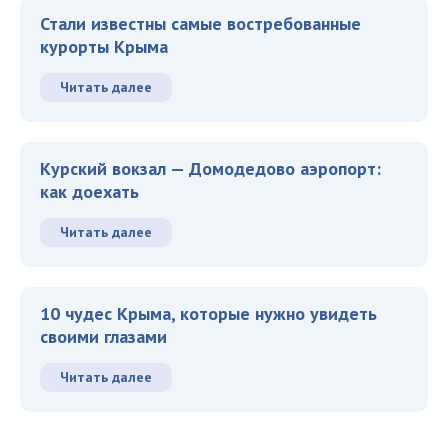
Стали известны самые востребованные
курорты Крыма
Читать далее
Курский вокзал — Домодедово аэропорт:
как доехать
Читать далее
10 чудес Крыма, которые нужно увидеть
своими глазами
Читать далее