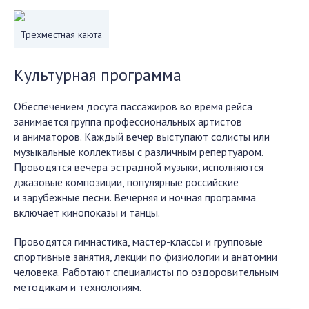
Трехместная каюта
Культурная программа
Обеспечением досуга пассажиров во время рейса
занимается группа профессиональных артистов
и аниматоров. Каждый вечер выступают солисты или
музыкальные коллективы с различным репертуаром.
Проводятся вечера эстрадной музыки, исполняются
джазовые композиции, популярные российские
и зарубежные песни. Вечерняя и ночная программа
включает кинопоказы и танцы.
Проводятся гимнастика, мастер-классы и групповые
спортивные занятия, лекции по физиологии и анатомии
человека. Работают специалисты по оздоровительным
методикам и технологиям.