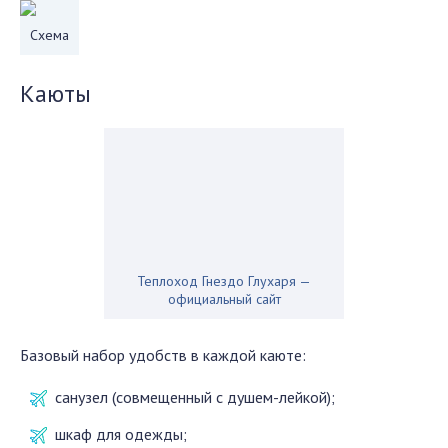
Схема
Каюты
Теплоход Гнездо Глухаря —
официальный сайт
Базовый набор удобств в каждой каюте:
санузел (совмещенный с душем-лейкой);
шкаф для одежды;