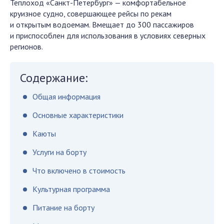
Теплоход «Санкт-Петербург» — комфортабельное
круизное судно, совершающее рейсы по рекам
и открытым водоемам. Вмещает до 300 пассажиров
и приспособлен для использования в условиях северных
регионов.
Содержание:
Общая информация
Основные характеристики
Каюты
Услуги на борту
Что включено в стоимость
Культурная программа
Питание на борту