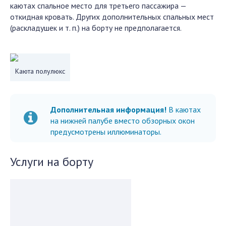
каютах спальное место для третьего пассажира —
откидная кровать. Других дополнительных спальных мест
(раскладушек и т. п.) на борту не предполагается.
Каюта полулюкс
Дополнительная информация!
В каютах
на нижней палубе вместо обзорных окон
предусмотрены иллюминаторы.
Услуги на борту