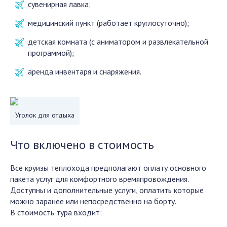
сувенирная лавка;
медицинский пункт (работает круглосуточно);
детская комната (с аниматором и развлекательной
программой);
аренда инвентаря и снаряжения.
Уголок для отдыха
Что включено в стоимость
Все круизы теплохода предполагают оплату основного
пакета услуг для комфортного времяпровождения.
Доступны и дополнительные услуги, оплатить которые
можно заранее или непосредственно на борту.
В стоимость тура входит: