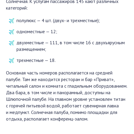
Солнечная. К услугам пассажиров 145 кают различных
категорий:
полулюкс — 4 шт. (двух- и трехместные);
одноместные — 12;
двухместные — 111, в том числе 16 с двухъярусным
размещением;
трехместные — 18.
Основная часть номеров располагается на средней
палубе. Там же находится ресторан и бар «Приват»,
читальный салон и комната с гладильным оборудованием.
Два бара, в том числе и панорамный, доступны на
Шлюпочной палубе. На главном уровне установлен титан
с горячей питьевой водой, работает сувенирная лавка
и медпункт. Солнечная палуба, помимо площадки для
отдыха, располагает конференц-залом.