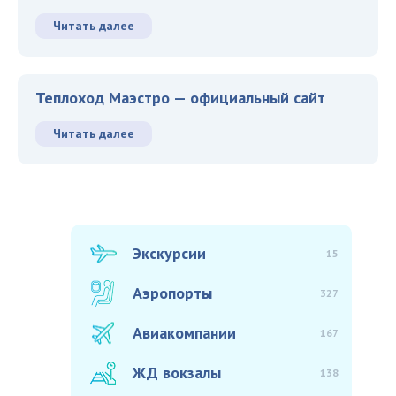
Читать далее
Теплоход Маэстро — официальный сайт
Читать далее
Экскурсии
15
Аэропорты
327
Авиакомпании
167
ЖД вокзалы
138