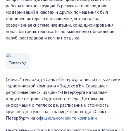
работы и реконструкции. В результате последних
модернизаций в каютах и других помещениях был
обновлен интерьер и оснащение, установлена
современная система навигации, кондиционирования,
новая бытовая техника. Было выполнено обновление
палуб, ресторанов и комнат отдыха.
Теплоход
Сейчас* теплоход «Санкт-Петербург» числится в активе
туристической компании «ВодоходЪ». Совершает
регулярные рейсы из Санкт-Петербурга на Валаам
и другие острова Ладожского озера. Детальная
информация о теплоходе, расписание и стоимость
круизов доступны на странице теплохода «Санкт-
Петербург» на
официальном сайте компании
.
Центральный офис «Водохода» расположен в Москве: ул.