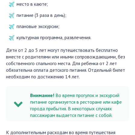
место в каюте;
питание (3 раза в день);
плановые экскурсии;
культурная программа, развлечения.
Дети от 2 до 5 лет могут путешествовать бесплатно
вместе с родителями или иными сопровождающими, без
собственного спального места. Для ребенка от 2 лет
обязательна оплата детского питания. Отдельный билет
необходим по достижению 14 лет.
Внимание!
Во время прогулок и экскурсий
питание организуется в ресторане или кафе
города прибытия. В некоторых случаях
пассажирам выдается питание с собой.
К дополнительным расходам во время путешествия