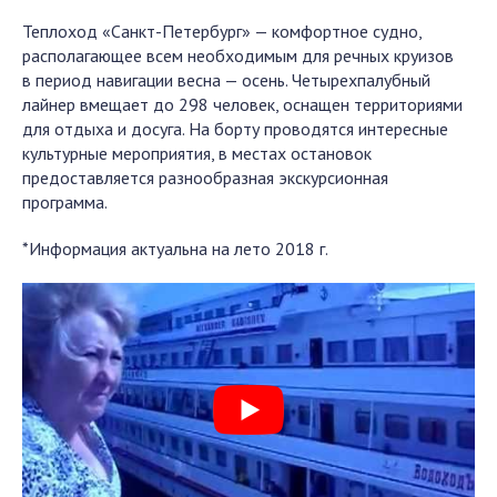
Теплоход «Санкт-Петербург» — комфортное судно,
располагающее всем необходимым для речных круизов
в период навигации весна — осень. Четырехпалубный
лайнер вмещает до 298 человек, оснащен территориями
для отдыха и досуга. На борту проводятся интересные
культурные мероприятия, в местах остановок
предоставляется разнообразная экскурсионная
программа.
*Информация актуальна на лето 2018 г.