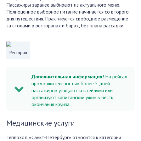
Пассажиры заранее выбирают из актуального меню.
Полноценное выборное питание начинается со второго
дня путешествия. Практикуется свободное размещение
за столами в ресторанах и барах, без плана рассадки.
Ресторан
Дополнительная информация!
На рейсах
продолжительностью более 5 дней
пассажиров угощают коктейлями или
организуют капитанский ужин в честь
окончания круиза.
Медицинские услуги
Теплоход «Санкт-Петербург» относится к категории