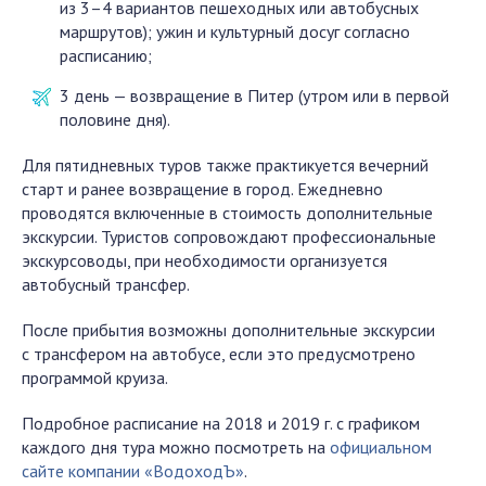
из 3–4 вариантов пешеходных или автобусных
маршрутов); ужин и культурный досуг согласно
расписанию;
3 день — возвращение в Питер (утром или в первой
половине дня).
Для пятидневных туров также практикуется вечерний
старт и ранее возвращение в город. Ежедневно
проводятся включенные в стоимость дополнительные
экскурсии. Туристов сопровождают профессиональные
экскурсоводы, при необходимости организуется
автобусный трансфер.
После прибытия возможны дополнительные экскурсии
с трансфером на автобусе, если это предусмотрено
программой круиза.
Подробное расписание на 2018 и 2019 г. с графиком
каждого дня тура можно посмотреть на
официальном
сайте компании «ВодоходЪ»
.