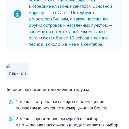
в середине или конце сентября. Основной
маршрут — от Санкт-Петербурга
до острова Валаам, а также посещение
других островов и населенных пунктов, —
занимает от 3 до 5 дней. Ежемесячно
организуется более 10 рейсов в летний
период и около 6 в мае и в сентябре.
У причала
Типовое расписание трехдневного круиза:
1 день — встреча пассажиров и размещение
по каютам (в вечернее время); ужин на борту;
2 день — проведение экскурсий на выбор
и по желанию пассажиров (предоставляется выбор