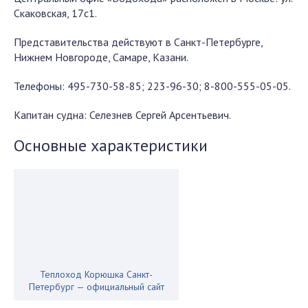
Скаковская, 17с1.
Представительства действуют в Санкт-Петербурге,
Нижнем Новгороде, Самаре, Казани.
Телефоны: 495-730-58-85; 223-96-30; 8-800-555-05-05.
Капитан судна: Селезнев Сергей Арсентьевич.
Основные характеристики
Теплоход Корюшка Санкт-
Петербург — официальный сайт