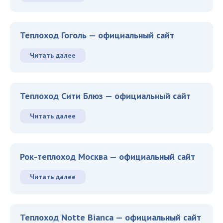
Теплоход Гоголь — официальный сайт
Читать далее
Теплоход Сити Блюз — официальный сайт
Читать далее
Рок-теплоход Москва — официальный сайт
Читать далее
Теплоход Notte Bianca — официальный сайт