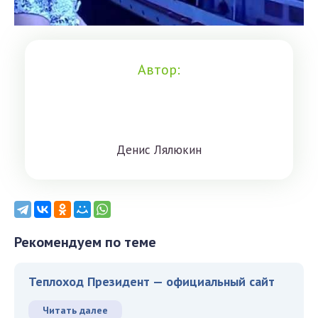
Автор:
Дeниc Лялюкин
Рекомендуем по теме
Теплоход Президент — официальный сайт
Читать далее