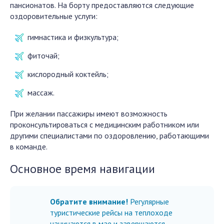
пансионатов. На борту предоставляются следующие
оздоровительные услуги:
гимнастика и физкультура;
фиточай;
кислородный коктейль;
массаж.
При желании пассажиры имеют возможность
проконсультироваться с медицинским работником или
другими специалистами по оздоровлению, работающими
в команде.
Основное время навигации
Обратите внимание!
Регулярные
туристические рейсы на теплоходе
начинаются в мае и завершаются