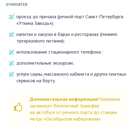
относятся:
проезд до причала (речной порт Санкт-Петербурга
«Уткина Заводь»);
напитки и закуски в барах и ресторанах (помимо
трехразового питания);
использование стационарного телефона ;
дополнительные экскурсии;
услуги сауны, массажного кабинета и других платных
сервисов на борту.
Дополнительная информация!
Компания
организует бесплатный трансфер
на автобусе от речного порта до станции
метро «Октябрьская набережная».