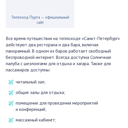
Теплоход Пурга — официальный
сайт
Все время путешествия на теплоходе «Санкт-Петербург»
действуют два ресторана и два бара, включая
панорамный. В одном из баров работает свободный
беспроводной интернет. Всегда доступна Солнечная
палуба с шезлонгами для отдыха и загара. Также для
пассажиров доступны:
читальный зал;
общие залы для отдыха;
помещение для проведения мероприятий
и конференций;
массажный кабинет;