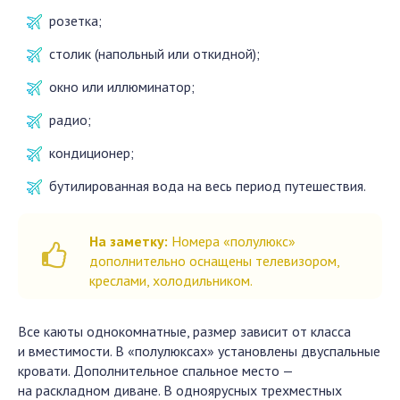
розетка;
столик (напольный или откидной);
окно или иллюминатор;
радио;
кондиционер;
бутилированная вода на весь период путешествия.
На заметку:
Номера «полулюкс»
дополнительно оснащены телевизором,
креслами, холодильником.
Все каюты однокомнатные, размер зависит от класса
и вместимости. В «полулюксах» установлены двуспальные
кровати. Дополнительное спальное место —
на раскладном диване. В одноярусных трехместных