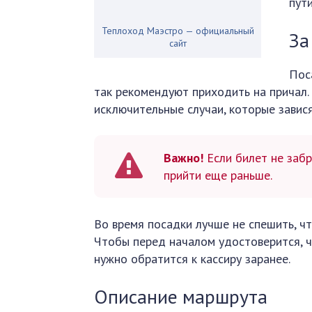
пут
Теплоход Маэстро — официальный
За
сайт
Пос
так рекомендуют приходить на причал. 
исключительные случаи, которые завис
Важно!
Если билет не забр
прийти еще раньше.
Во время посадки лучше не спешить, ч
Чтобы перед началом удостоверится, чт
нужно обратится к кассиру заранее.
Описание маршрута