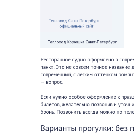
Теплоход Санкт-Петербург —
официальный сайт
Теплоход Корюшка Санкт-Петербург
Ресторанное судно оформлено в соврем
панк». Это не совсем точное название д
современный, с легким оттенком роман
— вопрос.
Если нужно особое оформление к празд
билетов, желательно позвонив и уточни
бронь. Позвонить всегда можно по теле
Варианты прогулки: без 