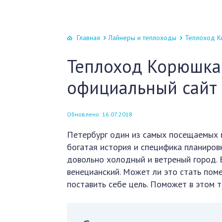
Главная
Лайнеры и теплоходы
Теплоход К
Теплоход Корюшка
официальный сайт
Обновлено: 16.07.2018
Петербург один из самых посещаемых г
богатая история и специфика планиров
довольно холодный и ветреный город. В
венецианский. Может ли это стать поме
поставить себе цель. Поможет в этом 