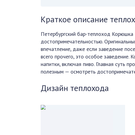
Краткое описание теплох
Петербургский бар-теплоход Корюшка 
достопримечательностью. Оригинальный
впечатление, даже если заведение пос
всего прочего, это особое заведение. 
напитки, включая пиво. Главная суть п
полезным — осмотреть достопримечател
Дизайн теплохода