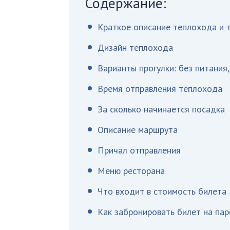
Содержание:
Краткое описание теплохода и т
Дизайн теплохода
Варианты прогулки: без питания
Время отправления теплохода
За сколько начинается посадка
Описание маршрута
Причал отправления
Меню ресторана
Что входит в стоимость билета
Как забронировать билет на па