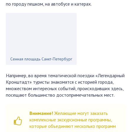
по городу пешком, на автобусе и катерах.
Сенная площадь Санкт-Петербург
Например, во время тематической поездки «Легендарный
Кронштадт» туристы знакомятся с историей города,
множеством интересных событий, происходивших здесь,
посещают большинство достопримечательных мест.
Внимание!
Желающие могут заказать
комплексные экскурсионные программы,
которые объединяют несколько программ