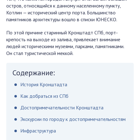
остров, относящийся к данному населенному пункту,
Котлин — исторический центр порта. Большинство
памятников архитектуры вошло в списки ЮНЕСКО.
По этой причине старинный Кронштадт СПб, порт-
крепость на выходе из залива, привлекает внимание
людей историческими музеями, парками, памятниками.
Он стал туристической меккой.
Содержание:
История Кронштадта
Как добраться из СПб
Достопримечательности Кронштадта
Экскурсии по городу к достопримечательностям
Инфраструктура