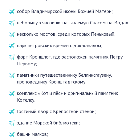
собор Владимирской иконы Божией Матери;
небольшую часовню, называемую Спасом-на-Водах;
несколько мостов, среди которых Пеньковый;
парк петровских времен с док-каналом;
форт Кроншлот, где расположен памятник Петру
Первому;
памятники путешественнику Беллинсгаузену,
проповеднику Кронштадтскому;
комплекс «Кот и пёс» и оригинальный памятник
Котелку;
Гостиный двор с Крепостной стеной;
здание Морской библиотеки;
башни маяков;