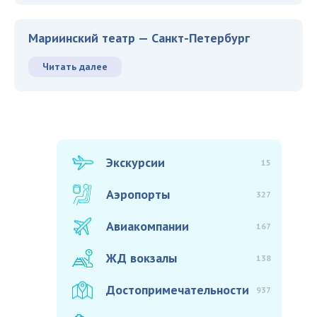
Мариинский театр — Санкт-Петербург
Читать далее
Экскурсии
15
Аэропорты
327
Авиакомпании
167
ЖД вокзалы
138
Достопримечательности
937