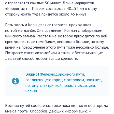
отправляется каждые 50 минут. Длина маршрутов
«Кронштадт – Питер» составляет 40…52 км в одну
сторону, ехать туда придется около 45 минут.
Есть здесь и Кольцевая автотрасса, проходящая
по той же дамбе. Она соединяет Котлин с побережьем
Финского залива. Расстояние, которое приходится по ней
преодолевать автомобилям, несколько больше, потому
время на преодоление этого пути тоже несколько больше.
По трассе ездят автомобили и такси, обеспечивающие
дешевый способ добраться до крепости.
Важно!
Железнодорожного пути,
соединяющего город с островом, пока нет,
потому электричкой попасть сюда, увы,
нельзя.
Водных путей сообщения тоже пока нет, хотя оба города
имеют порты. Способов, дающих информацию, –