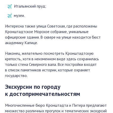
Итальянский пруд;
музеи.
Интересна также улица Советская, где расположены
Кронштадтское Морское собрание, уникальные
офицерские здания. В сквере на улице находится бюст
академику Капице.
Наконец, желательно посмотреть Кронштадтскую
крепость, хотя в неизменном виде здесь сохранилась
только стена Северного вала. Все постройки входят
в список памятников истории, которые охраняет
государство.
Экскурсии по городу
к достопримечательностям
Многочисленные бюро Кронштадта и Питера предлагают
множество различных прогулок и тематических экскурсий