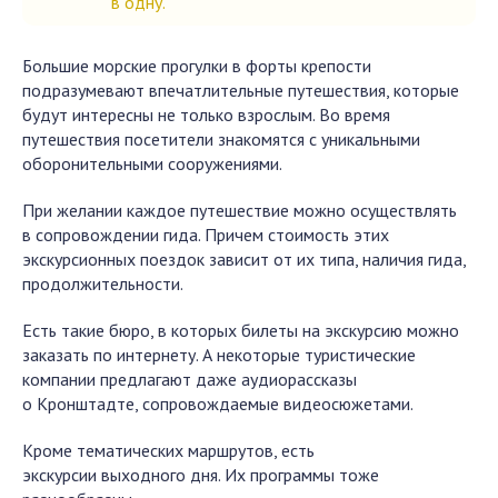
в одну.
Большие морские прогулки в форты крепости
подразумевают впечатлительные путешествия, которые
будут интересны не только взрослым. Во время
путешествия посетители знакомятся с уникальными
оборонительными сооружениями.
При желании каждое путешествие можно осуществлять
в сопровождении гида. Причем стоимость этих
экскурсионных поездок зависит от их типа, наличия гида,
продолжительности.
Есть такие бюро, в которых билеты на экскурсию можно
заказать по интернету. А некоторые туристические
компании предлагают даже аудиорассказы
о Кронштадте, сопровождаемые видеосюжетами.
Кроме тематических маршрутов, есть
экскурсии выходного дня. Их программы тоже