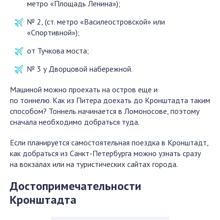
метро «Площадь Ленина»);
№ 2, (ст. метро «Василеостровской» или
«Спортивной»);
от Тучкова моста;
№ 3 у Дворцовой набережной.
Машиной можно проехать на остров еще и
по тоннелю. Как из Питера доехать до Кронштадта таким
способом? Тоннель начинается в Ломоносове, поэтому
сначала необходимо добраться туда.
Если планируется самостоятельная поездка в Кронштадт,
как добраться из Санкт-Петербурга можно узнать сразу
на вокзалах или на туристических сайтах города.
Достопримечательности
Кронштадта