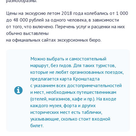
разнообразны.
Цены на экскурсию летом 2018 года колебались от 1 000
до 48 000 рублей за одного человека, в зависимости
от того, что включено. Перечень услуг и расценки на них
обычно выставлены
на официальных сайтах экскурсионных бюро.
Можно выбрать и самостоятельный
маршрут, без гидов. Для таких туристов,
которые не любят организованных поездок,
предлагается карта Кронштадта
с указанием всех достопримечательностей
и мест, необходимых путешественникам
(отелей, магазинов, кафе и пр.). На входе
каждого музея, форта и других
исторических мест есть таблички,
указывающие, сколько стоит входной
билет.