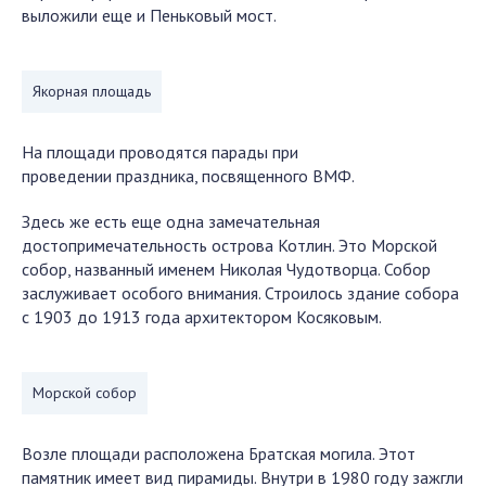
выложили еще и Пеньковый мост.
Якорная площадь
На площади проводятся парады при
проведении праздника, посвященного ВМФ.
Здесь же есть еще одна замечательная
достопримечательность острова Котлин. Это Морской
собор, названный именем Николая Чудотворца. Собор
заслуживает особого внимания. Строилось здание собора
с 1903 до 1913 года архитектором Косяковым.
Морской собор
Возле площади расположена Братская могила. Этот
памятник имеет вид пирамиды. Внутри в 1980 году зажгли