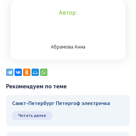
Автор:
Aбрaмoвa Aннa
Рекомендуем по теме
Санкт-Петербург Петергоф электричка
Читать далее