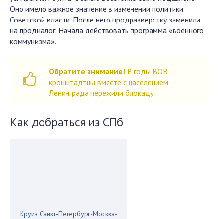
Оно имело важное значение в изменении политики
Советской власти. После него продразверстку заменили
на продналог. Начала действовать программа «военного
коммунизма».
Обратите внимание!
В годы ВОВ
кронштадтцы вместе с населением
Ленинграда пережили блокаду.
Как добраться из СПб
Круиз Санкт-Петербург-Москва-