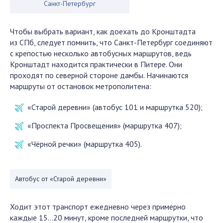
Санкт-Петербург
Чтобы выбрать вариант, как доехать до Кронштадта
из СПб, следует помнить, что Санкт-Петербург соединяют
с крепостью несколько автобусных маршрутов, ведь
Кронштадт находится практически в Питере. Они
проходят по северной стороне дамбы. Начинаются
маршруты от остановок метрополитена:
«Старой деревни» (автобус 101 и маршрутка 520);
«Проспекта Просвещения» (маршрутка 407);
«Чёрной речки» (маршрутка 405).
Автобус от «Старой деревни»
Ходит этот транспорт ежедневно через примерно
каждые 15…20 минут, кроме последней маршрутки, что