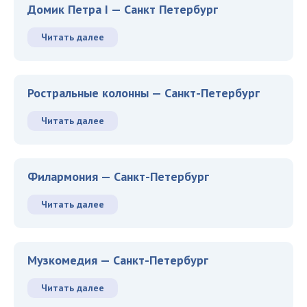
Домик Петра I — Санкт Петербург
Читать далее
Ростральные колонны — Санкт-Петербург
Читать далее
Филармония — Санкт-Петербург
Читать далее
Музкомедия — Санкт-Петербург
Читать далее