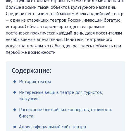
«культурная столица» страны. В этом городе можно найти
больше восьми тысяч объектов культурного наследия.
Среди них есть известный многим Александрийский театр
– один из старейших театров России, имеющий богатую
историю. Сейчас в городе проходят театральные
постановки практически каждый день, даря посетителям
незабываемые впечатления. Ценители театрального
искусства должны хотя бы один раз здесь побывать при
первой же возможности.
Содержание:
История театра
Интересные вещи в театре для туристов,
экскурсии
Расписание ближайших концертов, стоимость
билета
Адрес, официальный сайт театра