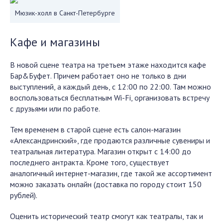
Мюзик-холл в Санкт-Петербурге
Кафе и магазины
В новой сцене театра на третьем этаже находится кафе
Бар&Буфет. Причем работает оно не только в дни
выступлений, а каждый день, с 12:00 по 22:00. Там можно
воспользоваться бесплатным Wi-Fi, организовать встречу
с друзьями или по работе.
Тем временем в старой сцене есть салон-магазин
«Александринский», где продаются различные сувениры и
театральная литература. Магазин открыт с 14:00 до
последнего антракта. Кроме того, существует
аналогичный интернет-магазин, где такой же ассортимент
можно заказать онлайн (доставка по городу стоит 150
рублей).
Оценить исторический театр смогут как театралы, так и