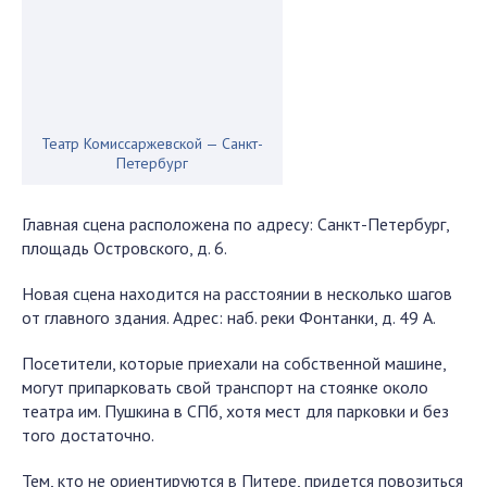
Театр Комиссаржевской — Санкт-
Петербург
Главная сцена расположена по адресу: Санкт-Петербург,
площадь Островского, д. 6.
Новая сцена находится на расстоянии в несколько шагов
от главного здания. Адрес: наб. реки Фонтанки, д. 49 А.
Посетители, которые приехали на собственной машине,
могут припарковать свой транспорт на стоянке около
театра им. Пушкина в СПб, хотя мест для парковки и без
того достаточно.
Тем, кто не ориентируются в Питере, придется повозиться