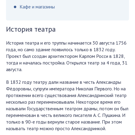
Кафе и магазины
История театра
История театра и его труппы начинается 30 августа 1756
года, но само здание появилось только в 1832 году.
Проект был создан архитектором Карлом Росси в 1828,
тогда и началась постройка. Открылся театр за 4 года, 31
августа.
В 1832 году театру дали название в честь Александры
Фёдоровны, супруги императора Николая Первого. Но на
протяжении всего существования Александринский театр
несколько раз переименовывали. Некоторое время его
называли Государственным театром драмы, потом он был
переименован в честь великого писателя А. С. Пушкина. И
только в 90-е годы вернули старое название. При этом
называть театр можно просто Александринкой.