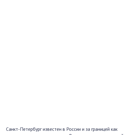
Санкт-Петербург известен в России и за границей как