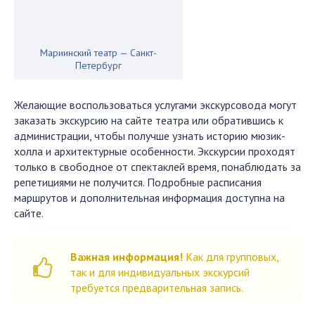
Мариинский театр — Санкт-
Петербург
Желающие воспользоваться услугами экскурсовода могут
заказать экскурсию на сайте театра или обратившись к
администрации, чтобы получше узнать историю мюзик-
холла и архитектурные особенности. Экскурсии проходят
только в свободное от спектаклей время, понаблюдать за
репетициями не получится. Подробные расписания
маршрутов и дополнительная информация доступна на
сайте.
Важная информация!
Как для групповых,
так и для индивидуальных экскурсий
требуется предварительная запись.