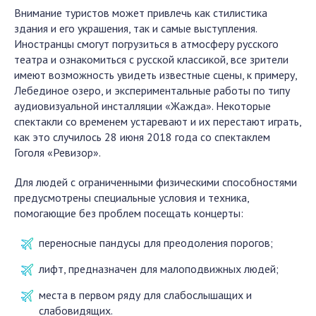
Внимание туристов может привлечь как стилистика
здания и его украшения, так и самые выступления.
Иностранцы смогут погрузиться в атмосферу русского
театра и ознакомиться с русской классикой, все зрители
имеют возможность увидеть известные сцены, к примеру,
Лебединое озеро, и экспериментальные работы по типу
аудиовизуальной инсталляции «Жажда». Некоторые
спектакли со временем устаревают и их перестают играть,
как это случилось 28 июня 2018 года со спектаклем
Гоголя «Ревизор».
Для людей с ограниченными физическими способностями
предусмотрены специальные условия и техника,
помогающие без проблем посещать концерты:
переносные пандусы для преодоления порогов;
лифт, предназначен для малоподвижных людей;
места в первом ряду для слабослышащих и
слабовидящих.