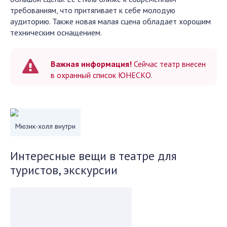
требованиям, что притягивает к себе молодую
аудиторию. Также новая малая сцена обладает хорошим
техническим оснащением.
Важная информация!
Сейчас театр внесен
в охранный список ЮНЕСКО.
Мюзик-холл внутри
Интересные вещи в театре для
туристов, экскурсии