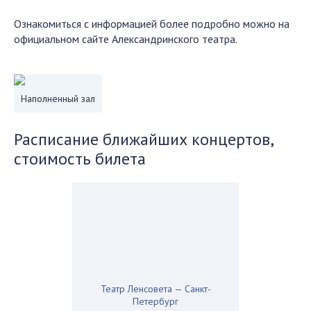
Ознакомиться с информацией более подробно можно на
официальном сайте Александринского театра.
Наполненный зал
Расписание ближайших концертов,
стоимость билета
Театр Ленсовета — Санкт-
Петербург