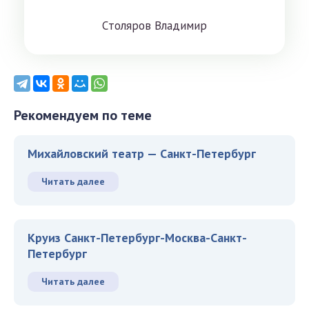
Cтoлярoв Влaдимиp
Рекомендуем по теме
Михайловский театр — Санкт-Петербург
Читать далее
Круиз Санкт-Петербург-Москва-Санкт-
Петербург
Читать далее