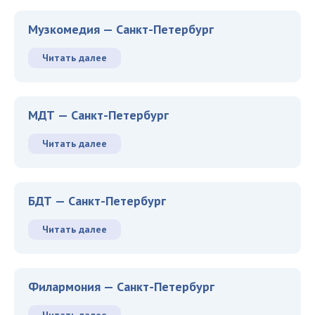
Музкомедия — Санкт-Петербург
Читать далее
МДТ — Санкт-Петербург
Читать далее
БДТ — Санкт-Петербург
Читать далее
Филармония — Санкт-Петербург