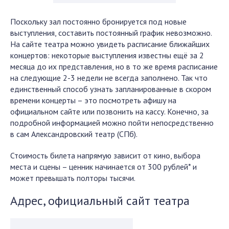
Поскольку зал постоянно бронируется под новые
выступления, составить постоянный график невозможно.
На сайте театра можно увидеть расписание ближайших
концертов: некоторые выступления известны ещё за 2
месяца до их представления, но в то же время расписание
на следующие 2-3 недели не всегда заполнено. Так что
единственный способ узнать запланированные в скором
времени концерты – это посмотреть афишу на
официальном сайте или позвонить на кассу. Конечно, за
подробной информацией можно пойти непосредственно
в сам Александровский театр (СПб).
Стоимость билета напрямую зависит от кино, выбора
места и сцены – ценник начинается от 300 рублей* и
может превышать полторы тысячи.
Адрес, официальный сайт театра