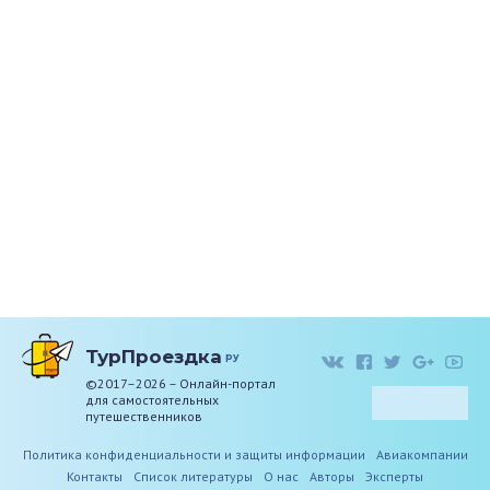
ТурПроездка
ру
©2017–2026 – Онлайн-портал
для самостоятельных
путешественников
Политика конфиденциальности и защиты информации
Авиакомпании
Контакты
Список литературы
О нас
Авторы
Эксперты