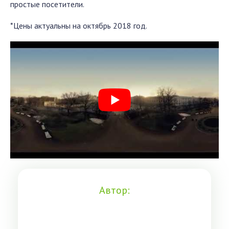
простые посетители.
*Цены актуальны на октябрь 2018 год.
Автор: