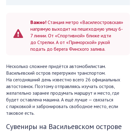
Важно!
Станция метро «Василеостровская»
напрямую выходит на пешеходную улицу 6-
7 линии. От «Спортивной» ближе идти
до Стрелки. А от «Приморской» рукой
подать до берега Финского залива.
Несколько сложнее придётся автомобилистам.
Васильевский остров перегружен транспортом.
На сегодняшний день известно всего 26 официальных
автостоянок. Поэтому отправляясь изучать остров,
желательно заранее продумать маршрут и место, где
будет оставлена машина. А ещё лучше — связаться
с парковкой и забронировать свободное место, если
таковое есть.
Сувениры на Васильевском острове