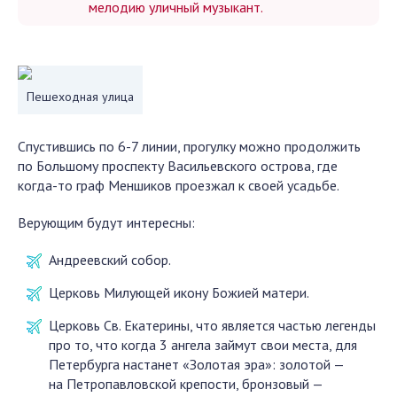
мелодию уличный музыкант.
Пешеходная улица
Спустившись по 6-7 линии, прогулку можно продолжить
по Большому проспекту Васильевского острова, где
когда-то граф Меншиков проезжал к своей усадьбе.
Верующим будут интересны:
Андреевский собор.
Церковь Милующей икону Божией матери.
Церковь Св. Екатерины, что является частью легенды
про то, что когда 3 ангела займут свои места, для
Петербурга настанет «Золотая эра»: золотой —
на Петропавловской крепости, бронзовый —