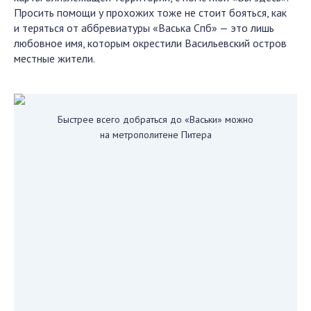
Просить помощи у прохожих тоже не стоит бояться, как
и теряться от аббревиатуры «Васька Спб» — это лишь
любовное имя, которым окрестили Васильевский остров
местные жители.
Быстрее всего добраться до «Васьки» можно
на метрополитене Питера