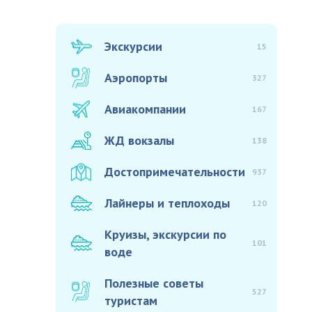
Экскурсии
15
Аэропорты
327
Авиакомпании
167
ЖД вокзалы
138
Достопримечательности
937
Лайнеры и теплоходы
120
Круизы, экскурсии по
101
воде
Полезные советы
527
туристам