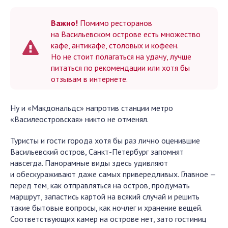
Важно!
Помимо ресторанов
на Васильевском острове есть множество
кафе, антикафе, столовых и кофеен.
Но не стоит полагаться на удачу, лучше
питаться по рекомендации или хотя бы
отзывам в интернете.
Ну и «Макдональдс» напротив станции метро
«Василеостровская» никто не отменял.
Туристы и гости города хотя бы раз лично оценившие
Васильевский остров, Санкт-Петербург запомнят
навсегда. Панорамные виды здесь удивляют
и обескураживают даже самых привередливых. Главное —
перед тем, как отправляться на остров, продумать
маршрут, запастись картой на всякий случай и решить
такие бытовые вопросы, как ночлег и хранение вещей.
Соответствующих камер на острове нет, зато гостиниц