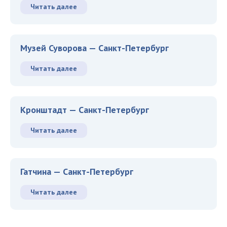
Читать далее
Музей Суворова — Санкт-Петербург
Читать далее
Кронштадт — Санкт-Петербург
Читать далее
Гатчина — Санкт-Петербург
Читать далее