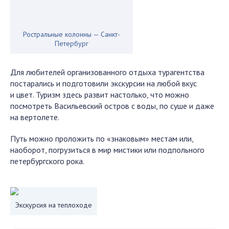
Ростральные колонны — Санкт-
Петербург
Для любителей организованного отдыха турагентства
постарались и подготовили экскурсии на любой вкус
и цвет. Туризм здесь развит настолько, что можно
посмотреть Васильевский остров с воды, по суше и даже
на вертолете.
Путь можно проложить по «знаковым» местам или,
наоборот, погрузиться в мир мистики или подпольного
петербургского рока.
Экскурсия на теплоходе