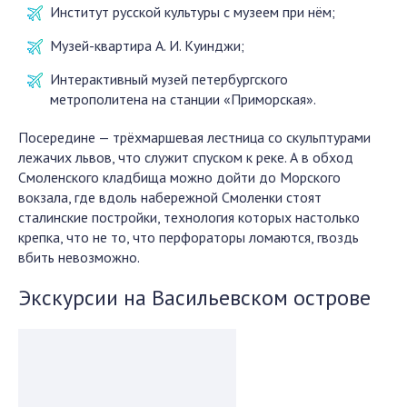
Институт русской культуры с музеем при нём;
Музей-квартира А. И. Куинджи;
Интерактивный музей петербургского
метрополитена на станции «Приморская».
Посередине — трёхмаршевая лестница со скульптурами
лежачих львов, что служит спуском к реке. А в обход
Смоленского кладбища можно дойти до Морского
вокзала, где вдоль набережной Смоленки стоят
сталинские постройки, технология которых настолько
крепка, что не то, что перфораторы ломаются, гвоздь
вбить невозможно.
Экскурсии на Васильевском острове