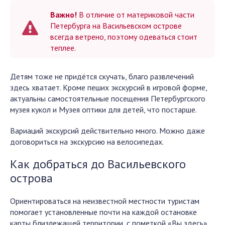
Важно!
В отличие от материковой части
Петербурга на Васильевском острове
всегда ветрено, поэтому одеваться стоит
теплее.
Детям тоже не придётся скучать, благо развлечений
здесь хватает. Кроме пеших экскурсий в игровой форме,
актуальны самостоятельные посещения Петербургского
музея кукол и Музея оптики для детей, что постарше.
Вариаций экскурсий действительно много. Можно даже
договориться на экскурсию на велосипедах.
Как добраться до Васильевского
острова
Ориентироваться на неизвестной местности туристам
помогает установленные почти на каждой остановке
карты близлежащей территории, с пометкой «Вы здесь».