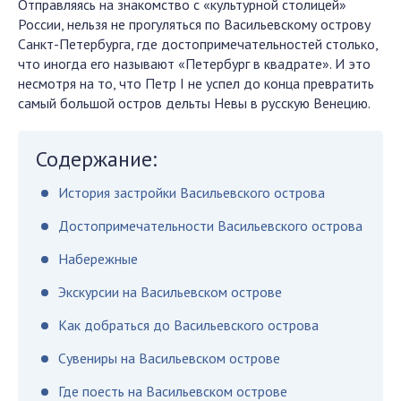
Отправляясь на знакомство с «культурной столицей»
России, нельзя не прогуляться по Васильевскому острову
Санкт-Петербурга, где достопримечательностей столько,
что иногда его называют «Петербург в квадрате». И это
несмотря на то, что Петр I не успел до конца превратить
самый большой остров дельты Невы в русскую Венецию.
Содержание:
История застройки Васильевского острова
Достопримечательности Васильевского острова
Набережные
Экскурсии на Васильевском острове
Как добраться до Васильевского острова
Сувениры на Васильевском острове
Где поесть на Васильевском острове