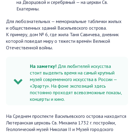
на Дворцовой и серебряный — на церкви Св.
Екатерины.
Для любознательных — мемориальные таблички жилых
и общественных зданий Васильевского острова.
К примеру, дом № 6, где жила Таня Савичева, дневник
которой поведал миру о тяжести времён Великой
Отечественной войны.
На заметку!
Для любителей искусства
стоит выделить время на самый крупный
музей современного искусства в России —
«Эрарту». На фоне экспозиций здесь
постоянно проходят всевозможные показы,
концерты и кино.
На Среднем проспекте Васильевского острова находится
Лютеранская церковь Св. Михаила 1732 г. постройки,
Геологический музей Николая II и Музей городского