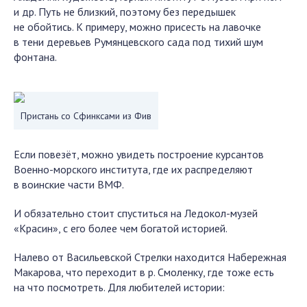
и др. Путь не близкий, поэтому без передышек
не обойтись. К примеру, можно присесть на лавочке
в тени деревьев Румянцевского сада под тихий шум
фонтана.
Пристань со Сфинксами из Фив
Если повезёт, можно увидеть построение курсантов
Военно-морского института, где их распределяют
в воинские части ВМФ.
И обязательно стоит спуститься на Ледокол-музей
«Красин», с его более чем богатой историей.
Налево от Васильевской Стрелки находится Набережная
Макарова, что переходит в р. Смоленку, где тоже есть
на что посмотреть. Для любителей истории: