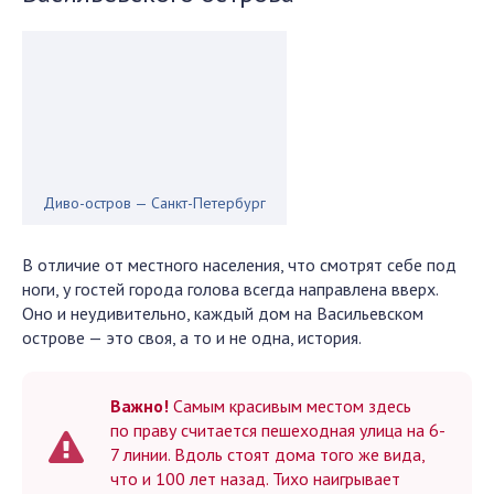
Диво-остров — Санкт-Петербург
В отличие от местного населения, что смотрят себе под
ноги, у гостей города голова всегда направлена вверх.
Оно и неудивительно, каждый дом на Васильевском
острове — это своя, а то и не одна, история.
Важно!
Самым красивым местом здесь
по праву считается пешеходная улица на 6-
7 линии. Вдоль стоят дома того же вида,
что и 100 лет назад. Тихо наигрывает