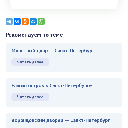
Рекомендуем по теме
Монетный двор — Санкт-Петербург
Читать далее
Елагин остров в Санкт-Петербурге
Читать далее
Воронцовский дворец — Санкт-Петербург