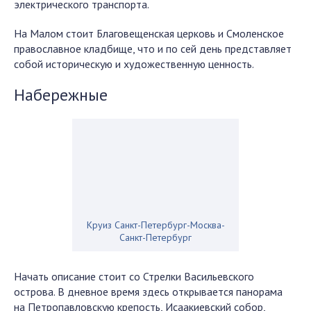
электрического транспорта.
На Малом стоит Благовещенская церковь и Смоленское
православное кладбище, что и по сей день представляет
собой историческую и художественную ценность.
Набережные
Круиз Санкт-Петербург-Москва-
Санкт-Петербург
Начать описание стоит со Стрелки Васильевского
острова. В дневное время здесь открывается панорама
на Петропавловскую крепость, Исаакиевский собор,