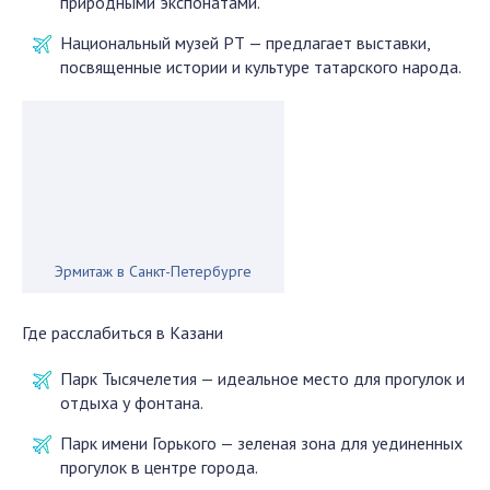
природными экспонатами.
Национальный музей РТ — предлагает выставки,
посвященные истории и культуре татарского народа.
Эрмитаж в Санкт-Петербурге
Где расслабиться в Казани
Парк Тысячелетия — идеальное место для прогулок и
отдыха у фонтана.
Парк имени Горького — зеленая зона для уединенных
прогулок в центре города.