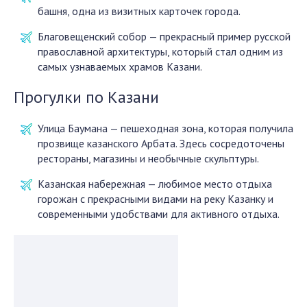
башня, одна из визитных карточек города.
Благовещенский собор — прекрасный пример русской
православной архитектуры, который стал одним из
самых узнаваемых храмов Казани.
Прогулки по Казани
Улица Баумана — пешеходная зона, которая получила
прозвище казанского Арбата. Здесь сосредоточены
рестораны, магазины и необычные скульптуры.
Казанская набережная — любимое место отдыха
горожан с прекрасными видами на реку Казанку и
современными удобствами для активного отдыха.