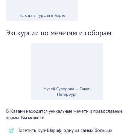
Погода в Турции в марте
Экскурсии по мечетям и соборам
Музей Суворова — Санкт-
Петербург
В Казани находятся уникальные мечети и православные
храмы. Вы можете:
Посетить Кул-Шариф, одну из самых больших