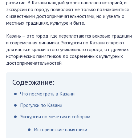
развитие. В Казани каждый уголок наполнен историей, и
экскурсии по городу позволяют не только познакомиться
с известными достопримечательностями, но и узнать о
местных традициях, культуре и быте.
Казань — это город, где переплетаются вековые традиции
и современная динамика. Экскурсии по Казани откроют
для вас все краски этого уникального города, от древних
исторических памятников до современных культурных
достопримечательностей.
Содержание:
Что посмотреть в Казани
Прогулки по Казани
Экскурсии по мечетям и соборам
Исторические памятники