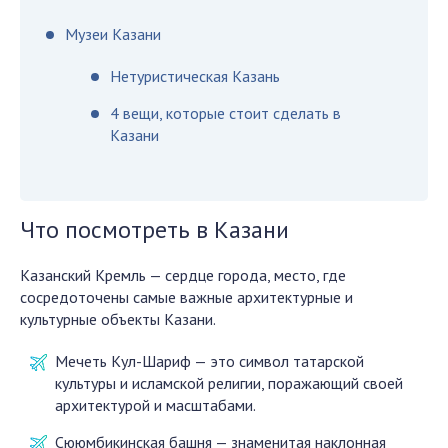
Музеи Казани
Нетуристическая Казань
4 вещи, которые стоит сделать в
Казани
Что посмотреть в Казани
Казанский Кремль — сердце города, место, где
сосредоточены самые важные архитектурные и
культурные объекты Казани.
Мечеть Кул-Шариф — это символ татарской
культуры и исламской религии, поражающий своей
архитектурой и масштабами.
Сююмбикинская башня — знаменитая наклонная