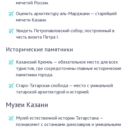
мечетей России.
Оценить архитектуру аль-Марджани — старейшей
мечети Казани.
Увидеть Петропавловский собор, построенный в
честь визита Петра I.
Исторические памятники
Казанский Кремль — обязательное место для всех
туристов, где сосредоточены главные исторические
памятники города.
Старо-Татарская слобода — место с уникальной
татарской архитектурой и историей.
Музеи Казани
Музей естественной истории Татарстана —
познакомит с останками динозавров и уникальными