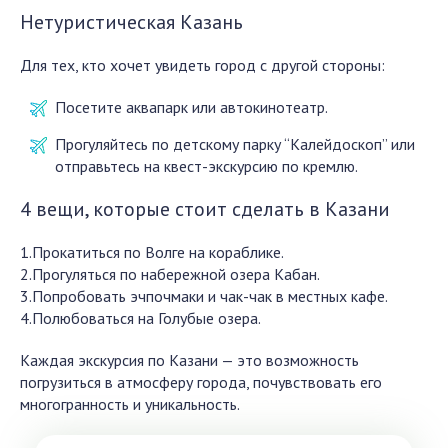
Нетуристическая Казань
Для тех, кто хочет увидеть город с другой стороны:
Посетите аквапарк или автокинотеатр.
Прогуляйтесь по детскому парку “Калейдоскоп” или
отправьтесь на квест-экскурсию по кремлю.
4 вещи, которые стоит сделать в Казани
1.Прокатиться по Волге на кораблике.
2.Прогуляться по набережной озера Кабан.
3.Попробовать эчпочмаки и чак-чак в местных кафе.
4.Полюбоваться на Голубые озера.
Каждая экскурсия по Казани — это возможность
погрузиться в атмосферу города, почувствовать его
многогранность и уникальность.