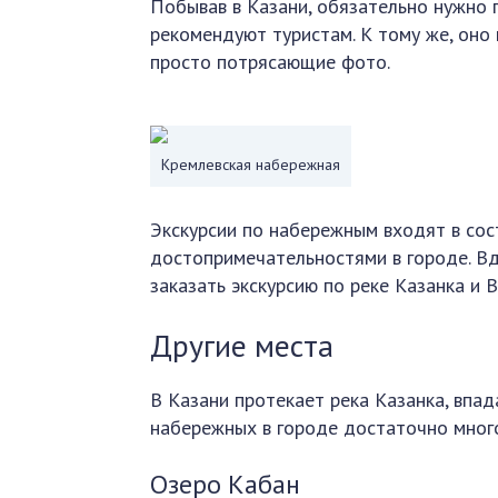
Побывав в Казани, обязательно нужно 
рекомендуют туристам. К тому же, оно
просто потрясающие фото.
Кремлевская набережная
Экскурсии по набережным входят в сост
достопримечательностями в городе. В
заказать экскурсию по реке Казанка и В
Другие места
В Казани протекает река Казанка, впад
набережных в городе достаточно мног
Озеро Кабан