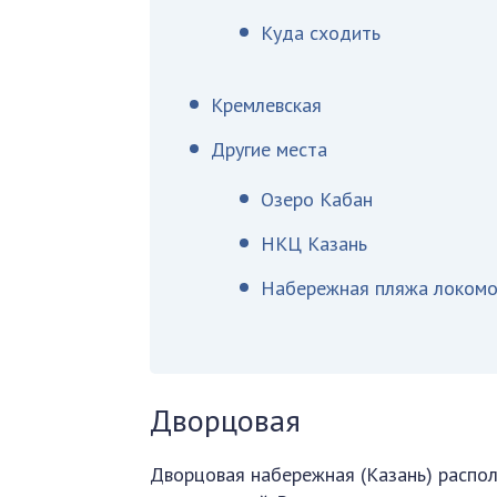
Куда сходить
Кремлевская
Другие места
Озеро Кабан
НКЦ Казань
Набережная пляжа локомо
Дворцовая
Дворцовая набережная (Казань) распол