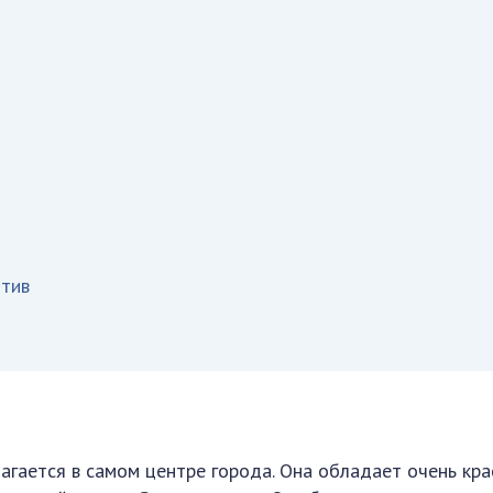
тив
агается в самом центре города. Она обладает очень кра