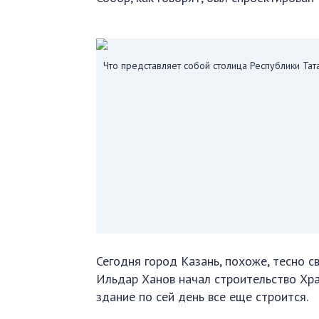
Что представляет собой столица Республики Тат
Сегодня город Казань, похоже, тесно 
Ильдар Ханов начал строительство Храм
здание по сей день все еще строится.