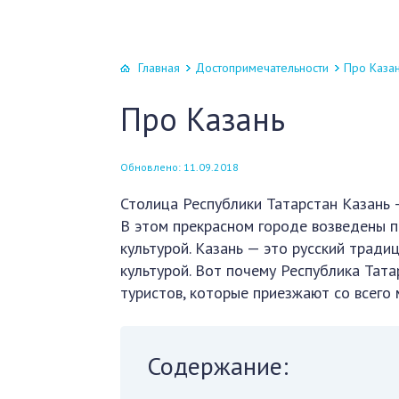
Главная
Достопримечательности
Про Каза
Про Казань
Обновлено: 11.09.2018
Столица Республики Татарстан Казань 
В этом прекрасном городе возведены 
культурой. Казань — это русский трад
культурой. Вот почему Республика Тат
туристов, которые приезжают со всего 
Содержание: