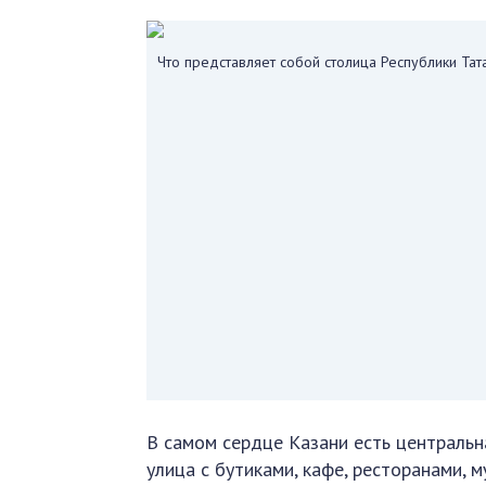
Что представляет собой столица Республики Та
В самом сердце Казани есть центральн
улица с бутиками, кафе, ресторанами, 