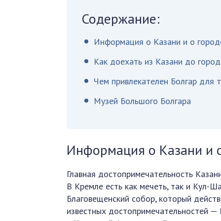
Содержание:
Информация о Казани и о город
Как доехать из Казани до город
Чем привлекателен Болгар для 
Музей Большого Болгара
Информация о Казани и о
Главная достопримечательность Казани
В Кремле есть как мечеть, так и Кул-Ш
Благовещенский собор, который действ
известных достопримечательностей — 