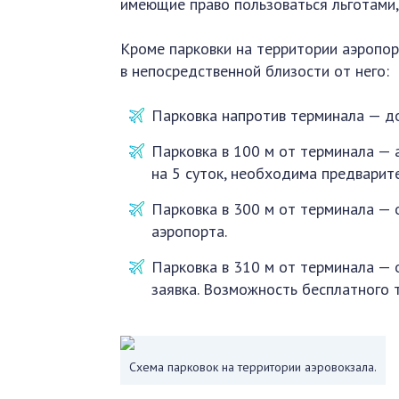
имеющие право пользоваться льготами
Кроме парковки на территории аэропор
в непосредственной близости от него:
Парковка напротив терминала — до 
Парковка в 100 м от терминала — а
на 5 суток, необходима предварите
Парковка в 300 м от терминала — о
аэропорта.
Парковка в 310 м от терминала — 
заявка. Возможность бесплатного 
Схема парковок на территории аэровокзала.