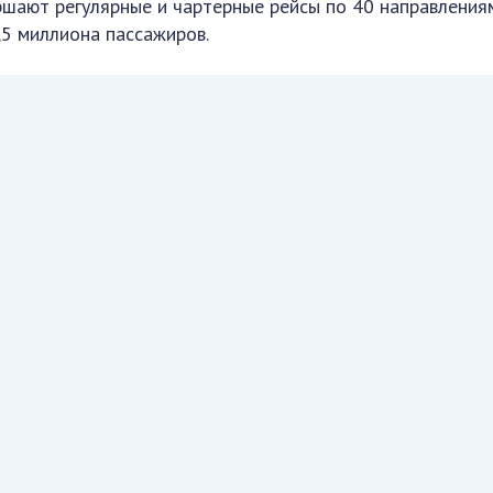
ршают регулярные и чартерные рейсы по 40 направлениям
5 миллиона пассажиров.