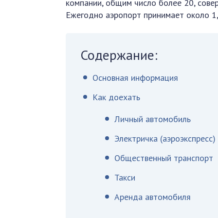
компании, общим число более 20, сове
Ежегодно аэропорт принимает около 1,
Содержание:
Основная информация
Как доехать
Личный автомобиль
Электричка (аэроэкспресс)
Общественный транспорт
Такси
Аренда автомобиля