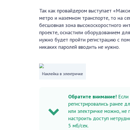
Так как провайдером выступает «Макси
метро и наземном транспорте, то на с
бесшовная зона высокоскоростного инт
проекте, оснастили оборудованием для
нужно будет пройти регистрацию с пом
никаких паролей вводить не нужно.
Наклейка в электричке
Обратите внимание!
Если
регистрировались ранее дл
или электричке можно, не 
настроить доступ нетрудно
5 мб/сек.