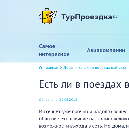
ТурПроездка
ру
Самое
Авиакомпании
интересное
Главная
Досуг
Есть ли в поездах вай-фай
Есть ли в поездах 
Обновлено: 29.06.2018
Интернет уже прочно и надолго вошел в
общение. Его влияние настолько велик
возможности выхода в сеть. Но дома, н