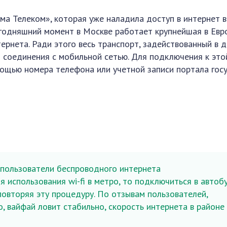
ма Телеком», которая уже наладила доступ в интернет в
егодняшний момент в Москве работает крупнейшая в Евр
ернета. Ради этого весь транспорт, задействованный в 
 соединения с мобильной сетью. Для подключения к это
ощью номера телефона или учетной записи портала госу
 пользователи беспроводного интернета
я использования wi-fi в метро, то подключиться в автоб
повторяя эту процедуру. По отзывам пользователей,
, вайфай ловит стабильно, скорость интернета в районе 