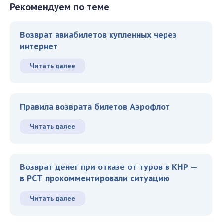
Рекомендуем по теме
Возврат авиабилетов купленных через
интернет
Читать далее
Правила возврата билетов Аэрофлот
Читать далее
Возврат денег при отказе от туров в КНР —
в РСТ прокомментировали ситуацию
Читать далее