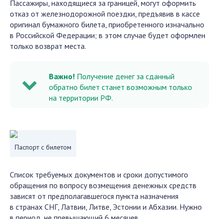
Пассажиры, находящиеся за границей, могут оформить
отказ от железнодорожной поездки, предъявив в кассе
оригинал бумажного билета, приобретенного изначально
в Российской Федерации; в этом случае будет оформлен
только возврат места.
Важно!
Получение денег за сданный
обратно билет станет возможным только
на территории РФ.
Паспорт с билетом
Список требуемых документов и сроки допустимого
обращения по вопросу возмещения денежных средств
зависят от предполагавшегося пункта назначения
в странах СНГ, Латвии, Литве, Эстонии и Абхазии. Нужно
в период, не превышающий 6 месяцев