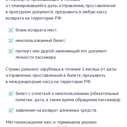
от планировавшейся даты отправления, проставленной
в проездном документе, предъявить в любую кассу
возврата на территории РФ:
бланк возврата мест;
неиспользованный билет;
паспорт или другой заменяющий его документ
личности пассажира.
Страны дальнего зарубежья в течение 1 месяца от даты
отправления, проставленной в билете, предъявить
в международную кассу на территории РФ:
билет с отметкой о неиспользовании (обязательные
пометки: дата, а также время обращения пассажира);
заявление на возврат денежных средств.
Местонахождение касс и терминалов указано