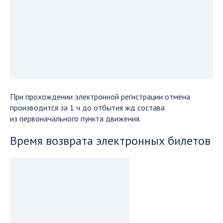
При прохождении электронной регистрации отмена
производится за 1 ч до отбытия жд состава
из первоначального пункта движения.
Время возврата электронных билетов