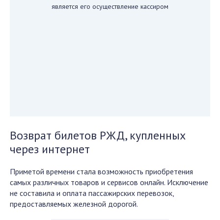
является его осуществление кассиром
Возврат билетов РЖД, купленных
через интернет
Приметой времени стала возможность приобретения
самых различных товаров и сервисов онлайн. Исключение
не составила и оплата пассажирских перевозок,
предоставляемых железной дорогой.