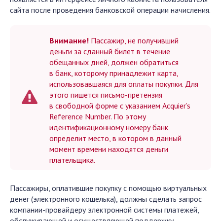
сайта после проведения банковской операции начисления.
Внимание!
Пассажир, не получивший
деньги за сданный билет в течение
обещанных дней, должен обратиться
в банк, которому принадлежит карта,
использовавшаяся для оплаты покупки. Для
этого пишется письмо-претензия
в свободной форме с указанием Acquier’s
Reference Number. По этому
идентификационному номеру банк
определит место, в котором в данный
момент времени находятся деньги
плательщика.
Пассажиры, оплатившие покупку с помощью виртуальных
денег (электронного кошелька), должны сделать запрос
компании-провайдеру электронной системы платежей,
обслуживающей и осуществляющей поддержку