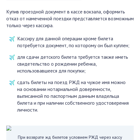
Купив проездной документ в кассе вокзала, оформить
отказ от намеченной поездки представляется возможным
только через кассира.
Кассиру для данной операции кроме билета
потребуется документ, по которому он был куплен;
для сдачи детского билета требуется также иметь
свидетельство о рождении ребенка,
использовавшееся для покупки;
сдать билеты на поезд РЖД на чужое имя можно
на основании нотариальной доверенности,
выписанной по паспортным данным владельца
билета и при наличии собственного удостоверения
личности.
При возврате жд билетов условием РЖД через кассу