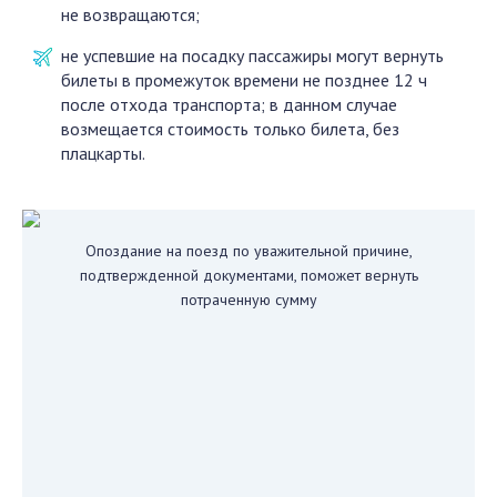
не возвращаются;
не успевшие на посадку пассажиры могут вернуть
билеты в промежуток времени не позднее 12 ч
после отхода транспорта; в данном случае
возмещается стоимость только билета, без
плацкарты.
Опоздание на поезд по уважительной причине,
подтвержденной документами, поможет вернуть
потраченную сумму