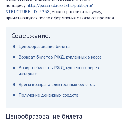
по адресу
http://pass.rzd.ru/static/public/ru?
STRUCTURE_ID=5238
, можно рассчитать сумму,
причитающуюся после оформления отказа от проезда.
Содержание:
Ценообразование билета
Возврат билетов РЖД, купленных в кассе
Возврат билетов РЖД, купленных через
интернет
Время возврата электронных билетов
Получение денежных средств
Ценообразование билета