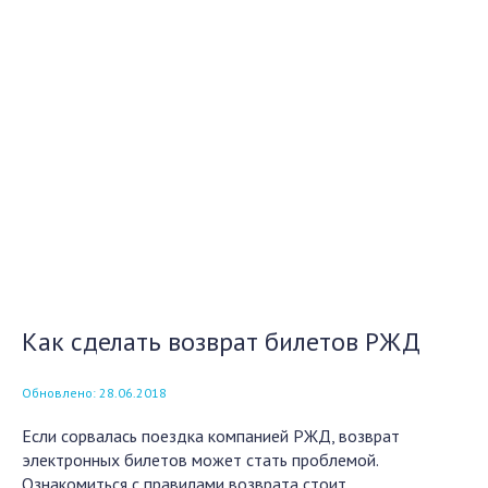
Как сделать возврат билетов РЖД
Обновлено: 28.06.2018
Если сорвалась поездка компанией РЖД, возврат
электронных билетов может стать проблемой.
Ознакомиться с правилами возврата стоит