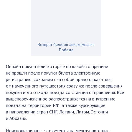
Возврат билетов авиакомпания
Победа
Онлайн покупатели, которые по какой-то причине
не прошли после покупки билета электронную
регистрацию, сохраняют за собой право отказаться
от намеченного путешествия сразу же после совершения
покупки и до отхода поезда со станции отправления. Все
вышеперечисленное распространяется на внутренние
поезда на территории РФ, а также курсирующие
в направлении стран СНГ, Латвии, Литвы, Эстонии
и Абхазии.
Неиспользованные документы на международные