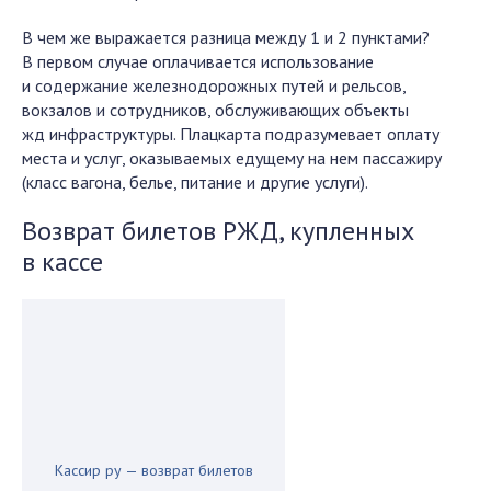
В чем же выражается разница между 1 и 2 пунктами?
В первом случае оплачивается использование
и содержание железнодорожных путей и рельсов,
вокзалов и сотрудников, обслуживающих объекты
жд инфраструктуры. Плацкарта подразумевает оплату
места и услуг, оказываемых едущему на нем пассажиру
(класс вагона, белье, питание и другие услуги).
Возврат билетов РЖД, купленных
в кассе
Кассир ру — возврат билетов