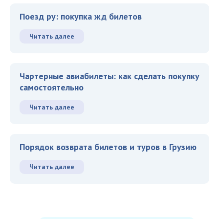
Поезд ру: покупка жд билетов
Читать далее
Чартерные авиабилеты: как сделать покупку
самостоятельно
Читать далее
Порядок возврата билетов и туров в Грузию
Читать далее