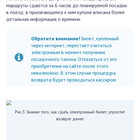
маршруты сдаются за 6 часов до планируемой посадки
в поезд; в прилагающемся к ним купоне вписана более
детальная информация о времени.
Обратите внимание!
Билет, купленный
через интернет, перестает считаться
электронным в момент получения
посадочного талона. Отказаться от его
приобретения на сайте после этого
невозможно. В этом случае процедура
возврата будет проводиться кассиром.
Рис.3 Знание того, как сдать электронный билет, упростит
возврат денег