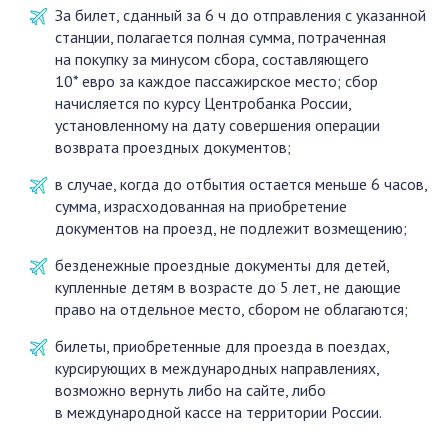
За билет, сданный за 6 ч до отправления с указанной
станции, полагается полная сумма, потраченная
на покупку за минусом сбора, составляющего
10* евро за каждое пассажирское место; сбор
начисляется по курсу Центробанка России,
установленному на дату совершения операции
возврата проездных документов;
в случае, когда до отбытия остается меньше 6 часов,
сумма, израсходованная на приобретение
документов на проезд, не подлежит возмещению;
безденежные проездные документы для детей,
купленные детям в возрасте до 5 лет, не дающие
право на отдельное место, сбором не облагаются;
билеты, приобретенные для проезда в поездах,
курсирующих в международных направлениях,
возможно вернуть либо на сайте, либо
в международной кассе на территории России.