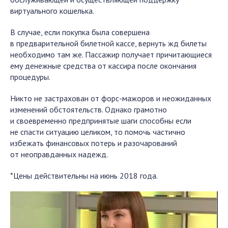
виртуального кошелька.
В случае, если покупка была совершена
в предварительной билетной кассе, вернуть жд билеты
необходимо там же. Пассажир получает причитающиеся
ему денежные средства от кассира после окончания
процедуры.
Никто не застрахован от форс-мажоров и неожиданных
изменений обстоятельств. Однако грамотно
и своевременно предпринятые шаги способны если
не спасти ситуацию целиком, то помочь частично
избежать финансовых потерь и разочарований
от неоправданных надежд.
*Цены действительны на июнь 2018 года.