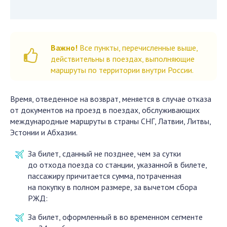
Важно!
Все пункты, перечисленные выше,
действительны в поездах, выполняющие
маршруты по территории внутри России.
Время, отведенное на возврат, меняется в случае отказа
от документов на проезд в поездах, обслуживающих
международные маршруты в страны СНГ, Латвии, Литвы,
Эстонии и Абхазии.
За билет, сданный не позднее, чем за сутки
до отхода поезда со станции, указанной в билете,
пассажиру причитается сумма, потраченная
на покупку в полном размере, за вычетом сбора
РЖД:
За билет, оформленный в во временном сегменте