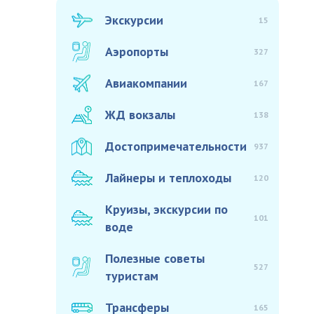
Экскурсии
15
Аэропорты
327
Авиакомпании
167
ЖД вокзалы
138
Достопримечательности
937
Лайнеры и теплоходы
120
Круизы, экскурсии по
101
воде
Полезные советы
527
туристам
Трансферы
165