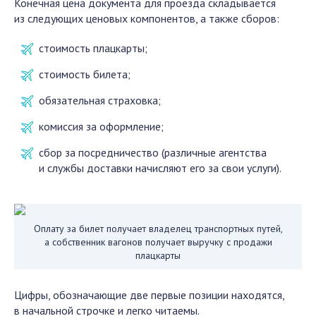
Конечная цена документа для проезда складывается
из следующих ценовых компонентов, а также сборов:
стоимость плацкарты;
стоимость билета;
обязательная страховка;
комиссия за оформление;
сбор за посредничество (различные агентства
и службы доставки начисляют его за свои услуги).
Оплату за билет получает владелец транспортных путей,
а собственник вагонов получает выручку с продажи
плацкарты
Цифры, обозначающие две первые позиции находятся,
в начальной строчке и легко читаемы.