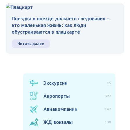
Поездка в поезде дальнего следования –
это маленькая жизнь: как люди
обустраиваются в плацкарте
Читать далее
Экскурсии
15
Аэропорты
327
Авиакомпании
167
ЖД вокзалы
138