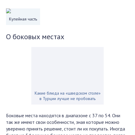
Купейная часть
О боковых местах
Какие блюда на «шведском столе»
в Турции лучше не пробовать
Боковые места находятся в диапазоне с 37 по 54. Они
так же имеют свои особенности, зная которые можно
уверенно принять решение, стоит ли их покупать. Иногда