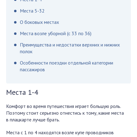
Места 5-32
О боковых местах
Места возле уборной (с 33 по 36)
Преимущества и недостатки верхних и нижних
полок
Особенности поездки отдельной категории
пассажиров
Места 1-4
Комфорт во время путешествия играет большую роль.
Поэтому стоит серьезно отнестись к тому, какие места
в плацкарте лучше брать.
Места с 1 по 4 находятся возле купе проводников