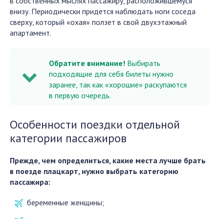
в собственных мыслях пассажиру, расположившемуся
внизу. Периодически придется наблюдать ноги соседа
сверху, который «охая» ползет в свой двухэтажный
апартамент.
Обратите внимание!
Выбирать
подходящие для себя билеты нужно
заранее, так как «хорошие» раскупаются
в первую очередь.
Особенности поездки отдельной
категории пассажиров
Прежде, чем определиться, какие места лучше брать
в поезде плацкарт, нужно выбрать категорию
пассажира:
беременные женщины;