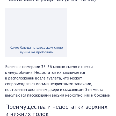
Какие блюда на шведском столе
лучше не пробовать
Билеты с номерами 33-36 можно смело отнести
к «неудобным». Недостаток их заключается
в расположении возле туалета, что может
сопровождаться весьма неприятными запахами,
постоянным хлопаньем двери и сквозняком. Эти места
выкупаются пассажирами весьма неохотно, как и боковые.
Преимущества и недостатки верхних
и нижних полок