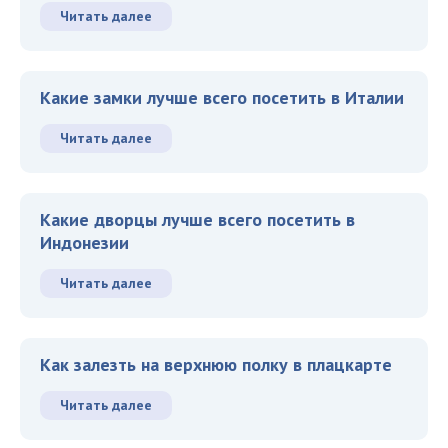
Читать далее
Какие замки лучше всего посетить в Италии
Читать далее
Какие дворцы лучше всего посетить в
Индонезии
Читать далее
Как залезть на верхнюю полку в плацкарте
Читать далее