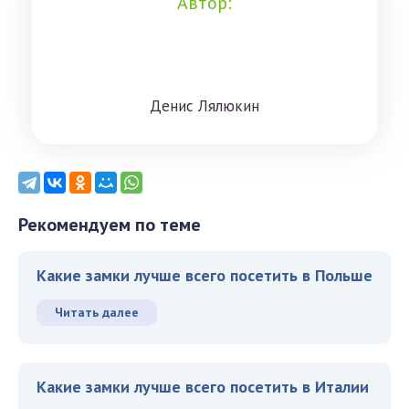
Автор:
Дeниc Лялюкин
Рекомендуем по теме
Какие замки лучше всего посетить в Польше
Читать далее
Какие замки лучше всего посетить в Италии