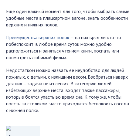
Еще один важный момент для того, чтобы выбрать самые
удобные места в плацкартном вагоне, знать особенности
верхних и нижних полок.
Преимущества верхних полок
— на них вряд ли кто-то
побеспокоит, в любое время суток можно удобно
расположиться и заняться чтением книги, поспать или
посмотреть любимый фильм.
Недостатком можно назвать ее неудобство для людей
пожилых, с детьми, с излишним весом. Взобраться наверх
для них – задача не из легких. В категорию людей,
избегающих верхние места, входят также пассажиры,
которые боятся упасть во время сна. К тому же, чтобы
поесть за столиком, часто приходится беспокоить соседа
с нижней полки.