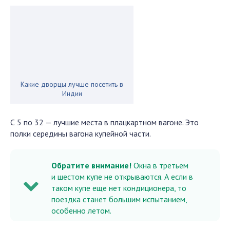
Какие дворцы лучше посетить в
Индии
С 5 по 32 — лучшие места в плацкартном вагоне. Это
полки середины вагона купейной части.
Обратите внимание!
Окна в третьем
и шестом купе не открываются. А если в
таком купе еще нет кондиционера, то
поездка станет большим испытанием,
особенно летом.