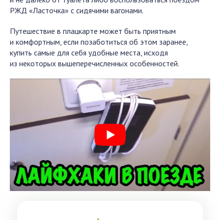
РЖД «Ласточка» с сидячими вагонами.
Путешествие в плацкарте может быть приятным
и комфортным, если позаботиться об этом заранее,
купить самые для себя удобные места, исходя
из некоторых вышеперечисленных особенностей.