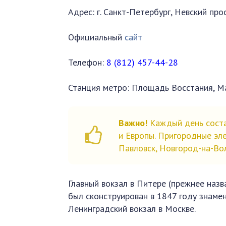
Адрес: г. Санкт-Петербург, Невский про
Официальный
сайт
Телефон:
8 (812) 457-44-28
Станция метро: Площадь Восстания, М
Важно!
Каждый день соста
и Европы. Пригородные эле
Павловск, Новгород-на-Вол
Главный вокзал в Питере (прежнее наз
был сконструирован в 1847 году знаме
Ленинградский вокзал в Москве.