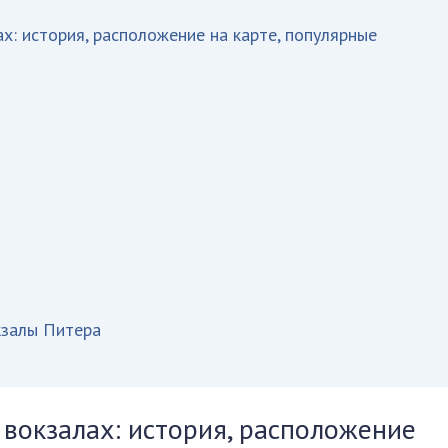
: история, расположение на карте, популярные
залы Питера
вокзалах: история, расположение