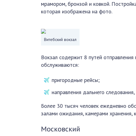
мрамором, бронзой и ковкой. Постройк
которая изображена на фото.
Витебский вокзал
Вокзал содержит 8 путей отправления
обслуживаются:
пригородные рейсы;
направления дальнего следования,
Более 30 тысяч человек ежедневно об
залами ожидания, камерами хранения, 
Московский