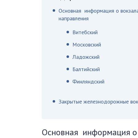
Основная информация о вокзалах
направления
Витебский
Московский
Ладожский
Балтийский
Финляндский
Закрытые железнодорожные вок
Основная информация о 