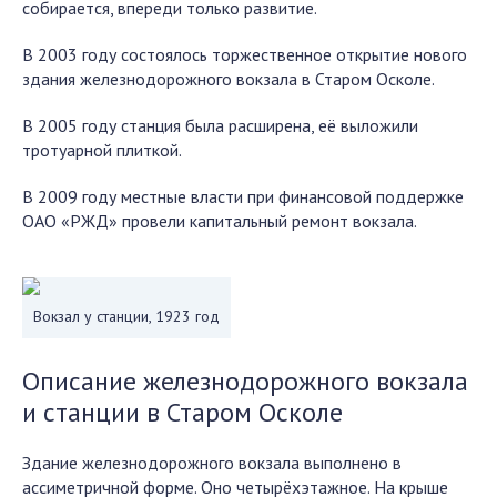
собирается, впереди только развитие.
В 2003 году состоялось торжественное открытие нового
здания железнодорожного вокзала в Старом Осколе.
В 2005 году станция была расширена, её выложили
тротуарной плиткой.
В 2009 году местные власти при финансовой поддержке
ОАО «РЖД» провели капитальный ремонт вокзала.
Вокзал у станции, 1923 год
Описание железнодорожного вокзала
и станции в Старом Осколе
Здание железнодорожного вокзала выполнено в
ассиметричной форме. Оно четырёхэтажное. На крыше