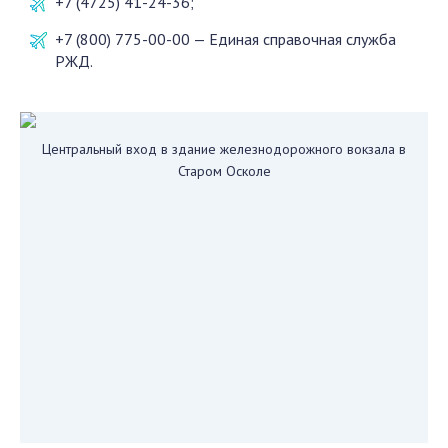
+7 (4725) 41-24-36;
+7 (800) 775-00-00 — Единая справочная служба
РЖД.
Центральный вход в здание железнодорожного вокзала в
Старом Осколе