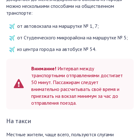
можно несколькими способами на общественном
транспорте:
от автовокзала на маршрутке № 1, 7;
от Студенческого микрорайона на маршрутке № 5;
из центра города на автобусе № 54.
Внимание!
Интервал между
транспортными отправлениями достигает
50 минут. Пассажирам следует
внимательно рассчитывать своё время и
приезжать на вокзал минимум за час до
отправления поезда.
На такси
Местные жители, чаще всего, пользуются слугами