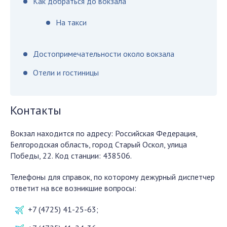
Как добраться до вокзала
На такси
Достопримечательности около вокзала
Отели и гостиницы
Контакты
Вокзал находится по адресу: Российская Федерация,
Белгородская область, город Старый Оскол, улица
Победы, 22. Код станции: 438506.
Телефоны для справок, по которому дежурный диспетчер
ответит на все возникшие вопросы:
+7 (4725) 41-25-63;