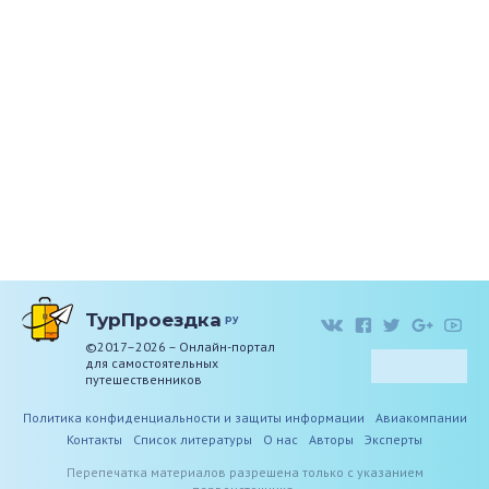
ТурПроездка
ру
©2017–2026 – Онлайн-портал
для самостоятельных
путешественников
Политика конфиденциальности и защиты информации
Авиакомпании
Контакты
Список литературы
О нас
Авторы
Эксперты
Перепечатка материалов разрешена только с указанием