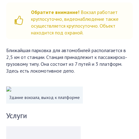
Обратите внимание!
Вокзал работает
круглосуточно, видеонаблюдение также
осуществляется круглосуточно. Объект
находится под охраной.
Ближайшая парковка для автомобилей располагается в
2,5 км от станции. Станция принадлежит к пассажирско-
грузовому типу. Она состоит из 7 путей и 3 платформ.
Здесь есть локомотивное депо.
Здание вокзала, выход к платформе
Услуги