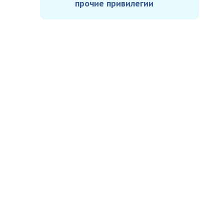
прочие привилегии