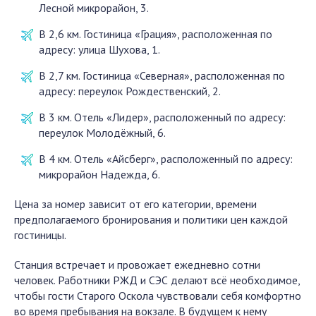
Лесной микрорайон, 3.
В 2,6 км. Гостиница «Грация», расположенная по
адресу: улица Шухова, 1.
В 2,7 км. Гостиница «Северная», расположенная по
адресу: переулок Рождественский, 2.
В 3 км. Отель «Лидер», расположенный по адресу:
переулок Молодёжный, 6.
В 4 км. Отель «Айсберг», расположенный по адресу:
микрорайон Надежда, 6.
Цена за номер зависит от его категории, времени
предполагаемого бронирования и политики цен каждой
гостиницы.
Станция встречает и провожает ежедневно сотни
человек. Работники РЖД и СЭС делают всё необходимое,
чтобы гости Старого Оскола чувствовали себя комфортно
во время пребывания на вокзале. В будущем к нему