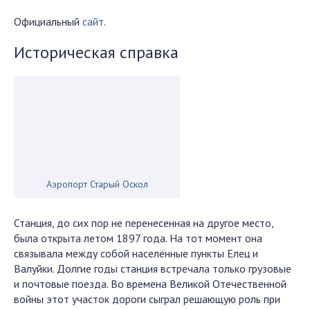
Официальный
сайт
.
Историческая справка
Аэропорт Старый Оскол
Станция, до сих пор не перенесенная на другое место,
была открыта летом 1897 года. На тот момент она
связывала между собой населённые пункты Елец и
Валуйки. Долгие годы станция встречала только грузовые
и почтовые поезда. Во времена Великой Отечественной
войны этот участок дороги сыграл решающую роль при