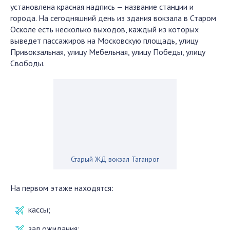
установлена красная надпись — название станции и
города. На сегодняшний день из здания вокзала в Старом
Осколе есть несколько выходов, каждый из которых
выведет пассажиров на Московскую площадь, улицу
Привокзальная, улицу Мебельная, улицу Победы, улицу
Свободы.
Старый ЖД вокзал Таганрог
На первом этаже находятся:
кассы;
зал ожидания;