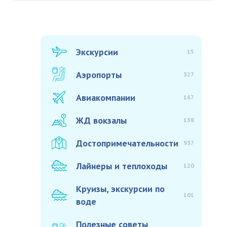
Экскурсии
15
Аэропорты
327
Авиакомпании
167
ЖД вокзалы
138
Достопримечательности
937
Лайнеры и теплоходы
120
Круизы, экскурсии по
101
воде
Полезные советы