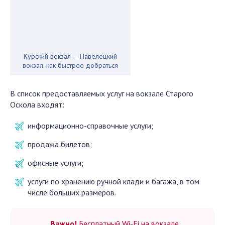
Курский вокзал — Павелецкий
вокзал: как быстрее добраться
В список предоставляемых услуг на вокзале Старого
Оскола входят:
информационно-справочные услуги;
продажа билетов;
офисные услуги;
услуги по хранению ручной клади и багажа, в том
числе больших размеров.
Важно!
Бесплатный Wi-Fi на вокзале