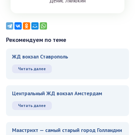
Дeниc Лялюкин
Рекомендуем по теме
ЖД вокзал Ставрополь
Читать далее
Центральный ЖД вокзал Амстердам
Читать далее
Маастрихт — самый старый город Голландии