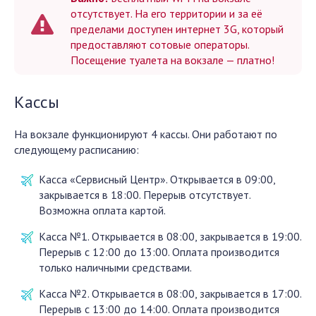
отсутствует. На его территории и за её
пределами доступен интернет 3G, который
предоставляют сотовые операторы.
Посещение туалета на вокзале — платно!
Кассы
На вокзале функционируют 4 кассы. Они работают по
следующему расписанию:
Касса «Сервисный Центр». Открывается в 09:00,
закрывается в 18:00. Перерыв отсутствует.
Возможна оплата картой.
Касса №1. Открывается в 08:00, закрывается в 19:00.
Перерыв с 12:00 до 13:00. Оплата производится
только наличными средствами.
Касса №2. Открывается в 08:00, закрывается в 17:00.
Перерыв с 13:00 до 14:00. Оплата производится