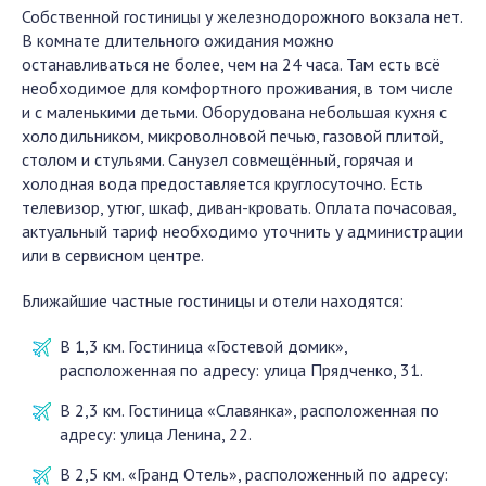
Собственной гостиницы у железнодорожного вокзала нет.
В комнате длительного ожидания можно
останавливаться не более, чем на 24 часа. Там есть всё
необходимое для комфортного проживания, в том числе
и с маленькими детьми. Оборудована небольшая кухня с
холодильником, микроволновой печью, газовой плитой,
столом и стульями. Санузел совмещённый, горячая и
холодная вода предоставляется круглосуточно. Есть
телевизор, утюг, шкаф, диван-кровать. Оплата почасовая,
актуальный тариф необходимо уточнить у администрации
или в сервисном центре.
Ближайшие частные гостиницы и отели находятся:
В 1,3 км. Гостиница «Гостевой домик»,
расположенная по адресу: улица Прядченко, 31.
В 2,3 км. Гостиница «Славянка», расположенная по
адресу: улица Ленина, 22.
В 2,5 км. «Гранд Отель», расположенный по адресу: