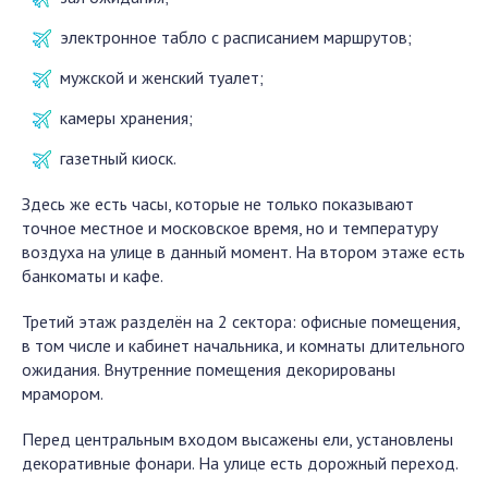
электронное табло с расписанием маршрутов;
мужской и женский туалет;
камеры хранения;
газетный киоск.
Здесь же есть часы, которые не только показывают
точное местное и московское время, но и температуру
воздуха на улице в данный момент. На втором этаже есть
банкоматы и кафе.
Третий этаж разделён на 2 сектора: офисные помещения,
в том числе и кабинет начальника, и комнаты длительного
ожидания. Внутренние помещения декорированы
мрамором.
Перед центральным входом высажены ели, установлены
декоративные фонари. На улице есть дорожный переход.