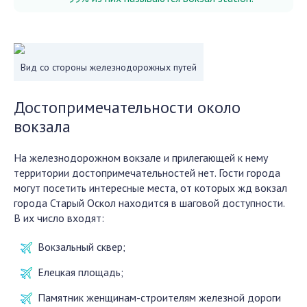
Вид со стороны железнодорожных путей
Достопримечательности около
вокзала
На железнодорожном вокзале и прилегающей к нему
территории достопримечательностей нет. Гости города
могут посетить интересные места, от которых жд вокзал
города Старый Оскол находится в шаговой доступности.
В их число входят:
Вокзальный сквер;
Елецкая площадь;
Памятник женщинам-строителям железной дороги