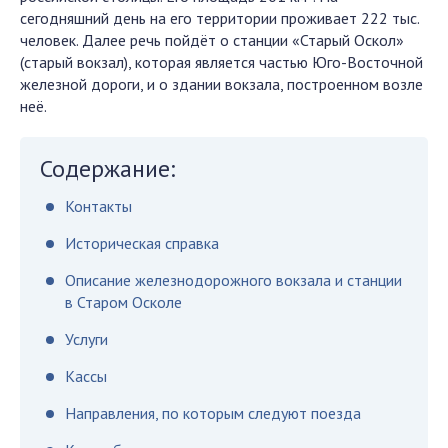
сегодняшний день на его территории проживает 222 тыс.
человек. Далее речь пойдёт о станции «Старый Оскол»
(старый вокзал), которая является частью Юго-Восточной
железной дороги, и о здании вокзала, построенном возле
неё.
Содержание:
Контакты
Историческая справка
Описание железнодорожного вокзала и станции
в Старом Осколе
Услуги
Кассы
Направления, по которым следуют поезда