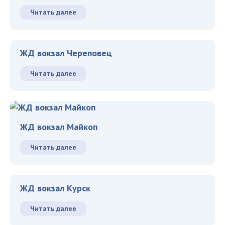
Читать далее
ЖД вокзал Череповец
Читать далее
ЖД вокзал Майкоп
Читать далее
ЖД вокзал Курск
Читать далее