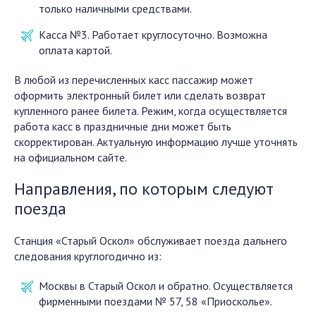
только наличными средствами.
Касса №3. Работает круглосуточно. Возможна
оплата картой.
В любой из перечисленных касс пассажир может
оформить электронный билет или сделать возврат
купленного ранее билета. Режим, когда осуществляется
работа касс в праздничные дни может быть
скорректирован. Актуальную информацию лучше уточнять
на официальном сайте.
Направления, по которым следуют
поезда
Станция «Старый Оскол» обслуживает поезда дальнего
следования круглогодично из:
Москвы в Старый Оскол и обратно. Осуществляется
фирменными поездами № 57, 58 «Приосколье».