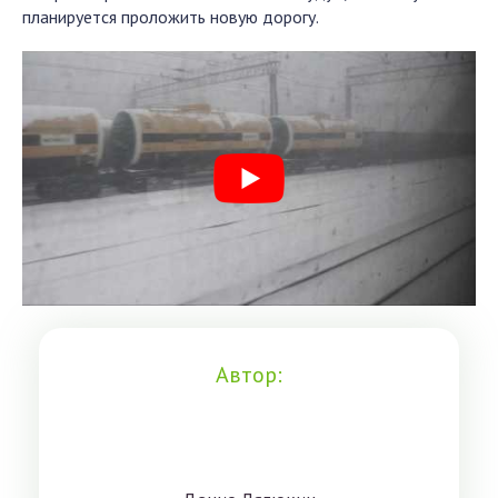
планируется проложить новую дорогу.
Автор: