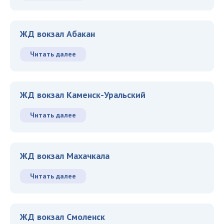
ЖД вокзал Абакан
Читать далее
ЖД вокзал Каменск-Уральский
Читать далее
ЖД вокзал Махачкала
Читать далее
ЖД вокзал Смоленск