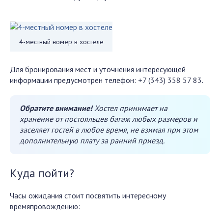
4-местный номер в хостеле
Для бронирования мест и уточнения интересующей
информации предусмотрен телефон: +7 (343) 358 57 83.
Обратите внимание!
Хостел принимает на
хранение от постояльцев багаж любых размеров и
заселяет гостей в любое время, не взимая при этом
дополнительную плату за ранний приезд.
Куда пойти?
Часы ожидания стоит посвятить интересному
времяпровождению: