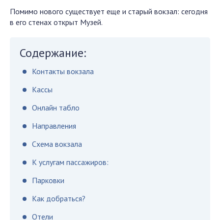
Помимо нового существует еще и старый вокзал: сегодня
в его стенах открыт Музей.
Содержание:
Контакты вокзала
Кассы
Онлайн табло
Направления
Схема вокзала
К услугам пассажиров:
Парковки
Как добраться?
Отели