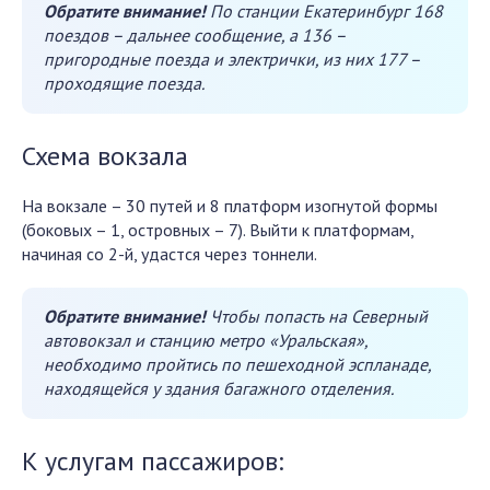
Обратите внимание!
По станции Екатеринбург 168
поездов – дальнее сообщение, а 136 –
пригородные поезда и электрички, из них 177 –
проходящие поезда.
Схема вокзала
На вокзале – 30 путей и 8 платформ изогнутой формы
(боковых – 1, островных – 7). Выйти к платформам,
начиная со 2-й, удастся через тоннели.
Обратите внимание!
Чтобы попасть на Северный
автовокзал и станцию метро «Уральская»,
необходимо пройтись по пешеходной эспланаде,
находящейся у здания багажного отделения.
К услугам пассажиров: