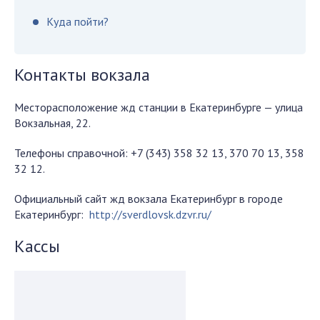
Куда пойти?
Контакты вокзала
Месторасположение жд станции в Екатеринбурге — улица
Вокзальная, 22.
Телефоны справочной: +7 (343) 358 32 13, 370 70 13, 358
32 12.
Официальный сайт жд вокзала Екатеринбург в городе
Екатеринбург:
http://sverdlovsk.dzvr.ru/
Кассы