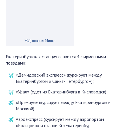
ЖД вокзал Минск
Екатеринбургская станция славится 4 фирменными
поездами:
«Демидовский экспресс» (курсирует между
Екатеринбургом и Санкт-Петербургом);
«Урал» (едет из Екатеринбурга в Кисловодск);
«Премиум» (курсирует между Екатеринбургом и
Москвой);
Аэроэкспресс (курсирует между аэропортом
«Кольцово» и станцией «Екатеринбург-