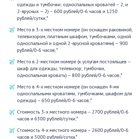
одежды и тумбочки; односпальных кроватей – 2, и
2-ярусных — 2) – 600 рублей/0-6 часов и 1250
рублей/сутки;*
Место в 3-х местном номере (он оснащен раковиной,
телевизором, платяным шкафом, тумбочками, одной
односпальной и одной 2-ярусной кроватями) – 900
рублей/0-6 часов;*
Место в 2-местном номере (к услугам постояльцев –
шкаф для одежды, телевизор, тумбочки,
односпальная кровать) – 800 рублей/0-6 часов;*
Место в 4-х местном номере (он оснащен 4-мя
односпальными кроватями, тумбочками, шкафом для
одежды) – 650 рублей/0-6 часов;*
Стоимость 3-х местного номера – 2700 рублей/0-6
часов и 6300 рублей/сутки;*
Стоимость 4-х местного номера – 2600 рублей/0-6
часов и 5000 рублей/сутки.*