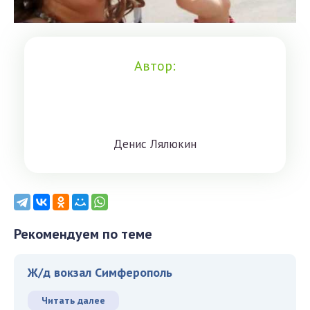
Автор:
Дeниc Лялюкин
Рекомендуем по теме
Ж/д вокзал Симферополь
Читать далее