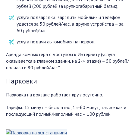
рублей (200 рублей за крупногабаритный багаж);
услуги подзарядки: зарядить мобильный телефон
удастся за 50 рублей/час, а другие устройства – за
60 рублей/час;
услуга подачи автомобиля на перрон.
Аренда компьютера с доступом к Интернету (услуга
оказывается в главном здании, на 2-м этаже) – 50 рублей/
полчаса и 80 рублей/час.*
Парковки
Парковка на вокзале работает круглосуточно.
Тарифы: 15 минут – бесплатно, 15-60 минут, так же как и
последующий полный/неполный час – 100 рублей.