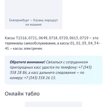
Екатеринбург — Казань: маршрут
на машине
Кассы T1516, 0721, 0649, 0718, 0720, 0613, 0719 – это
терминалы самообслуживания, а кассы 01, 02, 03, 04, 34-
41 – кассы электричек.
Обратите внимание!
Связаться с сотрудником
пригородных касс удастся по телефону: +7 (343)
358 28 86, а касс дальнего следования — по
номеру: +7 (343) 358 26 15.
Онлайн табло