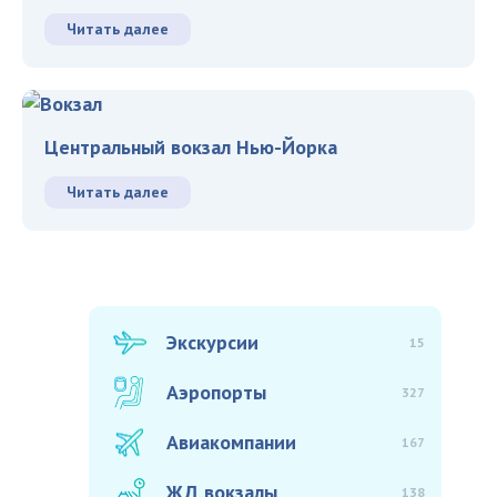
Читать далее
Центральный вокзал Нью-Йорка
Читать далее
Экскурсии
15
Аэропорты
327
Авиакомпании
167
ЖД вокзалы
138