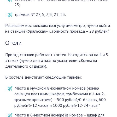
23;
трамваи № 27, 5, 7, 3, 21, 23.
Решившим воспользоваться услугами метро, нужно выйти
на станции «Уральская». Стоимость проезда – 28 рублей.*
Отели
При жд станции работает хостел. Находится он на 4 и 5
этажах (нужно двигаться по указателям «Комнаты
длительного отдыха»).
В хостеле действуют следующие тарифы:
Место в мужском 8-комнатном номере (номер
оснащен платяным шкафом, тумбочками и 4-мя 2-
ярусными кроватями) – 500 рублей/0-6 часов, 600
рублей/6-12 часов и 1000 рублей/12-24 часа;*
Место в 6-местном номере (в номере – шкаф для