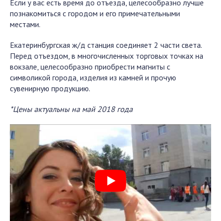
Если у вас есть время до отъезда, целесообразно лучше
познакомиться с городом и его примечательными
местами.
Екатеринбургская ж/д станция соединяет 2 части света.
Перед отъездом, в многочисленных торговых точках на
вокзале, целесообразно приобрести магниты с
символикой города, изделия из камней и прочую
сувенирную продукцию.
*Цены актуальны на май 2018 года