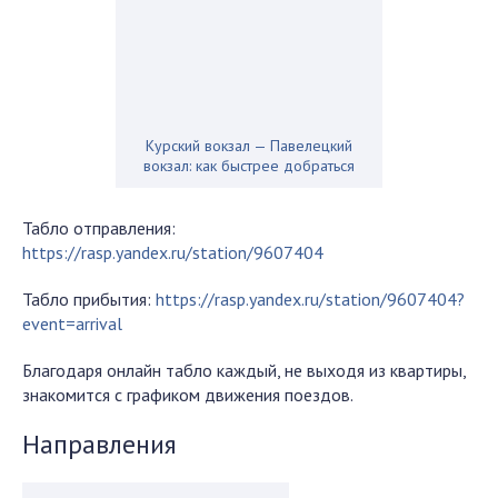
Курский вокзал — Павелецкий
вокзал: как быстрее добраться
Табло отправления:
https://rasp.yandex.ru/station/9607404
Табло прибытия:
https://rasp.yandex.ru/station/9607404?
event=arrival
Благодаря онлайн табло каждый, не выходя из квартиры,
знакомится с графиком движения поездов.
Направления