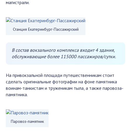
магистрали.
Станция Екатеринбург-Пассажирский
В состав вокзального комплекса входит 4 здания,
обслуживающие более 115000 пассажиров/сутки.
На привокзальной площади путешественникам стоит
сделать оригинальные фотографии на фоне памятника
воинам-танкистам и труженикам тыла, а также паровоза-
памятника.
Паровоз-памятник