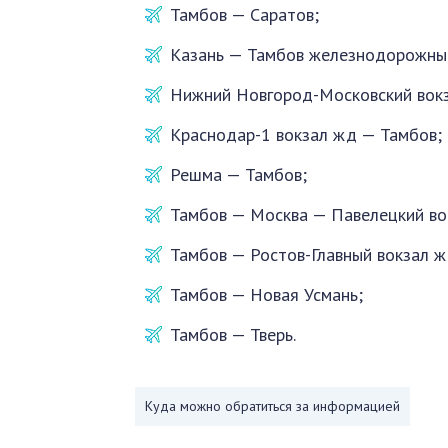
Тамбов — Саратов;
Казань — Тамбов железнодорожный
Нижний Новгород-Московский вокз
Краснодар-1 вокзал жд — Тамбов;
Решма — Тамбов;
Тамбов — Москва — Павелецкий во
Тамбов — Ростов-Главный вокзал ж
Тамбов — Новая Усмань;
Тамбов — Тверь.
Куда можно обратиться за информацией