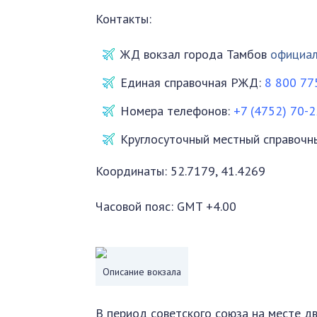
Контакты:
ЖД вокзал города Тамбов
официал
Единая справочная РЖД:
8 800 77
Номера телефонов:
+7 (4752) 70-
Круглосуточный местный справочн
Координаты: 52.7179, 41.4269
Часовой пояс: GMT +4.00
Описание вокзала
В период советского союза на месте д