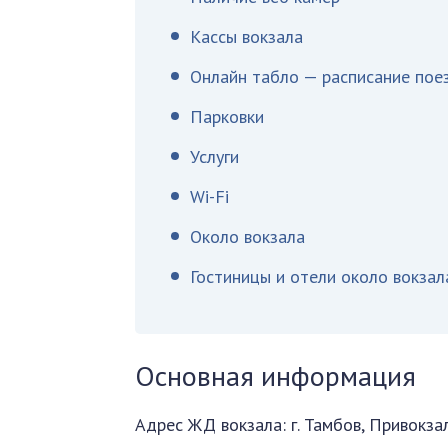
Кассы вокзала
Онлайн табло — расписание пое
Парковки
Услуги
Wi-Fi
Около вокзала
Гостиницы и отели около вокзал
Основная информация
Адрес ЖД вокзала: г. Тамбов, Привокзал