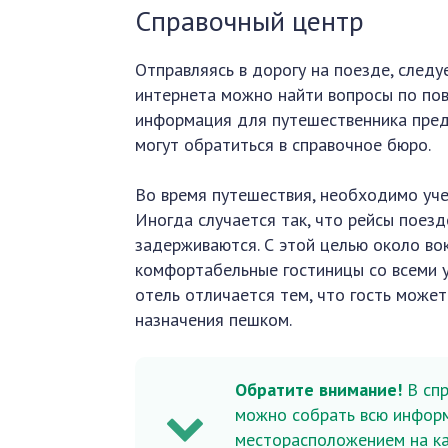
Справочный центр
Отправляясь в дорогу на поезде, следу
интернета можно найти вопросы по пов
информация для путешественника пред
могут обратиться в справочное бюро.
Во время путешествия, необходимо уче
Иногда случается так, что рейсы поез
задерживаются. С этой целью около в
комфортабельные гостиницы со всеми 
отель отличается тем, что гость може
назначения пешком.
Обратите внимание!
В спр
можно собрать всю инфор
месторасположением на ка