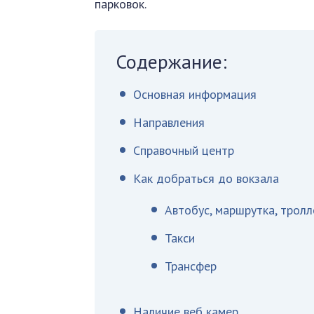
парковок.
Содержание:
Основная информация
Направления
Справочный центр
Как добраться до вокзала
Автобус, маршрутка, тролл
Такси
Трансфер
Наличие веб камер