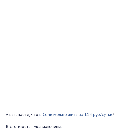
А вы знаете, что
в Сочи можно жить за 114 руб/сутки
?
В стоимость тура включены: