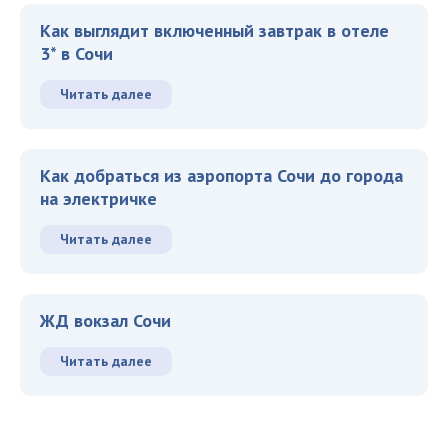
Как выглядит включенный завтрак в отеле
3* в Сочи
Читать далее
Как добраться из аэропорта Сочи до города
на электричке
Читать далее
ЖД вокзал Сочи
Читать далее