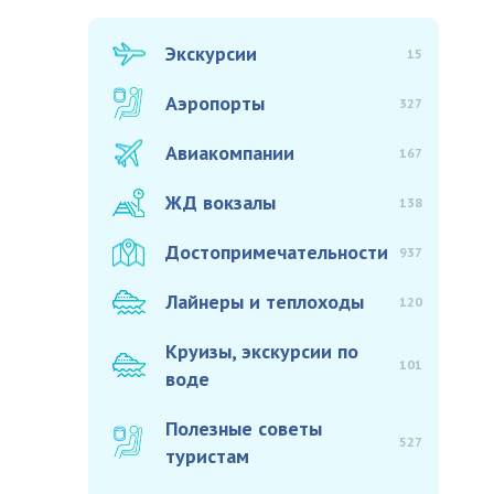
Экскурсии
15
Аэропорты
327
Авиакомпании
167
ЖД вокзалы
138
Достопримечательности
937
Лайнеры и теплоходы
120
Круизы, экскурсии по
101
воде
Полезные советы
527
туристам