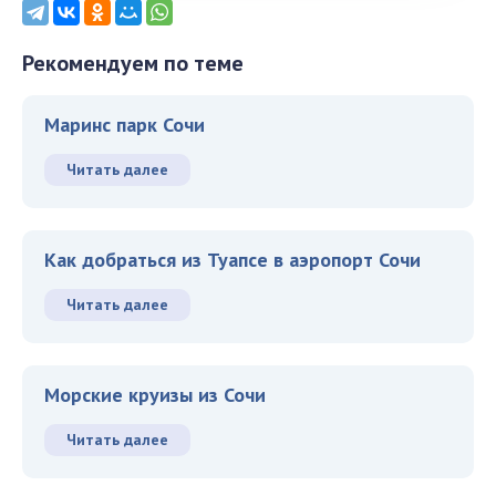
Рекомендуем по теме
Маринс парк Сочи
Читать далее
Как добраться из Туапсе в аэропорт Сочи
Читать далее
Морские круизы из Сочи
Читать далее