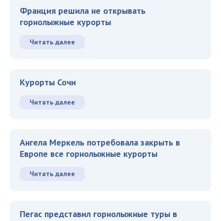
Франция решила не открывать
горнолыжные курорты
Читать далее
Курорты Сочи
Читать далее
Ангела Меркель потребовала закрыть в
Европе все горнолыжные курорты
Читать далее
Пегас представил горнолыжные туры в