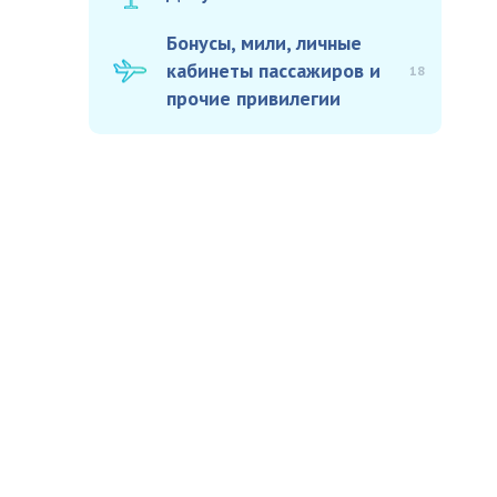
Бонусы, мили, личные
кабинеты пассажиров и
18
прочие привилегии