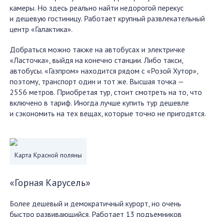
камеры. Но здесь реально найти недорогой перекус
и дешевую гостиницу. Работает крупный развлекательный
центр «Галактика».
Добраться можно также на автобусах и электричке
«Ласточка», выйдя на конечно станции. Либо такси,
автобусы. «Газпром» находится рядом с «Розой Хутор»,
поэтому, транспорт один и тот же. Высшая точка —
2556 метров. Приобретая тур, стоит смотреть на то, что
включено в тариф. Иногда лучше купить тур дешевле
и сэкономить на тех вещах, которые точно не пригодятся.
Карта Красной поляны
«Горная Карусель»
Более дешевый и демократичный курорт, но очень
быстро развивающийся. Работает 13 подъемников