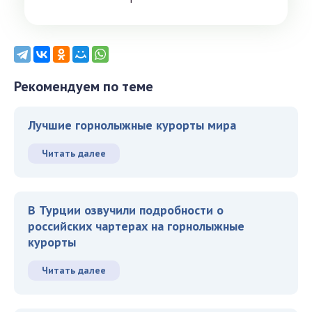
Рекомендуем по теме
Лучшие горнолыжные курорты мира
Читать далее
В Турции озвучили подробности о
российских чартерах на горнолыжные
курорты
Читать далее