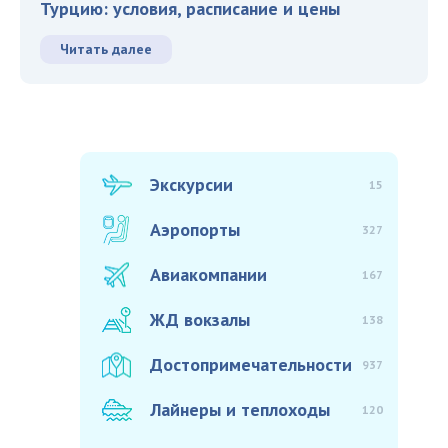
Турцию: условия, расписание и цены
Читать далее
Экскурсии
15
Аэропорты
327
Авиакомпании
167
ЖД вокзалы
138
Достопримечательности
937
Лайнеры и теплоходы
120