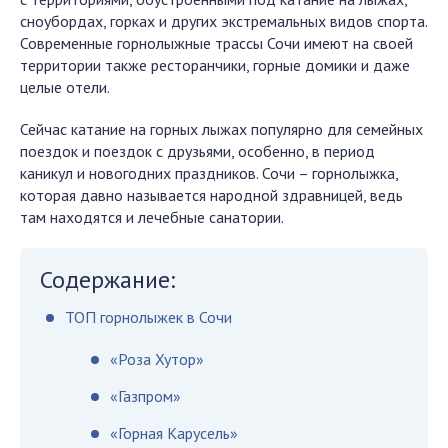
сноубордах, горках и других экстремальных видов спорта.
Современные горнолыжные трассы Сочи имеют на своей
территории также ресторанчики, горные домики и даже
целые отели.
Сейчас катание на горных лыжах популярно для семейных
поездок и поездок с друзьями, особенно, в период
каникул и новогодних праздников. Сочи – горнолыжка,
которая давно называется народной здравницей, ведь
там находятся и лечебные санатории.
Содержание:
ТОП горнолыжек в Сочи
«Роза Хутор»
«Газпром»
«Горная Карусель»