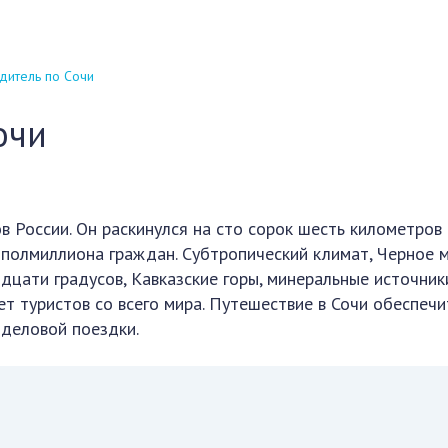
дитель по Сочи
очи
в России. Он раскинулся на сто сорок шесть километров
полмиллиона граждан. Субтропический климат, Черное м
дцати градусов, Кавказские горы, минеральные источник
ет туристов со всего мира. Путешествие в Сочи обеспечи
 деловой поездки.