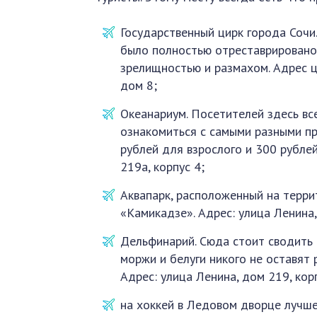
Государственный цирк города Сочи
было полностью отреставрирован
зрелищностью и размахом. Адрес ц
дом 8;
Океанариум. Посетителей здесь вс
ознакомиться с самыми разными пр
рублей для взрослого и 300 рублей
219а, корпус 4;
Аквапарк, расположенный на терри
«Камикадзе». Адрес: улица Ленина
Дельфинарий. Сюда стоит сводить 
моржи и белуги никого не оставят
Адрес: улица Ленина, дом 219, кор
на хоккей в Ледовом дворце лучше 