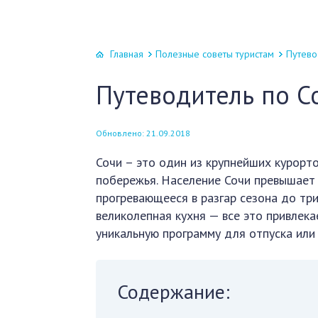
Главная
Полезные советы туристам
Путево
Путеводитель по С
Обновлено: 21.09.2018
Сочи – это один из крупнейших курорто
побережья. Население Сочи превышает 
прогревающееся в разгар сезона до три
великолепная кухня — все это привлека
уникальную программу для отпуска или
Содержание: