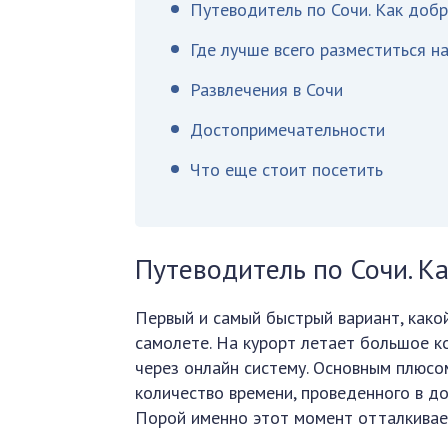
Путеводитель по Сочи. Как доб
Где лучше всего разместиться н
Развлечения в Сочи
Достопримечательности
Что еще стоит посетить
Путеводитель по Сочи. К
Первый и самый быстрый вариант, какой
самолете. На курорт летает большое к
через онлайн систему. Основным плюсо
количество времени, проведенного в до
Порой именно этот момент отталкивае