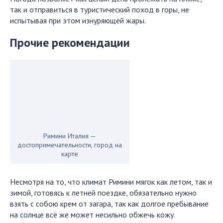
так и отправиться в туристический поход в горы, не
испытывая при этом изнуряющей жары.
Прочие рекомендации
Римини Италия —
достопримечательности, город на
карте
Несмотря на то, что климат Римини мягок как летом, так и
зимой, готовясь к летней поездке, обязательно нужно
взять с собою крем от загара, так как долгое пребывание
на солнце всё же может несильно обжечь кожу.