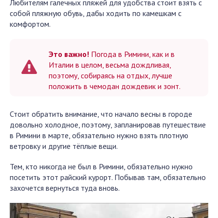
Любителям галечных пляжей для удобства стоит взять с
собой пляжную обувь, дабы ходить по камешкам с
комфортом.
Это важно!
Погода в Римини, как и в
Италии в целом, весьма дождливая,
поэтому, собираясь на отдых, лучше
положить в чемодан дождевик и зонт.
Стоит обратить внимание, что начало весны в городе
довольно холодное, поэтому, запланировав путешествие
в Римини в марте, обязательно нужно взять плотную
ветровку и другие тёплые вещи.
Тем, кто никогда не был в Римини, обязательно нужно
посетить этот райский курорт. Побывав там, обязательно
захочется вернуться туда вновь.