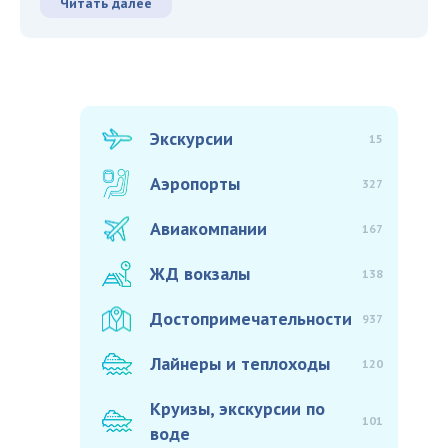
Читать далее
Экскурсии
15
Аэропорты
327
Авиакомпании
167
ЖД вокзалы
138
Достопримечательности
937
Лайнеры и теплоходы
120
Круизы, экскурсии по
101
воде