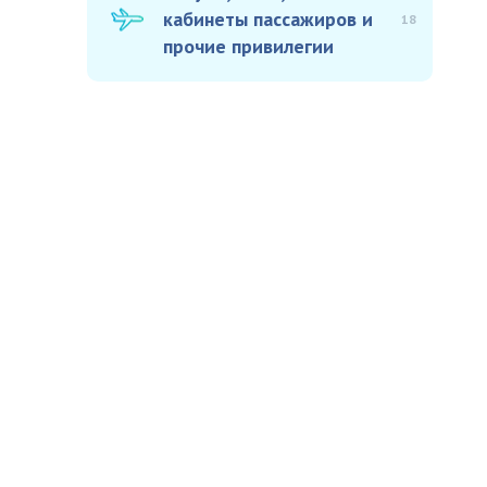
кабинеты пассажиров и
18
прочие привилегии