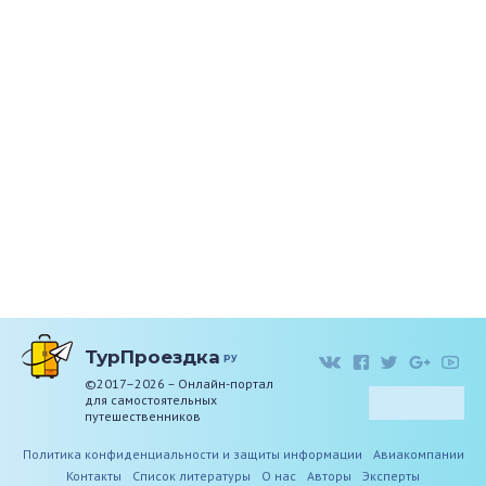
ТурПроездка
ру
©2017–2026 – Онлайн-портал
для самостоятельных
путешественников
Политика конфиденциальности и защиты информации
Авиакомпании
Контакты
Список литературы
О нас
Авторы
Эксперты