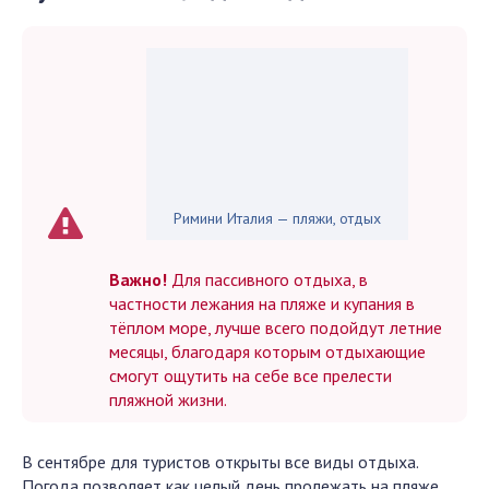
Римини Италия — пляжи, отдых
Важно!
Для пассивного отдыха, в
частности лежания на пляже и купания в
тёплом море, лучше всего подойдут летние
месяцы, благодаря которым отдыхающие
смогут ощутить на себе все прелести
пляжной жизни.
В сентябре для туристов открыты все виды отдыха.
Погода позволяет как целый день пролежать на пляже,