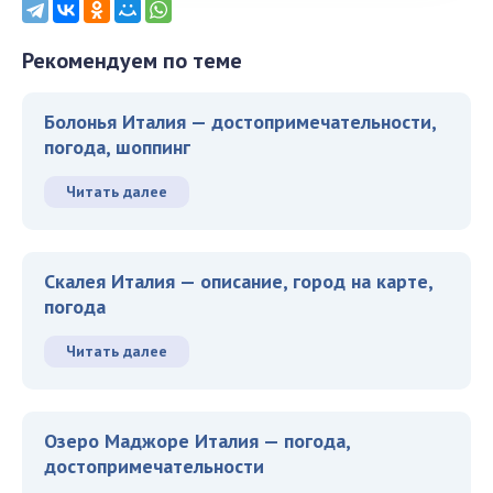
Рекомендуем по теме
Болонья Италия — достопримечательности,
погода, шоппинг
Читать далее
Скалея Италия — описание, город на карте,
погода
Читать далее
Озеро Маджоре Италия — погода,
достопримечательности