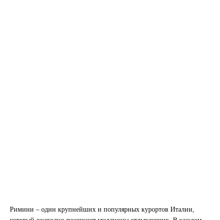
Римини – один крупнейших и популярных курортов Италии,