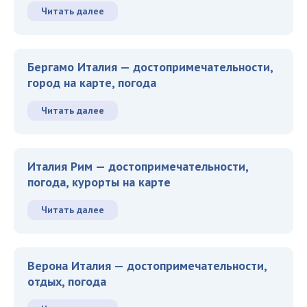
Читать далее
Бергамо Италия — достопримечательности,
город на карте, погода
Читать далее
Италия Рим — достопримечательности,
погода, курорты на карте
Читать далее
Верона Италия — достопримечательности,
отдых, погода