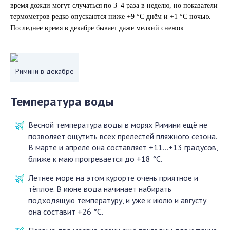
время дожди могут случаться по 3–4 раза в неделю, но показатели
термометров редко опускаются ниже +9 °C днём и +1 °C ночью.
Последнее время в декабре бывает даже мелкий снежок.
Римини в декабре
Температура воды
Весной температура воды в морях Римини ещё не
позволяет ощутить всех прелестей пляжного сезона.
В марте и апреле она составляет +11…+13 градусов,
ближе к маю прогревается до +18 °C.
Летнее море на этом курорте очень приятное и
тёплое. В июне вода начинает набирать
подходящую температуру, и уже к июлю и августу
она составит +26 °C.