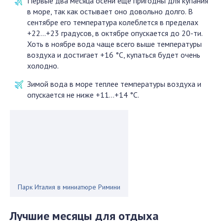
Первые два месяца осени ещё пригодны для купания
в море, так как остывает оно довольно долго. В
сентябре его температура колеблется в пределах
+22…+23 градусов, в октябре опускается до 20-ти.
Хоть в ноябре вода чаще всего выше температуры
воздуха и достигает +16 °C, купаться будет очень
холодно.
Зимой вода в море теплее температуры воздуха и
опускается не ниже +11…+14 °C.
Парк Италия в миниатюре Римини
Лучшие месяцы для отдыха