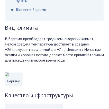
пункты
Шопинг в Бергамо
Вид климата
В Бергамо преобладает средиземноморский климат.
Летом средняя температура достигает в среднем
+26 градусов тепла, зимой до +7 за Цельсием. Нечастые
осадки и хорошая погода делают место привлекательным
для посещения в любое время года.
Бергамо
Качество инфраструктуры