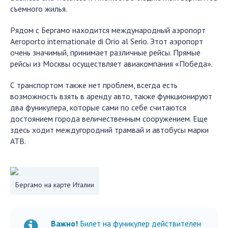
съемного жилья.
Рядом с Бергамо находится международный аэропорт
Aeroporto internationale di Orio al Serio. Этот аэропорт
очень значимый, принимает различные рейсы. Прямые
рейсы из Москвы осуществляет авиакомпания «Победа».
С транспортом также нет проблем, всегда есть
возможность взять в аренду авто, также функционируют
два фуникулера, которые сами по себе считаются
достоянием города величественным сооружением. Еще
здесь ходит междугородний трамвай и автобусы марки
АТВ.
Бергамо на карте Италии
Важно!
Билет на фуникулер действителен