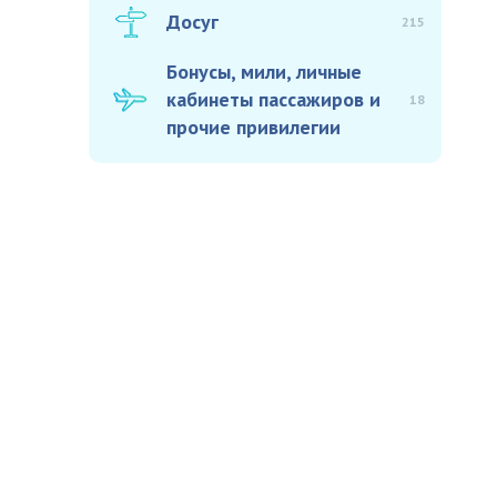
Досуг
215
Бонусы, мили, личные
кабинеты пассажиров и
18
прочие привилегии