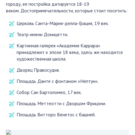
городу, ее постройка датируется 18-19
веком. Достопримечательности, которые стоит посетить:
Церковь Санта-Мария-делла-Грация, 19 век.
Театр имени Доницетти.
Картинная галерея «Академия Каррара»
принадлежит к эпохе 18 века, здесь же находится
художественная школа.
Дворец Правосудия.
Площадь Данте с фонтаном «Нептун».
Собор Сан Бартоломео, 17 век.
Площадь Меттеотти с Дворцом Фрицони.
Площадь Витторо Венетос с башней.