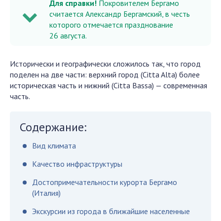
Для справки!
Покровителем Бергамо
считается Александр Бергамский, в честь
которого отмечается празднование
26 августа.
Исторически и географически сложилось так, что город
поделен на две части: верхний город (Citta Alta) более
историческая часть и нижний (Citta Bassa) — современная
часть.
Содержание:
Вид климата
Качество инфраструктуры
Достопримечательности курорта Бергамо
(Италия)
Экскурсии из города в ближайшие населенные