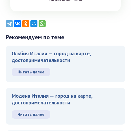
Рекомендуем по теме
Ольбия Италия — город на карте,
достопримечательности
Читать далее
Модена Италия — город на карте,
достопримечательности
Читать далее