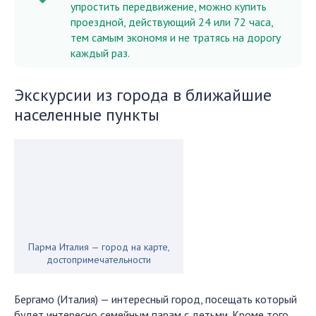
упростить передвижение, можно купить
проездной, действующий 24 или 72 часа,
тем самым экономя и не тратясь на дорогу
каждый раз.
Экскурсии из города в ближайшие
населенные пункты
Парма Италия — город на карте,
достопримечательности
Бергамо (Италия) — интересный город, посещать который
будет интересно семейным парам с детьми. Кроме того,