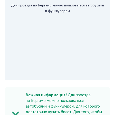
Для проезда по Бергамо можно пользоваться автобусами
и фуникулером
Важная информация!
Для проезда
по Бергамо можно пользоваться
автобусами и фуникулером, для которого
достаточно купить билет. Для того, чтобы