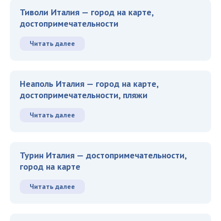
Тиволи Италия — город на карте,
достопримечательности
Читать далее
Неаполь Италия — город на карте,
достопримечательности, пляжи
Читать далее
Турин Италия — достопримечательности,
город на карте
Читать далее