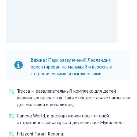
Важно!
Парк развлечений Леоландия
ориентирован на малышей и взрослых
с ограниченными возможностями.
Trucca — развлекательный комплекс для детей
различных возрастов. Также предоставляет игротеки
для малышей и инвалидов;
Caneva World, в распоряжении посетителей
аттракционы аквапарка и диснеевские Мувиленды;
Frizzoni Turani Redona;