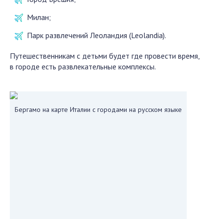
Милан;
Парк развлечений Леоландия (Leolandia).
Путешественникам с детьми будет где провести время,
в городе есть развлекательные комплексы.
Бергамо на карте Италии с городами на русском языке