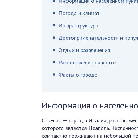
Информация о населенном пунк
Погода и климат
Инфраструктура
Достопримечательности и попул
Отдых и развлечения
Расположение на карте
Факты о городе
Информация о населенно
Соренто — город в Италии, расположен
которого является Неаполь. Численнос
компактно проживают на небольшой тер