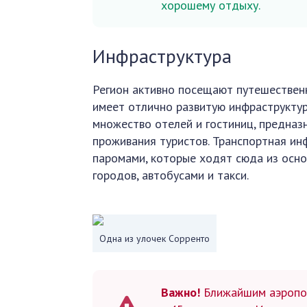
хорошему отдыху.
Инфраструктура
Регион активно посещают путешествен
имеет отлично развитую инфраструктур
множество отелей и гостиниц, предна
проживания туристов. Транспортная ин
паромами, которые ходят сюда из осн
городов, автобусами и такси.
Одна из улочек Сорренто
Важно!
Ближайшим аэропор