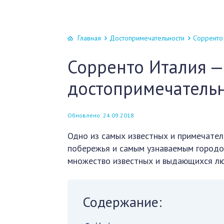
Главная
Достопримечательности
Сорренто 
Сорренто Италия —
достопримечательн
Обновлено: 24.09.2018
Одно из самых известных и примечател
побережья и самым узнаваемым городом
множество известных и выдающихся лю
Содержание: