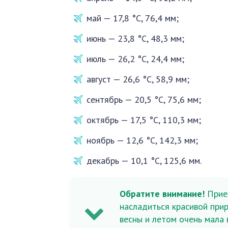
май — 17,8 °C, 76,4 мм;
июнь — 23,8 °C, 48,3 мм;
июль — 26,2 °C, 24,4 мм;
август — 26,6 °C, 58,9 мм;
сентябрь — 20,5 °C, 75,6 мм;
октябрь — 17,5 °C, 110,3 мм;
ноябрь — 12,6 °C, 142,3 мм;
декабрь — 10,1 °C, 125,6 мм.
Обратите внимание!
Приез
насладиться красивой при
весны и летом очень мала